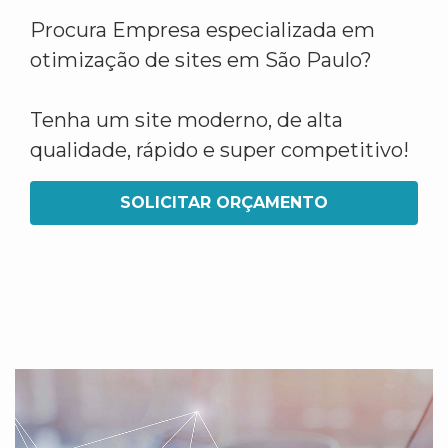
Procura Empresa especializada em
otimização de sites em São Paulo?
Tenha um site moderno, de alta
qualidade, rápido e super competitivo!
SOLICITAR ORÇAMENTO