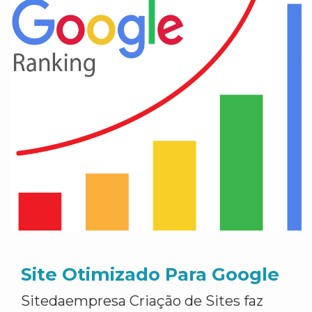
Site Otimizado Para Google
Sitedaempresa Criação de Sites faz