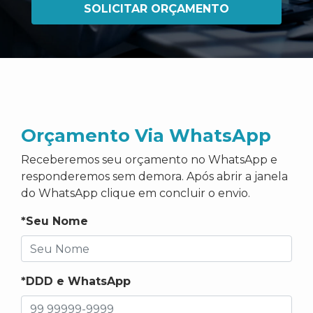
SOLICITAR ORÇAMENTO
Orçamento Via WhatsApp
Receberemos seu orçamento no WhatsApp e
responderemos sem demora. Após abrir a janela
do WhatsApp clique em concluir o envio.
*Seu Nome
*DDD e WhatsApp