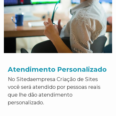
Atendimento Personalizado
No Sitedaempresa Criação de Sites
você será atendido por pessoas reais
que lhe dão atendimento
personalizado.