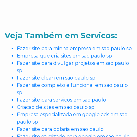
Veja Também em Servicos:
Fazer site para minha empresa em sao paulo sp
Empresa que cria sites em sao paulo sp
Fazer site para divulgar projetos em sao paulo
sp
Fazer site clean em sao paulo sp
Fazer site completo e funcional em sao paulo
sp
Fazer site para servicos em sao paulo
Criacao de sites em sao paulo sp
Empresa especializada em google ads em sao
paulo sp
Fazer site para bolaria em sao paulo
Fazer site otimizado para google em sao paulo