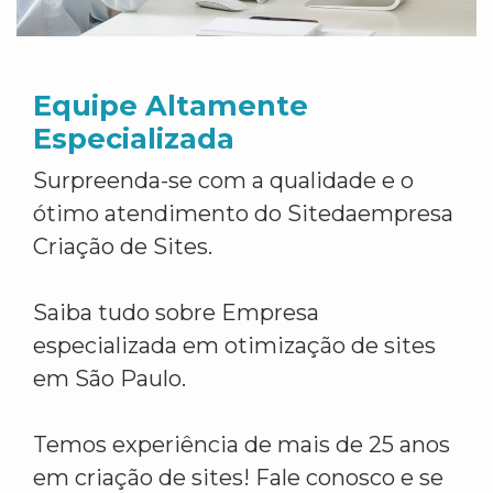
Equipe Altamente
Especializada
Surpreenda-se com a qualidade e o
ótimo atendimento do Sitedaempresa
Criação de Sites.
Saiba tudo sobre Empresa
especializada em otimização de sites
em São Paulo.
Temos experiência de mais de 25 anos
em criação de sites! Fale conosco e se