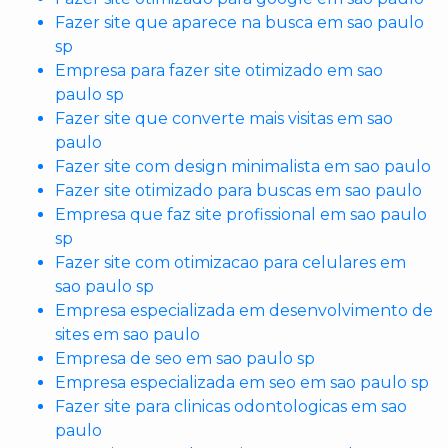
Fazer site que aparece na busca em sao paulo
sp
Empresa para fazer site otimizado em sao
paulo sp
Fazer site que converte mais visitas em sao
paulo
Fazer site com design minimalista em sao paulo
Fazer site otimizado para buscas em sao paulo
Empresa que faz site profissional em sao paulo
sp
Fazer site com otimizacao para celulares em
sao paulo sp
Empresa especializada em desenvolvimento de
sites em sao paulo
Empresa de seo em sao paulo sp
Empresa especializada em seo em sao paulo sp
Fazer site para clinicas odontologicas em sao
paulo