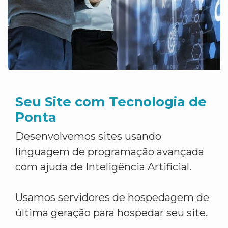
Seu Site com Tecnologia de
Ponta
Desenvolvemos sites usando
linguagem de programação avançada
com ajuda de Inteligência Artificial.
Usamos servidores de hospedagem de
última geração para hospedar seu site.