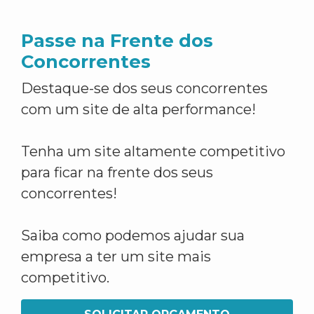
Passe na Frente dos
Concorrentes
Destaque-se dos seus concorrentes
com um site de alta performance!
Tenha um site altamente competitivo
para ficar na frente dos seus
concorrentes!
Saiba como podemos ajudar sua
empresa a ter um site mais
competitivo.