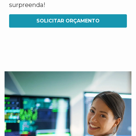
surpreenda!
SOLICITAR ORÇAMENTO