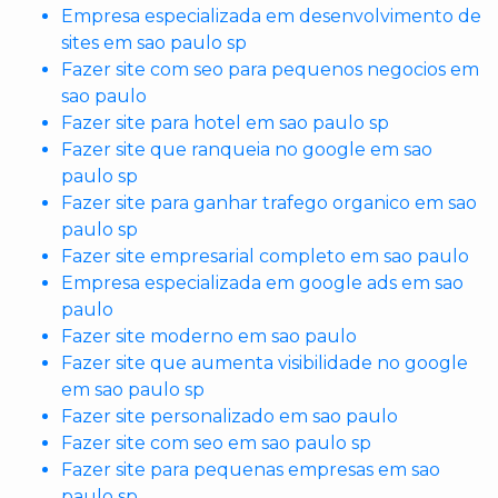
Empresa especializada em desenvolvimento de
sites em sao paulo sp
Fazer site com seo para pequenos negocios em
sao paulo
Fazer site para hotel em sao paulo sp
Fazer site que ranqueia no google em sao
paulo sp
Fazer site para ganhar trafego organico em sao
paulo sp
Fazer site empresarial completo em sao paulo
Empresa especializada em google ads em sao
paulo
Fazer site moderno em sao paulo
Fazer site que aumenta visibilidade no google
em sao paulo sp
Fazer site personalizado em sao paulo
Fazer site com seo em sao paulo sp
Fazer site para pequenas empresas em sao
paulo sp