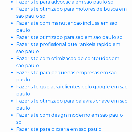
Fazer site para advocacia em sao paulo sp
Fazer site otimizado para motores de busca em
sao paulo sp
Fazer site com manutencao inclusa em sao
paulo
Fazer site otimizado para seo em sao paulo sp
Fazer site profissional que rankeia rapido em
sao paulo
Fazer site com otimizacao de conteudos em
sao paulo
Fazer site para pequenas empresas em sao
paulo
Fazer site que atrai clientes pelo google em sao
paulo
Fazer site otimizado para palavras chave em sao
paulo
Fazer site com design moderno em sao paulo
sp
Fazer site para pizzaria em sao paulo