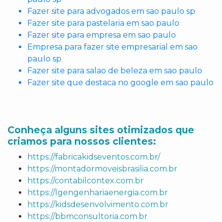
Fazer site para advogados em sao paulo sp
Fazer site para pastelaria em sao paulo
Fazer site para empresa em sao paulo
Empresa para fazer site empresarial em sao
paulo sp
Fazer site para salao de beleza em sao paulo
Fazer site que destaca no google em sao paulo
Conheça alguns sites otimizados que
criamos para nossos clientes:
https://fabricakidseventos.com.br/
https://montadormoveisbrasilia.com.br
https://contabilcontex.com.br
https://lgengenhariaenergia.com.br
https://kidsdesenvolvimento.com.br
https://bbmconsultoria.com.br