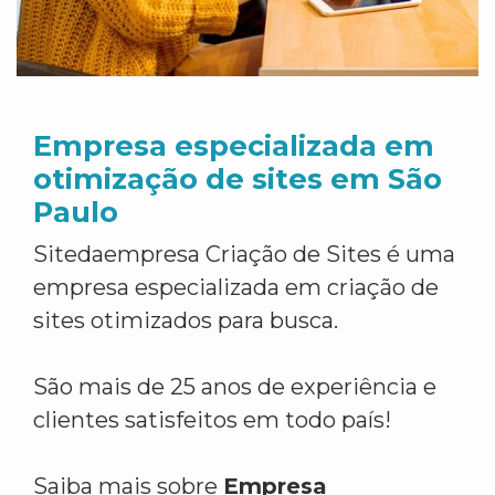
Empresa especializada em
otimização de sites em São
Paulo
Sitedaempresa Criação de Sites é uma
empresa especializada em criação de
sites otimizados para busca.
São mais de 25 anos de experiência e
clientes satisfeitos em todo país!
Saiba mais sobre
Empresa