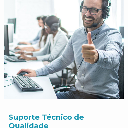
Suporte Técnico de
Qualidade