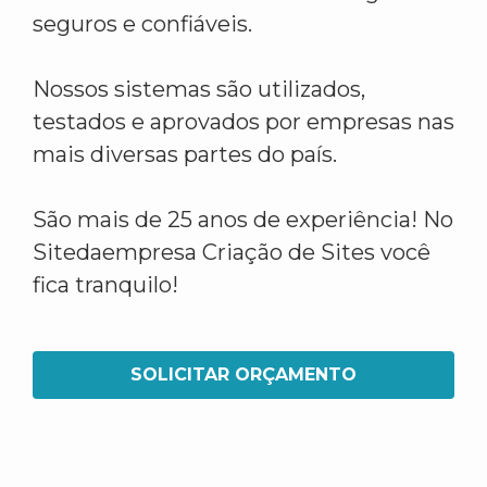
seguros e confiáveis.
Nossos sistemas são utilizados,
testados e aprovados por empresas nas
mais diversas partes do país.
São mais de 25 anos de experiência! No
Sitedaempresa Criação de Sites você
fica tranquilo!
SOLICITAR ORÇAMENTO