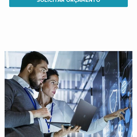
SOLICITAR ORÇAMENTO