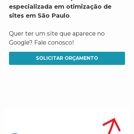
especializada em otimização de
sites em São Paulo
.
Quer ter um site que aparece no
Google? Fale conosco!
SOLICITAR ORÇAMENTO