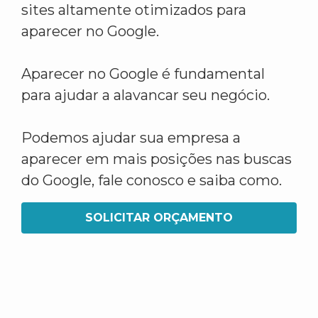
sites altamente otimizados para
aparecer no Google.
Aparecer no Google é fundamental
para ajudar a alavancar seu negócio.
Podemos ajudar sua empresa a
aparecer em mais posições nas buscas
do Google, fale conosco e saiba como.
SOLICITAR ORÇAMENTO