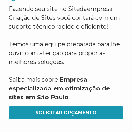
Fazendo seu site no Sitedaempresa
Criação de Sites você contará com um
suporte técnico rápido e eficiente!
Temos uma equipe preparada para lhe
ouvir com atenção para propor as
melhores soluções.
Saiba mais sobre
Empresa
especializada em otimização de
sites em São Paulo
.
SOLICITAR ORÇAMENTO