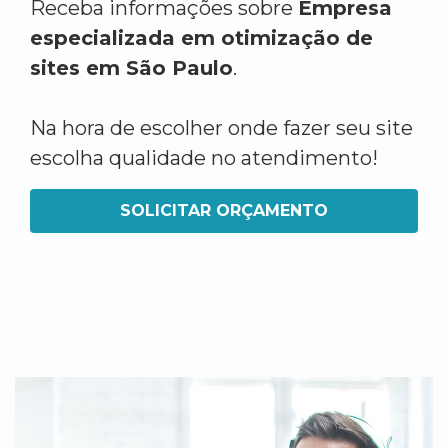
Receba informações sobre
Empresa
especializada em otimização de
sites em São Paulo
.
Na hora de escolher onde fazer seu site
escolha qualidade no atendimento!
SOLICITAR ORÇAMENTO