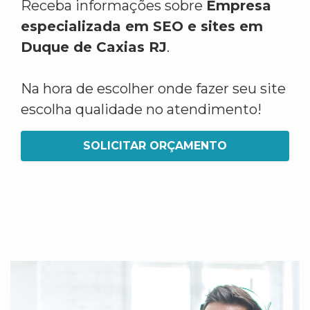
Receba informações sobre
Empresa
especializada em SEO e sites em
Duque de Caxias RJ
.
Na hora de escolher onde fazer seu site
escolha qualidade no atendimento!
SOLICITAR ORÇAMENTO