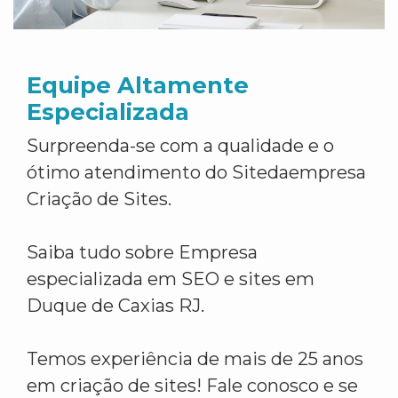
Equipe Altamente
Especializada
Surpreenda-se com a qualidade e o
ótimo atendimento do Sitedaempresa
Criação de Sites.
Saiba tudo sobre Empresa
especializada em SEO e sites em
Duque de Caxias RJ.
Temos experiência de mais de 25 anos
em criação de sites! Fale conosco e se