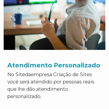
Atendimento Personalizado
No Sitedaempresa Criação de Sites
você será atendido por pessoas reais
que lhe dão atendimento
personalizado.