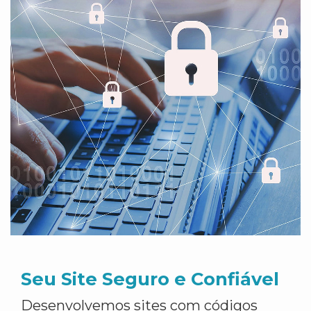
Seu Site Seguro e Confiável
Desenvolvemos sites com códigos