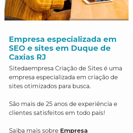
Empresa especializada em
SEO e sites em Duque de
Caxias RJ
Sitedaempresa Criação de Sites é uma
empresa especializada em criação de
sites otimizados para busca.
São mais de 25 anos de experiência e
clientes satisfeitos em todo país!
Saiba mais sobre
Empresa