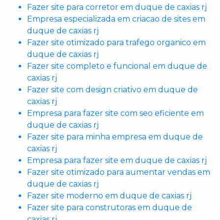
Fazer site para corretor em duque de caxias rj
Empresa especializada em criacao de sites em
duque de caxias rj
Fazer site otimizado para trafego organico em
duque de caxias rj
Fazer site completo e funcional em duque de
caxias rj
Fazer site com design criativo em duque de
caxias rj
Empresa para fazer site com seo eficiente em
duque de caxias rj
Fazer site para minha empresa em duque de
caxias rj
Empresa para fazer site em duque de caxias rj
Fazer site otimizado para aumentar vendas em
duque de caxias rj
Fazer site moderno em duque de caxias rj
Fazer site para construtoras em duque de
caxias rj