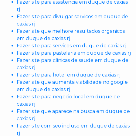
Fazer site para assistencia em duque de caxias
rj
Fazer site para divulgar servicos em duque de
caxias rj
Fazer site que melhore resultados organicos
em duque de caxias rj
Fazer site para servicos em duque de caxias rj
Fazer site para pastelaria em duque de caxias rj
Fazer site para clinicas de saude em duque de
caxias rj
Fazer site para hotel em duque de caxias rj
Fazer site que aumenta visibilidade no google
em duque de caxias rj
Fazer site para negocio local em duque de
caxias rj
Fazer site que aparece na busca em duque de
caxias rj
Fazer site com seo incluso em duque de caxias
rj