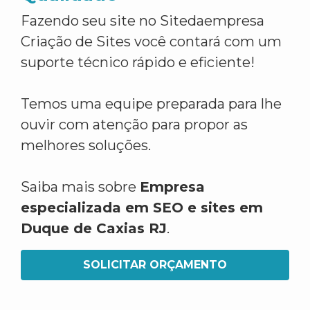
Fazendo seu site no Sitedaempresa
Criação de Sites você contará com um
suporte técnico rápido e eficiente!
Temos uma equipe preparada para lhe
ouvir com atenção para propor as
melhores soluções.
Saiba mais sobre
Empresa
especializada em SEO e sites em
Duque de Caxias RJ
.
SOLICITAR ORÇAMENTO