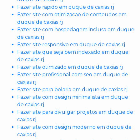
Fazer site rapido em duque de caxias rj
Fazer site com otimizacao de conteudos em
duque de caxias rj
Fazer site com hospedagem inclusa em duque
de caxias rj
Fazer site responsivo em duque de caxias rj
Fazer site que seja bem indexado em duque
de caxias rj
Fazer site otimizado em duque de caxias rj
Fazer site profissional com seo em duque de
caxias rj
Fazer site para bolaria em duque de caxias rj
Fazer site com design minimalista em duque
de caxias rj
Fazer site para divulgar projetos em duque de
caxias rj
Fazer site com design moderno em duque de
caxias rj