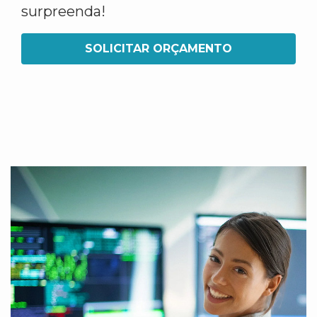
surpreenda!
SOLICITAR ORÇAMENTO