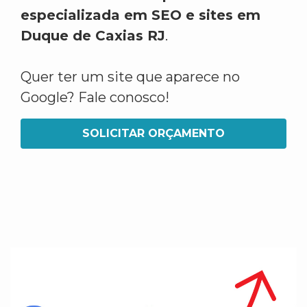
especializada em SEO e sites em
Duque de Caxias RJ
.
Quer ter um site que aparece no
Google? Fale conosco!
SOLICITAR ORÇAMENTO