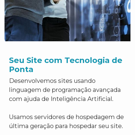
Seu Site com Tecnologia de
Ponta
Desenvolvemos sites usando
linguagem de programação avançada
com ajuda de Inteligência Artificial.
Usamos servidores de hospedagem de
última geração para hospedar seu site.