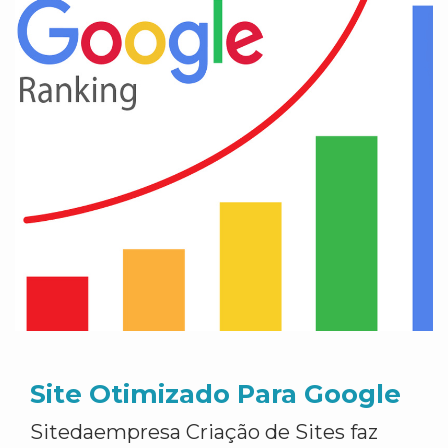
Site Otimizado Para Google
Sitedaempresa Criação de Sites faz