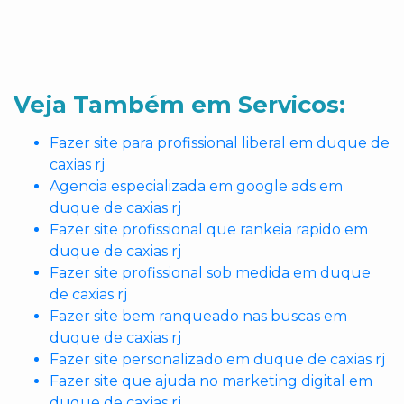
Veja Também em Servicos:
Fazer site para profissional liberal em duque de
caxias rj
Agencia especializada em google ads em
duque de caxias rj
Fazer site profissional que rankeia rapido em
duque de caxias rj
Fazer site profissional sob medida em duque
de caxias rj
Fazer site bem ranqueado nas buscas em
duque de caxias rj
Fazer site personalizado em duque de caxias rj
Fazer site que ajuda no marketing digital em
duque de caxias rj