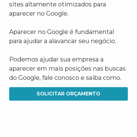
sites altamente otimizados para
aparecer no Google.
Aparecer no Google é fundamental
para ajudar a alavancar seu negócio.
Podemos ajudar sua empresa a
aparecer em mais posições nas buscas
do Google, fale conosco e saiba como.
SOLICITAR ORÇAMENTO