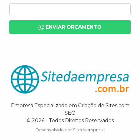
ENVIAR ORÇAMENTO
Empresa Especializada em Criação de Sites com
SEO
© 2026 - Todos Direitos Reservados
Desenvolvido por
Sitedaempresa