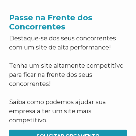
Passe na Frente dos
Concorrentes
Destaque-se dos seus concorrentes
com um site de alta performance!
Tenha um site altamente competitivo
para ficar na frente dos seus
concorrentes!
Saiba como podemos ajudar sua
empresa a ter um site mais
competitivo.