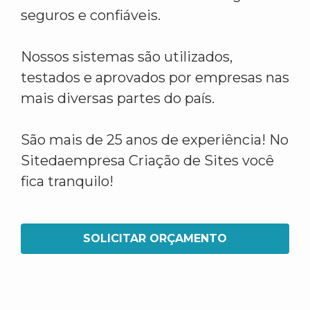
seguros e confiáveis.
Nossos sistemas são utilizados,
testados e aprovados por empresas nas
mais diversas partes do país.
São mais de 25 anos de experiência! No
Sitedaempresa Criação de Sites você
fica tranquilo!
SOLICITAR ORÇAMENTO