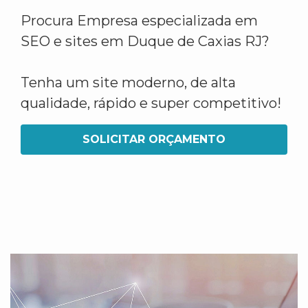
Procura Empresa especializada em
SEO e sites em Duque de Caxias RJ?
Tenha um site moderno, de alta
qualidade, rápido e super competitivo!
SOLICITAR ORÇAMENTO