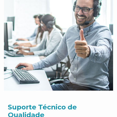
Suporte Técnico de
Qualidade