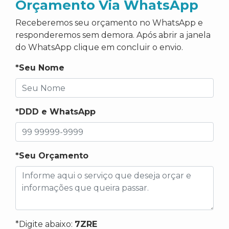
Orçamento Via WhatsApp
Receberemos seu orçamento no WhatsApp e
responderemos sem demora. Após abrir a janela
do WhatsApp clique em concluir o envio.
*Seu Nome
*DDD e WhatsApp
*Seu Orçamento
*Digite abaixo:
7ZRE