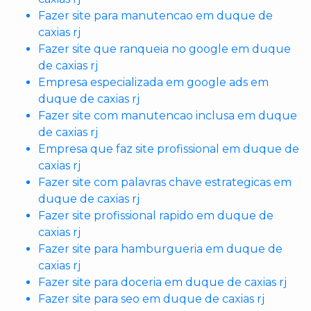
Fazer site para manutencao em duque de
caxias rj
Fazer site que ranqueia no google em duque
de caxias rj
Empresa especializada em google ads em
duque de caxias rj
Fazer site com manutencao inclusa em duque
de caxias rj
Empresa que faz site profissional em duque de
caxias rj
Fazer site com palavras chave estrategicas em
duque de caxias rj
Fazer site profissional rapido em duque de
caxias rj
Fazer site para hamburgueria em duque de
caxias rj
Fazer site para doceria em duque de caxias rj
Fazer site para seo em duque de caxias rj