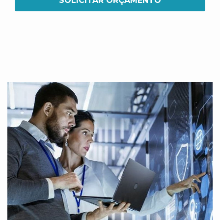
SOLICITAR ORÇAMENTO