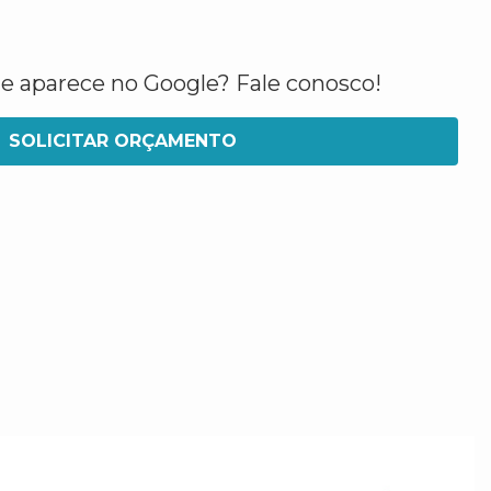
ue aparece no Google? Fale conosco!
SOLICITAR ORÇAMENTO