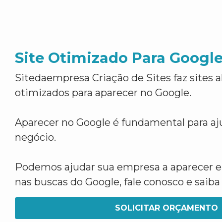
Site Otimizado Para Googl
Sitedaempresa Criação de Sites faz sites 
otimizados para aparecer no Google.
Aparecer no Google é fundamental para aju
negócio.
Podemos ajudar sua empresa a aparecer 
nas buscas do Google, fale conosco e saib
SOLICITAR ORÇAMENTO