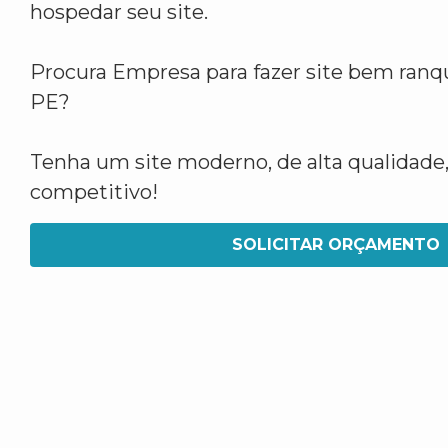
hospedar seu site.
Procura Empresa para fazer site bem ran
PE?
Tenha um site moderno, de alta qualidade,
competitivo!
SOLICITAR ORÇAMENTO