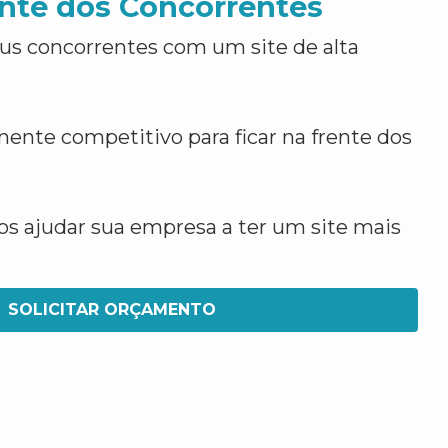
nte dos Concorrentes
us concorrentes com um site de alta
ente competitivo para ficar na frente dos
 ajudar sua empresa a ter um site mais
SOLICITAR ORÇAMENTO