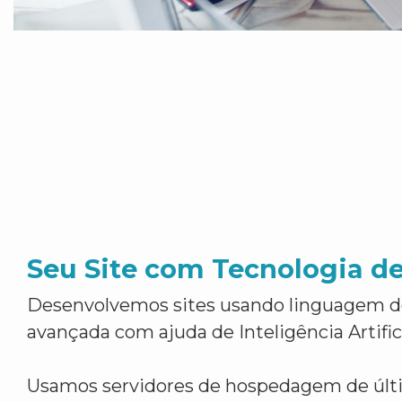
Seu Site com Tecnologia d
Desenvolvemos sites usando linguagem 
avançada com ajuda de Inteligência Artifici
Usamos servidores de hospedagem de últ