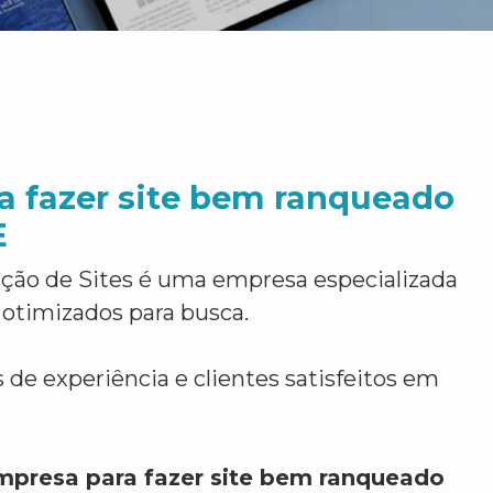
a fazer site bem ranqueado
E
ção de Sites é uma empresa especializada
 otimizados para busca.
 de experiência e clientes satisfeitos em
mpresa para fazer site bem ranqueado