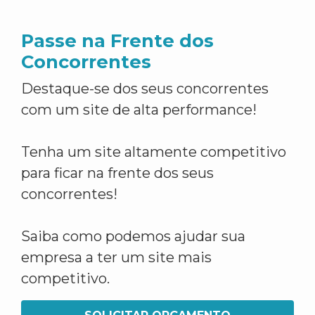
Passe na Frente dos
Concorrentes
Destaque-se dos seus concorrentes
com um site de alta performance!
Tenha um site altamente competitivo
para ficar na frente dos seus
concorrentes!
Saiba como podemos ajudar sua
empresa a ter um site mais
competitivo.