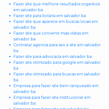
Fazer site que melhore resultados organicos
em salvador ba
Fazer site para bolaria em salvador ba
Fazer site que aparece em buscas locais em
salvador ba
Fazer site que converte mais visitas em
salvador ba
Contratar agencia para seo e site em salvador
ba
Fazer site para advocacia em salvador ba
Fazer site otimizado para google em salvador
ba
Fazer site otimizado para buscas em salvador
ba
Empresa para fazer site bem ranqueado em
salvador ba
Empresa para fazer site institucional em
salvador ba