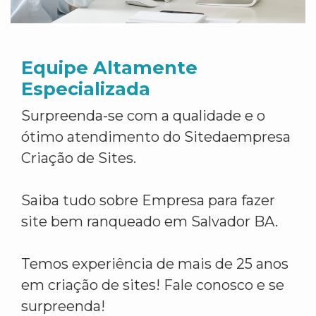
Equipe Altamente
Especializada
Surpreenda-se com a qualidade e o
ótimo atendimento do Sitedaempresa
Criação de Sites.
Saiba tudo sobre Empresa para fazer
site bem ranqueado em Salvador BA.
Temos experiência de mais de 25 anos
em criação de sites! Fale conosco e se
surpreenda!