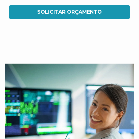
SOLICITAR ORÇAMENTO