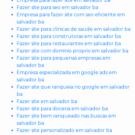
Empresa para fazer site em salvador ba
Fazer site para seo em salvador ba
Empresa para fazer site com seo eficiente em
salvador ba
Fazer site para clinicas de saude em salvador ba
Fazer site para construtoras em salvador ba
Fazer site para restaurantes em salvador ba
Fazer site com dominio proprio em salvador ba
Fazer site para pequenas empresas em
salvador ba
Empresa especializada em google ads em
salvador ba
Fazer site que ranqueia no google em salvador
ba
Fazer site em salvador ba
Fazer site para doceria em salvador ba
Fazer site bem ranqueado nas buscas em
salvador ba
Fazer site personalizado em salvador ba