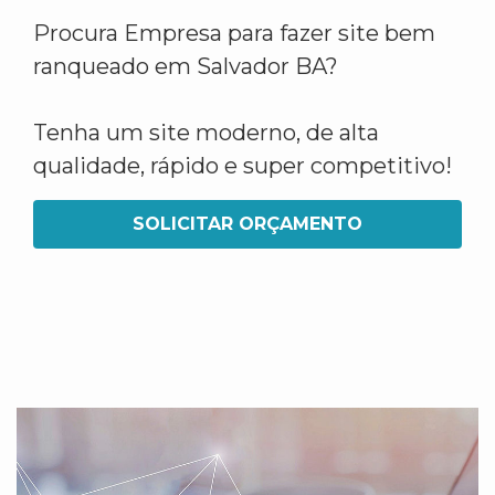
Procura Empresa para fazer site bem
ranqueado em Salvador BA?
Tenha um site moderno, de alta
qualidade, rápido e super competitivo!
SOLICITAR ORÇAMENTO