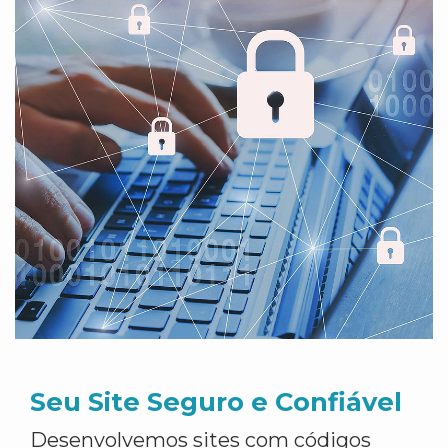
Seu Site Seguro e Confiável
Desenvolvemos sites com códigos