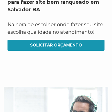
para fazer site bem ranqueado em
Salvador BA
.
Na hora de escolher onde fazer seu site
escolha qualidade no atendimento!
SOLICITAR ORÇAMENTO