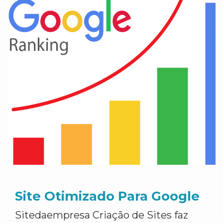
Site Otimizado Para Google
Sitedaempresa Criação de Sites faz