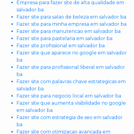
Empresa para fazer site de alta qualidade em
salvador ba
Fazer site para salao de beleza em salvador ba
Fazer site para minha empresa em salvador ba
Fazer site para manutencao em salvador ba
Fazer site para pastelaria em salvador ba
Fazer site profissional em salvador ba
Fazer site que aparece no google em salvador
ba
Fazer site para profissional liberal em salvador
ba
Fazer site com palavras chave estrategicas em
salvador ba
Fazer site para negocio local em salvador ba
Fazer site que aumenta visibilidade no google
em salvador ba
Fazer site com estrategia de seo em salvador
ba
Fazer site com otimizacao avancada em