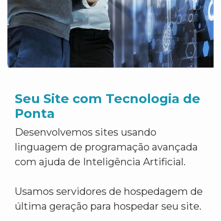
Seu Site com Tecnologia de
Ponta
Desenvolvemos sites usando
linguagem de programação avançada
com ajuda de Inteligência Artificial.
Usamos servidores de hospedagem de
última geração para hospedar seu site.