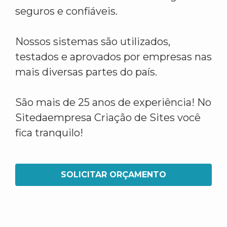
seguros e confiáveis.
Nossos sistemas são utilizados,
testados e aprovados por empresas nas
mais diversas partes do país.
São mais de 25 anos de experiência! No
Sitedaempresa Criação de Sites você
fica tranquilo!
SOLICITAR ORÇAMENTO