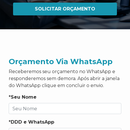
SOLICITAR ORÇAMENTO
Orçamento Via WhatsApp
Receberemos seu orçamento no WhatsApp e
responderemos sem demora. Após abrir a janela
do WhatsApp clique em concluir o envio.
*Seu Nome
*DDD e WhatsApp