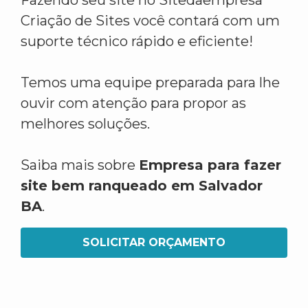
Fazendo seu site no Sitedaempresa
Criação de Sites você contará com um
suporte técnico rápido e eficiente!
Temos uma equipe preparada para lhe
ouvir com atenção para propor as
melhores soluções.
Saiba mais sobre
Empresa para fazer
site bem ranqueado em Salvador
BA
.
SOLICITAR ORÇAMENTO