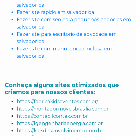
salvador ba
Fazer site rapido em salvador ba
Fazer site com seo para pequenos negocios em
salvador ba
Fazer site para escritorio de advocacia em
salvador ba
Fazer site com manutencao inclusa em
salvador ba
Conheça alguns sites otimizados que
criamos para nossos clientes:
https://fabricakidseventos.com.br/
https://montadormoveisbrasilia.com.br
https://contabilcontex.com.br
https://lgengenhariaenergia.com.br
https://kidsdesenvolvimento.com.br