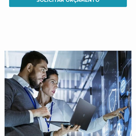
SOLICITAR ORÇAMENTO