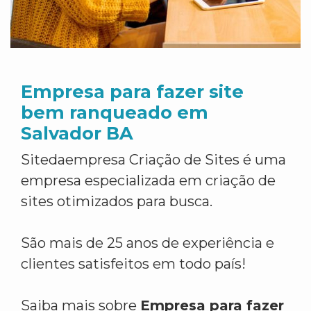
Empresa para fazer site
bem ranqueado em
Salvador BA
Sitedaempresa Criação de Sites é uma
empresa especializada em criação de
sites otimizados para busca.
São mais de 25 anos de experiência e
clientes satisfeitos em todo país!
Saiba mais sobre
Empresa para fazer