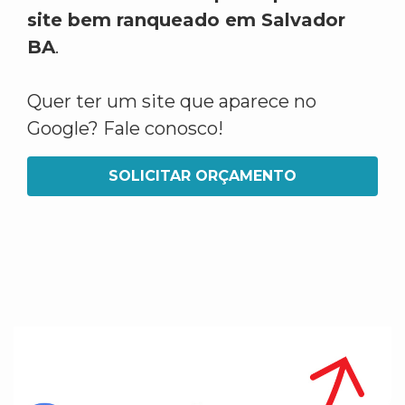
site bem ranqueado em Salvador
BA
.
Quer ter um site que aparece no
Google? Fale conosco!
SOLICITAR ORÇAMENTO