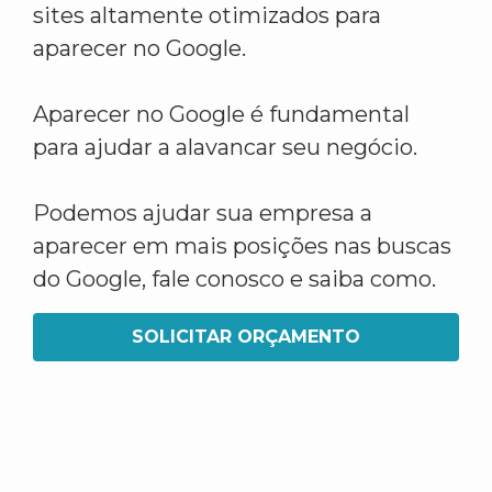
sites altamente otimizados para
aparecer no Google.
Aparecer no Google é fundamental
para ajudar a alavancar seu negócio.
Podemos ajudar sua empresa a
aparecer em mais posições nas buscas
do Google, fale conosco e saiba como.
SOLICITAR ORÇAMENTO