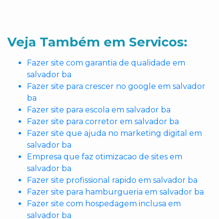
Veja Também em Servicos:
Fazer site com garantia de qualidade em
salvador ba
Fazer site para crescer no google em salvador
ba
Fazer site para escola em salvador ba
Fazer site para corretor em salvador ba
Fazer site que ajuda no marketing digital em
salvador ba
Empresa que faz otimizacao de sites em
salvador ba
Fazer site profissional rapido em salvador ba
Fazer site para hamburgueria em salvador ba
Fazer site com hospedagem inclusa em
salvador ba