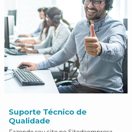
Suporte Técnico de
Qualidade