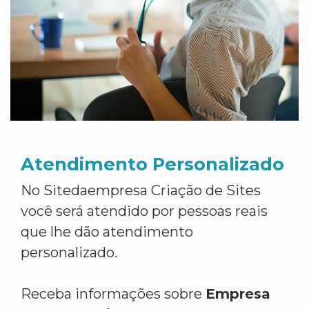
Atendimento Personalizado
No Sitedaempresa Criação de Sites
você será atendido por pessoas reais
que lhe dão atendimento
personalizado.
Receba informações sobre
Empresa