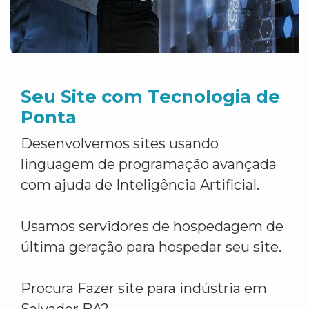
Seu Site com Tecnologia de
Ponta
Desenvolvemos sites usando
linguagem de programação avançada
com ajuda de Inteligência Artificial.
Usamos servidores de hospedagem de
última geração para hospedar seu site.
Procura Fazer site para indústria em