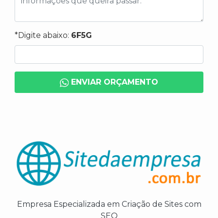
*Digite abaixo:
6F5G
ENVIAR ORÇAMENTO
Empresa Especializada em Criação de Sites com
SEO