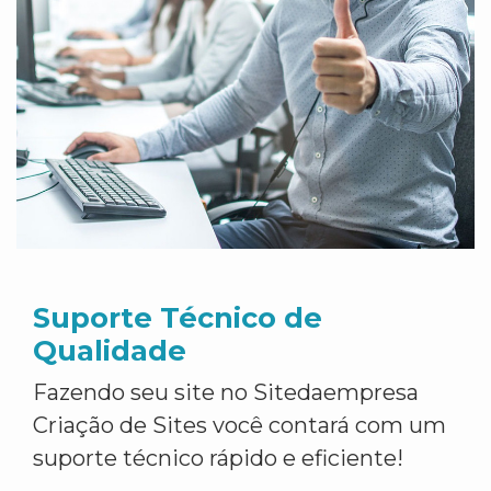
Suporte Técnico de
Qualidade
Fazendo seu site no Sitedaempresa
Criação de Sites você contará com um
suporte técnico rápido e eficiente!