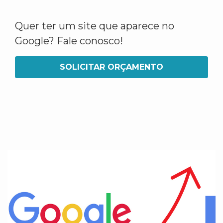
Quer ter um site que aparece no
Google? Fale conosco!
SOLICITAR ORÇAMENTO