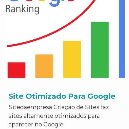
Site Otimizado Para Google
Sitedaempresa Criação de Sites faz
sites altamente otimizados para
aparecer no Google.