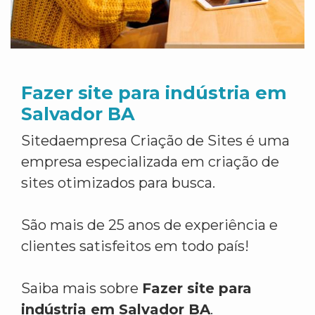
Fazer site para indústria em
Salvador BA
Sitedaempresa Criação de Sites é uma
empresa especializada em criação de
sites otimizados para busca.
São mais de 25 anos de experiência e
clientes satisfeitos em todo país!
Saiba mais sobre
Fazer site para
indústria em Salvador BA
.