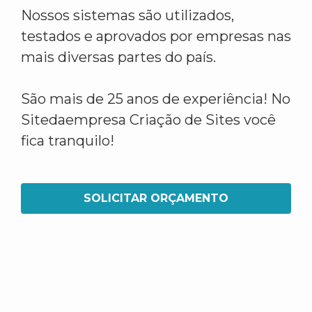
Nossos sistemas são utilizados,
testados e aprovados por empresas nas
mais diversas partes do país.
São mais de 25 anos de experiência! No
Sitedaempresa Criação de Sites você
fica tranquilo!
SOLICITAR ORÇAMENTO