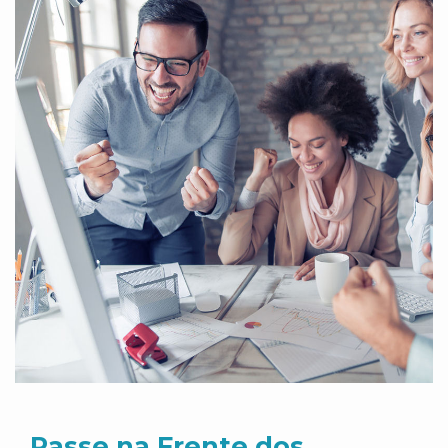
Passe na Frente dos