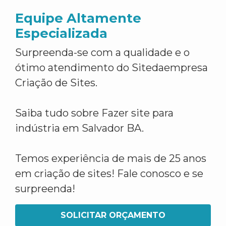
Equipe Altamente
Especializada
Surpreenda-se com a qualidade e o
ótimo atendimento do Sitedaempresa
Criação de Sites.
Saiba tudo sobre Fazer site para
indústria em Salvador BA.
Temos experiência de mais de 25 anos
em criação de sites! Fale conosco e se
surpreenda!
SOLICITAR ORÇAMENTO