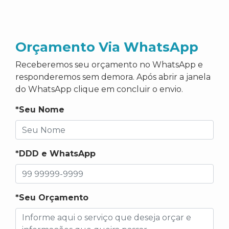
Orçamento Via WhatsApp
Receberemos seu orçamento no WhatsApp e
responderemos sem demora. Após abrir a janela
do WhatsApp clique em concluir o envio.
*Seu Nome
*DDD e WhatsApp
*Seu Orçamento