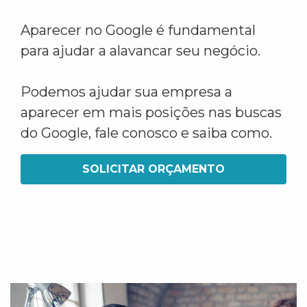
Aparecer no Google é fundamental
para ajudar a alavancar seu negócio.
Podemos ajudar sua empresa a
aparecer em mais posições nas buscas
do Google, fale conosco e saiba como.
SOLICITAR ORÇAMENTO