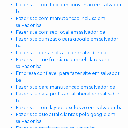
Fazer site com foco em conversao em salvador
ba
Fazer site com manutencao inclusa em
salvador ba
Fazer site com seo local em salvador ba
Fazer site otimizado para google em salvador
ba
Fazer site personalizado em salvador ba
Fazer site que funcione em celulares em
salvador ba
Empresa confiavel para fazer site em salvador
ba
Fazer site para manutencao em salvador ba
Fazer site para profissional liberal em salvador
ba
Fazer site com layout exclusivo em salvador ba
Fazer site que atrai clientes pelo google em
salvador ba