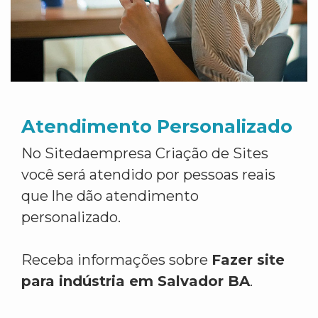
Atendimento Personalizado
No Sitedaempresa Criação de Sites
você será atendido por pessoas reais
que lhe dão atendimento
personalizado.
Receba informações sobre
Fazer site
para indústria em Salvador BA
.