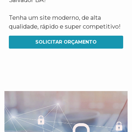
Salvador BA?
Tenha um site moderno, de alta
qualidade, rápido e super competitivo!
SOLICITAR ORÇAMENTO