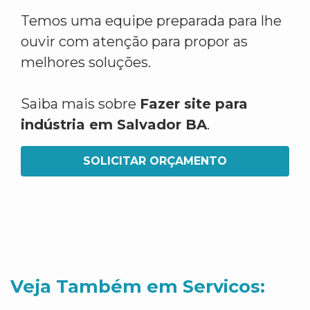
Temos uma equipe preparada para lhe
ouvir com atenção para propor as
melhores soluções.
Saiba mais sobre
Fazer site para
indústria em Salvador BA
.
SOLICITAR ORÇAMENTO
Veja Também em Servicos: