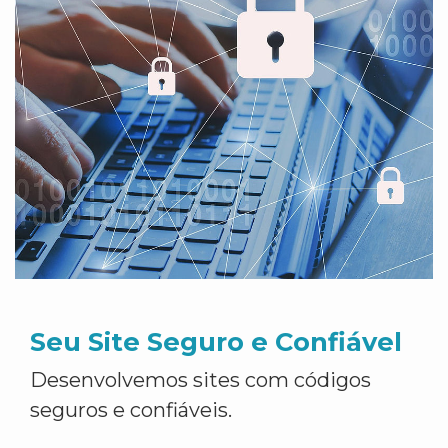
Seu Site Seguro e Confiável
Desenvolvemos sites com códigos
seguros e confiáveis.