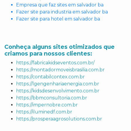
Empresa que faz sites em salvador ba
Fazer site para industria em salvador ba
Fazer site para hotel em salvador ba
Conheça alguns sites otimizados que
criamos para nossos clientes:
https://fabricakidseventos.com.br/
https://montadormoveisbrasilia.com.br
https://contabilcontex.com.br
https://lgengenhariaenergia.com.br
https://kidsdesenvolvimento.com.br
https://bbmconsultoria.com.br
https://impernobre.com.br
https://iluminedf.com.br
https://prosperaagrosolutions.com.br