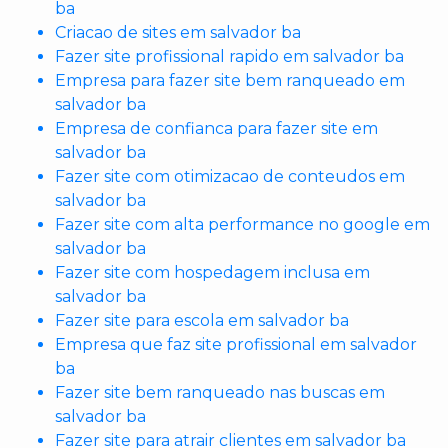
ba
Criacao de sites em salvador ba
Fazer site profissional rapido em salvador ba
Empresa para fazer site bem ranqueado em
salvador ba
Empresa de confianca para fazer site em
salvador ba
Fazer site com otimizacao de conteudos em
salvador ba
Fazer site com alta performance no google em
salvador ba
Fazer site com hospedagem inclusa em
salvador ba
Fazer site para escola em salvador ba
Empresa que faz site profissional em salvador
ba
Fazer site bem ranqueado nas buscas em
salvador ba
Fazer site para atrair clientes em salvador ba