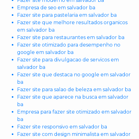
Fazer site moderno em salvador ba
Empresa de seo em salvador ba
Fazer site para pastelaria em salvador ba
Fazer site que melhore resultados organicos
em salvador ba
Fazer site para restaurantes em salvador ba
Fazer site otimizado para desempenho no
google em salvador ba
Fazer site para divulgacao de servicos em
salvador ba
Fazer site que destaca no google em salvador
ba
Fazer site para salao de beleza em salvador ba
Fazer site que aparece na busca em salvador
ba
Empresa para fazer site otimizado em salvador
ba
Fazer site responsivo em salvador ba
Fazer site com design minimalista em salvador