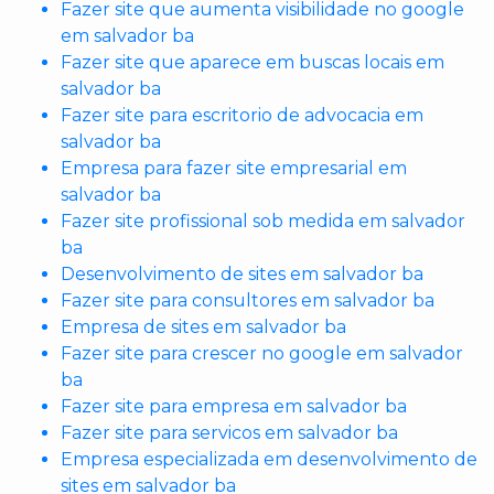
Fazer site que aumenta visibilidade no google
em salvador ba
Fazer site que aparece em buscas locais em
salvador ba
Fazer site para escritorio de advocacia em
salvador ba
Empresa para fazer site empresarial em
salvador ba
Fazer site profissional sob medida em salvador
ba
Desenvolvimento de sites em salvador ba
Fazer site para consultores em salvador ba
Empresa de sites em salvador ba
Fazer site para crescer no google em salvador
ba
Fazer site para empresa em salvador ba
Fazer site para servicos em salvador ba
Empresa especializada em desenvolvimento de
sites em salvador ba