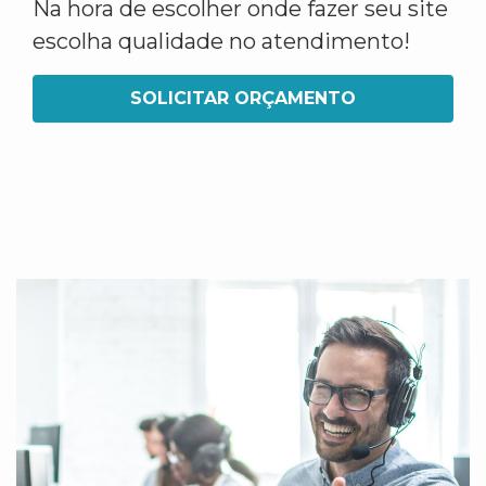
Na hora de escolher onde fazer seu site
escolha qualidade no atendimento!
SOLICITAR ORÇAMENTO