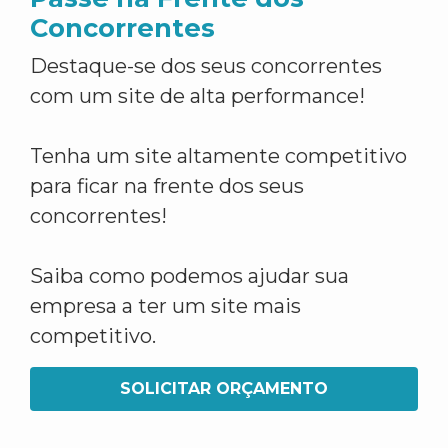
Concorrentes
Destaque-se dos seus concorrentes
com um site de alta performance!
Tenha um site altamente competitivo
para ficar na frente dos seus
concorrentes!
Saiba como podemos ajudar sua
empresa a ter um site mais
competitivo.
SOLICITAR ORÇAMENTO