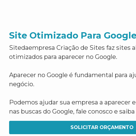
Site Otimizado Para Googl
Sitedaempresa Criação de Sites faz sites 
otimizados para aparecer no Google.
Aparecer no Google é fundamental para aju
negócio.
Podemos ajudar sua empresa a aparecer 
nas buscas do Google, fale conosco e saib
SOLICITAR ORÇAMENTO