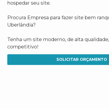
hospedar seu site.
Procura Empresa para fazer site bem ran
Uberlândia?
Tenha um site moderno, de alta qualidade,
competitivo!
SOLICITAR ORÇAMENTO