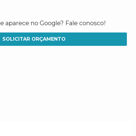
ue aparece no Google? Fale conosco!
SOLICITAR ORÇAMENTO