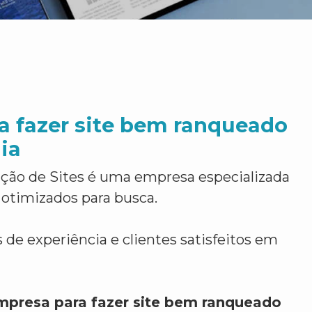
a fazer site bem ranqueado
ia
ção de Sites é uma empresa especializada
 otimizados para busca.
 de experiência e clientes satisfeitos em
mpresa para fazer site bem ranqueado