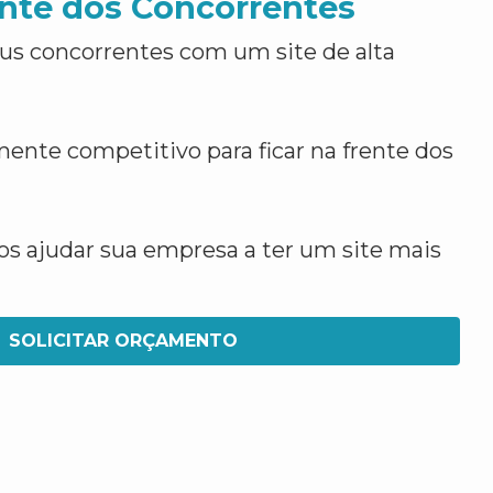
nte dos Concorrentes
us concorrentes com um site de alta
ente competitivo para ficar na frente dos
 ajudar sua empresa a ter um site mais
SOLICITAR ORÇAMENTO