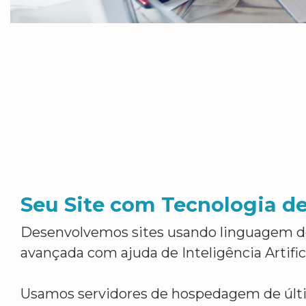
Seu Site com Tecnologia d
Desenvolvemos sites usando linguagem 
avançada com ajuda de Inteligência Artifici
Usamos servidores de hospedagem de últ