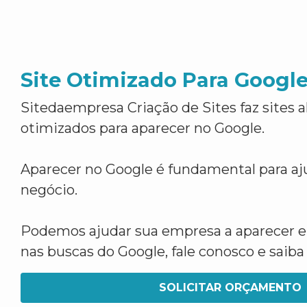
Site Otimizado Para Googl
Sitedaempresa Criação de Sites faz sites 
otimizados para aparecer no Google.
Aparecer no Google é fundamental para aju
negócio.
Podemos ajudar sua empresa a aparecer 
nas buscas do Google, fale conosco e saib
SOLICITAR ORÇAMENTO