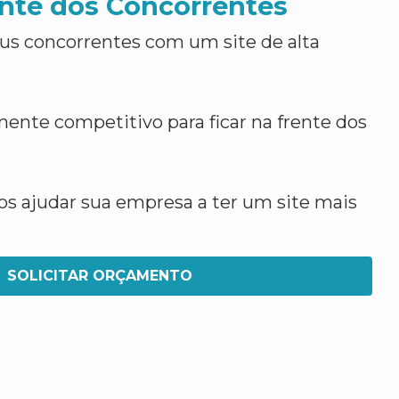
nte dos Concorrentes
us concorrentes com um site de alta
ente competitivo para ficar na frente dos
 ajudar sua empresa a ter um site mais
SOLICITAR ORÇAMENTO