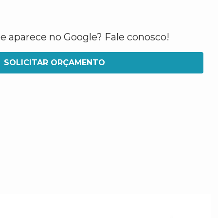
ue aparece no Google? Fale conosco!
SOLICITAR ORÇAMENTO