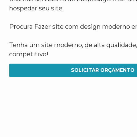
hospedar seu site.
Procura Fazer site com design moderno 
Tenha um site moderno, de alta qualidade,
competitivo!
SOLICITAR ORÇAMENTO