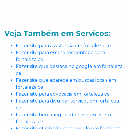
Veja Também em Servicos:
Fazer site para assistencia em fortaleza ce
Fazer site para escritorios contabeis em
fortaleza ce
Fazer site que destaca no google em fortaleza
ce
Fazer site que aparece em buscas locais em
fortaleza ce
Fazer site para advocacia em fortaleza ce
Fazer site para divulgar servicos em fortaleza
ce
Fazer site bem ranqueado nas buscas em
fortaleza ce
Fazer site otimizado para google em fortaleza