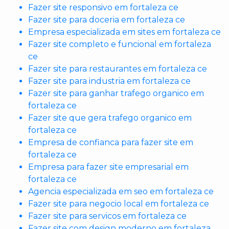
Fazer site responsivo em fortaleza ce
Fazer site para doceria em fortaleza ce
Empresa especializada em sites em fortaleza ce
Fazer site completo e funcional em fortaleza
ce
Fazer site para restaurantes em fortaleza ce
Fazer site para industria em fortaleza ce
Fazer site para ganhar trafego organico em
fortaleza ce
Fazer site que gera trafego organico em
fortaleza ce
Empresa de confianca para fazer site em
fortaleza ce
Empresa para fazer site empresarial em
fortaleza ce
Agencia especializada em seo em fortaleza ce
Fazer site para negocio local em fortaleza ce
Fazer site para servicos em fortaleza ce
Fazer site com design moderno em fortaleza