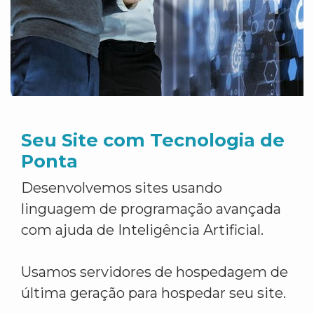
Seu Site com Tecnologia de
Ponta
Desenvolvemos sites usando
linguagem de programação avançada
com ajuda de Inteligência Artificial.
Usamos servidores de hospedagem de
última geração para hospedar seu site.