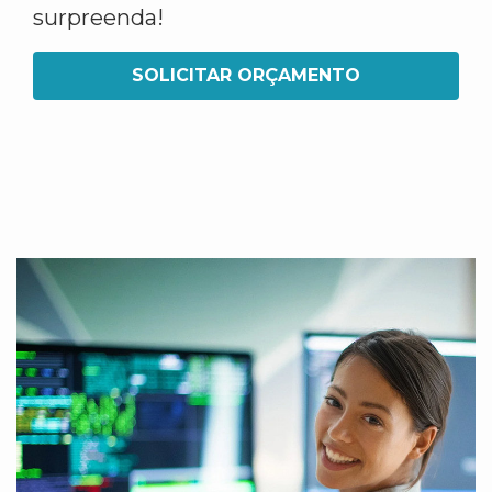
surpreenda!
SOLICITAR ORÇAMENTO