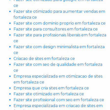
ce
Fazer site otimizado para aumentar vendas em
fortaleza ce
Fazer site com dominio proprio em fortaleza ce
Fazer site para consultores em fortaleza ce
Fazer site para profissionais liberais em fortaleza
ce
Fazer site com design minimalista em fortaleza
ce
Criacao de sites em fortaleza ce
Fazer site com seo de qualidade em fortaleza
ce
Empresa especializada em otimizacao de sites
em fortaleza ce
Empresa que cria sites em fortaleza ce
Fazer site otimizado em fortaleza ce
Fazer site profissional com seo em fortaleza ce
Empresa especializada em criacao de sites em