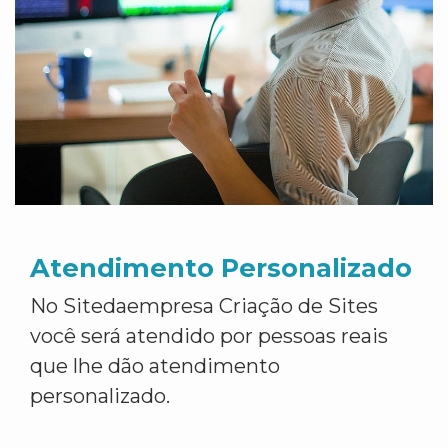
Atendimento Personalizado
No Sitedaempresa Criação de Sites
você será atendido por pessoas reais
que lhe dão atendimento
personalizado.