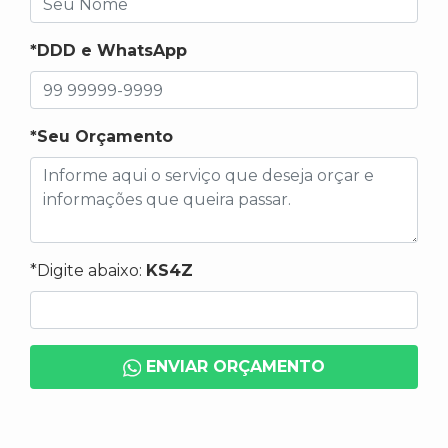
*DDD e WhatsApp
*Seu Orçamento
*Digite abaixo:
KS4Z
ENVIAR ORÇAMENTO