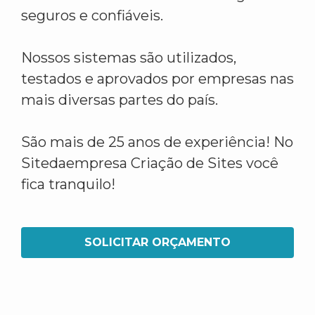
seguros e confiáveis.
Nossos sistemas são utilizados,
testados e aprovados por empresas nas
mais diversas partes do país.
São mais de 25 anos de experiência! No
Sitedaempresa Criação de Sites você
fica tranquilo!
SOLICITAR ORÇAMENTO