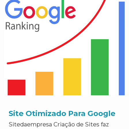
Site Otimizado Para Google
Sitedaempresa Criação de Sites faz