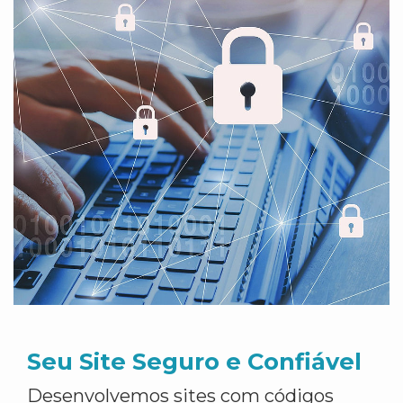
Seu Site Seguro e Confiável
Desenvolvemos sites com códigos