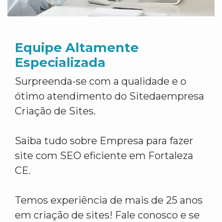
Equipe Altamente
Especializada
Surpreenda-se com a qualidade e o
ótimo atendimento do Sitedaempresa
Criação de Sites.
Saiba tudo sobre Empresa para fazer
site com SEO eficiente em Fortaleza
CE.
Temos experiência de mais de 25 anos
em criação de sites! Fale conosco e se