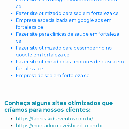
ce
Fazer site otimizado para seo em fortaleza ce
Empresa especializada em google ads em
fortaleza ce
Fazer site para clinicas de saude em fortaleza
ce
Fazer site otimizado para desempenho no
google em fortaleza ce
Fazer site otimizado para motores de busca em
fortaleza ce
Empresa de seo em fortaleza ce
Conheça alguns sites otimizados que
criamos para nossos clientes:
https://fabricakidseventos.com.br/
https://montadormoveisbrasilia.com.br