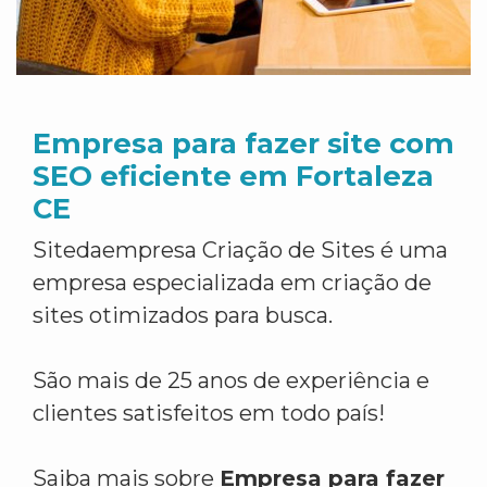
Empresa para fazer site com
SEO eficiente em Fortaleza
CE
Sitedaempresa Criação de Sites é uma
empresa especializada em criação de
sites otimizados para busca.
São mais de 25 anos de experiência e
clientes satisfeitos em todo país!
Saiba mais sobre
Empresa para fazer