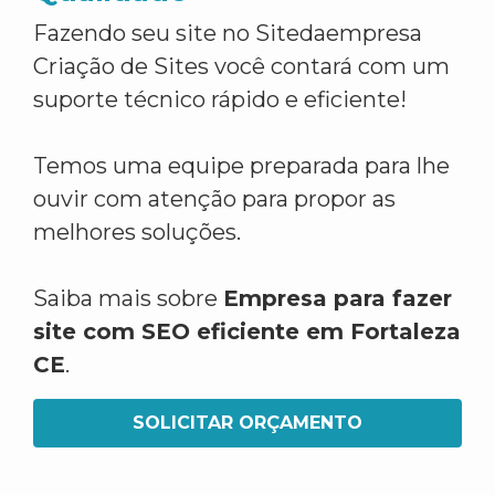
Fazendo seu site no Sitedaempresa
Criação de Sites você contará com um
suporte técnico rápido e eficiente!
Temos uma equipe preparada para lhe
ouvir com atenção para propor as
melhores soluções.
Saiba mais sobre
Empresa para fazer
site com SEO eficiente em Fortaleza
CE
.
SOLICITAR ORÇAMENTO