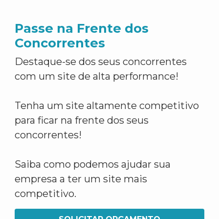
Passe na Frente dos
Concorrentes
Destaque-se dos seus concorrentes
com um site de alta performance!
Tenha um site altamente competitivo
para ficar na frente dos seus
concorrentes!
Saiba como podemos ajudar sua
empresa a ter um site mais
competitivo.