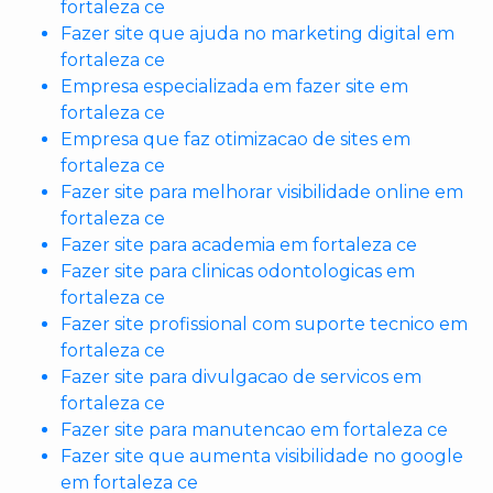
fortaleza ce
Fazer site que ajuda no marketing digital em
fortaleza ce
Empresa especializada em fazer site em
fortaleza ce
Empresa que faz otimizacao de sites em
fortaleza ce
Fazer site para melhorar visibilidade online em
fortaleza ce
Fazer site para academia em fortaleza ce
Fazer site para clinicas odontologicas em
fortaleza ce
Fazer site profissional com suporte tecnico em
fortaleza ce
Fazer site para divulgacao de servicos em
fortaleza ce
Fazer site para manutencao em fortaleza ce
Fazer site que aumenta visibilidade no google
em fortaleza ce