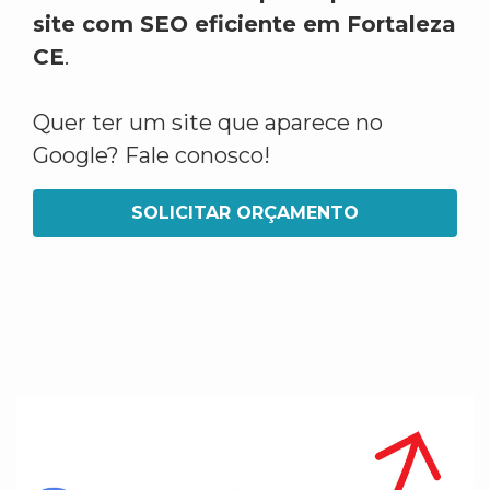
site com SEO eficiente em Fortaleza
CE
.
Quer ter um site que aparece no
Google? Fale conosco!
SOLICITAR ORÇAMENTO