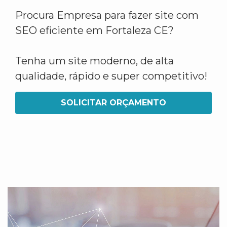
Procura Empresa para fazer site com
SEO eficiente em Fortaleza CE?
Tenha um site moderno, de alta
qualidade, rápido e super competitivo!
SOLICITAR ORÇAMENTO