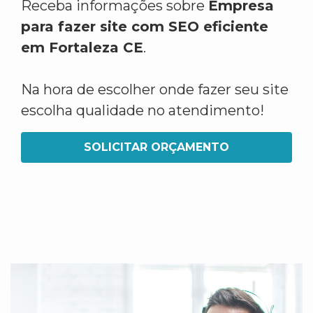
Receba informações sobre
Empresa
para fazer site com SEO eficiente
em Fortaleza CE
.
Na hora de escolher onde fazer seu site
escolha qualidade no atendimento!
SOLICITAR ORÇAMENTO