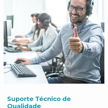
Suporte Técnico de
Qualidade