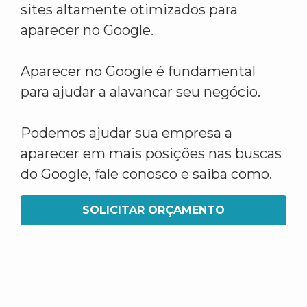
sites altamente otimizados para
aparecer no Google.
Aparecer no Google é fundamental
para ajudar a alavancar seu negócio.
Podemos ajudar sua empresa a
aparecer em mais posições nas buscas
do Google, fale conosco e saiba como.
SOLICITAR ORÇAMENTO