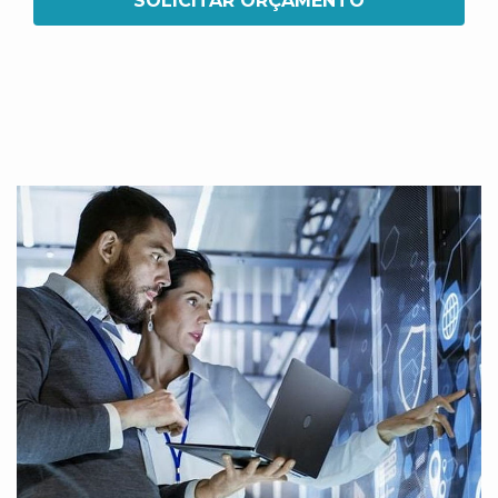
SOLICITAR ORÇAMENTO