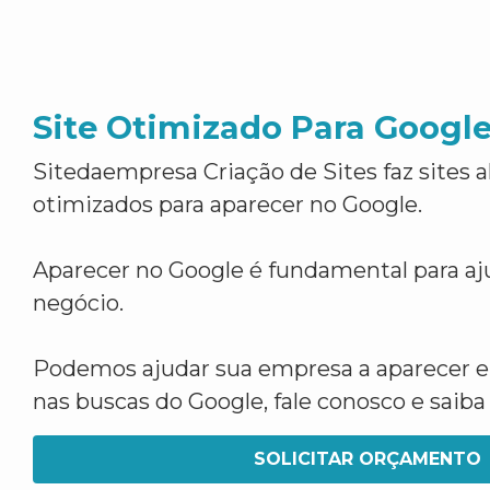
Site Otimizado Para Googl
Sitedaempresa Criação de Sites faz sites 
otimizados para aparecer no Google.
Aparecer no Google é fundamental para aju
negócio.
Podemos ajudar sua empresa a aparecer 
nas buscas do Google, fale conosco e saib
SOLICITAR ORÇAMENTO