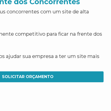
nte dos Concorrentes
us concorrentes com um site de alta
ente competitivo para ficar na frente dos
 ajudar sua empresa a ter um site mais
SOLICITAR ORÇAMENTO