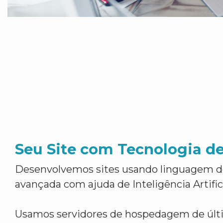
Seu Site com Tecnologia d
Desenvolvemos sites usando linguagem 
avançada com ajuda de Inteligência Artifici
Usamos servidores de hospedagem de últ