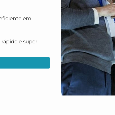
eficiente em
 rápido e super