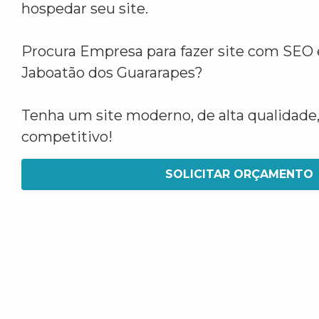
hospedar seu site.
Procura Empresa para fazer site com SEO 
Jaboatão dos Guararapes?
Tenha um site moderno, de alta qualidade,
competitivo!
SOLICITAR ORÇAMENTO