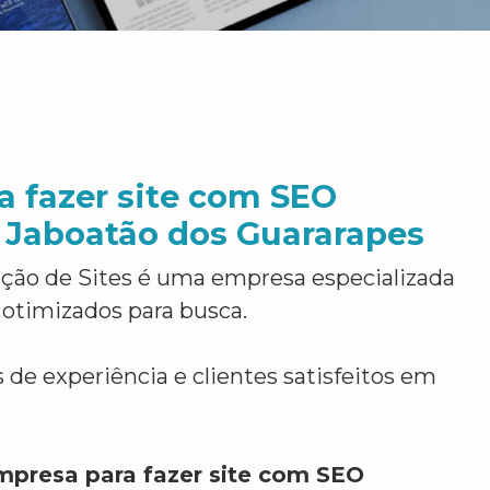
a fazer site com SEO
 Jaboatão dos Guararapes
ção de Sites é uma empresa especializada
 otimizados para busca.
 de experiência e clientes satisfeitos em
mpresa para fazer site com SEO