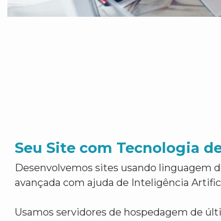
Seu Site com Tecnologia d
Desenvolvemos sites usando linguagem 
avançada com ajuda de Inteligência Artifici
Usamos servidores de hospedagem de últ