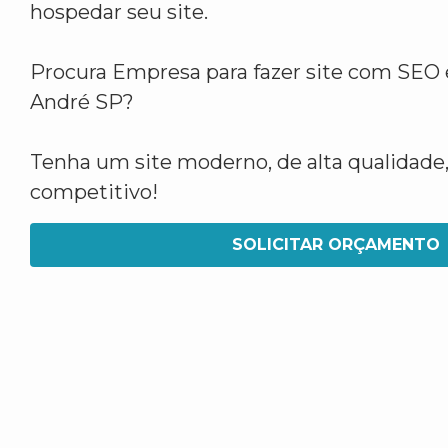
hospedar seu site.
Procura Empresa para fazer site com SEO 
André SP?
Tenha um site moderno, de alta qualidade,
competitivo!
SOLICITAR ORÇAMENTO