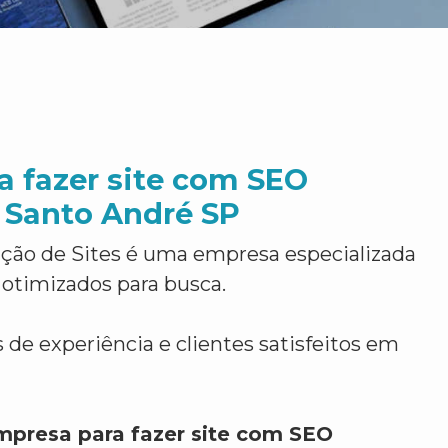
a fazer site com SEO
 Santo André SP
ção de Sites é uma empresa especializada
 otimizados para busca.
 de experiência e clientes satisfeitos em
mpresa para fazer site com SEO