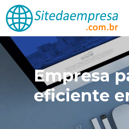
Empresa pa
eficiente 