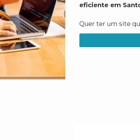
eficiente em Sant
Quer ter um site q