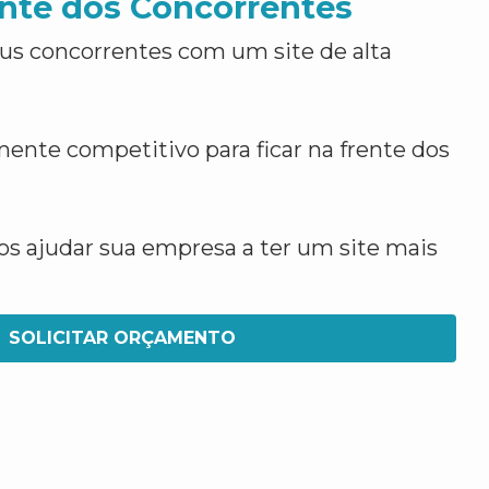
nte dos Concorrentes
us concorrentes com um site de alta
ente competitivo para ficar na frente dos
 ajudar sua empresa a ter um site mais
SOLICITAR ORÇAMENTO