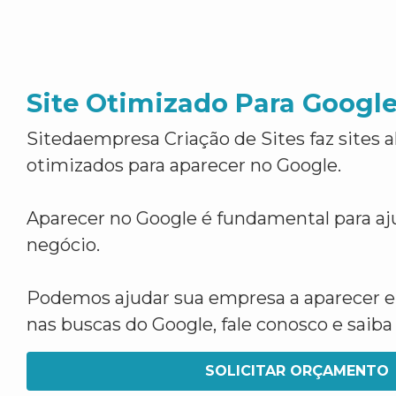
Site Otimizado Para Googl
Sitedaempresa Criação de Sites faz sites 
otimizados para aparecer no Google.
Aparecer no Google é fundamental para aju
negócio.
Podemos ajudar sua empresa a aparecer 
nas buscas do Google, fale conosco e saib
SOLICITAR ORÇAMENTO