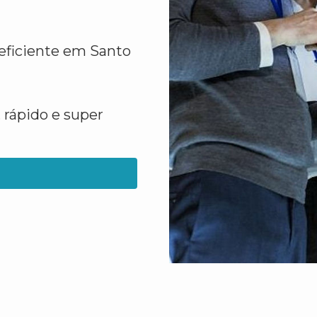
eficiente em Santo
 rápido e super