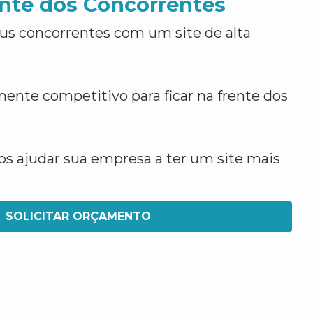
nte dos Concorrentes
us concorrentes com um site de alta
ente competitivo para ficar na frente dos
 ajudar sua empresa a ter um site mais
SOLICITAR ORÇAMENTO