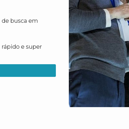
s de busca em
 rápido e super