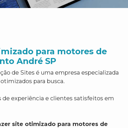
timizado para motores de
nto André SP
ção de Sites é uma empresa especializada
 otimizados para busca.
 de experiência e clientes satisfeitos em
azer site otimizado para motores de