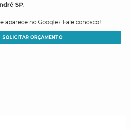
ndré SP
.
ue aparece no Google? Fale conosco!
SOLICITAR ORÇAMENTO