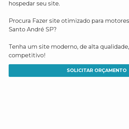
hospedar seu site.
Procura Fazer site otimizado para motore
Santo André SP?
Tenha um site moderno, de alta qualidade,
competitivo!
SOLICITAR ORÇAMENTO