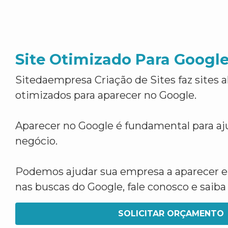
Site Otimizado Para Googl
Sitedaempresa Criação de Sites faz sites 
otimizados para aparecer no Google.
Aparecer no Google é fundamental para aju
negócio.
Podemos ajudar sua empresa a aparecer 
nas buscas do Google, fale conosco e saib
SOLICITAR ORÇAMENTO