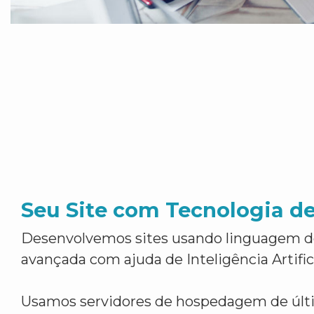
Seu Site com Tecnologia d
Desenvolvemos sites usando linguagem 
avançada com ajuda de Inteligência Artifici
Usamos servidores de hospedagem de últ