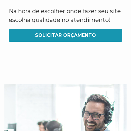
Na hora de escolher onde fazer seu site
escolha qualidade no atendimento!
SOLICITAR ORÇAMENTO