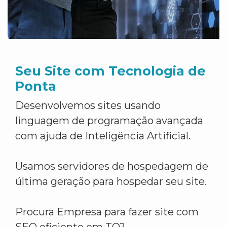
Seu Site com Tecnologia de
Ponta
Desenvolvemos sites usando
linguagem de programação avançada
com ajuda de Inteligência Artificial.
Usamos servidores de hospedagem de
última geração para hospedar seu site.
Procura Empresa para fazer site com