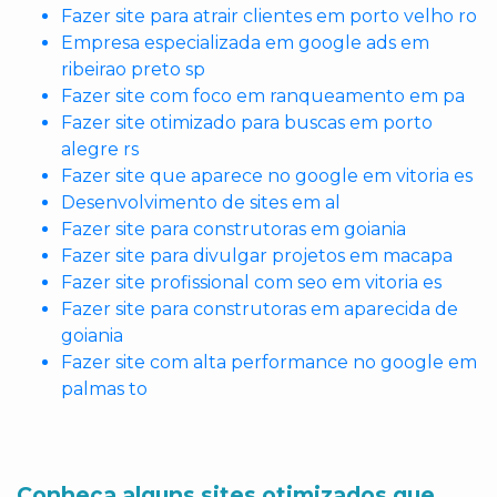
Fazer site para atrair clientes em porto velho ro
Empresa especializada em google ads em
ribeirao preto sp
Fazer site com foco em ranqueamento em pa
Fazer site otimizado para buscas em porto
alegre rs
Fazer site que aparece no google em vitoria es
Desenvolvimento de sites em al
Fazer site para construtoras em goiania
Fazer site para divulgar projetos em macapa
Fazer site profissional com seo em vitoria es
Fazer site para construtoras em aparecida de
goiania
Fazer site com alta performance no google em
palmas to
Conheça alguns sites otimizados que