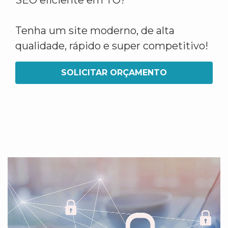
SEO eficiente em TO?
Tenha um site moderno, de alta
qualidade, rápido e super competitivo!
SOLICITAR ORÇAMENTO