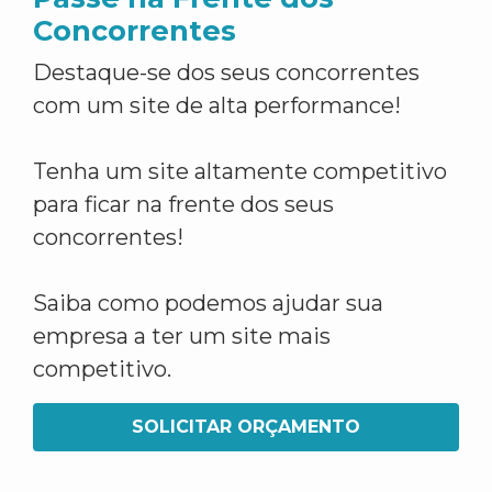
Concorrentes
Destaque-se dos seus concorrentes
com um site de alta performance!
Tenha um site altamente competitivo
para ficar na frente dos seus
concorrentes!
Saiba como podemos ajudar sua
empresa a ter um site mais
competitivo.
SOLICITAR ORÇAMENTO