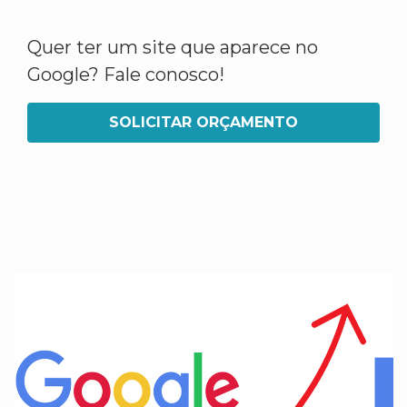
Quer ter um site que aparece no
Google? Fale conosco!
SOLICITAR ORÇAMENTO