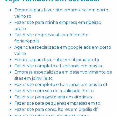
Empresa para fazer site empresarial em porto
velho ro
Fazer site para minha empresa em ribeirao
preto
Fazer site empresarial completo em
florianopolis
Agencia especializada em google ads em porto
velho
Empresa para fazer site em ribeirao preto
Fazer site completo e funcional em brasilia
Empresa especializada em desenvolvimento de
sites em joinville sc
Fazer site completo e funcional em brasilia df
Fazer site com seo de qualidade em to
Fazer site para pastelaria em vitoria es
Fazer site para pequenas empresas em to
Fazer site para consultores em brasilia df
Fazer site moderno em porto alegre