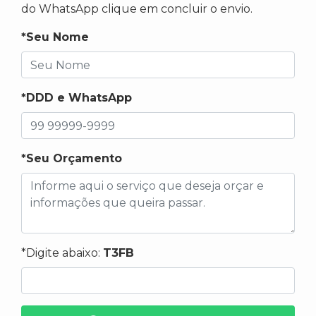
do WhatsApp clique em concluir o envio.
*Seu Nome
*DDD e WhatsApp
*Seu Orçamento
*Digite abaixo:
T3FB