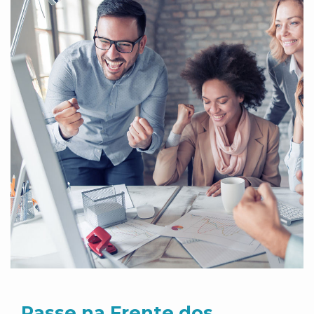
Passe na Frente dos