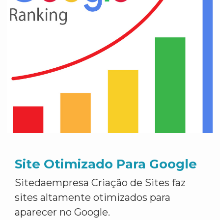
Site Otimizado Para Google
Sitedaempresa Criação de Sites faz
sites altamente otimizados para
aparecer no Google.