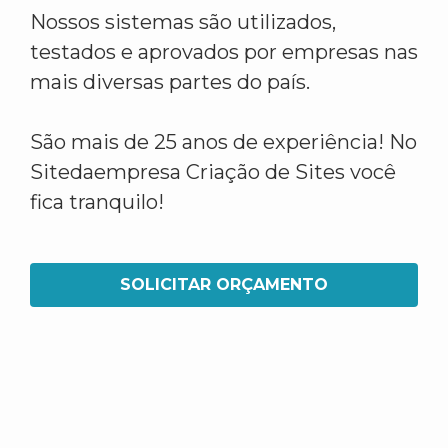
Nossos sistemas são utilizados,
testados e aprovados por empresas nas
mais diversas partes do país.
São mais de 25 anos de experiência! No
Sitedaempresa Criação de Sites você
fica tranquilo!
SOLICITAR ORÇAMENTO