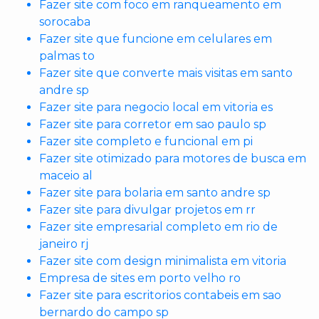
Fazer site com foco em ranqueamento em
sorocaba
Fazer site que funcione em celulares em
palmas to
Fazer site que converte mais visitas em santo
andre sp
Fazer site para negocio local em vitoria es
Fazer site para corretor em sao paulo sp
Fazer site completo e funcional em pi
Fazer site otimizado para motores de busca em
maceio al
Fazer site para bolaria em santo andre sp
Fazer site para divulgar projetos em rr
Fazer site empresarial completo em rio de
janeiro rj
Fazer site com design minimalista em vitoria
Empresa de sites em porto velho ro
Fazer site para escritorios contabeis em sao
bernardo do campo sp