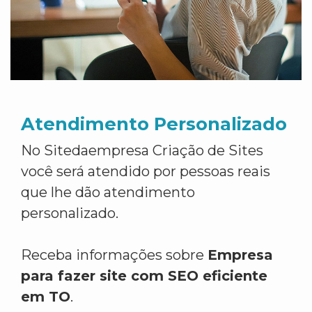
Atendimento Personalizado
No Sitedaempresa Criação de Sites
você será atendido por pessoas reais
que lhe dão atendimento
personalizado.
Receba informações sobre
Empresa
para fazer site com SEO eficiente
em TO
.