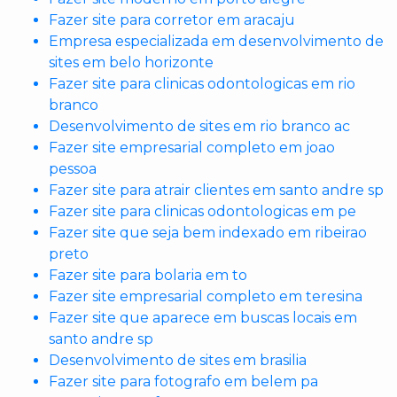
Fazer site para corretor em aracaju
Empresa especializada em desenvolvimento de
sites em belo horizonte
Fazer site para clinicas odontologicas em rio
branco
Desenvolvimento de sites em rio branco ac
Fazer site empresarial completo em joao
pessoa
Fazer site para atrair clientes em santo andre sp
Fazer site para clinicas odontologicas em pe
Fazer site que seja bem indexado em ribeirao
preto
Fazer site para bolaria em to
Fazer site empresarial completo em teresina
Fazer site que aparece em buscas locais em
santo andre sp
Desenvolvimento de sites em brasilia
Fazer site para fotografo em belem pa