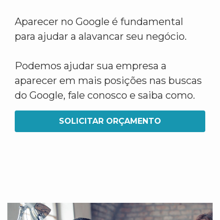
Aparecer no Google é fundamental
para ajudar a alavancar seu negócio.
Podemos ajudar sua empresa a
aparecer em mais posições nas buscas
do Google, fale conosco e saiba como.
SOLICITAR ORÇAMENTO