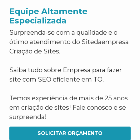
Equipe Altamente
Especializada
Surpreenda-se com a qualidade e o
ótimo atendimento do Sitedaempresa
Criação de Sites.
Saiba tudo sobre Empresa para fazer
site com SEO eficiente em TO.
Temos experiência de mais de 25 anos
em criação de sites! Fale conosco e se
surpreenda!
SOLICITAR ORÇAMENTO