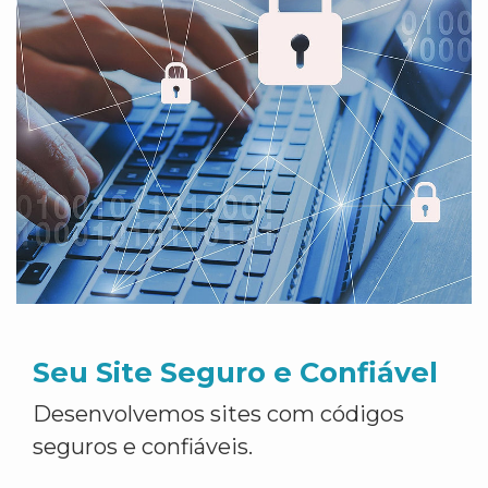
Seu Site Seguro e Confiável
Desenvolvemos sites com códigos
seguros e confiáveis.