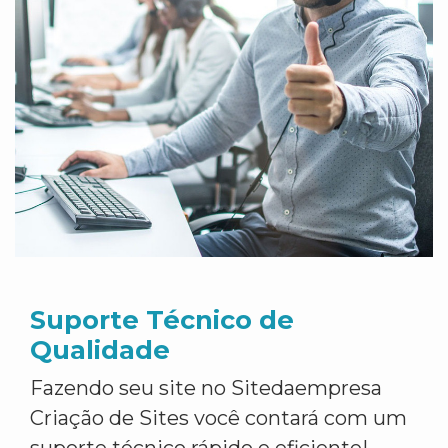
Suporte Técnico de
Qualidade
Fazendo seu site no Sitedaempresa
Criação de Sites você contará com um