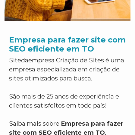
Empresa para fazer site com
SEO eficiente em TO
Sitedaempresa Criação de Sites é uma
empresa especializada em criação de
sites otimizados para busca.
São mais de 25 anos de experiência e
clientes satisfeitos em todo país!
Saiba mais sobre
Empresa para fazer
site com SEO eficiente em TO
.