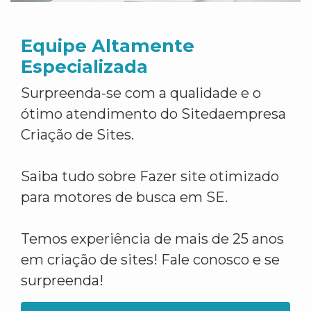
Equipe Altamente
Especializada
Surpreenda-se com a qualidade e o
ótimo atendimento do Sitedaempresa
Criação de Sites.
Saiba tudo sobre Fazer site otimizado
para motores de busca em SE.
Temos experiência de mais de 25 anos
em criação de sites! Fale conosco e se
surpreenda!