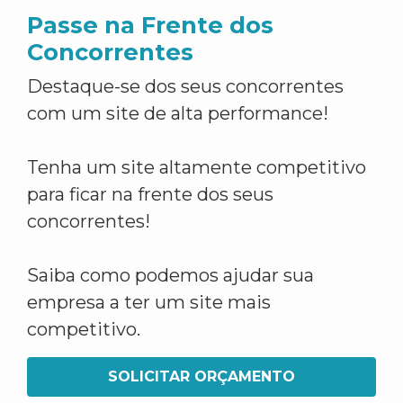
Passe na Frente dos
Concorrentes
Destaque-se dos seus concorrentes
com um site de alta performance!
Tenha um site altamente competitivo
para ficar na frente dos seus
concorrentes!
Saiba como podemos ajudar sua
empresa a ter um site mais
competitivo.
SOLICITAR ORÇAMENTO