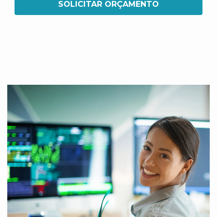
SOLICITAR ORÇAMENTO