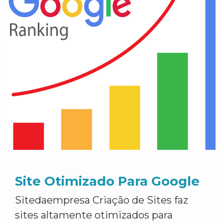
Site Otimizado Para Google
Sitedaempresa Criação de Sites faz
sites altamente otimizados para