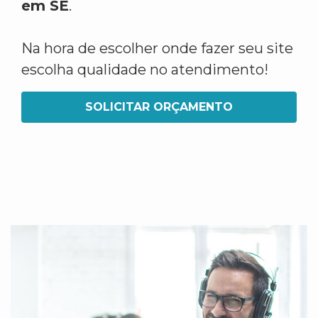
em SE
.
Na hora de escolher onde fazer seu site
escolha qualidade no atendimento!
SOLICITAR ORÇAMENTO