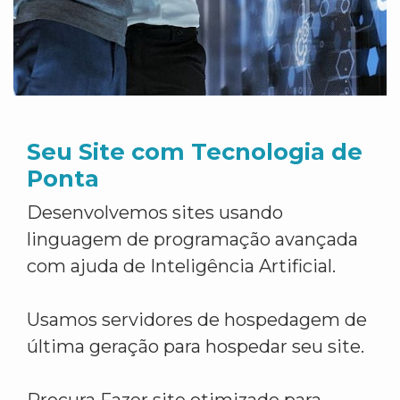
Seu Site com Tecnologia de
Ponta
Desenvolvemos sites usando
linguagem de programação avançada
com ajuda de Inteligência Artificial.
Usamos servidores de hospedagem de
última geração para hospedar seu site.