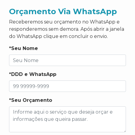
Orçamento Via WhatsApp
Receberemos seu orçamento no WhatsApp e
responderemos sem demora. Após abrir a janela
do WhatsApp clique em concluir o envio.
*Seu Nome
*DDD e WhatsApp
*Seu Orçamento