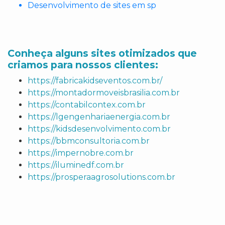
Desenvolvimento de sites em sp
Conheça alguns sites otimizados que
criamos para nossos clientes:
https://fabricakidseventos.com.br/
https://montadormoveisbrasilia.com.br
https://contabilcontex.com.br
https://lgengenhariaenergia.com.br
https://kidsdesenvolvimento.com.br
https://bbmconsultoria.com.br
https://impernobre.com.br
https://iluminedf.com.br
https://prosperaagrosolutions.com.br