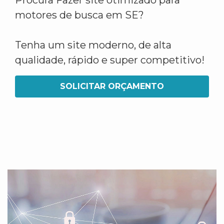
Procura Fazer site otimizado para
motores de busca em SE?
Tenha um site moderno, de alta
qualidade, rápido e super competitivo!
SOLICITAR ORÇAMENTO