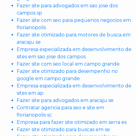
Fazer site para advogados em sao jose dos
campos sp
Fazer site com seo para pequenos negocios em
florianopolis
Fazer site otimizado para motores de busca em
aracaju se
Empresa especializada em desenvolvimento de
sites em sao jose dos campos
Fazer site com seo local em campo grande
Fazer site otimizado para desempenho no
google em campo grande
Empresa especializada em desenvolvimento de
sites em ap
Fazer site para advogados em aracaju se
Contratar agencia para seo e site em
florianopolis sc
Empresa para fazer site otimizado em serra es
Fazer site otimizado para buscas em se