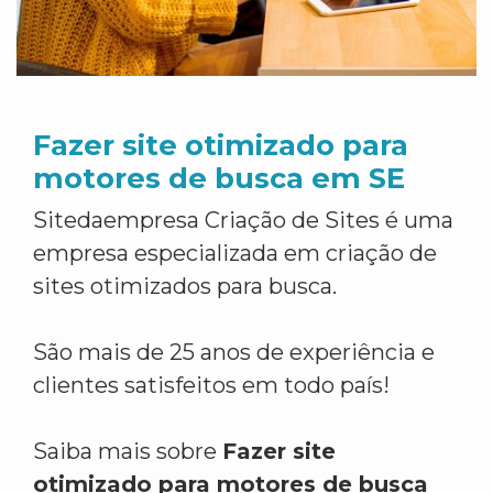
Fazer site otimizado para
motores de busca em SE
Sitedaempresa Criação de Sites é uma
empresa especializada em criação de
sites otimizados para busca.
São mais de 25 anos de experiência e
clientes satisfeitos em todo país!
Saiba mais sobre
Fazer site
otimizado para motores de busca