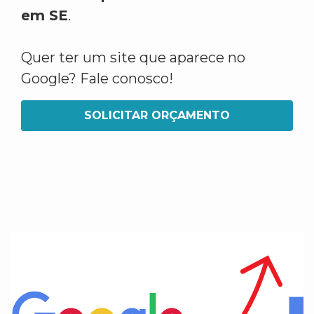
em SE
.
Quer ter um site que aparece no
Google? Fale conosco!
SOLICITAR ORÇAMENTO