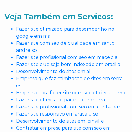
Veja Também em Servicos:
Fazer site otimizado para desempenho no
google em ms
Fazer site com seo de qualidade em santo
andre sp
Fazer site profissional com seo em maceio al
Fazer site que seja bem indexado em brasilia
Desenvolvimento de sites em al
Empresa que faz otimizacao de sites em serra
es
Empresa para fazer site com seo eficiente em pi
Fazer site otimizado para seo em serra
Fazer site profissional com seo em contagem
Fazer site responsivo em aracaju se
Desenvolvimento de sites em joinville
Contratar empresa para site com seo em