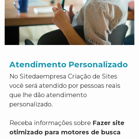
Atendimento Personalizado
No Sitedaempresa Criação de Sites
você será atendido por pessoas reais
que lhe dão atendimento
personalizado.
Receba informações sobre
Fazer site
otimizado para motores de busca