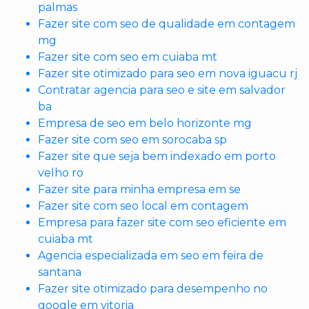
palmas
Fazer site com seo de qualidade em contagem
mg
Fazer site com seo em cuiaba mt
Fazer site otimizado para seo em nova iguacu rj
Contratar agencia para seo e site em salvador
ba
Empresa de seo em belo horizonte mg
Fazer site com seo em sorocaba sp
Fazer site que seja bem indexado em porto
velho ro
Fazer site para minha empresa em se
Fazer site com seo local em contagem
Empresa para fazer site com seo eficiente em
cuiaba mt
Agencia especializada em seo em feira de
santana
Fazer site otimizado para desempenho no
google em vitoria