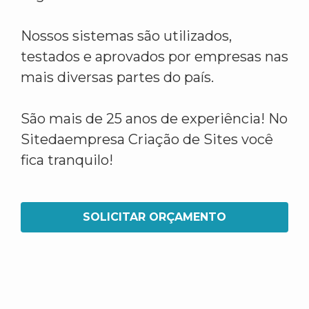
Nossos sistemas são utilizados,
testados e aprovados por empresas nas
mais diversas partes do país.
São mais de 25 anos de experiência! No
Sitedaempresa Criação de Sites você
fica tranquilo!
SOLICITAR ORÇAMENTO