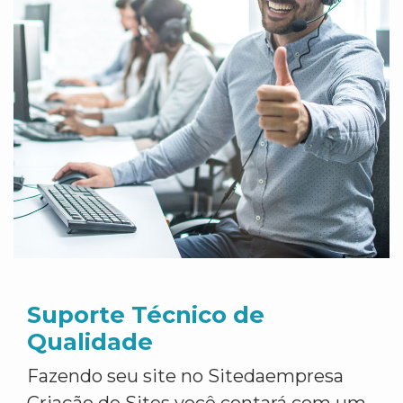
Suporte Técnico de
Qualidade
Fazendo seu site no Sitedaempresa