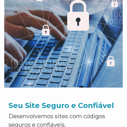
Seu Site Seguro e Confiável
Desenvolvemos sites com códigos
seguros e confiáveis.