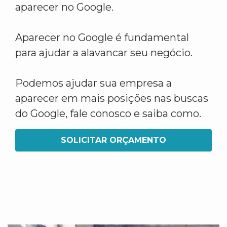
aparecer no Google.
Aparecer no Google é fundamental
para ajudar a alavancar seu negócio.
Podemos ajudar sua empresa a
aparecer em mais posições nas buscas
do Google, fale conosco e saiba como.
SOLICITAR ORÇAMENTO