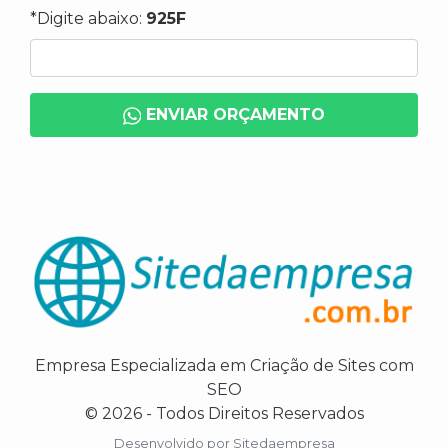
*Digite abaixo:
925F
ENVIAR ORÇAMENTO
Empresa Especializada em Criação de Sites com
SEO
© 2026 - Todos Direitos Reservados
Desenvolvido por
Sitedaempresa