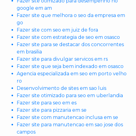
Fazer site otimizado para desempenho no
google em am
Fazer site que melhora o seo da empresa em
go
Fazer site com seo em juiz de fora
Fazer site com estrategia de seo em osasco
Fazer site para se destacar dos concorrentes
em brasilia
Fazer site para divulgar servicos em rs
Fazer site que seja bem indexado em osasco
Agencia especializada em seo em porto velho
ro
Desenvolvimento de sites em sao luis
Fazer site otimizado para seo em uberlandia
Fazer site para seo em es
Fazer site para pizzaria em se
Fazer site com manutencao inclusa em se
Fazer site para manutencao em sao jose dos
campos