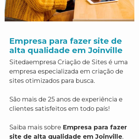
Empresa para fazer site de
alta qualidade em Joinville
Sitedaempresa Criação de Sites é uma
empresa especializada em criação de
sites otimizados para busca.
São mais de 25 anos de experiência e
clientes satisfeitos em todo país!
Saiba mais sobre
Empresa para fazer
site de alta qualidade em Joinville
.