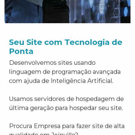
Seu Site com Tecnologia de
Ponta
Desenvolvemos sites usando
linguagem de programação avançada
com ajuda de Inteligência Artificial.
Usamos servidores de hospedagem de
última geração para hospedar seu site.
Procura Empresa para fazer site de alta