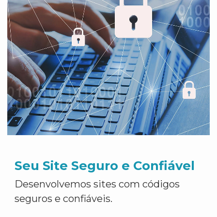
Seu Site Seguro e Confiável
Desenvolvemos sites com códigos
seguros e confiáveis.