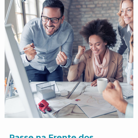
Passe na Frente dos