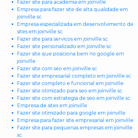
Fazer site para academia em joinville
Empresa para fazer site de alta qualidade em
joinville sc
Empresa especializada em desenvolvimento de
sites em joinville sc
Fazer site para servicos em joinville sc
Fazer site personalizado em joinville sc
Fazer site que posiciona bem no google em
joinville
Fazer site com seo em joinville sc
Fazer site empresarial completo em joinville sc
Fazer site completo e funcional em joinville
Fazer site otimizado para seo em joinville sc
Fazer site com estrategia de seo em joinville sc
Empresa de sites em joinville
Fazer site otimizado para google em joinville
Empresa para fazer site empresarial em joinville
Fazer site para pequenas empresas em joinville
sc