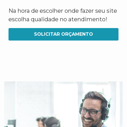
Na hora de escolher onde fazer seu site
escolha qualidade no atendimento!
SOLICITAR ORÇAMENTO