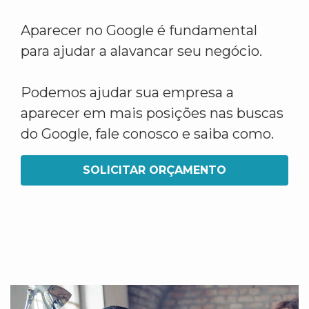
Aparecer no Google é fundamental
para ajudar a alavancar seu negócio.
Podemos ajudar sua empresa a
aparecer em mais posições nas buscas
do Google, fale conosco e saiba como.
SOLICITAR ORÇAMENTO