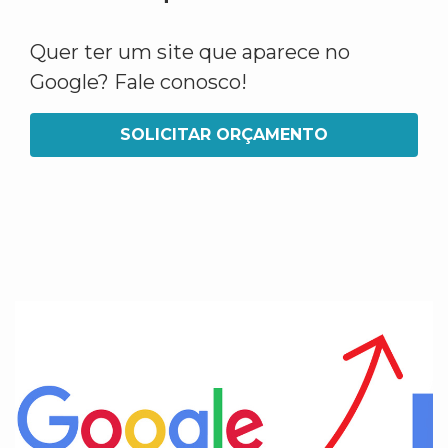
Quer ter um site que aparece no
Google? Fale conosco!
SOLICITAR ORÇAMENTO