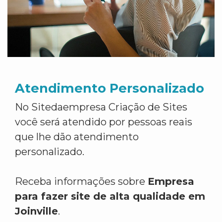
Atendimento Personalizado
No Sitedaempresa Criação de Sites
você será atendido por pessoas reais
que lhe dão atendimento
personalizado.
Receba informações sobre
Empresa
para fazer site de alta qualidade em
Joinville
.