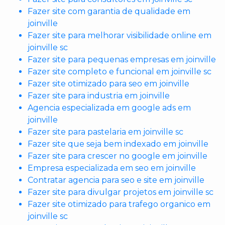
Fazer site com garantia de qualidade em
joinville
Fazer site para melhorar visibilidade online em
joinville sc
Fazer site para pequenas empresas em joinville
Fazer site completo e funcional em joinville sc
Fazer site otimizado para seo em joinville
Fazer site para industria em joinville
Agencia especializada em google ads em
joinville
Fazer site para pastelaria em joinville sc
Fazer site que seja bem indexado em joinville
Fazer site para crescer no google em joinville
Empresa especializada em seo em joinville
Contratar agencia para seo e site em joinville
Fazer site para divulgar projetos em joinville sc
Fazer site otimizado para trafego organico em
joinville sc