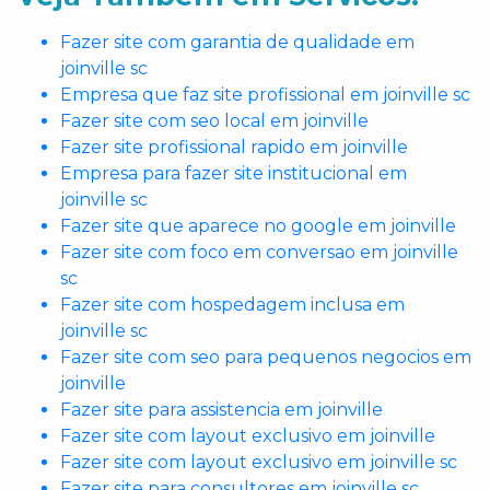
Fazer site com garantia de qualidade em
joinville sc
Empresa que faz site profissional em joinville sc
Fazer site com seo local em joinville
Fazer site profissional rapido em joinville
Empresa para fazer site institucional em
joinville sc
Fazer site que aparece no google em joinville
Fazer site com foco em conversao em joinville
sc
Fazer site com hospedagem inclusa em
joinville sc
Fazer site com seo para pequenos negocios em
joinville
Fazer site para assistencia em joinville
Fazer site com layout exclusivo em joinville
Fazer site com layout exclusivo em joinville sc
Fazer site para consultores em joinville sc