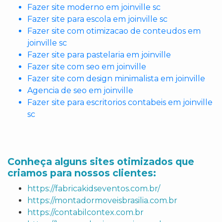
Fazer site moderno em joinville sc
Fazer site para escola em joinville sc
Fazer site com otimizacao de conteudos em
joinville sc
Fazer site para pastelaria em joinville
Fazer site com seo em joinville
Fazer site com design minimalista em joinville
Agencia de seo em joinville
Fazer site para escritorios contabeis em joinville
sc
Conheça alguns sites otimizados que
criamos para nossos clientes:
https://fabricakidseventos.com.br/
https://montadormoveisbrasilia.com.br
https://contabilcontex.com.br