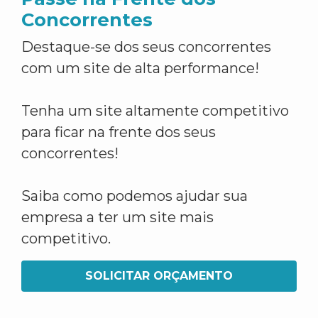
Concorrentes
Destaque-se dos seus concorrentes
com um site de alta performance!
Tenha um site altamente competitivo
para ficar na frente dos seus
concorrentes!
Saiba como podemos ajudar sua
empresa a ter um site mais
competitivo.
SOLICITAR ORÇAMENTO