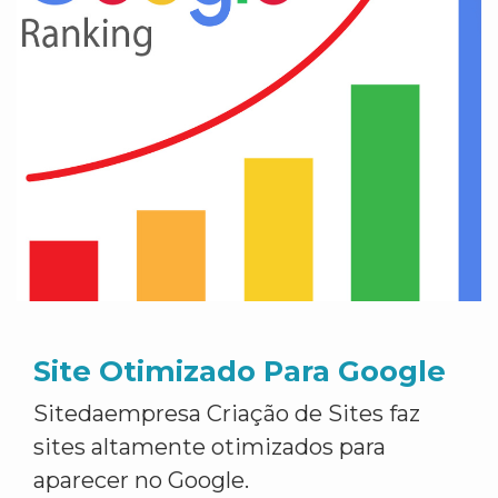
Site Otimizado Para Google
Sitedaempresa Criação de Sites faz
sites altamente otimizados para
aparecer no Google.