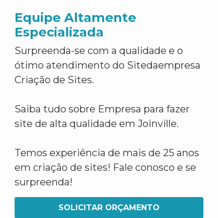
Equipe Altamente
Especializada
Surpreenda-se com a qualidade e o
ótimo atendimento do Sitedaempresa
Criação de Sites.
Saiba tudo sobre Empresa para fazer
site de alta qualidade em Joinville.
Temos experiência de mais de 25 anos
em criação de sites! Fale conosco e se
surpreenda!
SOLICITAR ORÇAMENTO