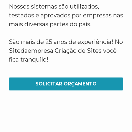
Nossos sistemas são utilizados,
testados e aprovados por empresas nas
mais diversas partes do país.
São mais de 25 anos de experiência! No
Sitedaempresa Criação de Sites você
fica tranquilo!
SOLICITAR ORÇAMENTO