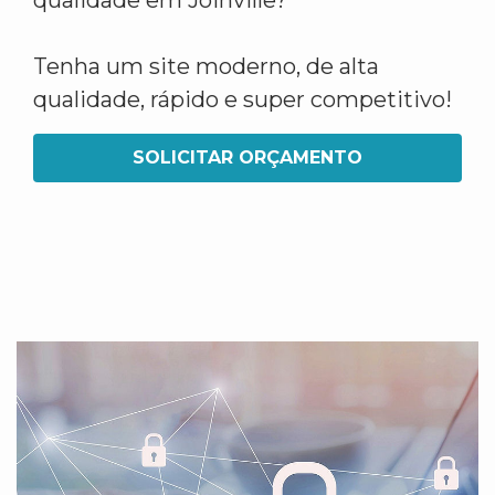
qualidade em Joinville?
Tenha um site moderno, de alta
qualidade, rápido e super competitivo!
SOLICITAR ORÇAMENTO