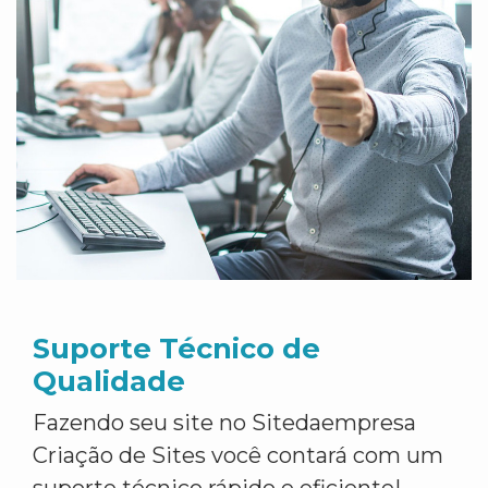
Suporte Técnico de
Qualidade
Fazendo seu site no Sitedaempresa
Criação de Sites você contará com um