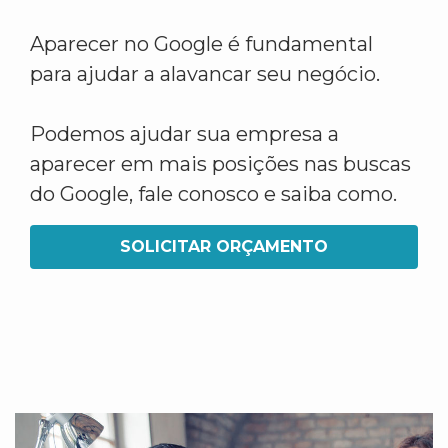
Aparecer no Google é fundamental
para ajudar a alavancar seu negócio.
Podemos ajudar sua empresa a
aparecer em mais posições nas buscas
do Google, fale conosco e saiba como.
SOLICITAR ORÇAMENTO