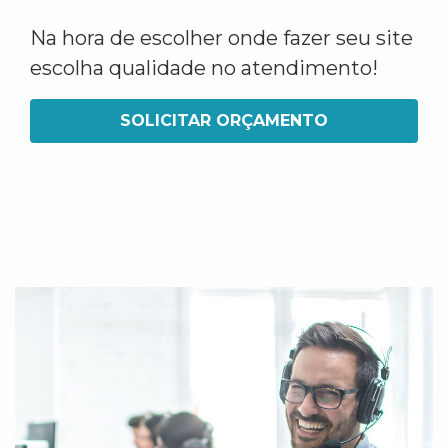
Na hora de escolher onde fazer seu site
escolha qualidade no atendimento!
SOLICITAR ORÇAMENTO