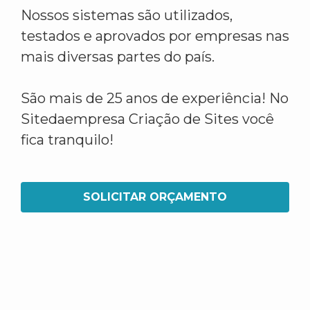
Nossos sistemas são utilizados,
testados e aprovados por empresas nas
mais diversas partes do país.
São mais de 25 anos de experiência! No
Sitedaempresa Criação de Sites você
fica tranquilo!
SOLICITAR ORÇAMENTO