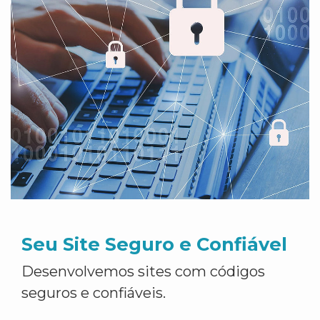
Seu Site Seguro e Confiável
Desenvolvemos sites com códigos
seguros e confiáveis.