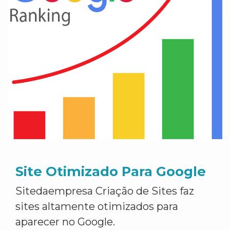
Site Otimizado Para Google
Sitedaempresa Criação de Sites faz
sites altamente otimizados para
aparecer no Google.