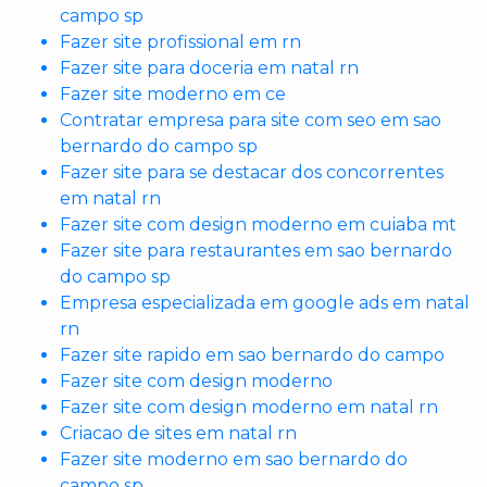
campo sp
Fazer site profissional em rn
Fazer site para doceria em natal rn
Fazer site moderno em ce
Contratar empresa para site com seo em sao
bernardo do campo sp
Fazer site para se destacar dos concorrentes
em natal rn
Fazer site com design moderno em cuiaba mt
Fazer site para restaurantes em sao bernardo
do campo sp
Empresa especializada em google ads em natal
rn
Fazer site rapido em sao bernardo do campo
Fazer site com design moderno
Fazer site com design moderno em natal rn
Criacao de sites em natal rn
Fazer site moderno em sao bernardo do
campo sp