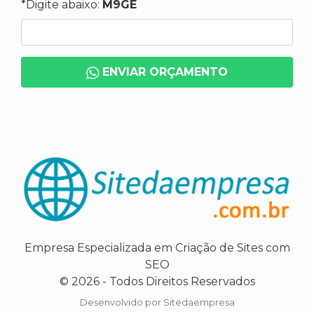
*Digite abaixo:
M9GE
ENVIAR ORÇAMENTO
Empresa Especializada em Criação de Sites com
SEO
© 2026 - Todos Direitos Reservados
Desenvolvido por
Sitedaempresa