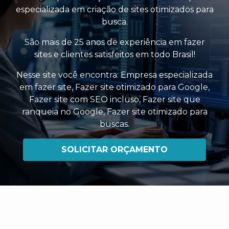
especializada em criação de sites otimizados para
busca.
São mais de 25 anos de experiência em fazer
sites e clientes satisfeitos em todo Brasil!
Nesse site você encontra:
Empresa especializada
em fazer site
,
Fazer site otimizado para Google
,
Fazer site com SEO incluso
,
Fazer site que
ranqueia no Google
,
Fazer site otimizado para
buscas
.
SOLICITAR ORÇAMENTO