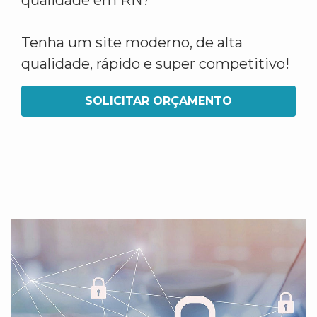
qualidade em RN?
Tenha um site moderno, de alta
qualidade, rápido e super competitivo!
SOLICITAR ORÇAMENTO