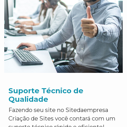
Suporte Técnico de
Qualidade
Fazendo seu site no Sitedaempresa
Criação de Sites você contará com um