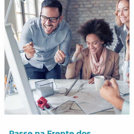
Passe na Frente dos