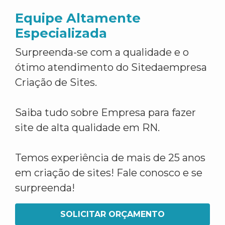
Equipe Altamente
Especializada
Surpreenda-se com a qualidade e o
ótimo atendimento do Sitedaempresa
Criação de Sites.
Saiba tudo sobre Empresa para fazer
site de alta qualidade em RN.
Temos experiência de mais de 25 anos
em criação de sites! Fale conosco e se
surpreenda!
SOLICITAR ORÇAMENTO