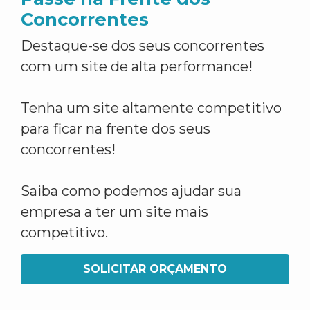
Concorrentes
Destaque-se dos seus concorrentes
com um site de alta performance!
Tenha um site altamente competitivo
para ficar na frente dos seus
concorrentes!
Saiba como podemos ajudar sua
empresa a ter um site mais
competitivo.
SOLICITAR ORÇAMENTO