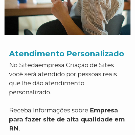
Atendimento Personalizado
No Sitedaempresa Criação de Sites
você será atendido por pessoas reais
que lhe dão atendimento
personalizado.
Receba informações sobre
Empresa
para fazer site de alta qualidade em
RN
.