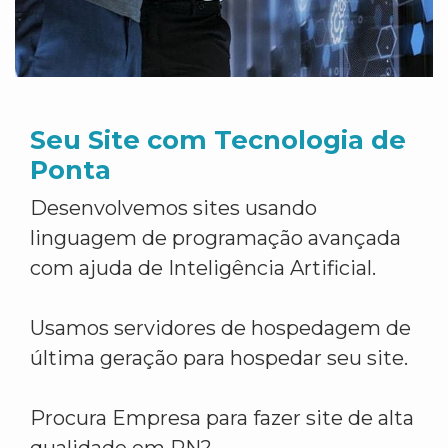
Seu Site com Tecnologia de
Ponta
Desenvolvemos sites usando
linguagem de programação avançada
com ajuda de Inteligência Artificial.
Usamos servidores de hospedagem de
última geração para hospedar seu site.
Procura Empresa para fazer site de alta