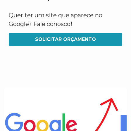
Quer ter um site que aparece no
Google? Fale conosco!
SOLICITAR ORÇAMENTO