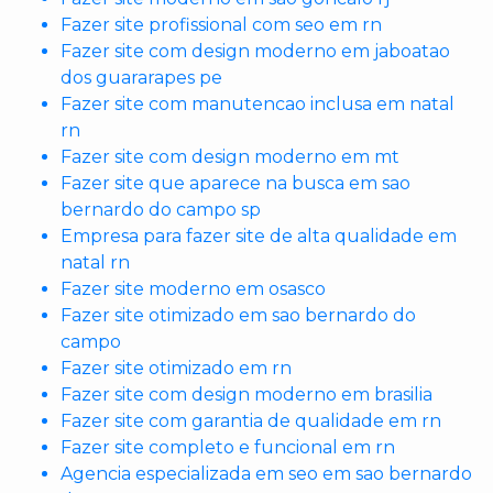
Fazer site profissional com seo em rn
Fazer site com design moderno em jaboatao
dos guararapes pe
Fazer site com manutencao inclusa em natal
rn
Fazer site com design moderno em mt
Fazer site que aparece na busca em sao
bernardo do campo sp
Empresa para fazer site de alta qualidade em
natal rn
Fazer site moderno em osasco
Fazer site otimizado em sao bernardo do
campo
Fazer site otimizado em rn
Fazer site com design moderno em brasilia
Fazer site com garantia de qualidade em rn
Fazer site completo e funcional em rn
Agencia especializada em seo em sao bernardo