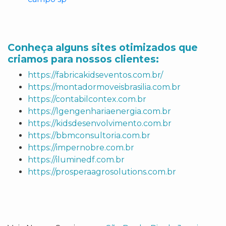
Conheça alguns sites otimizados que
criamos para nossos clientes:
https://fabricakidseventos.com.br/
https://montadormoveisbrasilia.com.br
https://contabilcontex.com.br
https://lgengenhariaenergia.com.br
https://kidsdesenvolvimento.com.br
https://bbmconsultoria.com.br
https://impernobre.com.br
https://iluminedf.com.br
https://prosperaagrosolutions.com.br