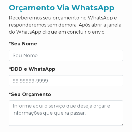
Orçamento Via WhatsApp
Receberemos seu orçamento no WhatsApp e
responderemos sem demora. Após abrir a janela
do WhatsApp clique em concluir o envio.
*Seu Nome
*DDD e WhatsApp
*Seu Orçamento