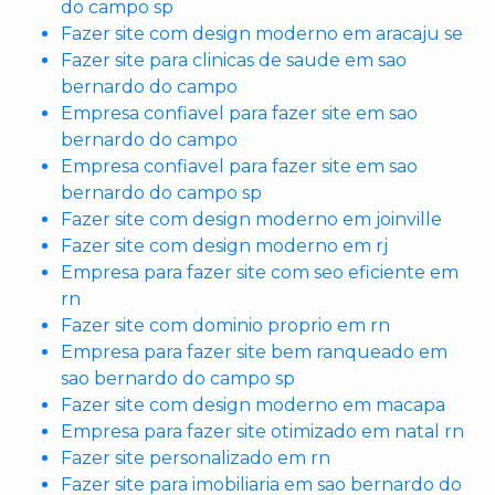
do campo sp
Fazer site com design moderno em aracaju se
Fazer site para clinicas de saude em sao
bernardo do campo
Empresa confiavel para fazer site em sao
bernardo do campo
Empresa confiavel para fazer site em sao
bernardo do campo sp
Fazer site com design moderno em joinville
Fazer site com design moderno em rj
Empresa para fazer site com seo eficiente em
rn
Fazer site com dominio proprio em rn
Empresa para fazer site bem ranqueado em
sao bernardo do campo sp
Fazer site com design moderno em macapa
Empresa para fazer site otimizado em natal rn
Fazer site personalizado em rn
Fazer site para imobiliaria em sao bernardo do