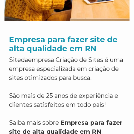
Empresa para fazer site de
alta qualidade em RN
Sitedaempresa Criação de Sites é uma
empresa especializada em criação de
sites otimizados para busca.
São mais de 25 anos de experiência e
clientes satisfeitos em todo país!
Saiba mais sobre
Empresa para fazer
site de alta qualidade em RN
.