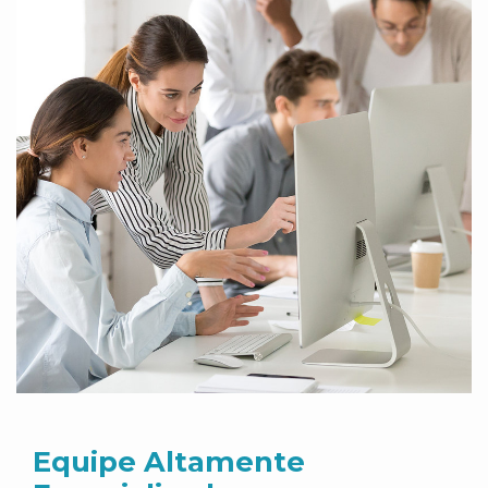
Equipe Altamente