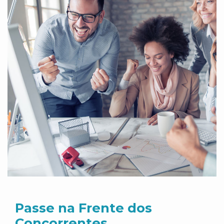
Passe na Frente dos
Concorrentes