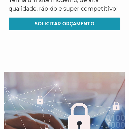
Tenha um site moderno, de alta
qualidade, rápido e super competitivo!
SOLICITAR ORÇAMENTO