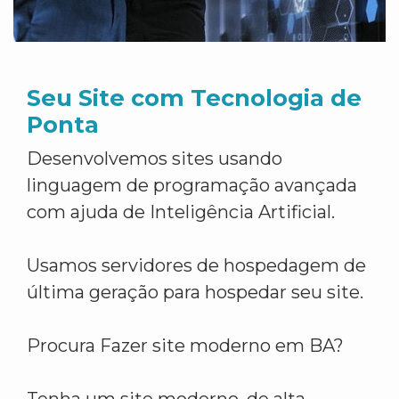
Seu Site com Tecnologia de
Ponta
Desenvolvemos sites usando
linguagem de programação avançada
com ajuda de Inteligência Artificial.
Usamos servidores de hospedagem de
última geração para hospedar seu site.
Procura Fazer site moderno em BA?