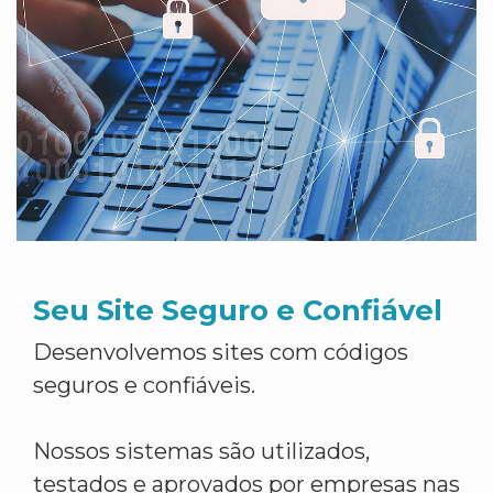
Seu Site Seguro e Confiável
Desenvolvemos sites com códigos
seguros e confiáveis.
Nossos sistemas são utilizados,
testados e aprovados por empresas nas