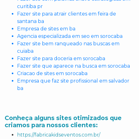
curitiba pr
Fazer site para atrair clientes em feira de
santana ba
Empresa de sites em ba
Agencia especializada em seo em sorocaba
Fazer site bem ranqueado nas buscas em
cuiaba
Fazer site para doceria em sorocaba
Fazer site que aparece na busca em sorocaba
Criacao de sites em sorocaba
Empresa que faz site profissional em salvador
ba
Conheça alguns sites otimizados que
criamos para nossos clientes:
https://fabricakidseventos.com.br/