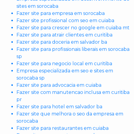
sites em sorocaba
Fazer site para empresa em sorocaba
Fazer site profissional com seo em cuiaba
Fazer site para crescer no google em cuiaba mt
Fazer site para atrair clientes em curitiba
Fazer site para doceria em salvador ba
Fazer site para profissionais liberais em sorocaba
sp
Fazer site para negocio local em curitiba
Empresa especializada em seo e sites em
sorocaba sp
Fazer site para advocacia em cuiaba
Fazer site com manutencao inclusa em curitiba
pr
Fazer site para hotel em salvador ba
Fazer site que melhora o seo da empresa em
sorocaba
Fazer site para restaurantes em cuiaba