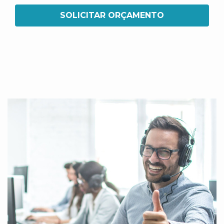
SOLICITAR ORÇAMENTO