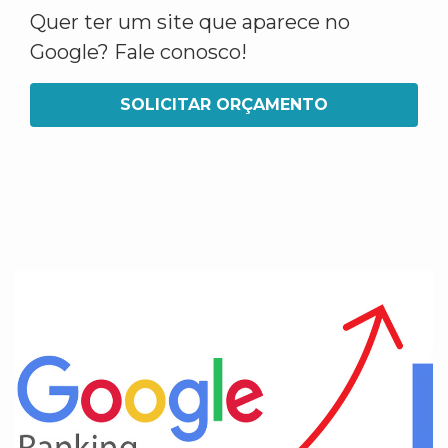
Quer ter um site que aparece no
Google? Fale conosco!
SOLICITAR ORÇAMENTO