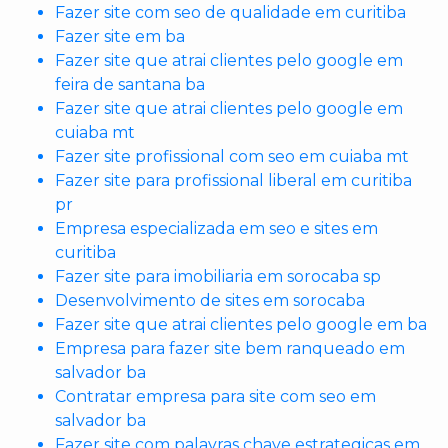
Fazer site com seo de qualidade em curitiba
Fazer site em ba
Fazer site que atrai clientes pelo google em
feira de santana ba
Fazer site que atrai clientes pelo google em
cuiaba mt
Fazer site profissional com seo em cuiaba mt
Fazer site para profissional liberal em curitiba
pr
Empresa especializada em seo e sites em
curitiba
Fazer site para imobiliaria em sorocaba sp
Desenvolvimento de sites em sorocaba
Fazer site que atrai clientes pelo google em ba
Empresa para fazer site bem ranqueado em
salvador ba
Contratar empresa para site com seo em
salvador ba
Fazer site com palavras chave estrategicas em