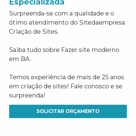
Especializada
Surpreenda-se com a qualidade e o
ótimo atendimento do Sitedaempresa
Criação de Sites.
Saiba tudo sobre Fazer site moderno
em BA.
Temos experiência de mais de 25 anos
em criação de sites! Fale conosco e se
surpreenda!
SOLICITAR ORÇAMENTO