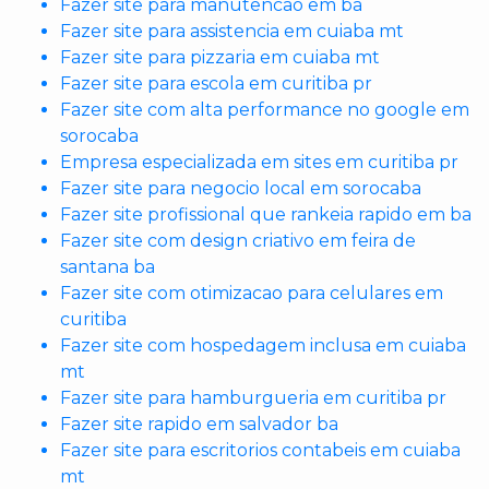
Fazer site para manutencao em ba
Fazer site para assistencia em cuiaba mt
Fazer site para pizzaria em cuiaba mt
Fazer site para escola em curitiba pr
Fazer site com alta performance no google em
sorocaba
Empresa especializada em sites em curitiba pr
Fazer site para negocio local em sorocaba
Fazer site profissional que rankeia rapido em ba
Fazer site com design criativo em feira de
santana ba
Fazer site com otimizacao para celulares em
curitiba
Fazer site com hospedagem inclusa em cuiaba
mt
Fazer site para hamburgueria em curitiba pr
Fazer site rapido em salvador ba
Fazer site para escritorios contabeis em cuiaba
mt