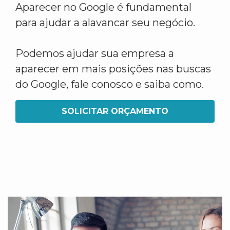
Aparecer no Google é fundamental
para ajudar a alavancar seu negócio.
Podemos ajudar sua empresa a
aparecer em mais posições nas buscas
do Google, fale conosco e saiba como.
SOLICITAR ORÇAMENTO