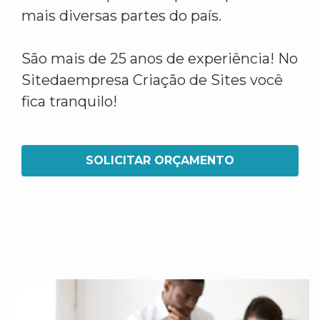
mais diversas partes do país.
São mais de 25 anos de experiência! No
Sitedaempresa Criação de Sites você
fica tranquilo!
SOLICITAR ORÇAMENTO