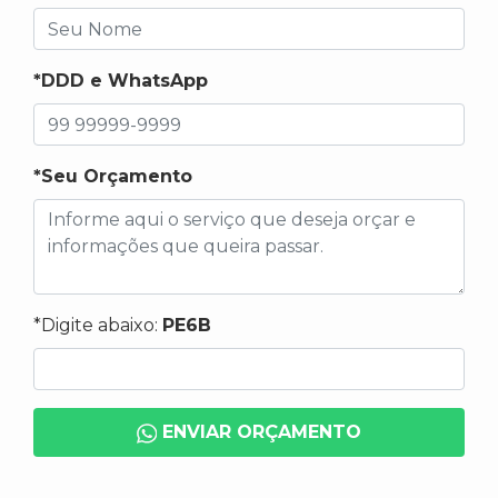
*DDD e WhatsApp
*Seu Orçamento
*Digite abaixo:
PE6B
ENVIAR ORÇAMENTO