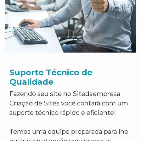
Suporte Técnico de
Qualidade
Fazendo seu site no Sitedaempresa
Criação de Sites você contará com um
suporte técnico rápido e eficiente!
Temos uma equipe preparada para lhe