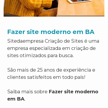
Fazer site moderno em BA
Sitedaempresa Criação de Sites é uma
empresa especializada em criação de
sites otimizados para busca.
São mais de 25 anos de experiência e
clientes satisfeitos em todo país!
Saiba mais sobre
Fazer site moderno
em BA
.