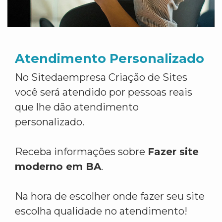
Atendimento Personalizado
No Sitedaempresa Criação de Sites
você será atendido por pessoas reais
que lhe dão atendimento
personalizado.
Receba informações sobre
Fazer site
moderno em BA
.
Na hora de escolher onde fazer seu site
escolha qualidade no atendimento!