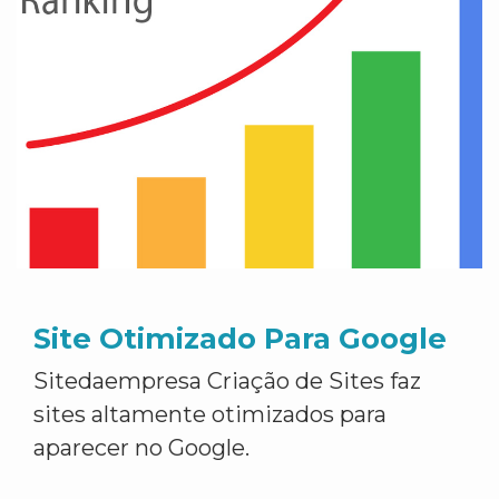
Site Otimizado Para Google
Sitedaempresa Criação de Sites faz
sites altamente otimizados para
aparecer no Google.