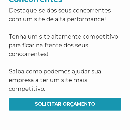
Destaque-se dos seus concorrentes
com um site de alta performance!
Tenha um site altamente competitivo
para ficar na frente dos seus
concorrentes!
Saiba como podemos ajudar sua
empresa a ter um site mais
competitivo.
SOLICITAR ORÇAMENTO