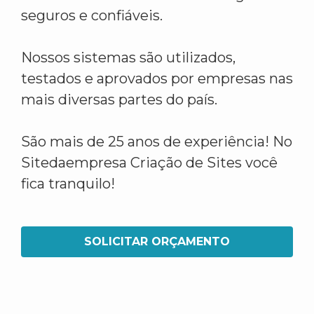
seguros e confiáveis.
Nossos sistemas são utilizados,
testados e aprovados por empresas nas
mais diversas partes do país.
São mais de 25 anos de experiência! No
Sitedaempresa Criação de Sites você
fica tranquilo!
SOLICITAR ORÇAMENTO