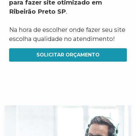
para fazer site otimizado em
Ribeirão Preto SP
.
Na hora de escolher onde fazer seu site
escolha qualidade no atendimento!
SOLICITAR ORÇAMENTO