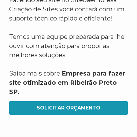
Fazendo seu site no Sitedaempresa
Criação de Sites você contará com um
suporte técnico rápido e eficiente!
Temos uma equipe preparada para lhe
ouvir com atenção para propor as
melhores soluções.
Saiba mais sobre
Empresa para fazer
site otimizado em Ribeirão Preto
SP
.
SOLICITAR ORÇAMENTO