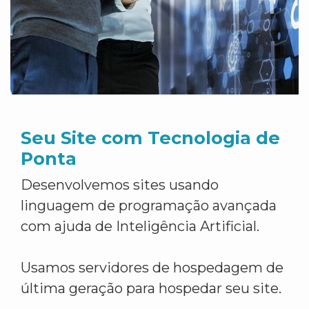
Seu Site com Tecnologia de
Ponta
Desenvolvemos sites usando
linguagem de programação avançada
com ajuda de Inteligência Artificial.
Usamos servidores de hospedagem de
última geração para hospedar seu site.