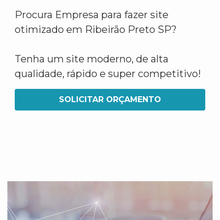
Procura Empresa para fazer site
otimizado em Ribeirão Preto SP?
Tenha um site moderno, de alta
qualidade, rápido e super competitivo!
SOLICITAR ORÇAMENTO