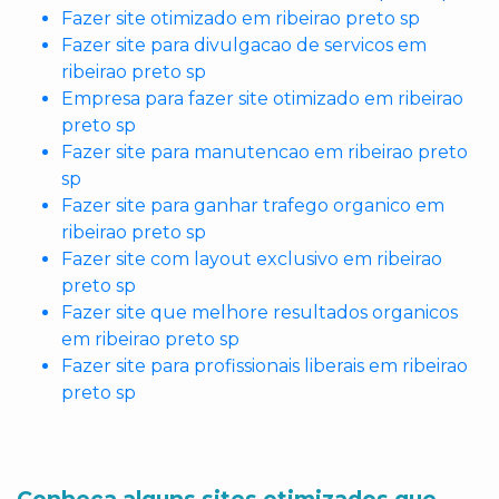
Fazer site otimizado em ribeirao preto sp
Fazer site para divulgacao de servicos em
ribeirao preto sp
Empresa para fazer site otimizado em ribeirao
preto sp
Fazer site para manutencao em ribeirao preto
sp
Fazer site para ganhar trafego organico em
ribeirao preto sp
Fazer site com layout exclusivo em ribeirao
preto sp
Fazer site que melhore resultados organicos
em ribeirao preto sp
Fazer site para profissionais liberais em ribeirao
preto sp