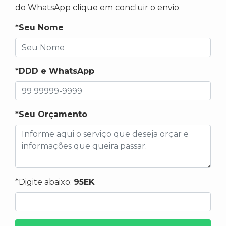
do WhatsApp clique em concluir o envio.
*Seu Nome
*DDD e WhatsApp
*Seu Orçamento
*Digite abaixo:
95EK