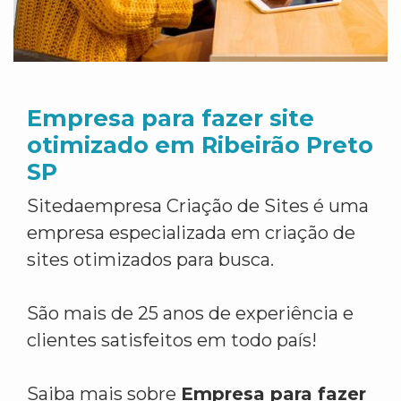
Empresa para fazer site
otimizado em Ribeirão Preto
SP
Sitedaempresa Criação de Sites é uma
empresa especializada em criação de
sites otimizados para busca.
São mais de 25 anos de experiência e
clientes satisfeitos em todo país!
Saiba mais sobre
Empresa para fazer