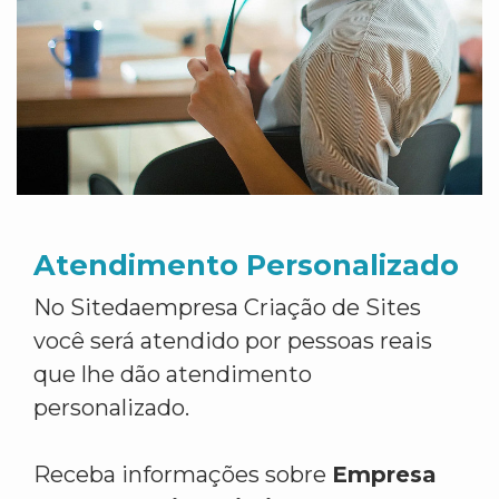
Atendimento Personalizado
No Sitedaempresa Criação de Sites
você será atendido por pessoas reais
que lhe dão atendimento
personalizado.
Receba informações sobre
Empresa