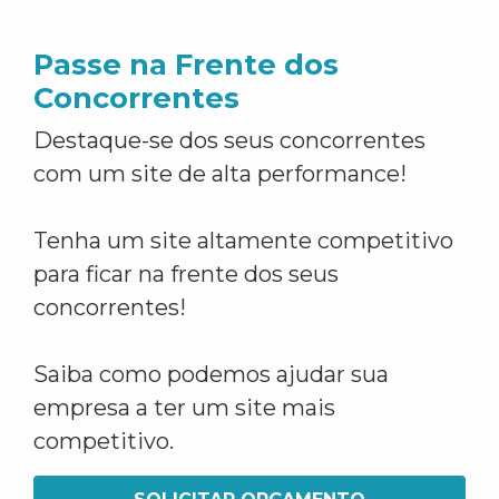
Passe na Frente dos
Concorrentes
Destaque-se dos seus concorrentes
com um site de alta performance!
Tenha um site altamente competitivo
para ficar na frente dos seus
concorrentes!
Saiba como podemos ajudar sua
empresa a ter um site mais
competitivo.