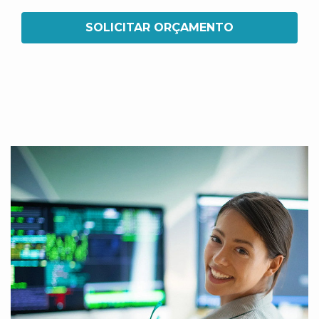
SOLICITAR ORÇAMENTO