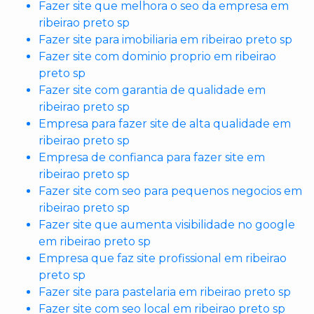
Fazer site que melhora o seo da empresa em
ribeirao preto sp
Fazer site para imobiliaria em ribeirao preto sp
Fazer site com dominio proprio em ribeirao
preto sp
Fazer site com garantia de qualidade em
ribeirao preto sp
Empresa para fazer site de alta qualidade em
ribeirao preto sp
Empresa de confianca para fazer site em
ribeirao preto sp
Fazer site com seo para pequenos negocios em
ribeirao preto sp
Fazer site que aumenta visibilidade no google
em ribeirao preto sp
Empresa que faz site profissional em ribeirao
preto sp
Fazer site para pastelaria em ribeirao preto sp
Fazer site com seo local em ribeirao preto sp