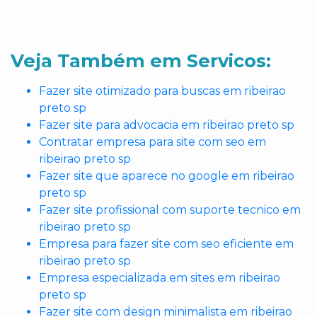
Veja Também em Servicos:
Fazer site otimizado para buscas em ribeirao
preto sp
Fazer site para advocacia em ribeirao preto sp
Contratar empresa para site com seo em
ribeirao preto sp
Fazer site que aparece no google em ribeirao
preto sp
Fazer site profissional com suporte tecnico em
ribeirao preto sp
Empresa para fazer site com seo eficiente em
ribeirao preto sp
Empresa especializada em sites em ribeirao
preto sp
Fazer site com design minimalista em ribeirao