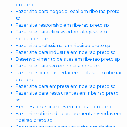
preto sp
Fazer site para negocio local em ribeirao preto
sp
Fazer site responsivo em ribeirao preto sp
Fazer site para clinicas odontologicas em
ribeirao preto sp
Fazer site profissional em ribeirao preto sp
Fazer site para industria em ribeirao preto sp
Desenvolvimento de sites em ribeirao preto sp
Fazer site para seo em ribeirao preto sp
Fazer site com hospedagem inclusa em ribeirao
preto sp
Fazer site para empresa em ribeirao preto sp
Fazer site para restaurantes em ribeirao preto
sp
Empresa que cria sites em ribeirao preto sp
Fazer site otimizado para aumentar vendas em
ribeirao preto sp