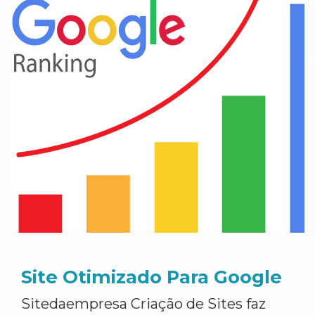
Site Otimizado Para Google
Sitedaempresa Criação de Sites faz