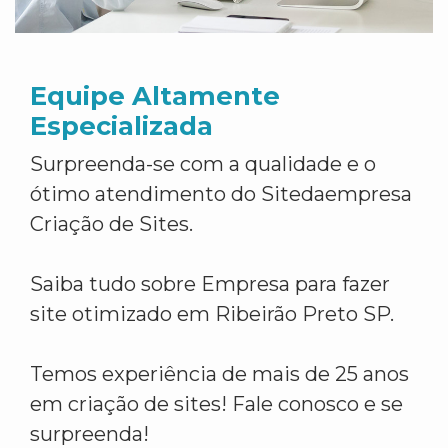
Equipe Altamente
Especializada
Surpreenda-se com a qualidade e o
ótimo atendimento do Sitedaempresa
Criação de Sites.
Saiba tudo sobre Empresa para fazer
site otimizado em Ribeirão Preto SP.
Temos experiência de mais de 25 anos
em criação de sites! Fale conosco e se
surpreenda!