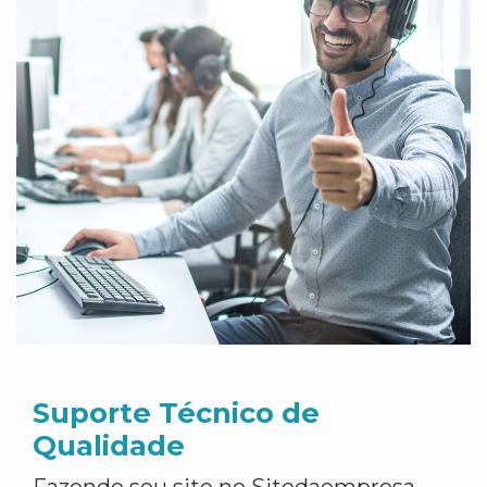
Suporte Técnico de
Qualidade