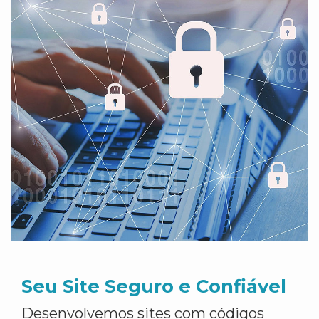
Seu Site Seguro e Confiável
Desenvolvemos sites com códigos