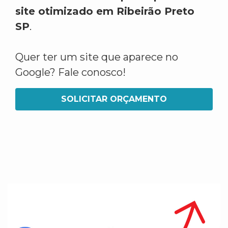
site otimizado em Ribeirão Preto
SP
.
Quer ter um site que aparece no
Google? Fale conosco!
SOLICITAR ORÇAMENTO