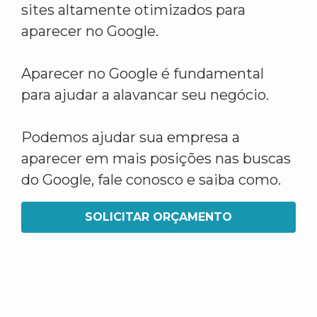
sites altamente otimizados para
aparecer no Google.
Aparecer no Google é fundamental
para ajudar a alavancar seu negócio.
Podemos ajudar sua empresa a
aparecer em mais posições nas buscas
do Google, fale conosco e saiba como.
SOLICITAR ORÇAMENTO