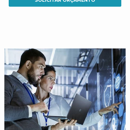
SOLICITAR ORÇAMENTO