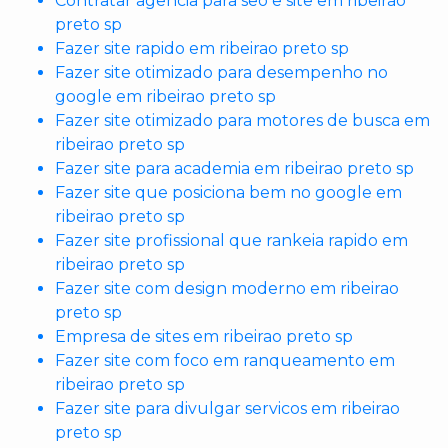
Contratar agencia para seo e site em ribeirao
preto sp
Fazer site rapido em ribeirao preto sp
Fazer site otimizado para desempenho no
google em ribeirao preto sp
Fazer site otimizado para motores de busca em
ribeirao preto sp
Fazer site para academia em ribeirao preto sp
Fazer site que posiciona bem no google em
ribeirao preto sp
Fazer site profissional que rankeia rapido em
ribeirao preto sp
Fazer site com design moderno em ribeirao
preto sp
Empresa de sites em ribeirao preto sp
Fazer site com foco em ranqueamento em
ribeirao preto sp
Fazer site para divulgar servicos em ribeirao
preto sp