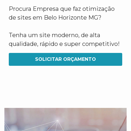
Procura Empresa que faz otimização
de sites em Belo Horizonte MG?
Tenha um site moderno, de alta
qualidade, rápido e super competitivo!
SOLICITAR ORÇAMENTO