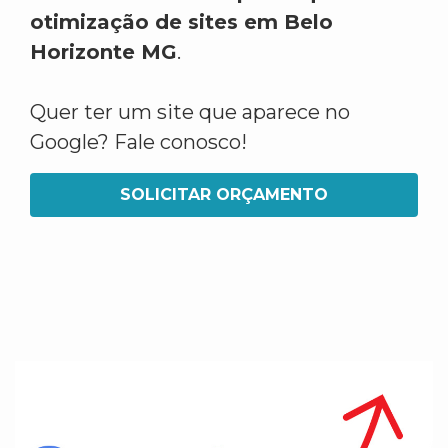
otimização de sites em Belo
Horizonte MG
.
Quer ter um site que aparece no
Google? Fale conosco!
SOLICITAR ORÇAMENTO