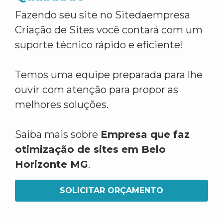
Fazendo seu site no Sitedaempresa
Criação de Sites você contará com um
suporte técnico rápido e eficiente!
Temos uma equipe preparada para lhe
ouvir com atenção para propor as
melhores soluções.
Saiba mais sobre
Empresa que faz
otimização de sites em Belo
Horizonte MG
.
SOLICITAR ORÇAMENTO