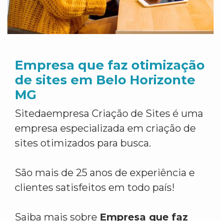
Empresa que faz otimização
de sites em Belo Horizonte
MG
Sitedaempresa Criação de Sites é uma
empresa especializada em criação de
sites otimizados para busca.
São mais de 25 anos de experiência e
clientes satisfeitos em todo país!
Saiba mais sobre
Empresa que faz