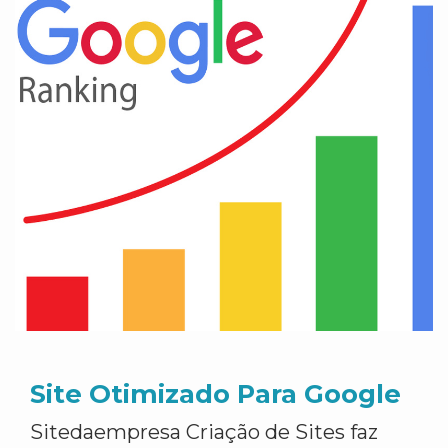
Site Otimizado Para Google
Sitedaempresa Criação de Sites faz