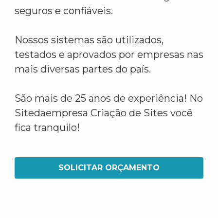
seguros e confiáveis.
Nossos sistemas são utilizados,
testados e aprovados por empresas nas
mais diversas partes do país.
São mais de 25 anos de experiência! No
Sitedaempresa Criação de Sites você
fica tranquilo!
SOLICITAR ORÇAMENTO