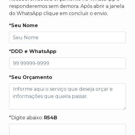
responderemos sem demora. Após abrir a janela
do WhatsApp clique em concluir o envio.
*Seu Nome
*DDD e WhatsApp
*Seu Orçamento
*Digite abaixo:
R54B