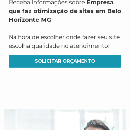
Receba informações sobre
Empresa
que faz otimização de sites em Belo
Horizonte MG
.
Na hora de escolher onde fazer seu site
escolha qualidade no atendimento!
SOLICITAR ORÇAMENTO