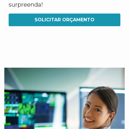
surpreenda!
SOLICITAR ORÇAMENTO