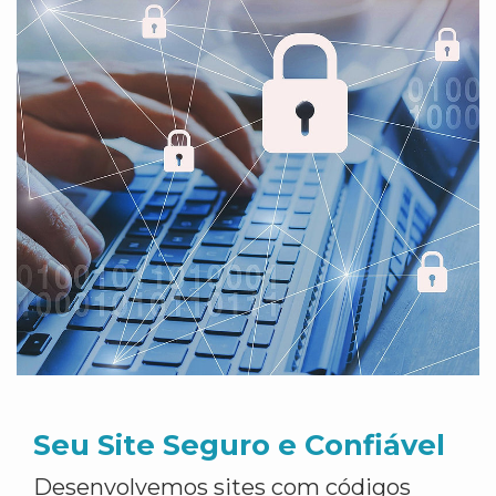
Seu Site Seguro e Confiável
Desenvolvemos sites com códigos