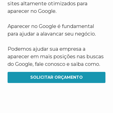
sites altamente otimizados para
aparecer no Google.
Aparecer no Google é fundamental
para ajudar a alavancar seu negócio.
Podemos ajudar sua empresa a
aparecer em mais posições nas buscas
do Google, fale conosco e saiba como.
SOLICITAR ORÇAMENTO