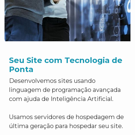
Seu Site com Tecnologia de
Ponta
Desenvolvemos sites usando
linguagem de programação avançada
com ajuda de Inteligência Artificial.
Usamos servidores de hospedagem de
última geração para hospedar seu site.