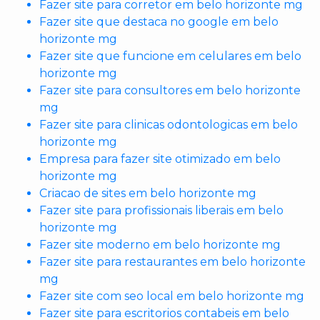
Fazer site para corretor em belo horizonte mg
Fazer site que destaca no google em belo
horizonte mg
Fazer site que funcione em celulares em belo
horizonte mg
Fazer site para consultores em belo horizonte
mg
Fazer site para clinicas odontologicas em belo
horizonte mg
Empresa para fazer site otimizado em belo
horizonte mg
Criacao de sites em belo horizonte mg
Fazer site para profissionais liberais em belo
horizonte mg
Fazer site moderno em belo horizonte mg
Fazer site para restaurantes em belo horizonte
mg
Fazer site com seo local em belo horizonte mg
Fazer site para escritorios contabeis em belo