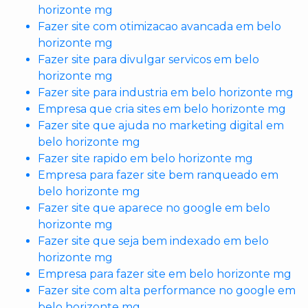
horizonte mg
Fazer site com otimizacao avancada em belo
horizonte mg
Fazer site para divulgar servicos em belo
horizonte mg
Fazer site para industria em belo horizonte mg
Empresa que cria sites em belo horizonte mg
Fazer site que ajuda no marketing digital em
belo horizonte mg
Fazer site rapido em belo horizonte mg
Empresa para fazer site bem ranqueado em
belo horizonte mg
Fazer site que aparece no google em belo
horizonte mg
Fazer site que seja bem indexado em belo
horizonte mg
Empresa para fazer site em belo horizonte mg
Fazer site com alta performance no google em
belo horizonte mg