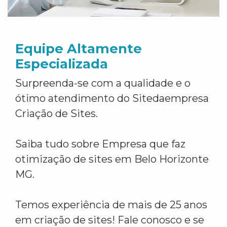
Equipe Altamente
Especializada
Surpreenda-se com a qualidade e o
ótimo atendimento do Sitedaempresa
Criação de Sites.
Saiba tudo sobre Empresa que faz
otimização de sites em Belo Horizonte
MG.
Temos experiência de mais de 25 anos
em criação de sites! Fale conosco e se