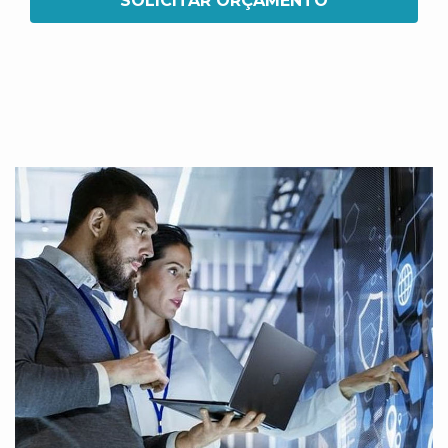
SOLICITAR ORÇAMENTO