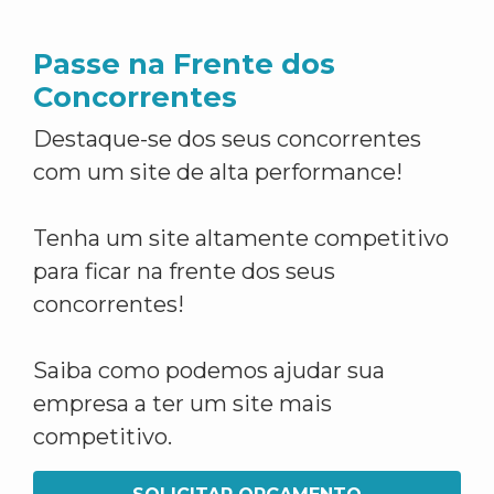
Passe na Frente dos
Concorrentes
Destaque-se dos seus concorrentes
com um site de alta performance!
Tenha um site altamente competitivo
para ficar na frente dos seus
concorrentes!
Saiba como podemos ajudar sua
empresa a ter um site mais
competitivo.