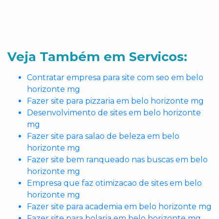
Veja Também em Servicos:
Contratar empresa para site com seo em belo
horizonte mg
Fazer site para pizzaria em belo horizonte mg
Desenvolvimento de sites em belo horizonte
mg
Fazer site para salao de beleza em belo
horizonte mg
Fazer site bem ranqueado nas buscas em belo
horizonte mg
Empresa que faz otimizacao de sites em belo
horizonte mg
Fazer site para academia em belo horizonte mg
Fazer site para bolaria em belo horizonte mg