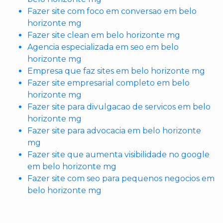
Fazer site com foco em conversao em belo
horizonte mg
Fazer site clean em belo horizonte mg
Agencia especializada em seo em belo
horizonte mg
Empresa que faz sites em belo horizonte mg
Fazer site empresarial completo em belo
horizonte mg
Fazer site para divulgacao de servicos em belo
horizonte mg
Fazer site para advocacia em belo horizonte
mg
Fazer site que aumenta visibilidade no google
em belo horizonte mg
Fazer site com seo para pequenos negocios em
belo horizonte mg