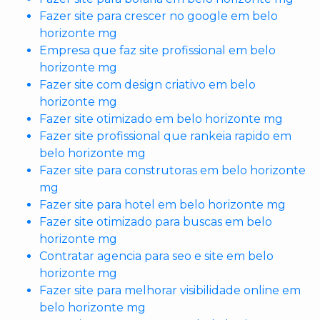
Fazer site para crescer no google em belo
horizonte mg
Empresa que faz site profissional em belo
horizonte mg
Fazer site com design criativo em belo
horizonte mg
Fazer site otimizado em belo horizonte mg
Fazer site profissional que rankeia rapido em
belo horizonte mg
Fazer site para construtoras em belo horizonte
mg
Fazer site para hotel em belo horizonte mg
Fazer site otimizado para buscas em belo
horizonte mg
Contratar agencia para seo e site em belo
horizonte mg
Fazer site para melhorar visibilidade online em
belo horizonte mg