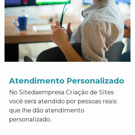
Atendimento Personalizado
No Sitedaempresa Criação de Sites
você será atendido por pessoas reais
que lhe dão atendimento
personalizado.