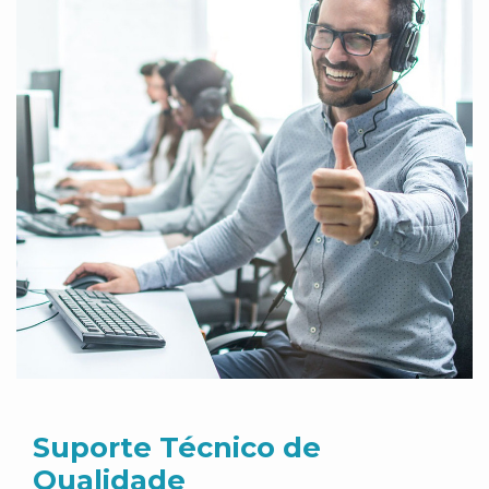
Suporte Técnico de
Qualidade