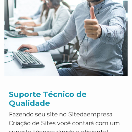
Suporte Técnico de
Qualidade
Fazendo seu site no Sitedaempresa
Criação de Sites você contará com um