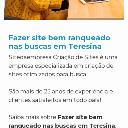
Fazer site bem ranqueado
nas buscas em Teresina
Sitedaempresa Criação de Sites é uma
empresa especializada em criação de
sites otimizados para busca.
São mais de 25 anos de experiência e
clientes satisfeitos em todo país!
Saiba mais sobre
Fazer site bem
ranqueado nas buscas em Teresina
.