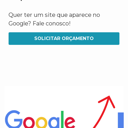
Quer ter um site que aparece no
Google? Fale conosco!
SOLICITAR ORÇAMENTO