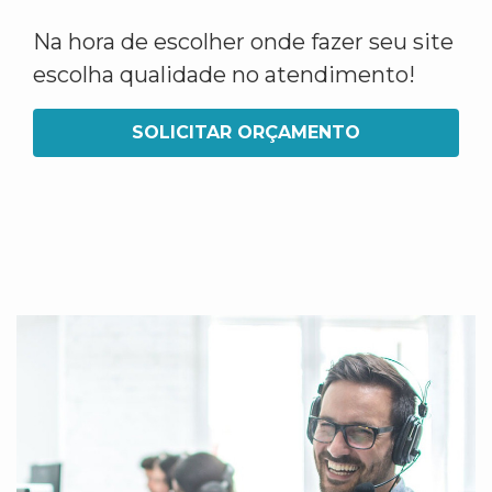
Na hora de escolher onde fazer seu site
escolha qualidade no atendimento!
SOLICITAR ORÇAMENTO