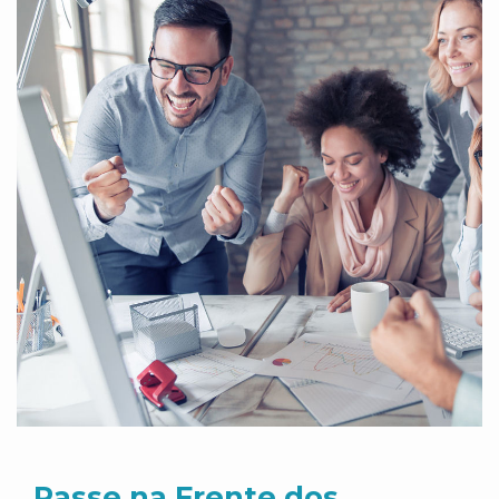
Passe na Frente dos