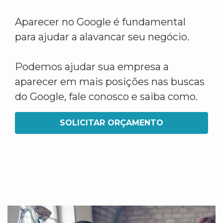
Aparecer no Google é fundamental
para ajudar a alavancar seu negócio.
Podemos ajudar sua empresa a
aparecer em mais posições nas buscas
do Google, fale conosco e saiba como.
SOLICITAR ORÇAMENTO