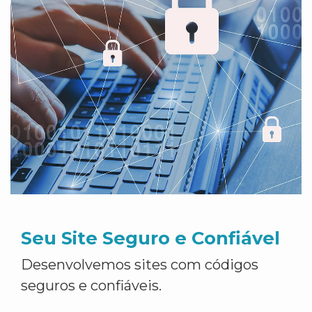
Seu Site Seguro e Confiável
Desenvolvemos sites com códigos
seguros e confiáveis.