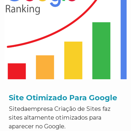
Site Otimizado Para Google
Sitedaempresa Criação de Sites faz
sites altamente otimizados para
aparecer no Google.