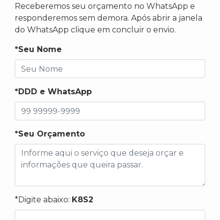
Receberemos seu orçamento no WhatsApp e
responderemos sem demora. Após abrir a janela
do WhatsApp clique em concluir o envio.
*Seu Nome
*DDD e WhatsApp
*Seu Orçamento
*Digite abaixo:
K8S2