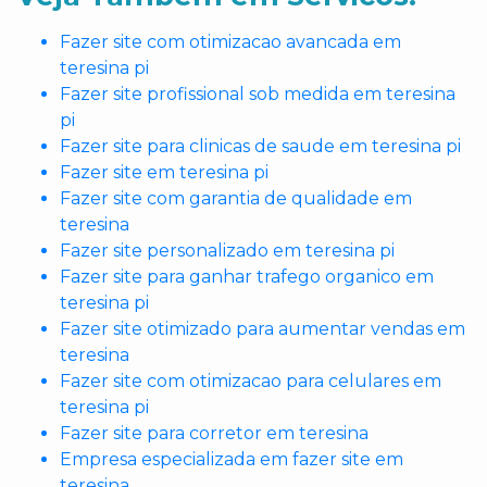
Fazer site com otimizacao avancada em
teresina pi
Fazer site profissional sob medida em teresina
pi
Fazer site para clinicas de saude em teresina pi
Fazer site em teresina pi
Fazer site com garantia de qualidade em
teresina
Fazer site personalizado em teresina pi
Fazer site para ganhar trafego organico em
teresina pi
Fazer site otimizado para aumentar vendas em
teresina
Fazer site com otimizacao para celulares em
teresina pi
Fazer site para corretor em teresina
Empresa especializada em fazer site em
teresina