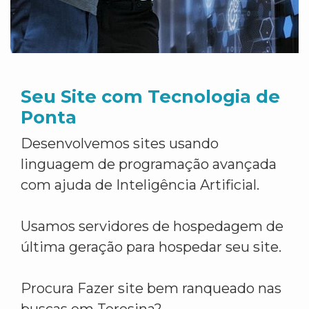
Seu Site com Tecnologia de
Ponta
Desenvolvemos sites usando
linguagem de programação avançada
com ajuda de Inteligência Artificial.
Usamos servidores de hospedagem de
última geração para hospedar seu site.
Procura Fazer site bem ranqueado nas