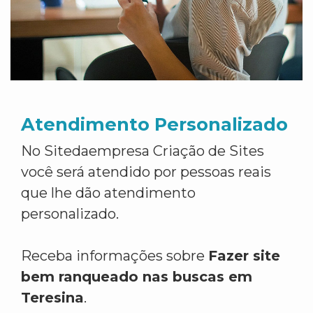
Atendimento Personalizado
No Sitedaempresa Criação de Sites
você será atendido por pessoas reais
que lhe dão atendimento
personalizado.
Receba informações sobre
Fazer site
bem ranqueado nas buscas em
Teresina
.