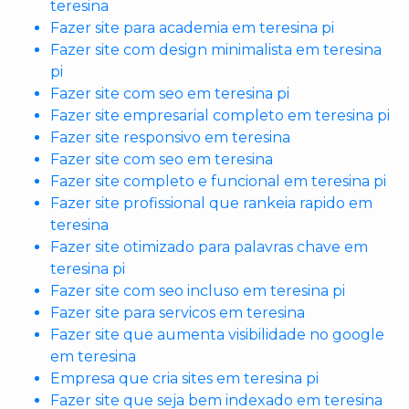
teresina
Fazer site para academia em teresina pi
Fazer site com design minimalista em teresina
pi
Fazer site com seo em teresina pi
Fazer site empresarial completo em teresina pi
Fazer site responsivo em teresina
Fazer site com seo em teresina
Fazer site completo e funcional em teresina pi
Fazer site profissional que rankeia rapido em
teresina
Fazer site otimizado para palavras chave em
teresina pi
Fazer site com seo incluso em teresina pi
Fazer site para servicos em teresina
Fazer site que aumenta visibilidade no google
em teresina
Empresa que cria sites em teresina pi
Fazer site que seja bem indexado em teresina