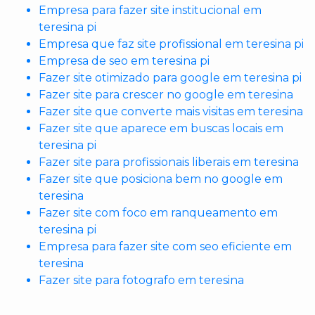
Empresa para fazer site institucional em
teresina pi
Empresa que faz site profissional em teresina pi
Empresa de seo em teresina pi
Fazer site otimizado para google em teresina pi
Fazer site para crescer no google em teresina
Fazer site que converte mais visitas em teresina
Fazer site que aparece em buscas locais em
teresina pi
Fazer site para profissionais liberais em teresina
Fazer site que posiciona bem no google em
teresina
Fazer site com foco em ranqueamento em
teresina pi
Empresa para fazer site com seo eficiente em
teresina
Fazer site para fotografo em teresina