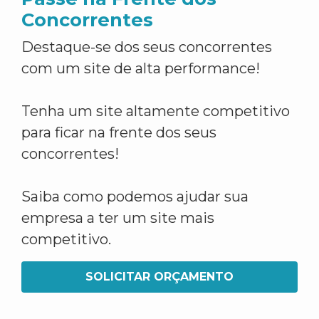
Concorrentes
Destaque-se dos seus concorrentes
com um site de alta performance!
Tenha um site altamente competitivo
para ficar na frente dos seus
concorrentes!
Saiba como podemos ajudar sua
empresa a ter um site mais
competitivo.
SOLICITAR ORÇAMENTO