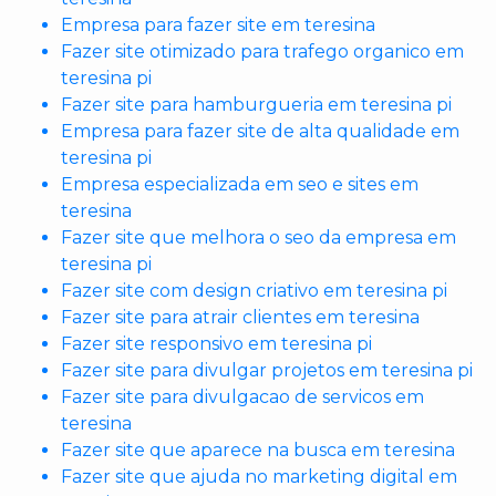
Empresa para fazer site em teresina
Fazer site otimizado para trafego organico em
teresina pi
Fazer site para hamburgueria em teresina pi
Empresa para fazer site de alta qualidade em
teresina pi
Empresa especializada em seo e sites em
teresina
Fazer site que melhora o seo da empresa em
teresina pi
Fazer site com design criativo em teresina pi
Fazer site para atrair clientes em teresina
Fazer site responsivo em teresina pi
Fazer site para divulgar projetos em teresina pi
Fazer site para divulgacao de servicos em
teresina
Fazer site que aparece na busca em teresina
Fazer site que ajuda no marketing digital em