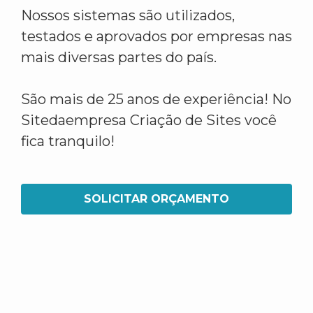
Nossos sistemas são utilizados,
testados e aprovados por empresas nas
mais diversas partes do país.
São mais de 25 anos de experiência! No
Sitedaempresa Criação de Sites você
fica tranquilo!
SOLICITAR ORÇAMENTO