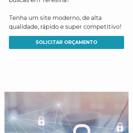
buscas em Teresina?
Tenha um site moderno, de alta
qualidade, rápido e super competitivo!
SOLICITAR ORÇAMENTO