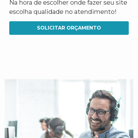
Na hora de escolher onde fazer seu site
escolha qualidade no atendimento!
SOLICITAR ORÇAMENTO