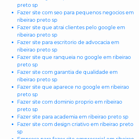
preto sp
Fazer site com seo para pequenos negocios em
ribeirao preto sp
Fazer site que atrai clientes pelo google em
ribeirao preto sp
Fazer site para escritorio de advocacia em
ribeirao preto sp
Fazer site que ranqueia no google em ribeirao
preto sp
Fazer site com garantia de qualidade em
ribeirao preto sp
Fazer site que aparece no google em ribeirao
preto sp
Fazer site com dominio proprio em ribeirao
preto sp
Fazer site para academia em ribeirao preto sp
Fazer site com design criativo em ribeirao preto
sp