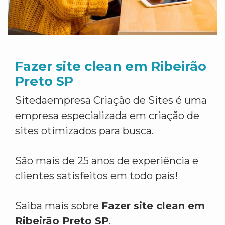
Fazer site clean em Ribeirão
Preto SP
Sitedaempresa Criação de Sites é uma
empresa especializada em criação de
sites otimizados para busca.
São mais de 25 anos de experiência e
clientes satisfeitos em todo país!
Saiba mais sobre
Fazer site clean em
Ribeirão Preto SP
.