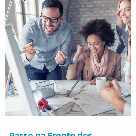
Passe na Frente dos