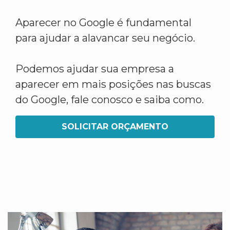
Aparecer no Google é fundamental
para ajudar a alavancar seu negócio.
Podemos ajudar sua empresa a
aparecer em mais posições nas buscas
do Google, fale conosco e saiba como.
SOLICITAR ORÇAMENTO