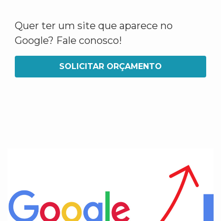
Quer ter um site que aparece no
Google? Fale conosco!
SOLICITAR ORÇAMENTO