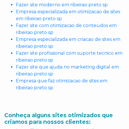
Fazer site moderno em ribeirao preto sp
Empresa especializada em otimizacao de sites
em ribeirao preto sp
Fazer site com otimizacao de conteudos em
ribeirao preto sp
Empresa especializada em criacao de sites em
ribeirao preto sp
Fazer site profissional com suporte tecnico em
ribeirao preto sp
Fazer site que ajuda no marketing digital em
ribeirao preto sp
Empresa que faz otimizacao de sites em
ribeirao preto sp
Conheça alguns sites otimizados que
criamos para nossos clientes: