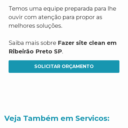
Temos uma equipe preparada para lhe
ouvir com atenção para propor as
melhores soluções.
Saiba mais sobre
Fazer site clean em
Ribeirão Preto SP
.
SOLICITAR ORÇAMENTO
Veja Também em Servicos: