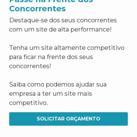
Concorrentes
Destaque-se dos seus concorrentes
com um site de alta performance!
Tenha um site altamente competitivo
para ficar na frente dos seus
concorrentes!
Saiba como podemos ajudar sua
empresa a ter um site mais
competitivo.
SOLICITAR ORÇAMENTO