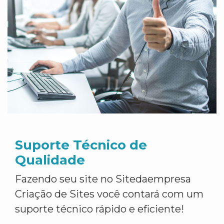
Suporte Técnico de
Qualidade
Fazendo seu site no Sitedaempresa
Criação de Sites você contará com um
suporte técnico rápido e eficiente!