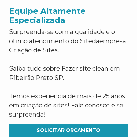
Equipe Altamente
Especializada
Surpreenda-se com a qualidade e o
ótimo atendimento do Sitedaempresa
Criação de Sites.
Saiba tudo sobre Fazer site clean em
Ribeirão Preto SP.
Temos experiência de mais de 25 anos
em criação de sites! Fale conosco e se
surpreenda!
SOLICITAR ORÇAMENTO