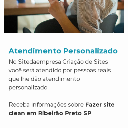
Atendimento Personalizado
No Sitedaempresa Criação de Sites
você será atendido por pessoas reais
que lhe dão atendimento
personalizado.
Receba informações sobre
Fazer site
clean em Ribeirão Preto SP
.