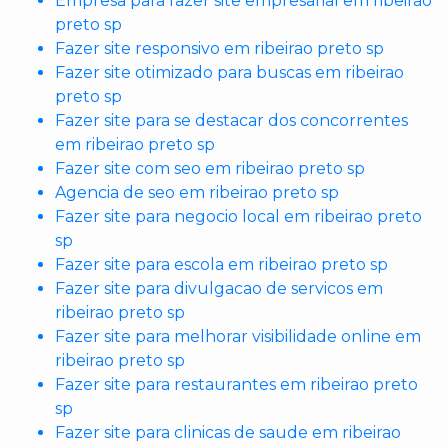
Empresa para fazer site empresarial em ribeirao
preto sp
Fazer site responsivo em ribeirao preto sp
Fazer site otimizado para buscas em ribeirao
preto sp
Fazer site para se destacar dos concorrentes
em ribeirao preto sp
Fazer site com seo em ribeirao preto sp
Agencia de seo em ribeirao preto sp
Fazer site para negocio local em ribeirao preto
sp
Fazer site para escola em ribeirao preto sp
Fazer site para divulgacao de servicos em
ribeirao preto sp
Fazer site para melhorar visibilidade online em
ribeirao preto sp
Fazer site para restaurantes em ribeirao preto
sp
Fazer site para clinicas de saude em ribeirao