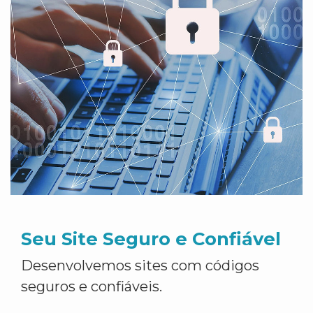
Seu Site Seguro e Confiável
Desenvolvemos sites com códigos
seguros e confiáveis.