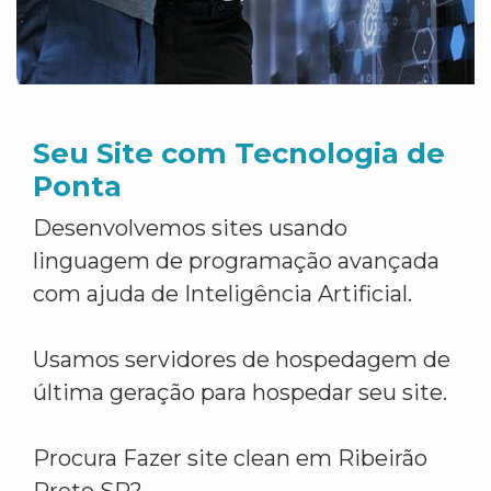
Seu Site com Tecnologia de
Ponta
Desenvolvemos sites usando
linguagem de programação avançada
com ajuda de Inteligência Artificial.
Usamos servidores de hospedagem de
última geração para hospedar seu site.
Procura Fazer site clean em Ribeirão