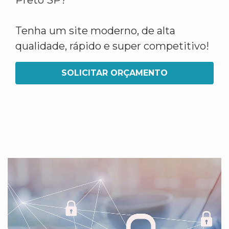
Preto SP?
Tenha um site moderno, de alta
qualidade, rápido e super competitivo!
SOLICITAR ORÇAMENTO