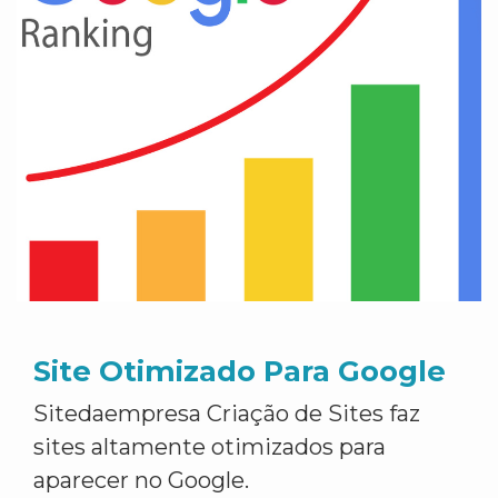
Site Otimizado Para Google
Sitedaempresa Criação de Sites faz
sites altamente otimizados para
aparecer no Google.