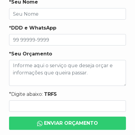
*Seu Nome
*DDD e WhatsApp
*Seu Orçamento
*Digite abaixo:
TRF5
ENVIAR ORÇAMENTO