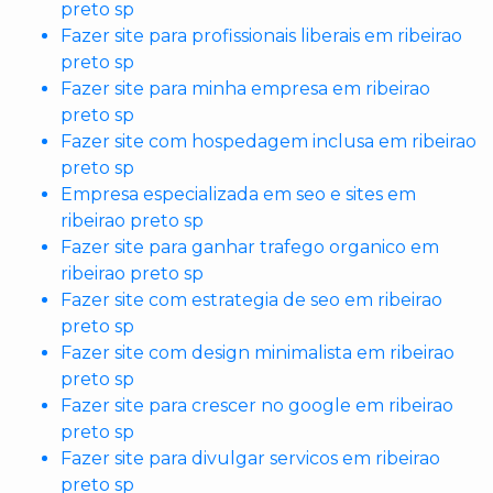
preto sp
Fazer site para profissionais liberais em ribeirao
preto sp
Fazer site para minha empresa em ribeirao
preto sp
Fazer site com hospedagem inclusa em ribeirao
preto sp
Empresa especializada em seo e sites em
ribeirao preto sp
Fazer site para ganhar trafego organico em
ribeirao preto sp
Fazer site com estrategia de seo em ribeirao
preto sp
Fazer site com design minimalista em ribeirao
preto sp
Fazer site para crescer no google em ribeirao
preto sp
Fazer site para divulgar servicos em ribeirao
preto sp