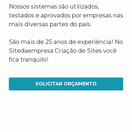
Nossos sistemas são utilizados,
testados e aprovados por empresas nas
mais diversas partes do país.
São mais de 25 anos de experiência! No
Sitedaempresa Criação de Sites você
fica tranquilo!
SOLICITAR ORÇAMENTO