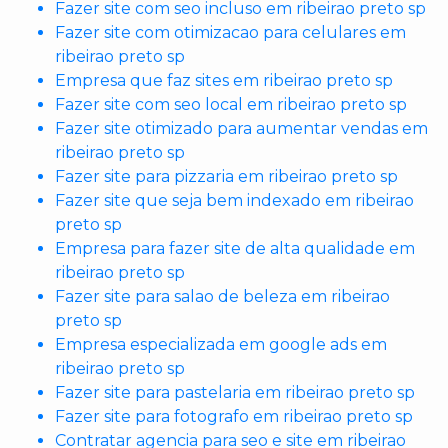
Fazer site com seo incluso em ribeirao preto sp
Fazer site com otimizacao para celulares em
ribeirao preto sp
Empresa que faz sites em ribeirao preto sp
Fazer site com seo local em ribeirao preto sp
Fazer site otimizado para aumentar vendas em
ribeirao preto sp
Fazer site para pizzaria em ribeirao preto sp
Fazer site que seja bem indexado em ribeirao
preto sp
Empresa para fazer site de alta qualidade em
ribeirao preto sp
Fazer site para salao de beleza em ribeirao
preto sp
Empresa especializada em google ads em
ribeirao preto sp
Fazer site para pastelaria em ribeirao preto sp
Fazer site para fotografo em ribeirao preto sp
Contratar agencia para seo e site em ribeirao