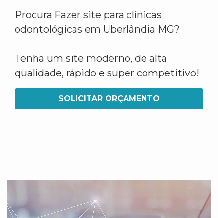
Procura Fazer site para clínicas
odontológicas em Uberlândia MG?
Tenha um site moderno, de alta
qualidade, rápido e super competitivo!
SOLICITAR ORÇAMENTO