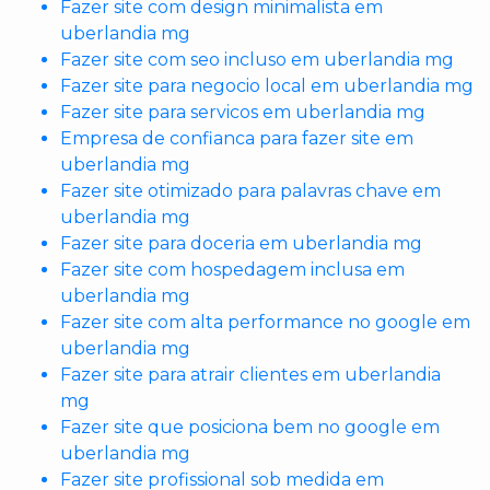
Fazer site com design minimalista em
uberlandia mg
Fazer site com seo incluso em uberlandia mg
Fazer site para negocio local em uberlandia mg
Fazer site para servicos em uberlandia mg
Empresa de confianca para fazer site em
uberlandia mg
Fazer site otimizado para palavras chave em
uberlandia mg
Fazer site para doceria em uberlandia mg
Fazer site com hospedagem inclusa em
uberlandia mg
Fazer site com alta performance no google em
uberlandia mg
Fazer site para atrair clientes em uberlandia
mg
Fazer site que posiciona bem no google em
uberlandia mg
Fazer site profissional sob medida em