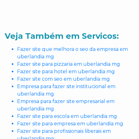
Veja Também em Servicos:
Fazer site que melhora o seo da empresa em
uberlandia mg
Fazer site para pizzaria em uberlandia mg
Fazer site para hotel em uberlandia mg
Fazer site com seo em uberlandia mg
Empresa para fazer site institucional em
uberlandia mg
Empresa para fazer site empresarial em
uberlandia mg
Fazer site para escola em uberlandia mg
Fazer site para empresa em uberlandia mg
Fazer site para profissionais liberais em
uberlandia mg