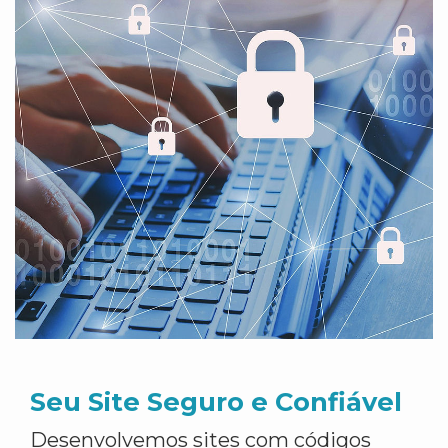
Seu Site Seguro e Confiável
Desenvolvemos sites com códigos