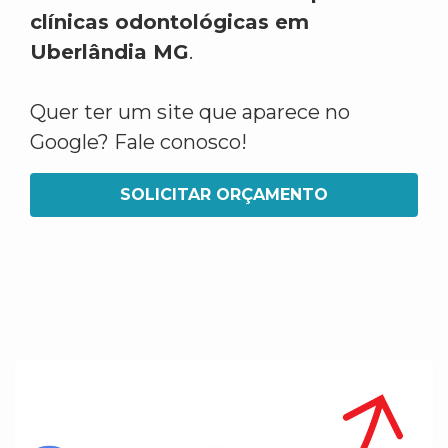
clínicas odontológicas em
Uberlândia MG
.
Quer ter um site que aparece no
Google? Fale conosco!
SOLICITAR ORÇAMENTO