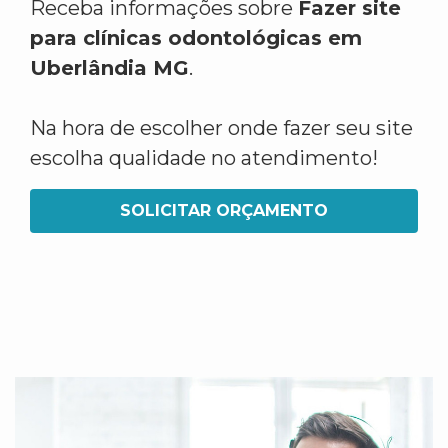
Receba informações sobre
Fazer site
para clínicas odontológicas em
Uberlândia MG
.
Na hora de escolher onde fazer seu site
escolha qualidade no atendimento!
SOLICITAR ORÇAMENTO