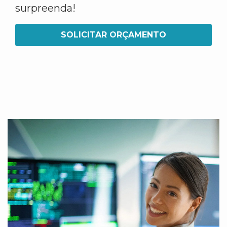
surpreenda!
SOLICITAR ORÇAMENTO