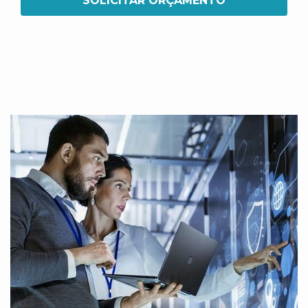
SOLICITAR ORÇAMENTO