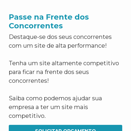
Passe na Frente dos
Concorrentes
Destaque-se dos seus concorrentes
com um site de alta performance!
Tenha um site altamente competitivo
para ficar na frente dos seus
concorrentes!
Saiba como podemos ajudar sua
empresa a ter um site mais
competitivo.