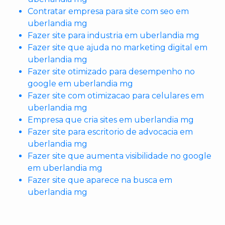
Contratar empresa para site com seo em
uberlandia mg
Fazer site para industria em uberlandia mg
Fazer site que ajuda no marketing digital em
uberlandia mg
Fazer site otimizado para desempenho no
google em uberlandia mg
Fazer site com otimizacao para celulares em
uberlandia mg
Empresa que cria sites em uberlandia mg
Fazer site para escritorio de advocacia em
uberlandia mg
Fazer site que aumenta visibilidade no google
em uberlandia mg
Fazer site que aparece na busca em
uberlandia mg