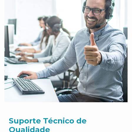
Suporte Técnico de
Qualidade