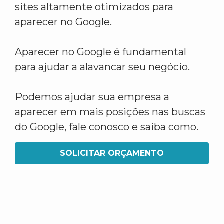
sites altamente otimizados para
aparecer no Google.
Aparecer no Google é fundamental
para ajudar a alavancar seu negócio.
Podemos ajudar sua empresa a
aparecer em mais posições nas buscas
do Google, fale conosco e saiba como.
SOLICITAR ORÇAMENTO