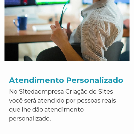
Atendimento Personalizado
No Sitedaempresa Criação de Sites
você será atendido por pessoas reais
que lhe dão atendimento
personalizado.