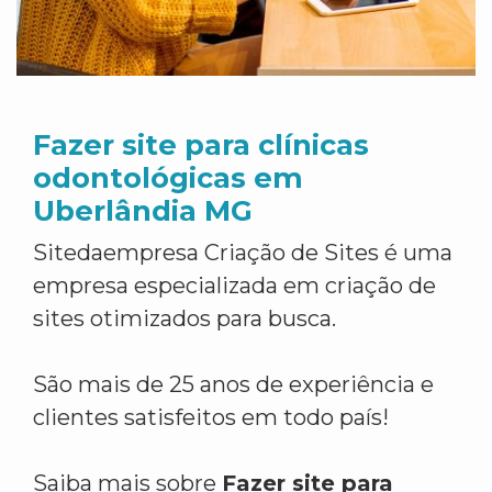
Fazer site para clínicas
odontológicas em
Uberlândia MG
Sitedaempresa Criação de Sites é uma
empresa especializada em criação de
sites otimizados para busca.
São mais de 25 anos de experiência e
clientes satisfeitos em todo país!
Saiba mais sobre
Fazer site para