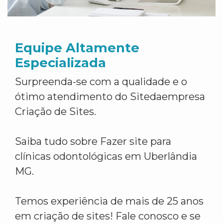
Equipe Altamente
Especializada
Surpreenda-se com a qualidade e o
ótimo atendimento do Sitedaempresa
Criação de Sites.
Saiba tudo sobre Fazer site para
clínicas odontológicas em Uberlândia
MG.
Temos experiência de mais de 25 anos
em criação de sites! Fale conosco e se