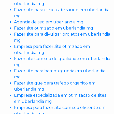
uberlandia mg
Fazer site para clinicas de saude em uberlandia
mg
Agencia de seo em uberlandia mg
Fazer site otimizado em uberlandia mg
Fazer site para divulgar projetos em uberlandia
mg
Empresa para fazer site otimizado em
uberlandia mg
Fazer site com seo de qualidade em uberlandia
mg
Fazer site para hamburgueria em uberlandia
mg
Fazer site que gera trafego organico em
uberlandia mg
Empresa especializada em otimizacao de sites
em uberlandia mg
Empresa para fazer site com seo eficiente em
uberlandia mg