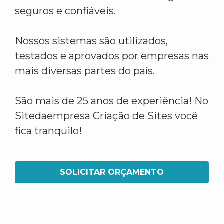
seguros e confiáveis.
Nossos sistemas são utilizados,
testados e aprovados por empresas nas
mais diversas partes do país.
São mais de 25 anos de experiência! No
Sitedaempresa Criação de Sites você
fica tranquilo!
SOLICITAR ORÇAMENTO