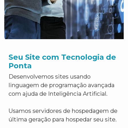
Seu Site com Tecnologia de
Ponta
Desenvolvemos sites usando
linguagem de programação avançada
com ajuda de Inteligência Artificial.
Usamos servidores de hospedagem de
última geração para hospedar seu site.