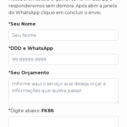
responderemos sem demora. Após abrir a janela
do WhatsApp clique em concluir o envio.
*Seu Nome
*DDD e WhatsApp
*Seu Orçamento
*Digite abaixo:
FK86