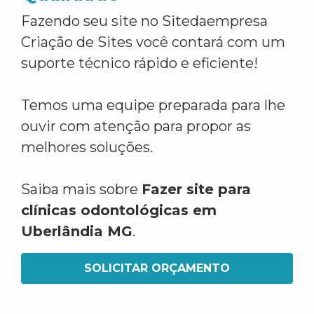
Fazendo seu site no Sitedaempresa
Criação de Sites você contará com um
suporte técnico rápido e eficiente!
Temos uma equipe preparada para lhe
ouvir com atenção para propor as
melhores soluções.
Saiba mais sobre
Fazer site para
clínicas odontológicas em
Uberlândia MG
.
SOLICITAR ORÇAMENTO