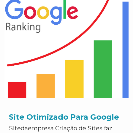
Site Otimizado Para Google
Sitedaempresa Criação de Sites faz