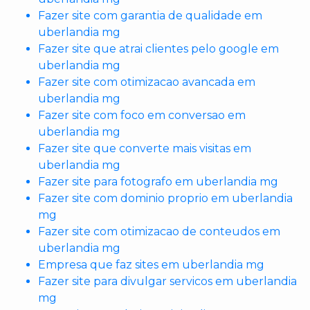
Fazer site com garantia de qualidade em
uberlandia mg
Fazer site que atrai clientes pelo google em
uberlandia mg
Fazer site com otimizacao avancada em
uberlandia mg
Fazer site com foco em conversao em
uberlandia mg
Fazer site que converte mais visitas em
uberlandia mg
Fazer site para fotografo em uberlandia mg
Fazer site com dominio proprio em uberlandia
mg
Fazer site com otimizacao de conteudos em
uberlandia mg
Empresa que faz sites em uberlandia mg
Fazer site para divulgar servicos em uberlandia
mg