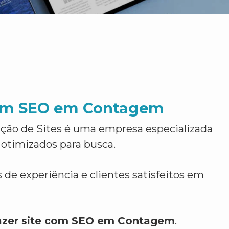
com SEO em Contagem
ção de Sites é uma empresa especializada
 otimizados para busca.
 de experiência e clientes satisfeitos em
azer site com SEO em Contagem
.