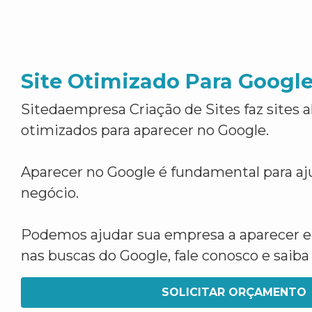
Site Otimizado Para Googl
Sitedaempresa Criação de Sites faz sites 
otimizados para aparecer no Google.
Aparecer no Google é fundamental para aju
negócio.
Podemos ajudar sua empresa a aparecer 
nas buscas do Google, fale conosco e saib
SOLICITAR ORÇAMENTO