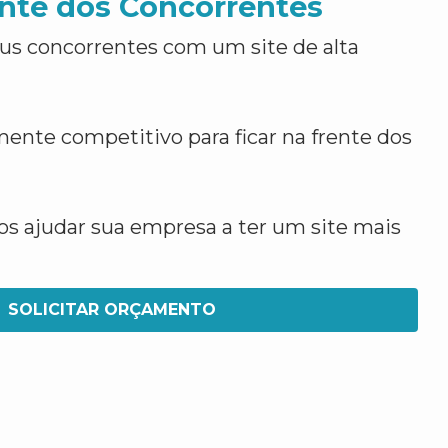
nte dos Concorrentes
us concorrentes com um site de alta
ente competitivo para ficar na frente dos
 ajudar sua empresa a ter um site mais
SOLICITAR ORÇAMENTO