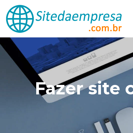
Fazer sit