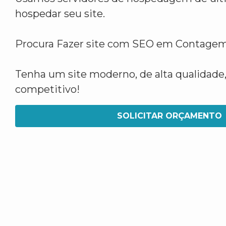
hospedar seu site.
Procura Fazer site com SEO em Contage
Tenha um site moderno, de alta qualidade,
competitivo!
SOLICITAR ORÇAMENTO