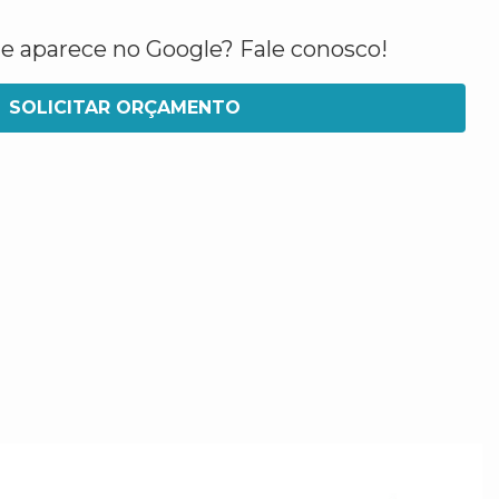
ue aparece no Google? Fale conosco!
SOLICITAR ORÇAMENTO