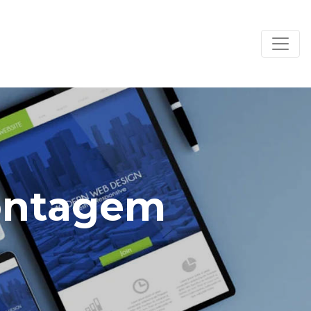
Contagem