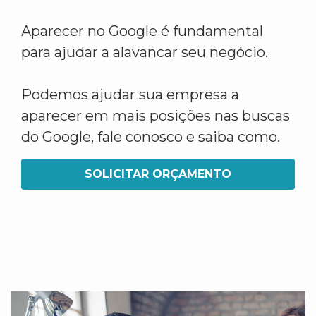
Aparecer no Google é fundamental
para ajudar a alavancar seu negócio.
Podemos ajudar sua empresa a
aparecer em mais posições nas buscas
do Google, fale conosco e saiba como.
SOLICITAR ORÇAMENTO