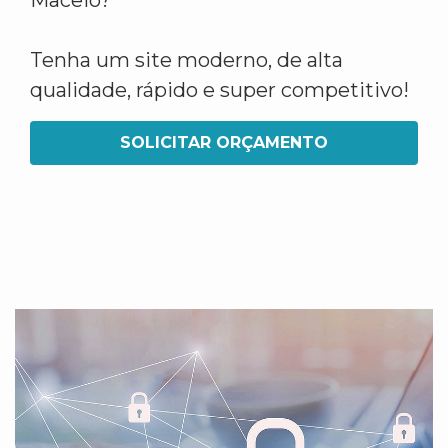
Maceió?
Tenha um site moderno, de alta
qualidade, rápido e super competitivo!
SOLICITAR ORÇAMENTO