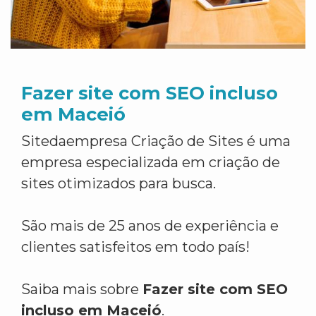
Fazer site com SEO incluso
em Maceió
Sitedaempresa Criação de Sites é uma
empresa especializada em criação de
sites otimizados para busca.
São mais de 25 anos de experiência e
clientes satisfeitos em todo país!
Saiba mais sobre
Fazer site com SEO
incluso em Maceió
.