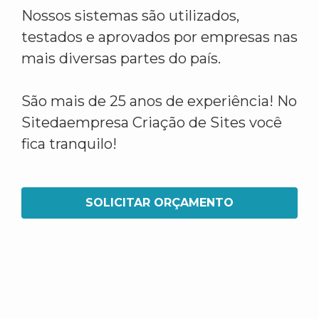
Nossos sistemas são utilizados,
testados e aprovados por empresas nas
mais diversas partes do país.
São mais de 25 anos de experiência! No
Sitedaempresa Criação de Sites você
fica tranquilo!
SOLICITAR ORÇAMENTO