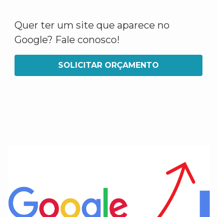
Quer ter um site que aparece no
Google? Fale conosco!
SOLICITAR ORÇAMENTO