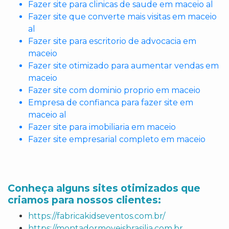
Fazer site para clinicas de saude em maceio al
Fazer site que converte mais visitas em maceio
al
Fazer site para escritorio de advocacia em
maceio
Fazer site otimizado para aumentar vendas em
maceio
Fazer site com dominio proprio em maceio
Empresa de confianca para fazer site em
maceio al
Fazer site para imobiliaria em maceio
Fazer site empresarial completo em maceio
Conheça alguns sites otimizados que
criamos para nossos clientes:
https://fabricakidseventos.com.br/
https://montadormoveisbrasilia.com.br