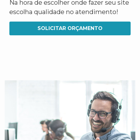
Na hora de escolher onde fazer seu site
escolha qualidade no atendimento!
SOLICITAR ORÇAMENTO