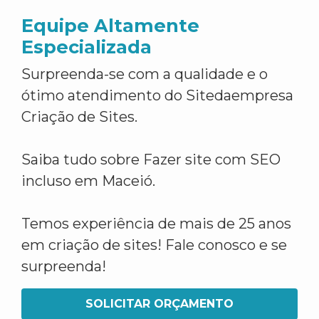
Equipe Altamente
Especializada
Surpreenda-se com a qualidade e o
ótimo atendimento do Sitedaempresa
Criação de Sites.
Saiba tudo sobre Fazer site com SEO
incluso em Maceió.
Temos experiência de mais de 25 anos
em criação de sites! Fale conosco e se
surpreenda!
SOLICITAR ORÇAMENTO