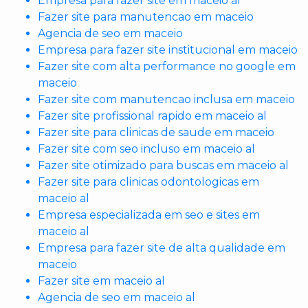
Empresa para fazer site em maceio al
Fazer site para manutencao em maceio
Agencia de seo em maceio
Empresa para fazer site institucional em maceio
Fazer site com alta performance no google em
maceio
Fazer site com manutencao inclusa em maceio
Fazer site profissional rapido em maceio al
Fazer site para clinicas de saude em maceio
Fazer site com seo incluso em maceio al
Fazer site otimizado para buscas em maceio al
Fazer site para clinicas odontologicas em
maceio al
Empresa especializada em seo e sites em
maceio al
Empresa para fazer site de alta qualidade em
maceio
Fazer site em maceio al
Agencia de seo em maceio al