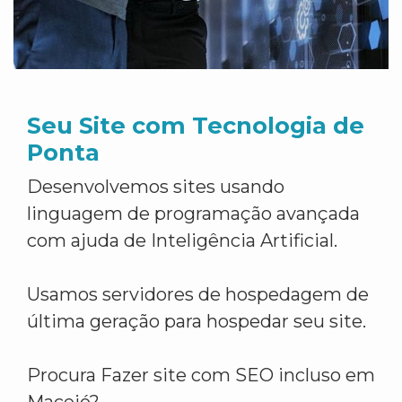
Seu Site com Tecnologia de
Ponta
Desenvolvemos sites usando
linguagem de programação avançada
com ajuda de Inteligência Artificial.
Usamos servidores de hospedagem de
última geração para hospedar seu site.
Procura Fazer site com SEO incluso em