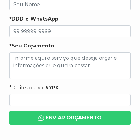
*DDD e WhatsApp
*Seu Orçamento
*Digite abaixo:
57PK
ENVIAR ORÇAMENTO