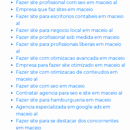
Fazer site profissional com seo em maceio al
Empresa que faz sites em maceio
Fazer site para escritorios contabeis em maceio
al
Fazer site para negocio local em maceio al
Fazer site profissional sob medida em maceio
Fazer site para profissionais liberais em maceio
al
Fazer site com otimizacao avancada em maceio
Empresa para fazer site otimizado em maceio al
Fazer site com otimizacao de conteudos em
maceio al
Fazer site com seo em maceio
Contratar agencia para seo e site em maceio al
Fazer site para hamburgueria em maceio
Agencia especializada em google ads em
maceio al
Fazer site para se destacar dos concorrentes
em maceio