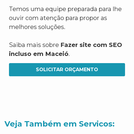
Temos uma equipe preparada para lhe
ouvir com atenção para propor as
melhores soluções.
Saiba mais sobre
Fazer site com SEO
incluso em Maceió
.
SOLICITAR ORÇAMENTO
Veja Também em Servicos: