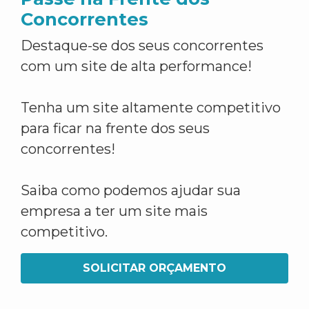
Concorrentes
Destaque-se dos seus concorrentes
com um site de alta performance!
Tenha um site altamente competitivo
para ficar na frente dos seus
concorrentes!
Saiba como podemos ajudar sua
empresa a ter um site mais
competitivo.
SOLICITAR ORÇAMENTO