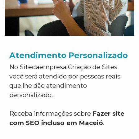
Atendimento Personalizado
No Sitedaempresa Criação de Sites
você será atendido por pessoas reais
que lhe dão atendimento
personalizado.
Receba informações sobre
Fazer site
com SEO incluso em Maceió
.