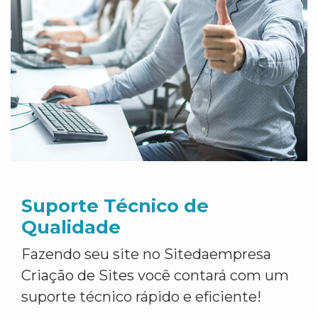
Suporte Técnico de
Qualidade
Fazendo seu site no Sitedaempresa
Criação de Sites você contará com um
suporte técnico rápido e eficiente!