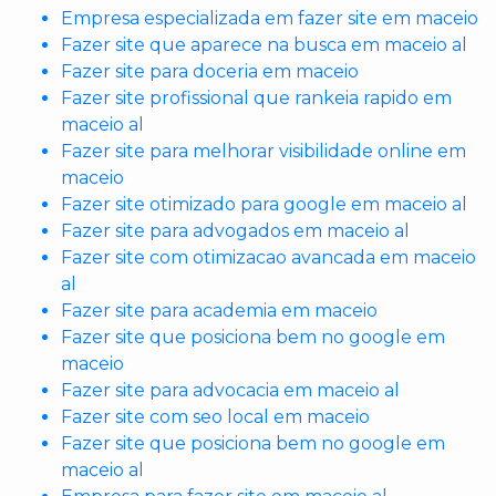
Empresa especializada em fazer site em maceio
Fazer site que aparece na busca em maceio al
Fazer site para doceria em maceio
Fazer site profissional que rankeia rapido em
maceio al
Fazer site para melhorar visibilidade online em
maceio
Fazer site otimizado para google em maceio al
Fazer site para advogados em maceio al
Fazer site com otimizacao avancada em maceio
al
Fazer site para academia em maceio
Fazer site que posiciona bem no google em
maceio
Fazer site para advocacia em maceio al
Fazer site com seo local em maceio
Fazer site que posiciona bem no google em
maceio al