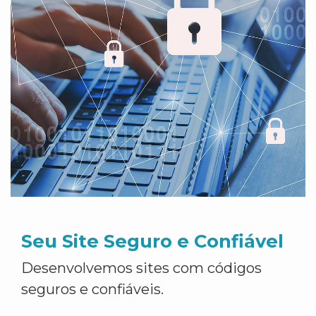
Seu Site Seguro e Confiável
Desenvolvemos sites com códigos
seguros e confiáveis.