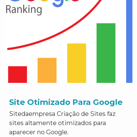
Site Otimizado Para Google
Sitedaempresa Criação de Sites faz
sites altamente otimizados para
aparecer no Google.