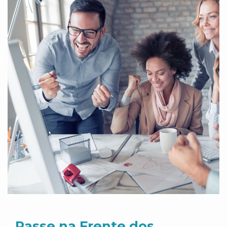
Passe na Frente dos