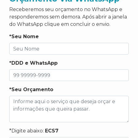
Receberemos seu orçamento no WhatsApp e
responderemos sem demora. Após abrir a janela
do WhatsApp clique em concluir o envio.
*Seu Nome
*DDD e WhatsApp
*Seu Orçamento
*Digite abaixo:
ECS7