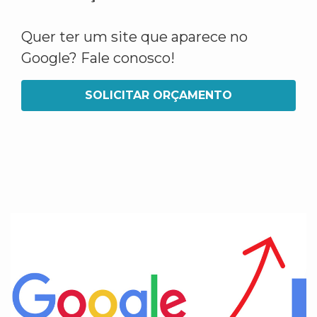
Quer ter um site que aparece no
Google? Fale conosco!
SOLICITAR ORÇAMENTO