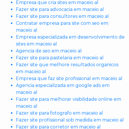
Empresa que cria sites em maceio al
Fazer site para advocacia em maceio al
Fazer site para consultores em maceio al
Contratar empresa para site com seo em
maceio al
Empresa especializada em desenvolvimento de
sites em maceio al
Agencia de seo em maceio al
Fazer site para pastelaria em maceio al
Fazer site que melhore resultados organicos
em maceio al
Empresa que faz site profissional em maceio al
Agencia especializada em google ads em
maceio al
Fazer site para melhorar visibilidade online em
maceio al
Fazer site para fotografo em maceio al
Fazer site profissional sob medida em maceio al
Fazer site para corretor em maceio al