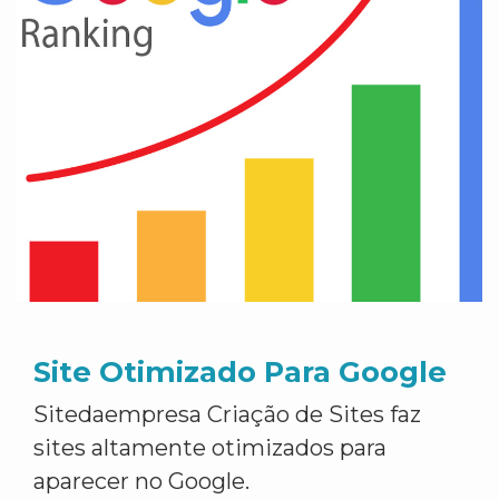
Site Otimizado Para Google
Sitedaempresa Criação de Sites faz
sites altamente otimizados para
aparecer no Google.