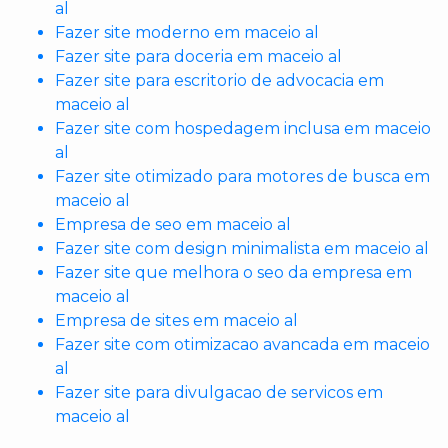
al
Fazer site moderno em maceio al
Fazer site para doceria em maceio al
Fazer site para escritorio de advocacia em
maceio al
Fazer site com hospedagem inclusa em maceio
al
Fazer site otimizado para motores de busca em
maceio al
Empresa de seo em maceio al
Fazer site com design minimalista em maceio al
Fazer site que melhora o seo da empresa em
maceio al
Empresa de sites em maceio al
Fazer site com otimizacao avancada em maceio
al
Fazer site para divulgacao de servicos em
maceio al