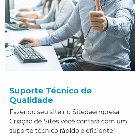
Suporte Técnico de
Qualidade
Fazendo seu site no Sitedaempresa
Criação de Sites você contará com um
suporte técnico rápido e eficiente!