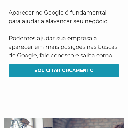
Aparecer no Google é fundamental
para ajudar a alavancar seu negócio.
Podemos ajudar sua empresa a
aparecer em mais posições nas buscas
do Google, fale conosco e saiba como.
SOLICITAR ORÇAMENTO