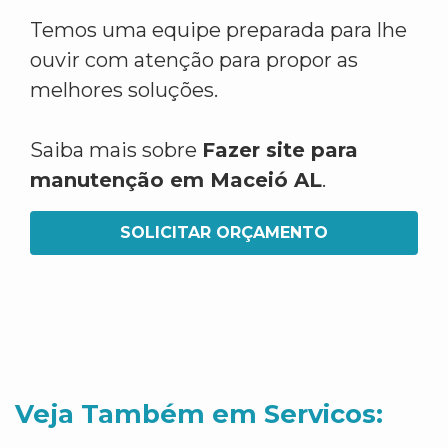
Temos uma equipe preparada para lhe
ouvir com atenção para propor as
melhores soluções.
Saiba mais sobre
Fazer site para
manutenção em Maceió AL
.
SOLICITAR ORÇAMENTO
Veja Também em Servicos: