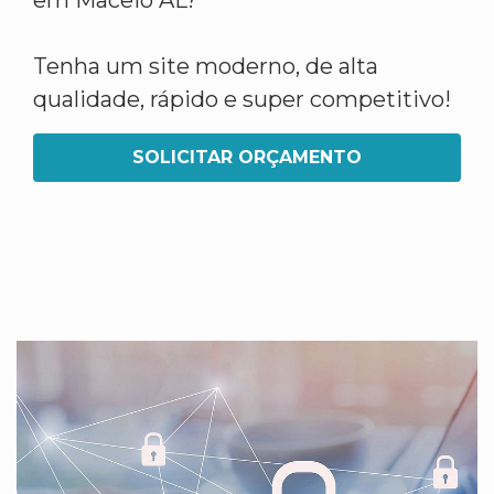
em Maceió AL?
Tenha um site moderno, de alta
qualidade, rápido e super competitivo!
SOLICITAR ORÇAMENTO