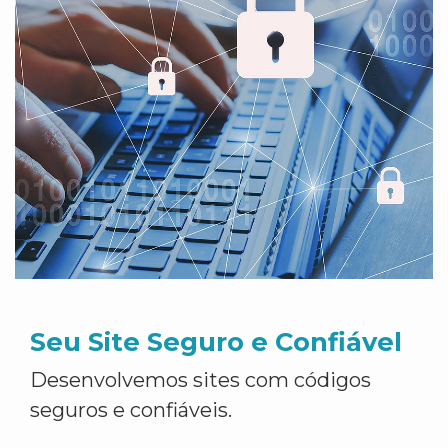
Seu Site Seguro e Confiável
Desenvolvemos sites com códigos
seguros e confiáveis.