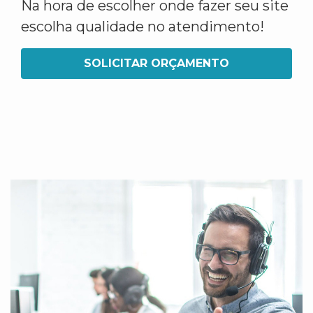
Na hora de escolher onde fazer seu site
escolha qualidade no atendimento!
SOLICITAR ORÇAMENTO