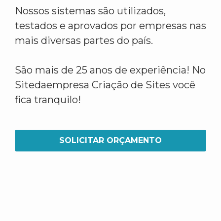
Nossos sistemas são utilizados,
testados e aprovados por empresas nas
mais diversas partes do país.
São mais de 25 anos de experiência! No
Sitedaempresa Criação de Sites você
fica tranquilo!
SOLICITAR ORÇAMENTO