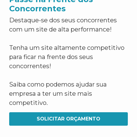
Concorrentes
Destaque-se dos seus concorrentes
com um site de alta performance!
Tenha um site altamente competitivo
para ficar na frente dos seus
concorrentes!
Saiba como podemos ajudar sua
empresa a ter um site mais
competitivo.
SOLICITAR ORÇAMENTO