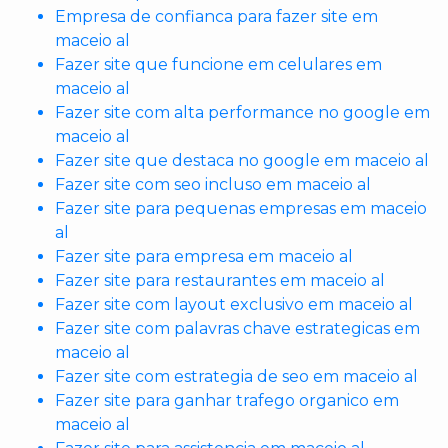
Empresa de confianca para fazer site em
maceio al
Fazer site que funcione em celulares em
maceio al
Fazer site com alta performance no google em
maceio al
Fazer site que destaca no google em maceio al
Fazer site com seo incluso em maceio al
Fazer site para pequenas empresas em maceio
al
Fazer site para empresa em maceio al
Fazer site para restaurantes em maceio al
Fazer site com layout exclusivo em maceio al
Fazer site com palavras chave estrategicas em
maceio al
Fazer site com estrategia de seo em maceio al
Fazer site para ganhar trafego organico em
maceio al