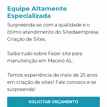
Equipe Altamente
Especializada
Surpreenda-se com a qualidade e o
ótimo atendimento do Sitedaempresa
Criação de Sites.
Saiba tudo sobre Fazer site para
manutenção em Maceió AL.
Temos experiência de mais de 25 anos
em criação de sites! Fale conosco e se
surpreenda!
SOLICITAR ORÇAMENTO