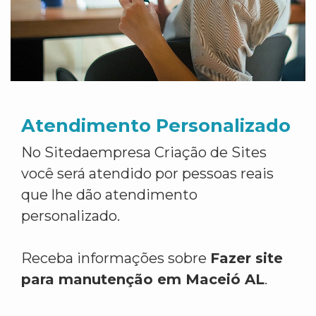
Atendimento Personalizado
No Sitedaempresa Criação de Sites
você será atendido por pessoas reais
que lhe dão atendimento
personalizado.
Receba informações sobre
Fazer site
para manutenção em Maceió AL
.