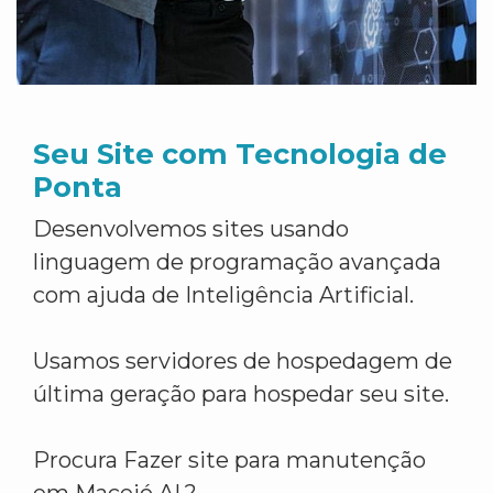
Seu Site com Tecnologia de
Ponta
Desenvolvemos sites usando
linguagem de programação avançada
com ajuda de Inteligência Artificial.
Usamos servidores de hospedagem de
última geração para hospedar seu site.
Procura Fazer site para manutenção