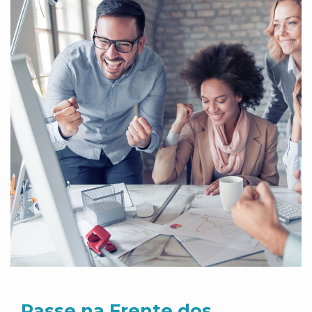
Passe na Frente dos