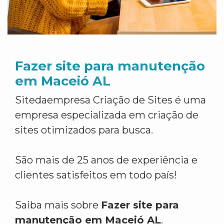
Fazer site para manutenção
em Maceió AL
Sitedaempresa Criação de Sites é uma
empresa especializada em criação de
sites otimizados para busca.
São mais de 25 anos de experiência e
clientes satisfeitos em todo país!
Saiba mais sobre
Fazer site para
manutenção em Maceió AL
.