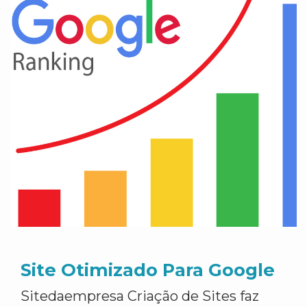
Site Otimizado Para Google
Sitedaempresa Criação de Sites faz