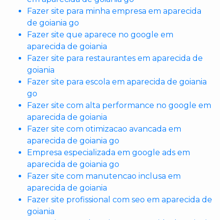
Fazer site para minha empresa em aparecida
de goiania go
Fazer site que aparece no google em
aparecida de goiania
Fazer site para restaurantes em aparecida de
goiania
Fazer site para escola em aparecida de goiania
go
Fazer site com alta performance no google em
aparecida de goiania
Fazer site com otimizacao avancada em
aparecida de goiania go
Empresa especializada em google ads em
aparecida de goiania go
Fazer site com manutencao inclusa em
aparecida de goiania
Fazer site profissional com seo em aparecida de
goiania