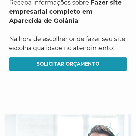
Receba informações sobre
Fazer site
empresarial completo em
Aparecida de Goiânia
.
Na hora de escolher onde fazer seu site
escolha qualidade no atendimento!
SOLICITAR ORÇAMENTO