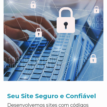
Seu Site Seguro e Confiável
Desenvolvemos sites com códigos