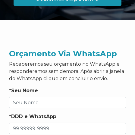
Orçamento Via WhatsApp
Receberemos seu orçamento no WhatsApp e
responderemos sem demora. Após abrir a janela
do WhatsApp clique em concluir o envio.
*Seu Nome
*DDD e WhatsApp