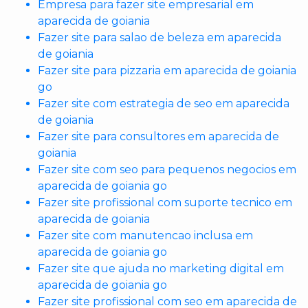
Empresa para fazer site empresarial em
aparecida de goiania
Fazer site para salao de beleza em aparecida
de goiania
Fazer site para pizzaria em aparecida de goiania
go
Fazer site com estrategia de seo em aparecida
de goiania
Fazer site para consultores em aparecida de
goiania
Fazer site com seo para pequenos negocios em
aparecida de goiania go
Fazer site profissional com suporte tecnico em
aparecida de goiania
Fazer site com manutencao inclusa em
aparecida de goiania go
Fazer site que ajuda no marketing digital em
aparecida de goiania go
Fazer site profissional com seo em aparecida de