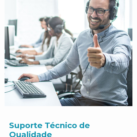
Suporte Técnico de
Qualidade