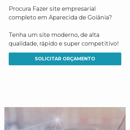
Procura Fazer site empresarial
completo em Aparecida de Goiânia?
Tenha um site moderno, de alta
qualidade, rápido e super competitivo!
SOLICITAR ORÇAMENTO