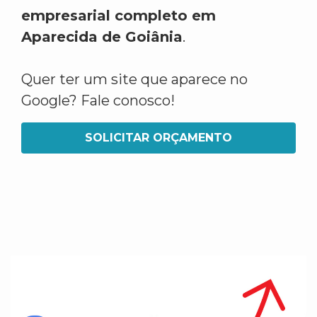
empresarial completo em
Aparecida de Goiânia
.
Quer ter um site que aparece no
Google? Fale conosco!
SOLICITAR ORÇAMENTO