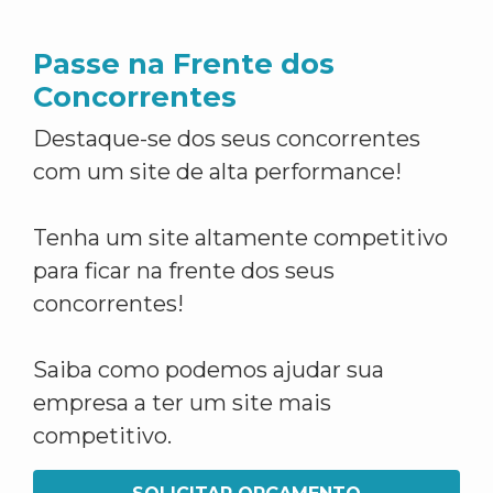
Passe na Frente dos
Concorrentes
Destaque-se dos seus concorrentes
com um site de alta performance!
Tenha um site altamente competitivo
para ficar na frente dos seus
concorrentes!
Saiba como podemos ajudar sua
empresa a ter um site mais
competitivo.