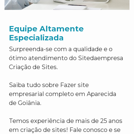
Equipe Altamente
Especializada
Surpreenda-se com a qualidade e o
ótimo atendimento do Sitedaempresa
Criação de Sites.
Saiba tudo sobre Fazer site
empresarial completo em Aparecida
de Goiânia.
Temos experiência de mais de 25 anos
em criação de sites! Fale conosco e se