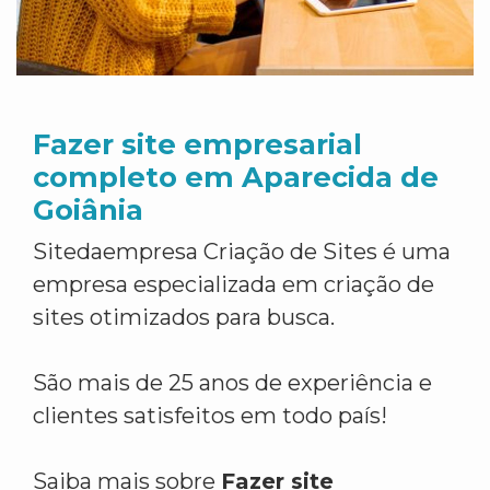
Fazer site empresarial
completo em Aparecida de
Goiânia
Sitedaempresa Criação de Sites é uma
empresa especializada em criação de
sites otimizados para busca.
São mais de 25 anos de experiência e
clientes satisfeitos em todo país!
Saiba mais sobre
Fazer site