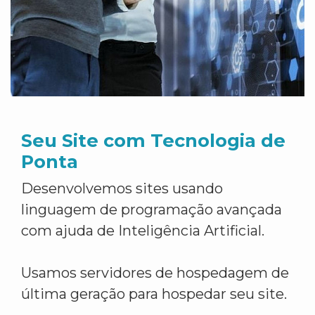
Seu Site com Tecnologia de
Ponta
Desenvolvemos sites usando
linguagem de programação avançada
com ajuda de Inteligência Artificial.
Usamos servidores de hospedagem de
última geração para hospedar seu site.