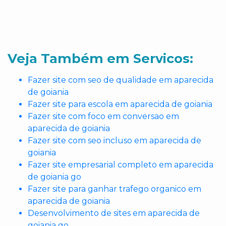
Veja Também em Servicos:
Fazer site com seo de qualidade em aparecida
de goiania
Fazer site para escola em aparecida de goiania
Fazer site com foco em conversao em
aparecida de goiania
Fazer site com seo incluso em aparecida de
goiania
Fazer site empresarial completo em aparecida
de goiania go
Fazer site para ganhar trafego organico em
aparecida de goiania
Desenvolvimento de sites em aparecida de
goiania go