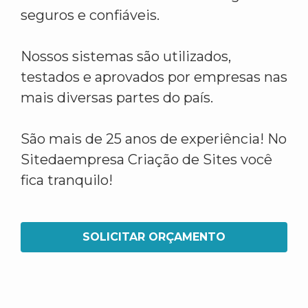
seguros e confiáveis.
Nossos sistemas são utilizados,
testados e aprovados por empresas nas
mais diversas partes do país.
São mais de 25 anos de experiência! No
Sitedaempresa Criação de Sites você
fica tranquilo!
SOLICITAR ORÇAMENTO