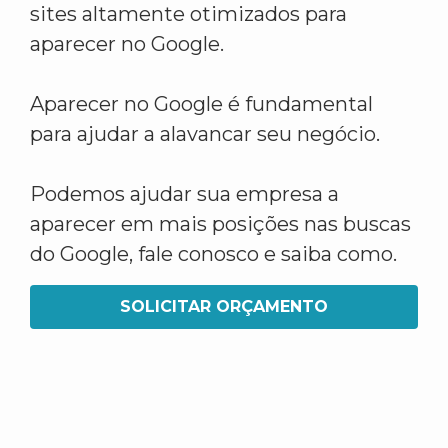
sites altamente otimizados para
aparecer no Google.
Aparecer no Google é fundamental
para ajudar a alavancar seu negócio.
Podemos ajudar sua empresa a
aparecer em mais posições nas buscas
do Google, fale conosco e saiba como.
SOLICITAR ORÇAMENTO