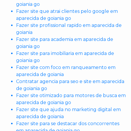
goiania go
Fazer site que atrai clientes pelo google em
aparecida de goiania go
Fazer site profissional rapido em aparecida de
goiania
Fazer site para academia em aparecida de
goiania go
Fazer site para imobiliaria em aparecida de
goiania go
Fazer site com foco em ranqueamento em
aparecida de goiania
Contratar agencia para seo e site em aparecida
de goiania go
Fazer site otimizado para motores de busca em
aparecida de goiania go
Fazer site que ajuda no marketing digital em
aparecida de goiania
Fazer site para se destacar dos concorrentes
em aparecida de goiania go