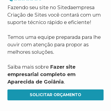
Fazendo seu site no Sitedaempresa
Criação de Sites você contará com um
suporte técnico rápido e eficiente!
Temos uma equipe preparada para lhe
ouvir com atenção para propor as
melhores soluções.
Saiba mais sobre
Fazer site
empresarial completo em
Aparecida de Goiânia
.
SOLICITAR ORÇAMENTO