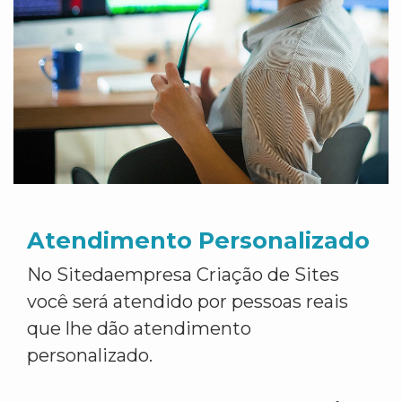
Atendimento Personalizado
No Sitedaempresa Criação de Sites
você será atendido por pessoas reais
que lhe dão atendimento
personalizado.