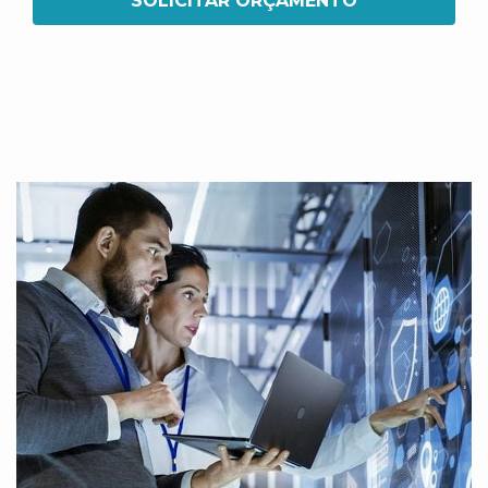
SOLICITAR ORÇAMENTO