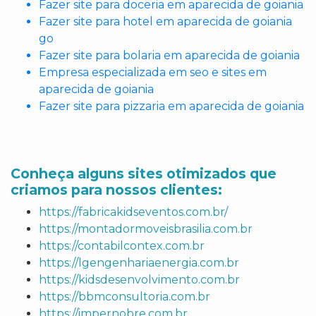
Fazer site para doceria em aparecida de goiania
Fazer site para hotel em aparecida de goiania
go
Fazer site para bolaria em aparecida de goiania
Empresa especializada em seo e sites em
aparecida de goiania
Fazer site para pizzaria em aparecida de goiania
Conheça alguns sites otimizados que
criamos para nossos clientes:
https://fabricakidseventos.com.br/
https://montadormoveisbrasilia.com.br
https://contabilcontex.com.br
https://lgengenhariaenergia.com.br
https://kidsdesenvolvimento.com.br
https://bbmconsultoria.com.br
https://impernobre.com.br