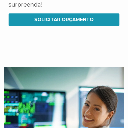
surpreenda!
SOLICITAR ORÇAMENTO