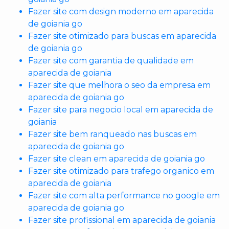
Fazer site com design moderno em aparecida
de goiania go
Fazer site otimizado para buscas em aparecida
de goiania go
Fazer site com garantia de qualidade em
aparecida de goiania
Fazer site que melhora o seo da empresa em
aparecida de goiania go
Fazer site para negocio local em aparecida de
goiania
Fazer site bem ranqueado nas buscas em
aparecida de goiania go
Fazer site clean em aparecida de goiania go
Fazer site otimizado para trafego organico em
aparecida de goiania
Fazer site com alta performance no google em
aparecida de goiania go
Fazer site profissional em aparecida de goiania