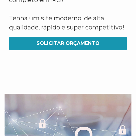
completo em MS?
Tenha um site moderno, de alta
qualidade, rápido e super competitivo!
SOLICITAR ORÇAMENTO