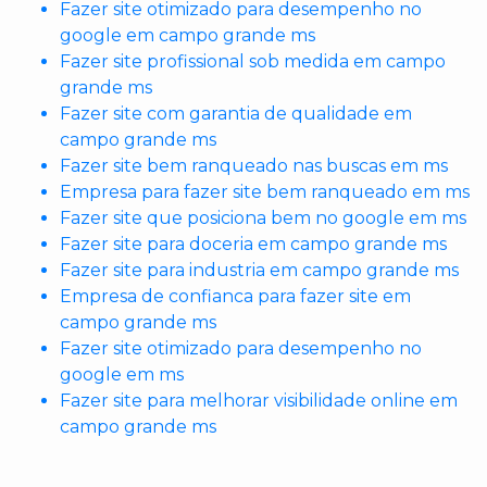
Fazer site otimizado para desempenho no
google em campo grande ms
Fazer site profissional sob medida em campo
grande ms
Fazer site com garantia de qualidade em
campo grande ms
Fazer site bem ranqueado nas buscas em ms
Empresa para fazer site bem ranqueado em ms
Fazer site que posiciona bem no google em ms
Fazer site para doceria em campo grande ms
Fazer site para industria em campo grande ms
Empresa de confianca para fazer site em
campo grande ms
Fazer site otimizado para desempenho no
google em ms
Fazer site para melhorar visibilidade online em
campo grande ms