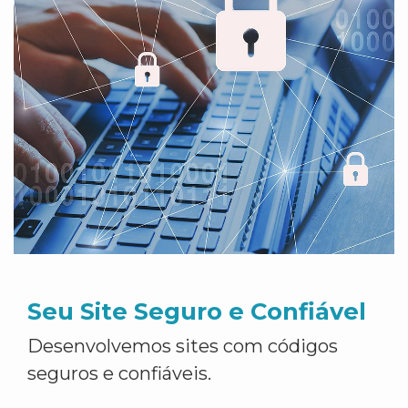
Seu Site Seguro e Confiável
Desenvolvemos sites com códigos
seguros e confiáveis.