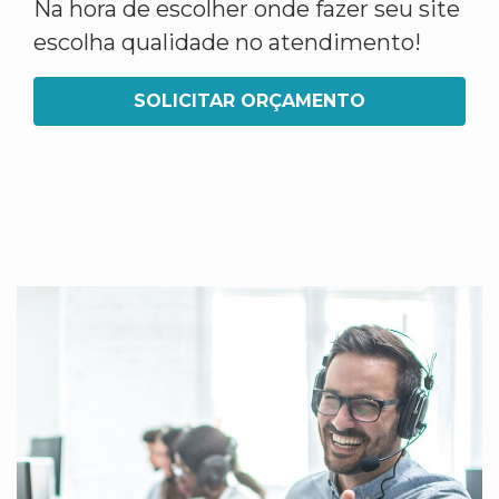
Na hora de escolher onde fazer seu site
escolha qualidade no atendimento!
SOLICITAR ORÇAMENTO