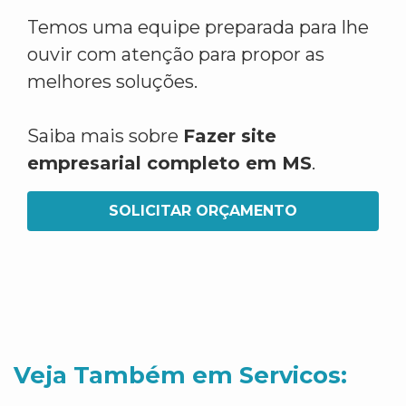
Temos uma equipe preparada para lhe
ouvir com atenção para propor as
melhores soluções.
Saiba mais sobre
Fazer site
empresarial completo em MS
.
SOLICITAR ORÇAMENTO
Veja Também em Servicos: