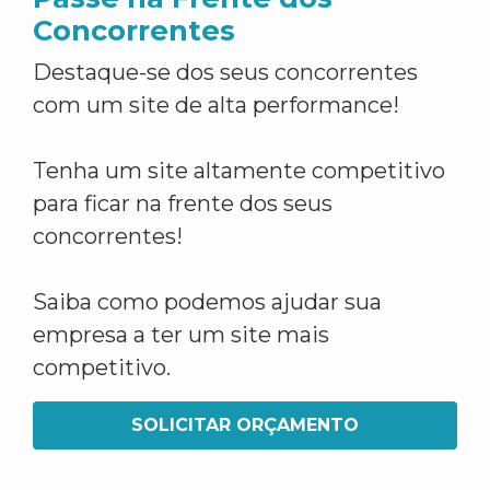
Concorrentes
Destaque-se dos seus concorrentes
com um site de alta performance!
Tenha um site altamente competitivo
para ficar na frente dos seus
concorrentes!
Saiba como podemos ajudar sua
empresa a ter um site mais
competitivo.
SOLICITAR ORÇAMENTO