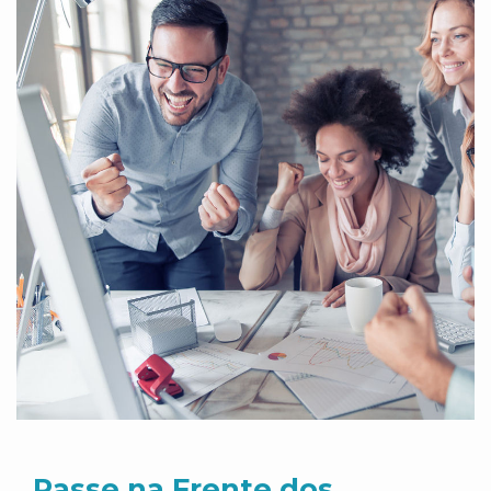
Passe na Frente dos