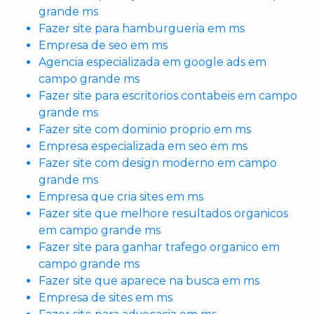
grande ms
Fazer site para hamburgueria em ms
Empresa de seo em ms
Agencia especializada em google ads em
campo grande ms
Fazer site para escritorios contabeis em campo
grande ms
Fazer site com dominio proprio em ms
Empresa especializada em seo em ms
Fazer site com design moderno em campo
grande ms
Empresa que cria sites em ms
Fazer site que melhore resultados organicos
em campo grande ms
Fazer site para ganhar trafego organico em
campo grande ms
Fazer site que aparece na busca em ms
Empresa de sites em ms