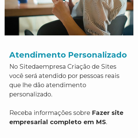
Atendimento Personalizado
No Sitedaempresa Criação de Sites
você será atendido por pessoas reais
que lhe dão atendimento
personalizado.
Receba informações sobre
Fazer site
empresarial completo em MS
.