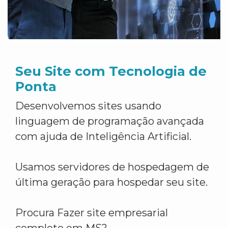
Seu Site com Tecnologia de
Ponta
Desenvolvemos sites usando
linguagem de programação avançada
com ajuda de Inteligência Artificial.
Usamos servidores de hospedagem de
última geração para hospedar seu site.
Procura Fazer site empresarial