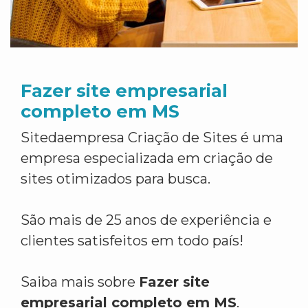
Fazer site empresarial
completo em MS
Sitedaempresa Criação de Sites é uma
empresa especializada em criação de
sites otimizados para busca.
São mais de 25 anos de experiência e
clientes satisfeitos em todo país!
Saiba mais sobre
Fazer site
empresarial completo em MS
.