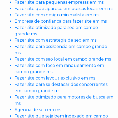
Fazer site para pequenas empresas em ms
Fazer site que aparece em buscas locais em ms
Fazer site com design minimalista em ms
Empresa de confianca para fazer site em ms
Fazer site otimizado para seo em campo
grande ms
Fazer site com estrategia de seo em ms
Fazer site para assistencia em campo grande
ms
Fazer site com seo local em campo grande ms
Fazer site com foco em ranqueamento em
campo grande ms
Fazer site com layout exclusivo em ms
Fazer site para se destacar dos concorrentes
em campo grande ms
Fazer site otimizado para motores de busca em
ms
Agencia de seo em ms
Fazer site que seja bem indexado em campo