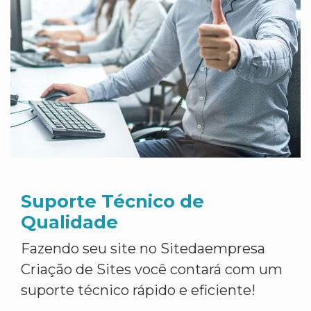
Suporte Técnico de
Qualidade
Fazendo seu site no Sitedaempresa
Criação de Sites você contará com um
suporte técnico rápido e eficiente!