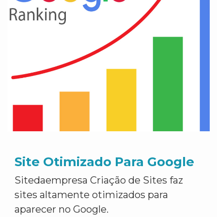
Site Otimizado Para Google
Sitedaempresa Criação de Sites faz
sites altamente otimizados para
aparecer no Google.