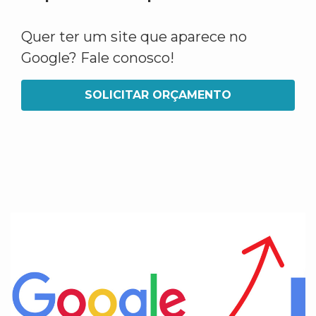
Quer ter um site que aparece no
Google? Fale conosco!
SOLICITAR ORÇAMENTO