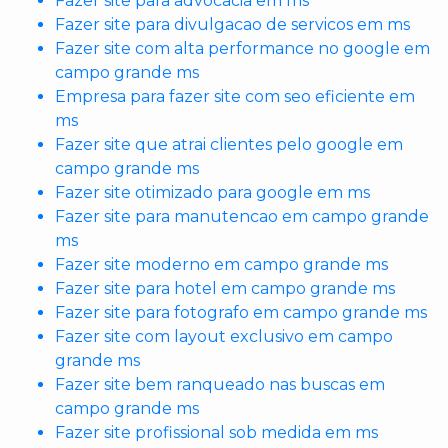
Fazer site para advocacia em ms
Fazer site para divulgacao de servicos em ms
Fazer site com alta performance no google em
campo grande ms
Empresa para fazer site com seo eficiente em
ms
Fazer site que atrai clientes pelo google em
campo grande ms
Fazer site otimizado para google em ms
Fazer site para manutencao em campo grande
ms
Fazer site moderno em campo grande ms
Fazer site para hotel em campo grande ms
Fazer site para fotografo em campo grande ms
Fazer site com layout exclusivo em campo
grande ms
Fazer site bem ranqueado nas buscas em
campo grande ms
Fazer site profissional sob medida em ms