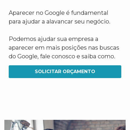
Aparecer no Google é fundamental
para ajudar a alavancar seu negócio.
Podemos ajudar sua empresa a
aparecer em mais posições nas buscas
do Google, fale conosco e saiba como.
SOLICITAR ORÇAMENTO