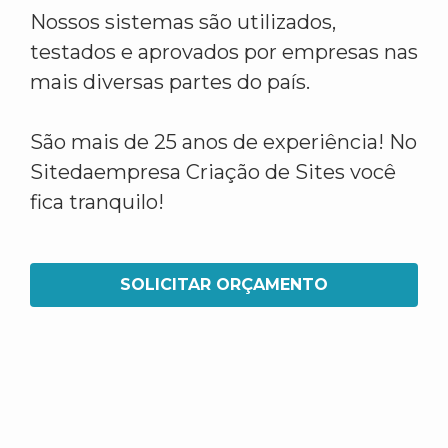
Nossos sistemas são utilizados,
testados e aprovados por empresas nas
mais diversas partes do país.
São mais de 25 anos de experiência! No
Sitedaempresa Criação de Sites você
fica tranquilo!
SOLICITAR ORÇAMENTO