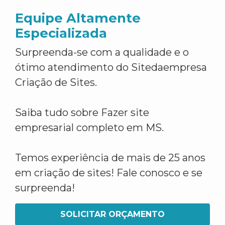
Equipe Altamente
Especializada
Surpreenda-se com a qualidade e o
ótimo atendimento do Sitedaempresa
Criação de Sites.
Saiba tudo sobre Fazer site
empresarial completo em MS.
Temos experiência de mais de 25 anos
em criação de sites! Fale conosco e se
surpreenda!
SOLICITAR ORÇAMENTO