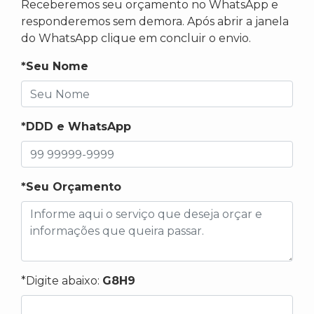
Receberemos seu orçamento no WhatsApp e
responderemos sem demora. Após abrir a janela
do WhatsApp clique em concluir o envio.
*Seu Nome
*DDD e WhatsApp
*Seu Orçamento
*Digite abaixo:
G8H9