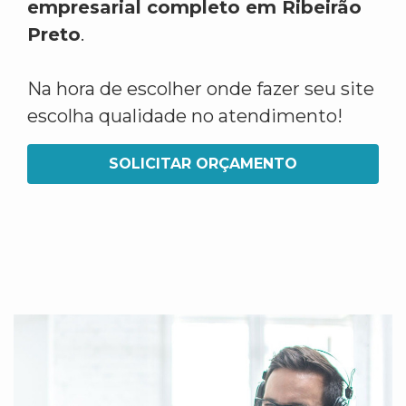
empresarial completo em Ribeirão
Preto
.
Na hora de escolher onde fazer seu site
escolha qualidade no atendimento!
SOLICITAR ORÇAMENTO