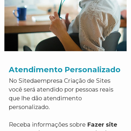
Atendimento Personalizado
No Sitedaempresa Criação de Sites
você será atendido por pessoas reais
que lhe dão atendimento
personalizado.
Receba informações sobre
Fazer site