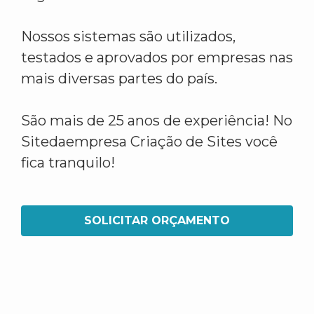
Nossos sistemas são utilizados,
testados e aprovados por empresas nas
mais diversas partes do país.
São mais de 25 anos de experiência! No
Sitedaempresa Criação de Sites você
fica tranquilo!
SOLICITAR ORÇAMENTO