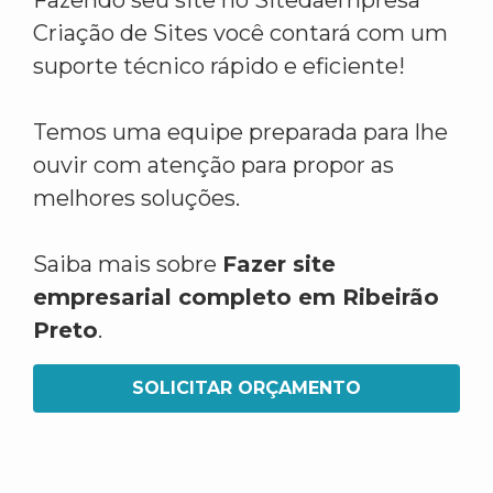
Fazendo seu site no Sitedaempresa
Criação de Sites você contará com um
suporte técnico rápido e eficiente!
Temos uma equipe preparada para lhe
ouvir com atenção para propor as
melhores soluções.
Saiba mais sobre
Fazer site
empresarial completo em Ribeirão
Preto
.
SOLICITAR ORÇAMENTO