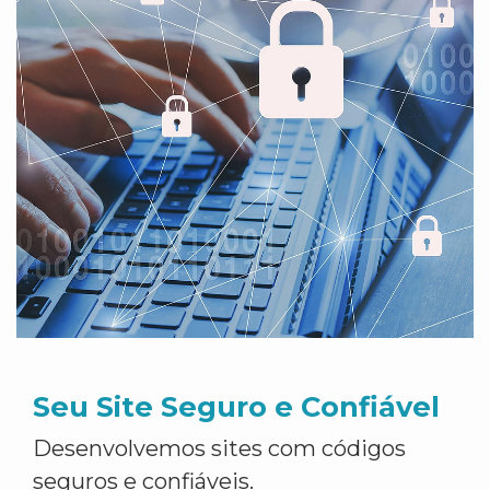
Seu Site Seguro e Confiável
Desenvolvemos sites com códigos
seguros e confiáveis.