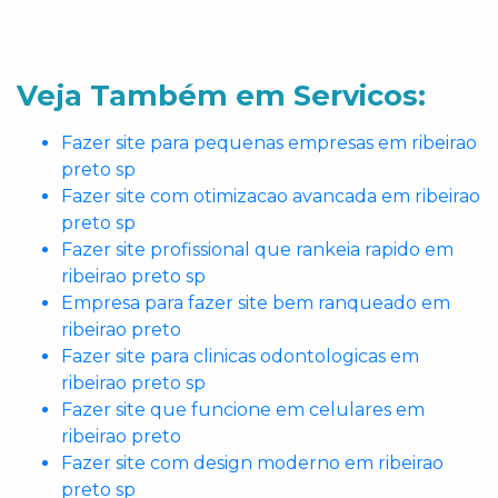
Veja Também em Servicos:
Fazer site para pequenas empresas em ribeirao
preto sp
Fazer site com otimizacao avancada em ribeirao
preto sp
Fazer site profissional que rankeia rapido em
ribeirao preto sp
Empresa para fazer site bem ranqueado em
ribeirao preto
Fazer site para clinicas odontologicas em
ribeirao preto sp
Fazer site que funcione em celulares em
ribeirao preto
Fazer site com design moderno em ribeirao
preto sp