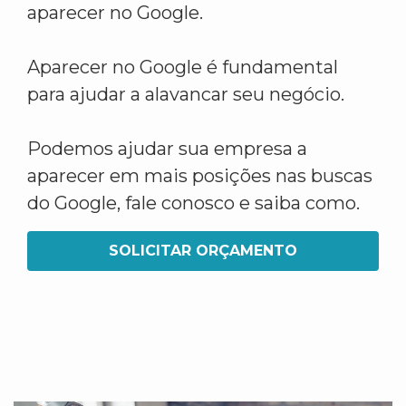
aparecer no Google.
Aparecer no Google é fundamental
para ajudar a alavancar seu negócio.
Podemos ajudar sua empresa a
aparecer em mais posições nas buscas
do Google, fale conosco e saiba como.
SOLICITAR ORÇAMENTO