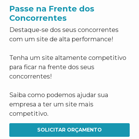
Passe na Frente dos
Concorrentes
Destaque-se dos seus concorrentes
com um site de alta performance!
Tenha um site altamente competitivo
para ficar na frente dos seus
concorrentes!
Saiba como podemos ajudar sua
empresa a ter um site mais
competitivo.
SOLICITAR ORÇAMENTO