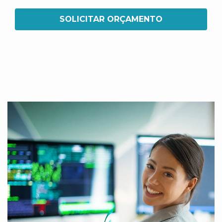
SOLICITAR ORÇAMENTO