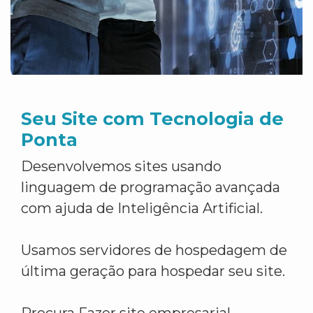
Seu Site com Tecnologia de
Ponta
Desenvolvemos sites usando
linguagem de programação avançada
com ajuda de Inteligência Artificial.
Usamos servidores de hospedagem de
última geração para hospedar seu site.