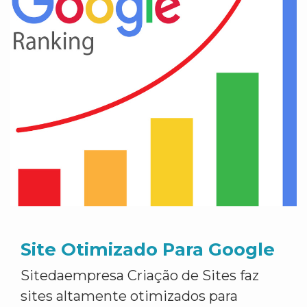
Site Otimizado Para Google
Sitedaempresa Criação de Sites faz
sites altamente otimizados para