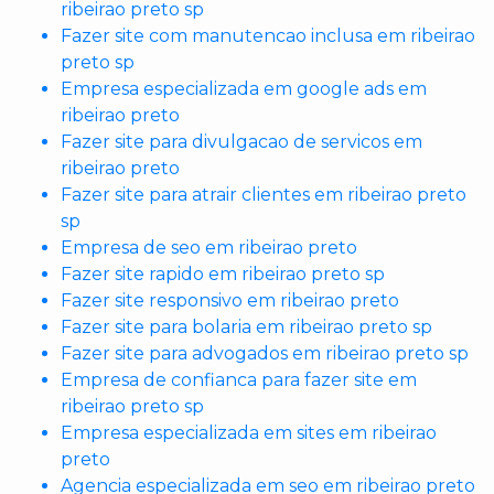
ribeirao preto sp
Fazer site com manutencao inclusa em ribeirao
preto sp
Empresa especializada em google ads em
ribeirao preto
Fazer site para divulgacao de servicos em
ribeirao preto
Fazer site para atrair clientes em ribeirao preto
sp
Empresa de seo em ribeirao preto
Fazer site rapido em ribeirao preto sp
Fazer site responsivo em ribeirao preto
Fazer site para bolaria em ribeirao preto sp
Fazer site para advogados em ribeirao preto sp
Empresa de confianca para fazer site em
ribeirao preto sp
Empresa especializada em sites em ribeirao
preto
Agencia especializada em seo em ribeirao preto