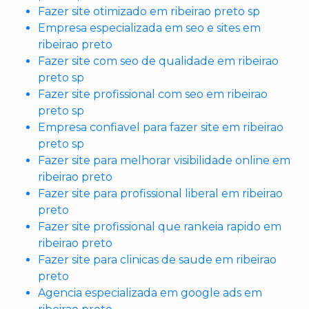
Fazer site otimizado em ribeirao preto sp
Empresa especializada em seo e sites em
ribeirao preto
Fazer site com seo de qualidade em ribeirao
preto sp
Fazer site profissional com seo em ribeirao
preto sp
Empresa confiavel para fazer site em ribeirao
preto sp
Fazer site para melhorar visibilidade online em
ribeirao preto
Fazer site para profissional liberal em ribeirao
preto
Fazer site profissional que rankeia rapido em
ribeirao preto
Fazer site para clinicas de saude em ribeirao
preto
Agencia especializada em google ads em