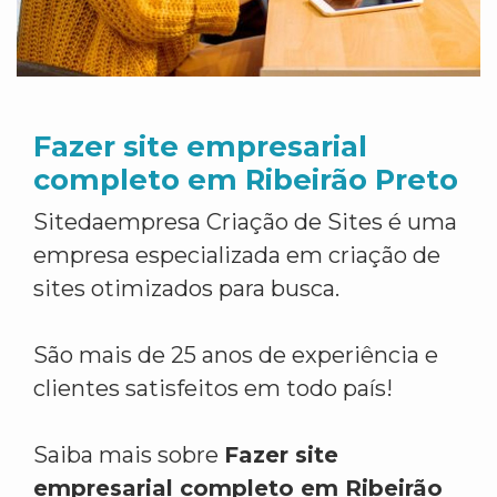
Fazer site empresarial
completo em Ribeirão Preto
Sitedaempresa Criação de Sites é uma
empresa especializada em criação de
sites otimizados para busca.
São mais de 25 anos de experiência e
clientes satisfeitos em todo país!
Saiba mais sobre
Fazer site
empresarial completo em Ribeirão