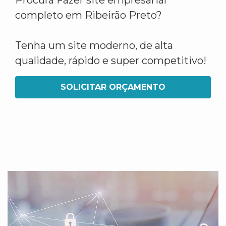
Procura Fazer site empresarial
completo em Ribeirão Preto?
Tenha um site moderno, de alta
qualidade, rápido e super competitivo!
SOLICITAR ORÇAMENTO