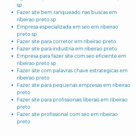
sp
Fazer site bem ranqueado nas buscas em
ribeirao preto sp
Empresa especializada em seo em ribeirao
preto sp
Fazer site para corretor em ribeirao preto
Fazer site para industria em ribeirao preto
Empresa para fazer site com seo eficiente em
ribeirao preto sp
Fazer site com palavras chave estrategicas em
ribeirao preto
Fazer site para pequenas empresas em ribeirao
preto
Fazer site para profissionais liberais em ribeirao
preto
Fazer site profissional com seo em ribeirao
preto