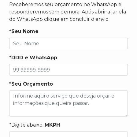
Receberemos seu orçamento no WhatsApp e
responderemos sem demora. Após abrir a janela
do WhatsApp clique em concluir o envio.
*Seu Nome
*DDD e WhatsApp
*Seu Orçamento
*Digite abaixo:
MKPH