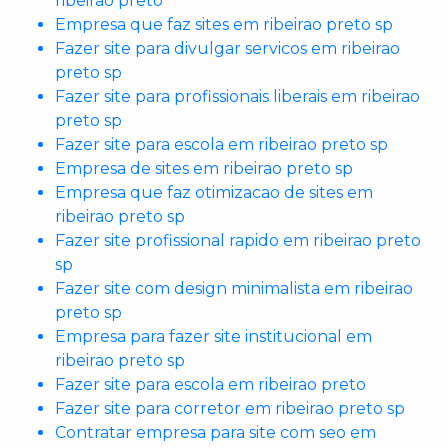
ribeirao preto
Empresa que faz sites em ribeirao preto sp
Fazer site para divulgar servicos em ribeirao
preto sp
Fazer site para profissionais liberais em ribeirao
preto sp
Fazer site para escola em ribeirao preto sp
Empresa de sites em ribeirao preto sp
Empresa que faz otimizacao de sites em
ribeirao preto sp
Fazer site profissional rapido em ribeirao preto
sp
Fazer site com design minimalista em ribeirao
preto sp
Empresa para fazer site institucional em
ribeirao preto sp
Fazer site para escola em ribeirao preto
Fazer site para corretor em ribeirao preto sp
Contratar empresa para site com seo em