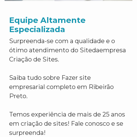
Equipe Altamente
Especializada
Surpreenda-se com a qualidade e o
ótimo atendimento do Sitedaempresa
Criação de Sites.
Saiba tudo sobre Fazer site
empresarial completo em Ribeirão
Preto.
Temos experiência de mais de 25 anos
em criação de sites! Fale conosco e se
surpreenda!