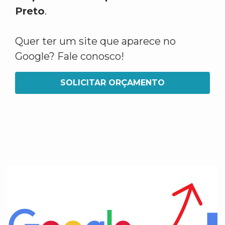
Preto
.
Quer ter um site que aparece no
Google? Fale conosco!
SOLICITAR ORÇAMENTO