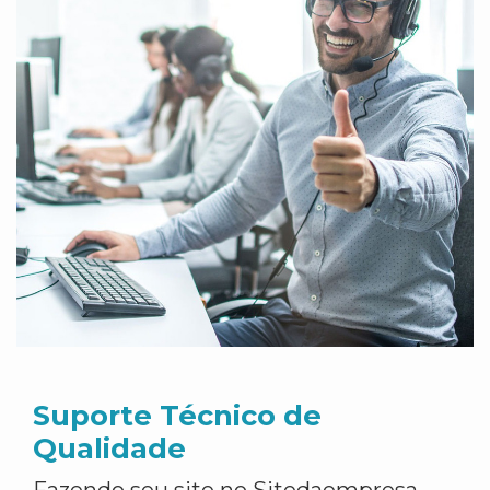
Suporte Técnico de
Qualidade