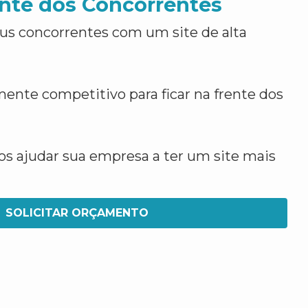
nte dos Concorrentes
us concorrentes com um site de alta
ente competitivo para ficar na frente dos
 ajudar sua empresa a ter um site mais
SOLICITAR ORÇAMENTO