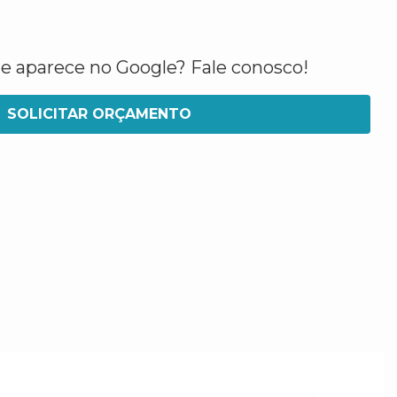
ue aparece no Google? Fale conosco!
SOLICITAR ORÇAMENTO