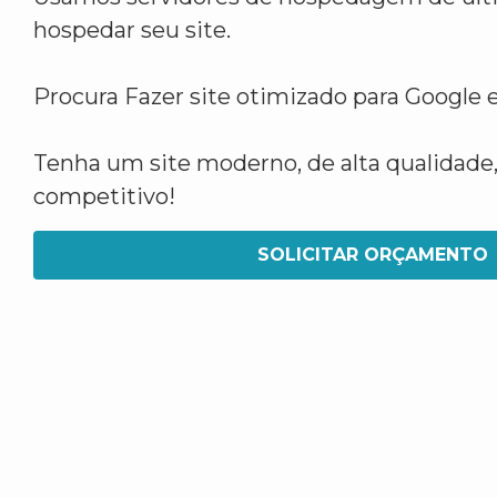
hospedar seu site.
Procura Fazer site otimizado para Google 
Tenha um site moderno, de alta qualidade,
competitivo!
SOLICITAR ORÇAMENTO