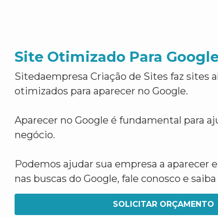
Site Otimizado Para Googl
Sitedaempresa Criação de Sites faz sites 
otimizados para aparecer no Google.
Aparecer no Google é fundamental para aju
negócio.
Podemos ajudar sua empresa a aparecer 
nas buscas do Google, fale conosco e saib
SOLICITAR ORÇAMENTO