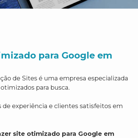
timizado para Google em
ção de Sites é uma empresa especializada
 otimizados para busca.
 de experiência e clientes satisfeitos em
azer site otimizado para Google em