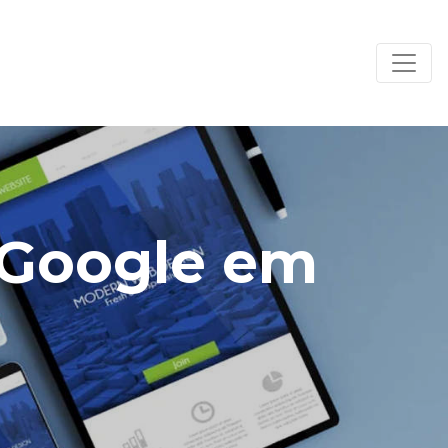
a Google em