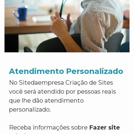
Atendimento Personalizado
No Sitedaempresa Criação de Sites
você será atendido por pessoas reais
que lhe dão atendimento
personalizado.
Receba informações sobre
Fazer site