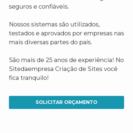
seguros e confiáveis.
Nossos sistemas são utilizados,
testados e aprovados por empresas nas
mais diversas partes do país.
São mais de 25 anos de experiência! No
Sitedaempresa Criação de Sites você
fica tranquilo!
SOLICITAR ORÇAMENTO