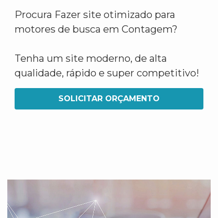
Procura Fazer site otimizado para
motores de busca em Contagem?
Tenha um site moderno, de alta
qualidade, rápido e super competitivo!
SOLICITAR ORÇAMENTO