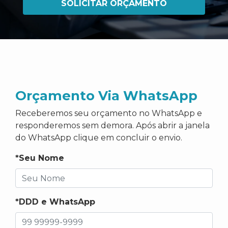
SOLICITAR ORÇAMENTO
Orçamento Via WhatsApp
Receberemos seu orçamento no WhatsApp e
responderemos sem demora. Após abrir a janela
do WhatsApp clique em concluir o envio.
*Seu Nome
*DDD e WhatsApp