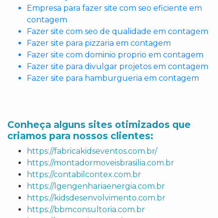
Empresa para fazer site com seo eficiente em
contagem
Fazer site com seo de qualidade em contagem
Fazer site para pizzaria em contagem
Fazer site com dominio proprio em contagem
Fazer site para divulgar projetos em contagem
Fazer site para hamburgueria em contagem
Conheça alguns sites otimizados que
criamos para nossos clientes:
https://fabricakidseventos.com.br/
https://montadormoveisbrasilia.com.br
https://contabilcontex.com.br
https://lgengenhariaenergia.com.br
https://kidsdesenvolvimento.com.br
https://bbmconsultoria.com.br