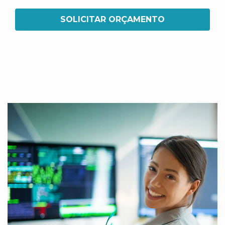
SOLICITAR ORÇAMENTO