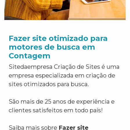
Fazer site otimizado para
motores de busca em
Contagem
Sitedaempresa Criação de Sites é uma
empresa especializada em criação de
sites otimizados para busca.
São mais de 25 anos de experiência e
clientes satisfeitos em todo país!
Saiba mais sobre
Fazer site