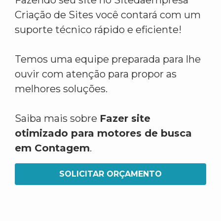
Fazendo seu site no Sitedaempresa
Criação de Sites você contará com um
suporte técnico rápido e eficiente!
Temos uma equipe preparada para lhe
ouvir com atenção para propor as
melhores soluções.
Saiba mais sobre
Fazer site
otimizado para motores de busca
em Contagem
.
SOLICITAR ORÇAMENTO