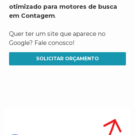
otimizado para motores de busca
em Contagem
.
Quer ter um site que aparece no
Google? Fale conosco!
SOLICITAR ORÇAMENTO