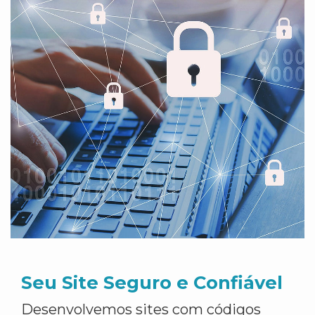
Seu Site Seguro e Confiável
Desenvolvemos sites com códigos