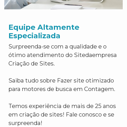
Equipe Altamente
Especializada
Surpreenda-se com a qualidade e o
ótimo atendimento do Sitedaempresa
Criação de Sites.
Saiba tudo sobre Fazer site otimizado
para motores de busca em Contagem.
Temos experiência de mais de 25 anos
em criação de sites! Fale conosco e se
surpreenda!