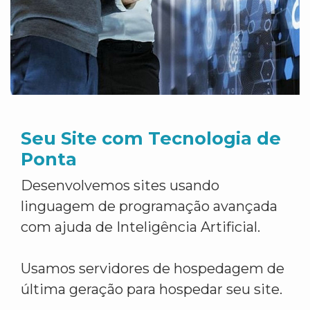
Seu Site com Tecnologia de
Ponta
Desenvolvemos sites usando
linguagem de programação avançada
com ajuda de Inteligência Artificial.
Usamos servidores de hospedagem de
última geração para hospedar seu site.