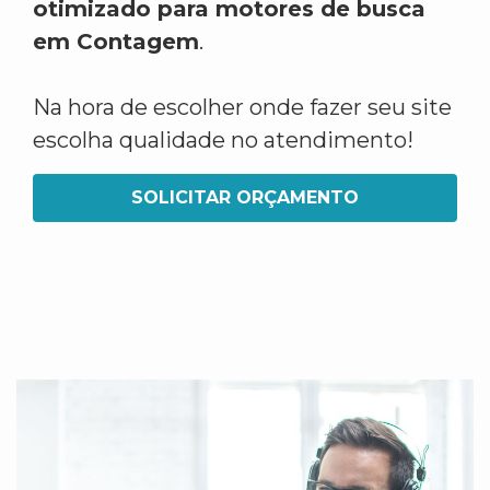
otimizado para motores de busca
em Contagem
.
Na hora de escolher onde fazer seu site
escolha qualidade no atendimento!
SOLICITAR ORÇAMENTO