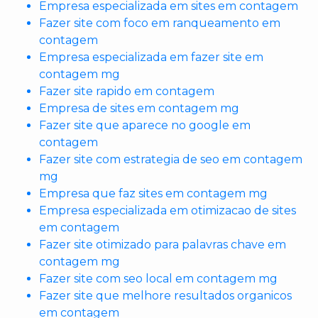
Empresa especializada em sites em contagem
Fazer site com foco em ranqueamento em
contagem
Empresa especializada em fazer site em
contagem mg
Fazer site rapido em contagem
Empresa de sites em contagem mg
Fazer site que aparece no google em
contagem
Fazer site com estrategia de seo em contagem
mg
Empresa que faz sites em contagem mg
Empresa especializada em otimizacao de sites
em contagem
Fazer site otimizado para palavras chave em
contagem mg
Fazer site com seo local em contagem mg
Fazer site que melhore resultados organicos
em contagem