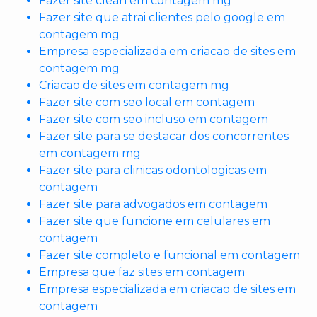
Fazer site clean em contagem mg
Fazer site que atrai clientes pelo google em
contagem mg
Empresa especializada em criacao de sites em
contagem mg
Criacao de sites em contagem mg
Fazer site com seo local em contagem
Fazer site com seo incluso em contagem
Fazer site para se destacar dos concorrentes
em contagem mg
Fazer site para clinicas odontologicas em
contagem
Fazer site para advogados em contagem
Fazer site que funcione em celulares em
contagem
Fazer site completo e funcional em contagem
Empresa que faz sites em contagem
Empresa especializada em criacao de sites em
contagem