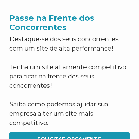
Passe na Frente dos
Concorrentes
Destaque-se dos seus concorrentes
com um site de alta performance!
Tenha um site altamente competitivo
para ficar na frente dos seus
concorrentes!
Saiba como podemos ajudar sua
empresa a ter um site mais
competitivo.