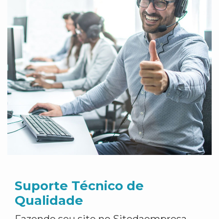
Suporte Técnico de
Qualidade