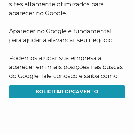
sites altamente otimizados para
aparecer no Google.
Aparecer no Google é fundamental
para ajudar a alavancar seu negócio.
Podemos ajudar sua empresa a
aparecer em mais posições nas buscas
do Google, fale conosco e saiba como.
SOLICITAR ORÇAMENTO