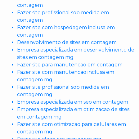
contagem
Fazer site profissional sob medida em
contagem
Fazer site com hospedagem inclusa em
contagem
Desenvolvimento de sites em contagem
Empresa especializada em desenvolvimento de
sites em contagem mg
Fazer site para manutencao em contagem
Fazer site com manutencao inclusa em
contagem mg
Fazer site profissional sob medida em
contagem mg
Empresa especializada em seo em contagem
Empresa especializada em otimizacao de sites
em contagem mg
Fazer site com otimizacao para celulares em
contagem mg