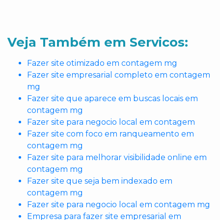
Veja Também em Servicos:
Fazer site otimizado em contagem mg
Fazer site empresarial completo em contagem
mg
Fazer site que aparece em buscas locais em
contagem mg
Fazer site para negocio local em contagem
Fazer site com foco em ranqueamento em
contagem mg
Fazer site para melhorar visibilidade online em
contagem mg
Fazer site que seja bem indexado em
contagem mg
Fazer site para negocio local em contagem mg
Empresa para fazer site empresarial em