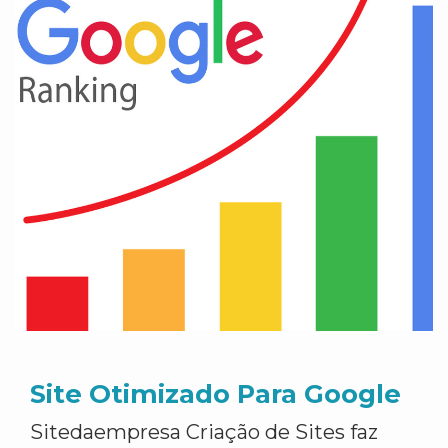
Site Otimizado Para Google
Sitedaempresa Criação de Sites faz