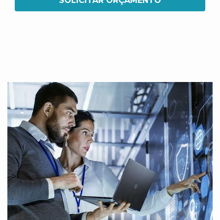
SOLICITAR ORÇAMENTO