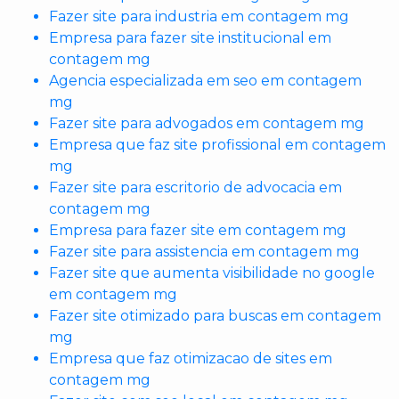
Fazer site para industria em contagem mg
Empresa para fazer site institucional em
contagem mg
Agencia especializada em seo em contagem
mg
Fazer site para advogados em contagem mg
Empresa que faz site profissional em contagem
mg
Fazer site para escritorio de advocacia em
contagem mg
Empresa para fazer site em contagem mg
Fazer site para assistencia em contagem mg
Fazer site que aumenta visibilidade no google
em contagem mg
Fazer site otimizado para buscas em contagem
mg
Empresa que faz otimizacao de sites em
contagem mg