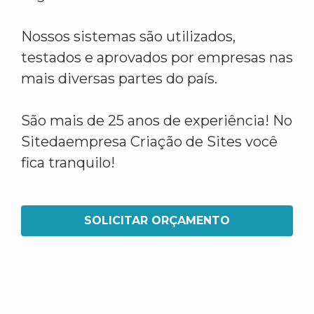
Nossos sistemas são utilizados,
testados e aprovados por empresas nas
mais diversas partes do país.
São mais de 25 anos de experiência! No
Sitedaempresa Criação de Sites você
fica tranquilo!
SOLICITAR ORÇAMENTO