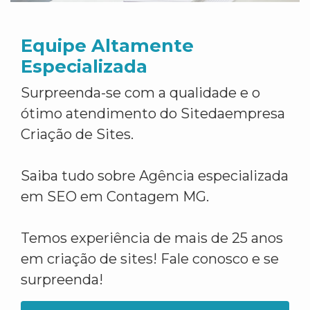
Equipe Altamente
Especializada
Surpreenda-se com a qualidade e o
ótimo atendimento do Sitedaempresa
Criação de Sites.
Saiba tudo sobre Agência especializada
em SEO em Contagem MG.
Temos experiência de mais de 25 anos
em criação de sites! Fale conosco e se
surpreenda!