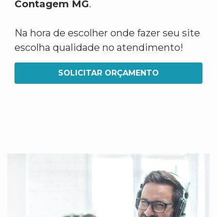
Contagem MG
.
Na hora de escolher onde fazer seu site
escolha qualidade no atendimento!
SOLICITAR ORÇAMENTO