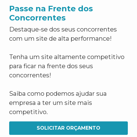
Passe na Frente dos
Concorrentes
Destaque-se dos seus concorrentes
com um site de alta performance!
Tenha um site altamente competitivo
para ficar na frente dos seus
concorrentes!
Saiba como podemos ajudar sua
empresa a ter um site mais
competitivo.
SOLICITAR ORÇAMENTO