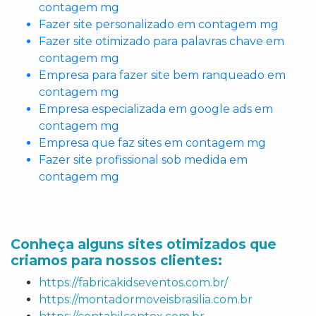
contagem mg
Fazer site personalizado em contagem mg
Fazer site otimizado para palavras chave em
contagem mg
Empresa para fazer site bem ranqueado em
contagem mg
Empresa especializada em google ads em
contagem mg
Empresa que faz sites em contagem mg
Fazer site profissional sob medida em
contagem mg
Conheça alguns sites otimizados que
criamos para nossos clientes:
https://fabricakidseventos.com.br/
https://montadormoveisbrasilia.com.br