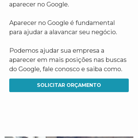
aparecer no Google.
Aparecer no Google é fundamental
para ajudar a alavancar seu negócio.
Podemos ajudar sua empresa a
aparecer em mais posições nas buscas
do Google, fale conosco e saiba como.
SOLICITAR ORÇAMENTO