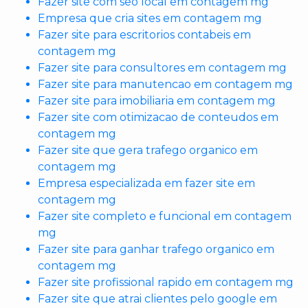
Fazer site com seo local em contagem mg
Empresa que cria sites em contagem mg
Fazer site para escritorios contabeis em
contagem mg
Fazer site para consultores em contagem mg
Fazer site para manutencao em contagem mg
Fazer site para imobiliaria em contagem mg
Fazer site com otimizacao de conteudos em
contagem mg
Fazer site que gera trafego organico em
contagem mg
Empresa especializada em fazer site em
contagem mg
Fazer site completo e funcional em contagem
mg
Fazer site para ganhar trafego organico em
contagem mg
Fazer site profissional rapido em contagem mg
Fazer site que atrai clientes pelo google em