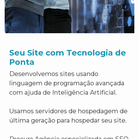
Seu Site com Tecnologia de
Ponta
Desenvolvemos sites usando
linguagem de programação avançada
com ajuda de Inteligência Artificial.
Usamos servidores de hospedagem de
última geração para hospedar seu site.