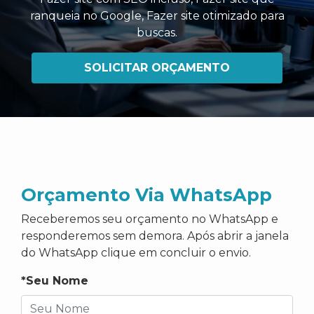
ranqueia no Google
,
Fazer site otimizado para
buscas
.
SOLICITAR ORÇAMENTO
Orçamento Via WhatsApp
Receberemos seu orçamento no WhatsApp e
responderemos sem demora. Após abrir a janela
do WhatsApp clique em concluir o envio.
*Seu Nome