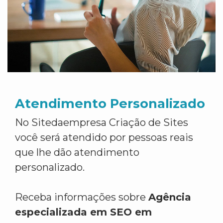
Atendimento Personalizado
No Sitedaempresa Criação de Sites
você será atendido por pessoas reais
que lhe dão atendimento
personalizado.
Receba informações sobre
Agência
especializada em SEO em