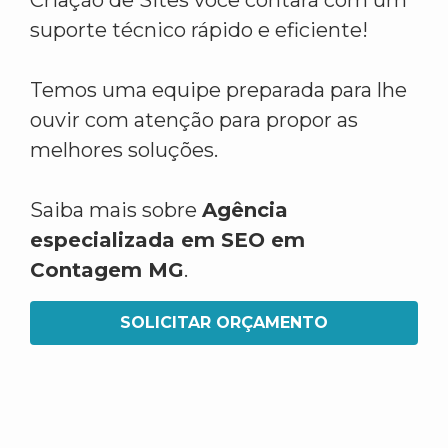
Criação de Sites você contará com um
suporte técnico rápido e eficiente!
Temos uma equipe preparada para lhe
ouvir com atenção para propor as
melhores soluções.
Saiba mais sobre
Agência
especializada em SEO em
Contagem MG
.
SOLICITAR ORÇAMENTO