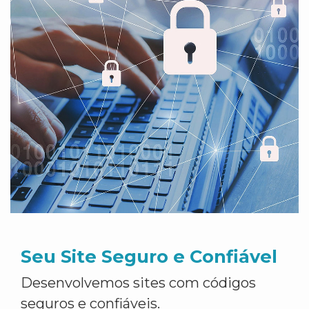
Seu Site Seguro e Confiável
Desenvolvemos sites com códigos
seguros e confiáveis.