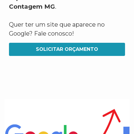
Contagem MG
.
Quer ter um site que aparece no
Google? Fale conosco!
SOLICITAR ORÇAMENTO