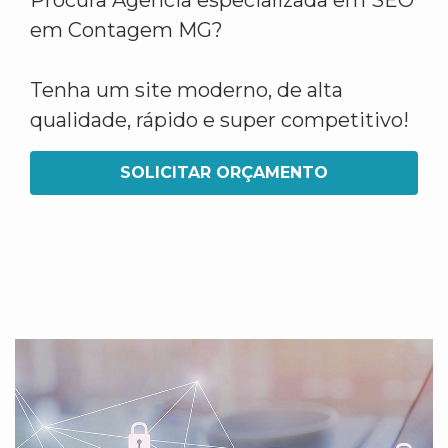
Procura Agência especializada em SEO
em Contagem MG?
Tenha um site moderno, de alta
qualidade, rápido e super competitivo!
SOLICITAR ORÇAMENTO