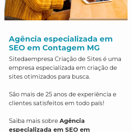
Agência especializada em
SEO em Contagem MG
Sitedaempresa Criação de Sites é uma
empresa especializada em criação de
sites otimizados para busca.
São mais de 25 anos de experiência e
clientes satisfeitos em todo país!
Saiba mais sobre
Agência
especializada em SEO em