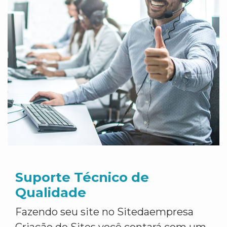
Suporte Técnico de
Qualidade
Fazendo seu site no Sitedaempresa