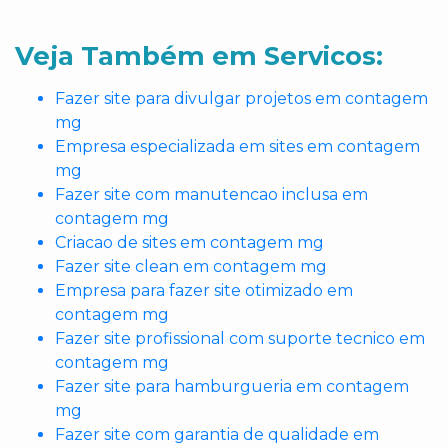
Veja Também em Servicos:
Fazer site para divulgar projetos em contagem
mg
Empresa especializada em sites em contagem
mg
Fazer site com manutencao inclusa em
contagem mg
Criacao de sites em contagem mg
Fazer site clean em contagem mg
Empresa para fazer site otimizado em
contagem mg
Fazer site profissional com suporte tecnico em
contagem mg
Fazer site para hamburgueria em contagem
mg
Fazer site com garantia de qualidade em