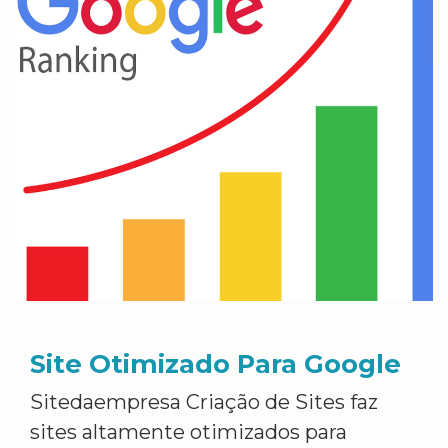
Site Otimizado Para Google
Sitedaempresa Criação de Sites faz
sites altamente otimizados para