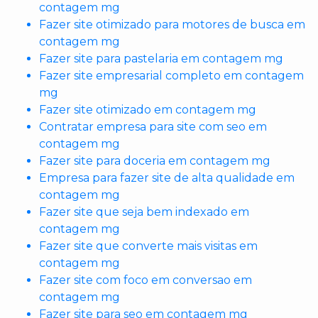
contagem mg
Fazer site otimizado para motores de busca em
contagem mg
Fazer site para pastelaria em contagem mg
Fazer site empresarial completo em contagem
mg
Fazer site otimizado em contagem mg
Contratar empresa para site com seo em
contagem mg
Fazer site para doceria em contagem mg
Empresa para fazer site de alta qualidade em
contagem mg
Fazer site que seja bem indexado em
contagem mg
Fazer site que converte mais visitas em
contagem mg
Fazer site com foco em conversao em
contagem mg
Fazer site para seo em contagem mg