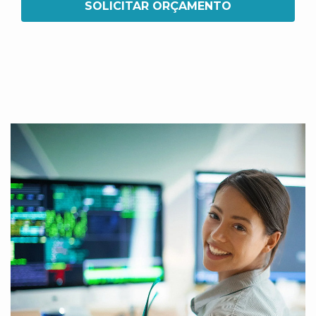
SOLICITAR ORÇAMENTO