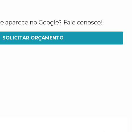
ue aparece no Google? Fale conosco!
SOLICITAR ORÇAMENTO