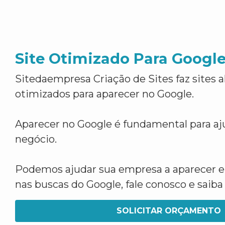
Site Otimizado Para Googl
Sitedaempresa Criação de Sites faz sites 
otimizados para aparecer no Google.
Aparecer no Google é fundamental para aju
negócio.
Podemos ajudar sua empresa a aparecer 
nas buscas do Google, fale conosco e saib
SOLICITAR ORÇAMENTO