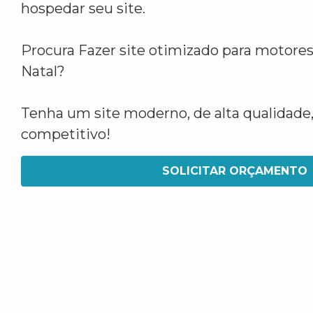
hospedar seu site.
Procura Fazer site otimizado para motore
Natal?
Tenha um site moderno, de alta qualidade,
competitivo!
SOLICITAR ORÇAMENTO