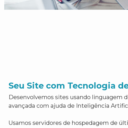
Seu Site com Tecnologia d
Desenvolvemos sites usando linguagem 
avançada com ajuda de Inteligência Artifici
Usamos servidores de hospedagem de últ