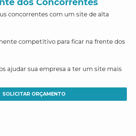
nte dos Concorrentes
us concorrentes com um site de alta
ente competitivo para ficar na frente dos
 ajudar sua empresa a ter um site mais
SOLICITAR ORÇAMENTO