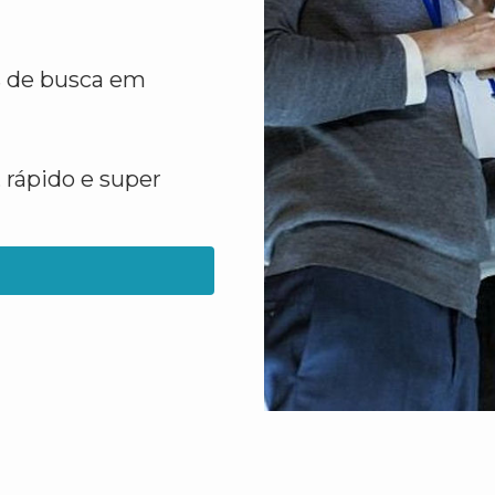
s de busca em
 rápido e super