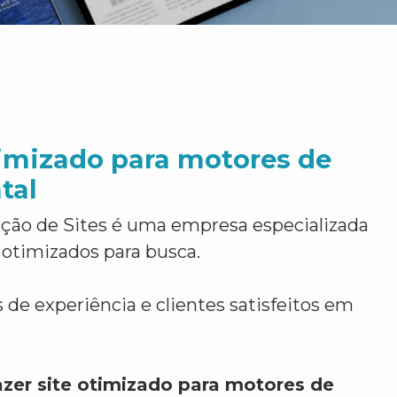
timizado para motores de
tal
ção de Sites é uma empresa especializada
 otimizados para busca.
 de experiência e clientes satisfeitos em
azer site otimizado para motores de