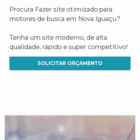
Procura Fazer site otimizado para
motores de busca em Nova Iguaçu?
Tenha um site moderno, de alta
qualidade, rápido e super competitivo!
SOLICITAR ORÇAMENTO