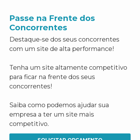
Passe na Frente dos
Concorrentes
Destaque-se dos seus concorrentes
com um site de alta performance!
Tenha um site altamente competitivo
para ficar na frente dos seus
concorrentes!
Saiba como podemos ajudar sua
empresa a ter um site mais
competitivo.