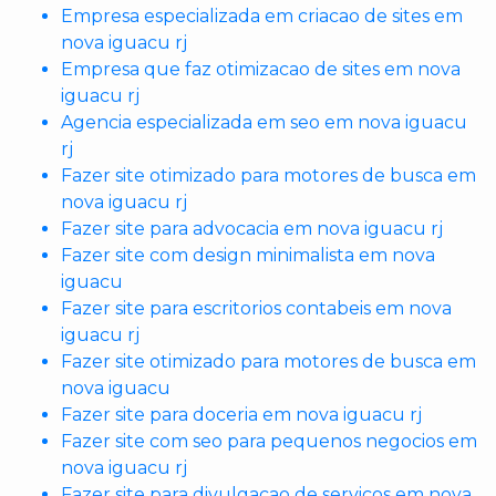
Empresa especializada em criacao de sites em
nova iguacu rj
Empresa que faz otimizacao de sites em nova
iguacu rj
Agencia especializada em seo em nova iguacu
rj
Fazer site otimizado para motores de busca em
nova iguacu rj
Fazer site para advocacia em nova iguacu rj
Fazer site com design minimalista em nova
iguacu
Fazer site para escritorios contabeis em nova
iguacu rj
Fazer site otimizado para motores de busca em
nova iguacu
Fazer site para doceria em nova iguacu rj
Fazer site com seo para pequenos negocios em
nova iguacu rj
Fazer site para divulgacao de servicos em nova