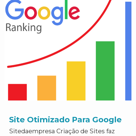
Site Otimizado Para Google
Sitedaempresa Criação de Sites faz