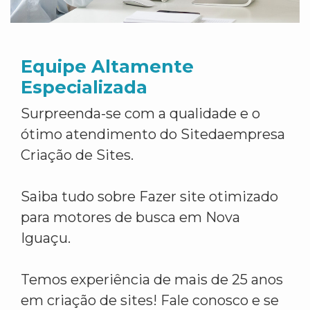
Equipe Altamente
Especializada
Surpreenda-se com a qualidade e o
ótimo atendimento do Sitedaempresa
Criação de Sites.
Saiba tudo sobre Fazer site otimizado
para motores de busca em Nova
Iguaçu.
Temos experiência de mais de 25 anos
em criação de sites! Fale conosco e se