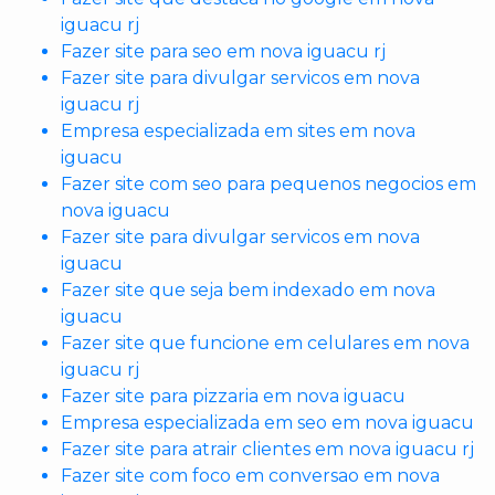
iguacu rj
Fazer site para seo em nova iguacu rj
Fazer site para divulgar servicos em nova
iguacu rj
Empresa especializada em sites em nova
iguacu
Fazer site com seo para pequenos negocios em
nova iguacu
Fazer site para divulgar servicos em nova
iguacu
Fazer site que seja bem indexado em nova
iguacu
Fazer site que funcione em celulares em nova
iguacu rj
Fazer site para pizzaria em nova iguacu
Empresa especializada em seo em nova iguacu
Fazer site para atrair clientes em nova iguacu rj
Fazer site com foco em conversao em nova