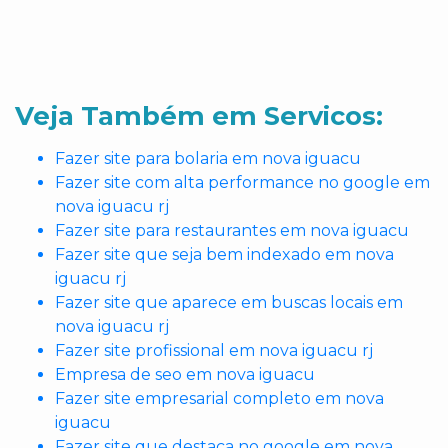
Veja Também em Servicos:
Fazer site para bolaria em nova iguacu
Fazer site com alta performance no google em
nova iguacu rj
Fazer site para restaurantes em nova iguacu
Fazer site que seja bem indexado em nova
iguacu rj
Fazer site que aparece em buscas locais em
nova iguacu rj
Fazer site profissional em nova iguacu rj
Empresa de seo em nova iguacu
Fazer site empresarial completo em nova
iguacu
Fazer site que destaca no google em nova