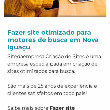
Fazer site otimizado para
motores de busca em Nova
Iguaçu
Sitedaempresa Criação de Sites é uma
empresa especializada em criação de
sites otimizados para busca.
São mais de 25 anos de experiência e
clientes satisfeitos em todo país!
Saiba mais sobre
Fazer site