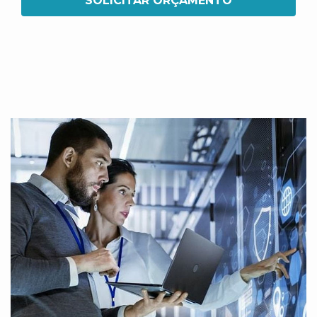
SOLICITAR ORÇAMENTO