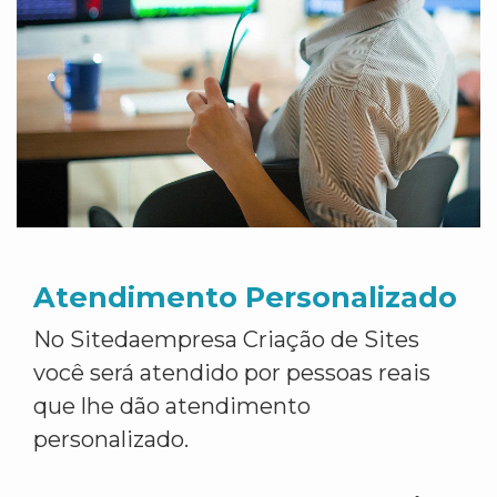
Atendimento Personalizado
No Sitedaempresa Criação de Sites
você será atendido por pessoas reais
que lhe dão atendimento
personalizado.