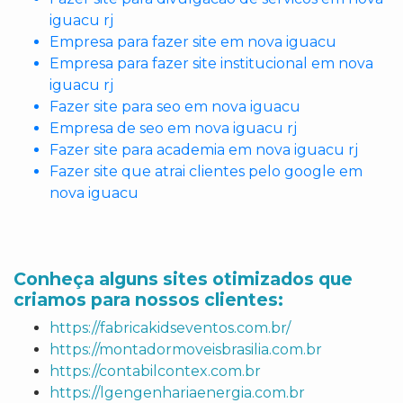
iguacu rj
Empresa para fazer site em nova iguacu
Empresa para fazer site institucional em nova
iguacu rj
Fazer site para seo em nova iguacu
Empresa de seo em nova iguacu rj
Fazer site para academia em nova iguacu rj
Fazer site que atrai clientes pelo google em
nova iguacu
Conheça alguns sites otimizados que
criamos para nossos clientes:
https://fabricakidseventos.com.br/
https://montadormoveisbrasilia.com.br
https://contabilcontex.com.br
https://lgengenhariaenergia.com.br