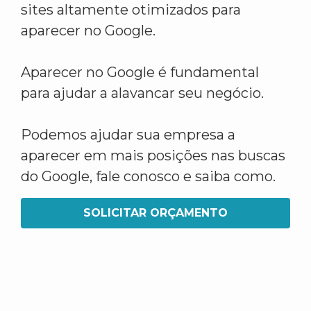
sites altamente otimizados para
aparecer no Google.
Aparecer no Google é fundamental
para ajudar a alavancar seu negócio.
Podemos ajudar sua empresa a
aparecer em mais posições nas buscas
do Google, fale conosco e saiba como.
SOLICITAR ORÇAMENTO