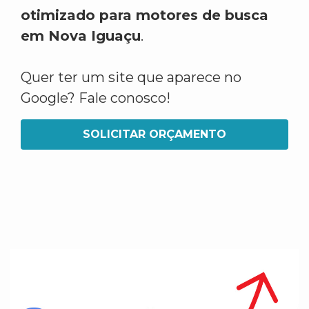
otimizado para motores de busca
em Nova Iguaçu
.
Quer ter um site que aparece no
Google? Fale conosco!
SOLICITAR ORÇAMENTO