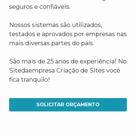
seguros e confiáveis.
Nossos sistemas são utilizados,
testados e aprovados por empresas nas
mais diversas partes do país.
São mais de 25 anos de experiência! No
Sitedaempresa Criação de Sites você
fica tranquilo!
SOLICITAR ORÇAMENTO