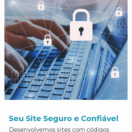
Seu Site Seguro e Confiável
Desenvolvemos sites com códigos