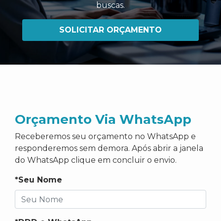
buscas
.
SOLICITAR ORÇAMENTO
Orçamento Via WhatsApp
Receberemos seu orçamento no WhatsApp e
responderemos sem demora. Após abrir a janela
do WhatsApp clique em concluir o envio.
*Seu Nome