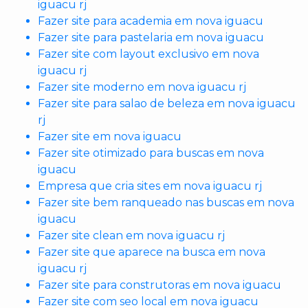
iguacu rj
Fazer site para academia em nova iguacu
Fazer site para pastelaria em nova iguacu
Fazer site com layout exclusivo em nova
iguacu rj
Fazer site moderno em nova iguacu rj
Fazer site para salao de beleza em nova iguacu
rj
Fazer site em nova iguacu
Fazer site otimizado para buscas em nova
iguacu
Empresa que cria sites em nova iguacu rj
Fazer site bem ranqueado nas buscas em nova
iguacu
Fazer site clean em nova iguacu rj
Fazer site que aparece na busca em nova
iguacu rj
Fazer site para construtoras em nova iguacu
Fazer site com seo local em nova iguacu