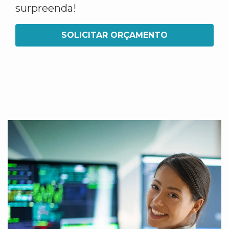
surpreenda!
SOLICITAR ORÇAMENTO