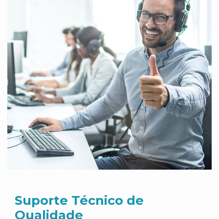
Suporte Técnico de
Qualidade