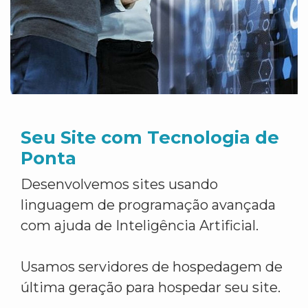
Seu Site com Tecnologia de
Ponta
Desenvolvemos sites usando
linguagem de programação avançada
com ajuda de Inteligência Artificial.
Usamos servidores de hospedagem de
última geração para hospedar seu site.