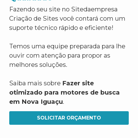
Fazendo seu site no Sitedaempresa
Criação de Sites você contará com um
suporte técnico rápido e eficiente!
Temos uma equipe preparada para lhe
ouvir com atenção para propor as
melhores soluções.
Saiba mais sobre
Fazer site
otimizado para motores de busca
em Nova Iguaçu
.
SOLICITAR ORÇAMENTO