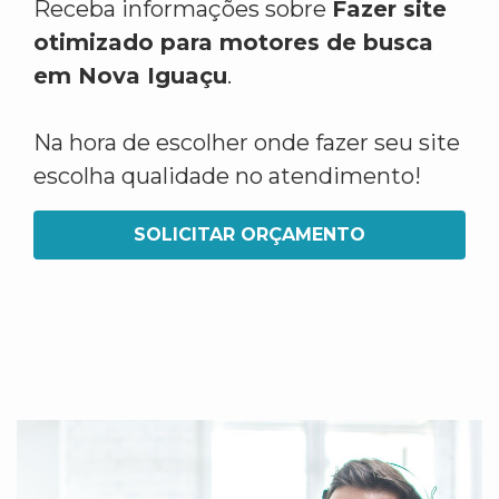
Receba informações sobre
Fazer site
otimizado para motores de busca
em Nova Iguaçu
.
Na hora de escolher onde fazer seu site
escolha qualidade no atendimento!
SOLICITAR ORÇAMENTO