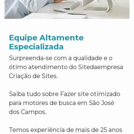
Equipe Altamente
Especializada
Surpreenda-se com a qualidade e o
ótimo atendimento do Sitedaempresa
Criação de Sites.
Saiba tudo sobre Fazer site otimizado
para motores de busca em São José
dos Campos.
Temos experiência de mais de 25 anos