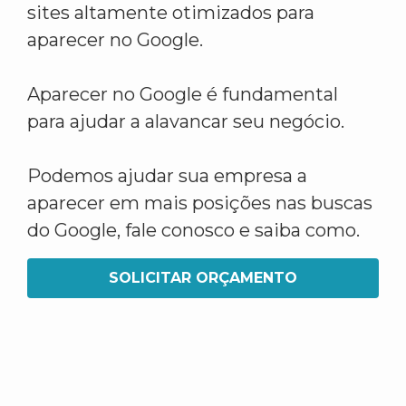
sites altamente otimizados para
aparecer no Google.
Aparecer no Google é fundamental
para ajudar a alavancar seu negócio.
Podemos ajudar sua empresa a
aparecer em mais posições nas buscas
do Google, fale conosco e saiba como.
SOLICITAR ORÇAMENTO