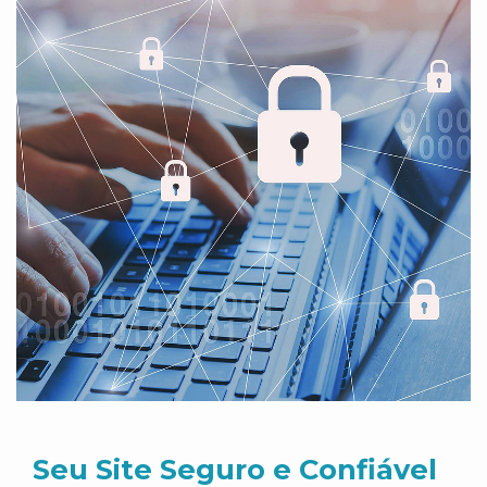
Seu Site Seguro e Confiável