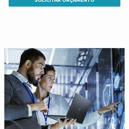
SOLICITAR ORÇAMENTO