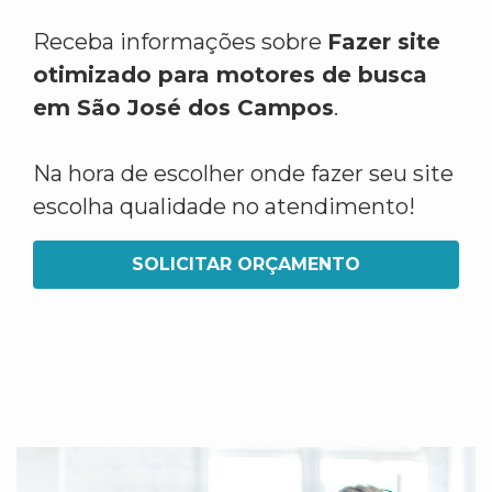
Receba informações sobre
Fazer site
otimizado para motores de busca
em São José dos Campos
.
Na hora de escolher onde fazer seu site
escolha qualidade no atendimento!
SOLICITAR ORÇAMENTO