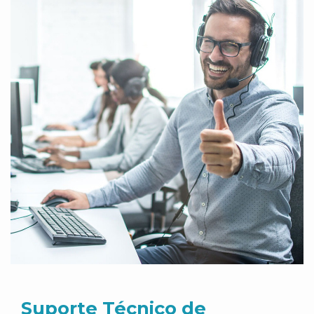
Suporte Técnico de