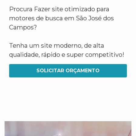
Procura Fazer site otimizado para
motores de busca em São José dos
Campos?
Tenha um site moderno, de alta
qualidade, rápido e super competitivo!
SOLICITAR ORÇAMENTO