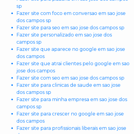
sp
Fazer site com foco em conversao em sao jose
dos campos sp
Fazer site para seo em sao jose dos campos sp
Fazer site personalizado em sao jose dos
campos sp
Fazer site que aparece no google em sao jose
dos campos
Fazer site que atrai clientes pelo google em sao
jose dos campos
Fazer site com seo em sao jose dos campos sp
Fazer site para clinicas de saude em sao jose
dos campos sp
Fazer site para minha empresa em sao jose dos
campos sp
Fazer site para crescer no google em sao jose
dos campos
Fazer site para profissionais liberais em sao jose