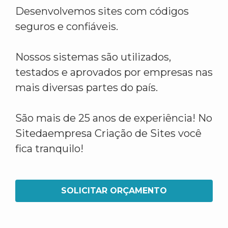
Desenvolvemos sites com códigos
seguros e confiáveis.
Nossos sistemas são utilizados,
testados e aprovados por empresas nas
mais diversas partes do país.
São mais de 25 anos de experiência! No
Sitedaempresa Criação de Sites você
fica tranquilo!
SOLICITAR ORÇAMENTO