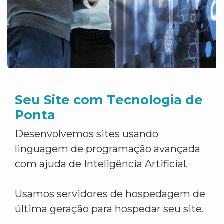
Seu Site com Tecnologia de
Ponta
Desenvolvemos sites usando
linguagem de programação avançada
com ajuda de Inteligência Artificial.
Usamos servidores de hospedagem de
última geração para hospedar seu site.