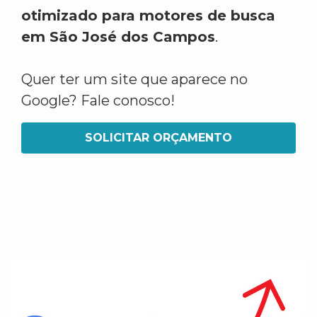
otimizado para motores de busca
em São José dos Campos
.
Quer ter um site que aparece no
Google? Fale conosco!
SOLICITAR ORÇAMENTO