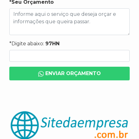
*Seu Orçamento
*Digite abaixo:
97HN
ENVIAR ORÇAMENTO