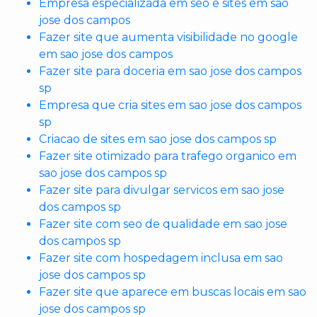
Empresa especializada em seo e sites em sao
jose dos campos
Fazer site que aumenta visibilidade no google
em sao jose dos campos
Fazer site para doceria em sao jose dos campos
sp
Empresa que cria sites em sao jose dos campos
sp
Criacao de sites em sao jose dos campos sp
Fazer site otimizado para trafego organico em
sao jose dos campos sp
Fazer site para divulgar servicos em sao jose
dos campos sp
Fazer site com seo de qualidade em sao jose
dos campos sp
Fazer site com hospedagem inclusa em sao
jose dos campos sp
Fazer site que aparece em buscas locais em sao
jose dos campos sp