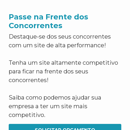
Passe na Frente dos
Concorrentes
Destaque-se dos seus concorrentes
com um site de alta performance!
Tenha um site altamente competitivo
para ficar na frente dos seus
concorrentes!
Saiba como podemos ajudar sua
empresa a ter um site mais
competitivo.