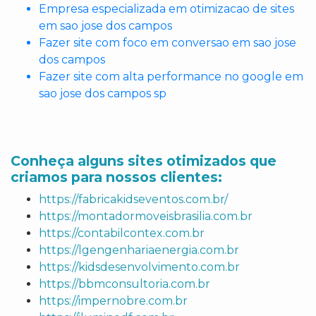
Empresa especializada em otimizacao de sites
em sao jose dos campos
Fazer site com foco em conversao em sao jose
dos campos
Fazer site com alta performance no google em
sao jose dos campos sp
Conheça alguns sites otimizados que
criamos para nossos clientes:
https://fabricakidseventos.com.br/
https://montadormoveisbrasilia.com.br
https://contabilcontex.com.br
https://lgengenhariaenergia.com.br
https://kidsdesenvolvimento.com.br
https://bbmconsultoria.com.br
https://impernobre.com.br