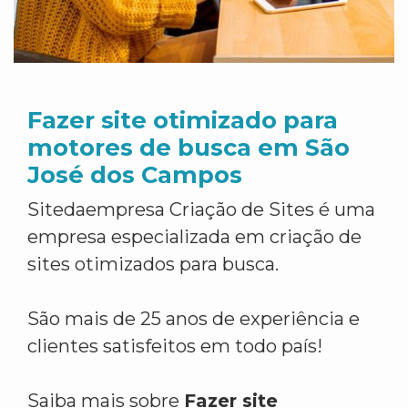
Fazer site otimizado para
motores de busca em São
José dos Campos
Sitedaempresa Criação de Sites é uma
empresa especializada em criação de
sites otimizados para busca.
São mais de 25 anos de experiência e
clientes satisfeitos em todo país!
Saiba mais sobre
Fazer site