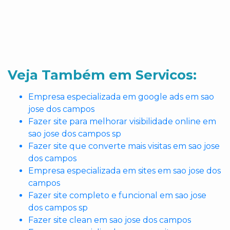
Veja Também em Servicos:
Empresa especializada em google ads em sao
jose dos campos
Fazer site para melhorar visibilidade online em
sao jose dos campos sp
Fazer site que converte mais visitas em sao jose
dos campos
Empresa especializada em sites em sao jose dos
campos
Fazer site completo e funcional em sao jose
dos campos sp
Fazer site clean em sao jose dos campos