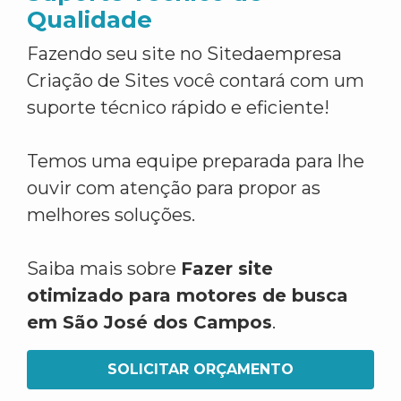
Qualidade
Fazendo seu site no Sitedaempresa
Criação de Sites você contará com um
suporte técnico rápido e eficiente!
Temos uma equipe preparada para lhe
ouvir com atenção para propor as
melhores soluções.
Saiba mais sobre
Fazer site
otimizado para motores de busca
em São José dos Campos
.
SOLICITAR ORÇAMENTO