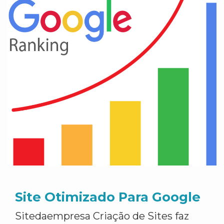
Site Otimizado Para Google
Sitedaempresa Criação de Sites faz