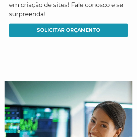
em criação de sites! Fale conosco e se
surpreenda!
SOLICITAR ORÇAMENTO