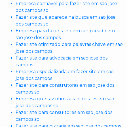
Empresa confiavel para fazer site em sao jose
dos campos sp
Fazer site que aparece na busca em sao jose
dos campos sp
Empresa para fazer site bem ranqueado em
sao jose dos campos
Fazer site otimizado para palavras chave em sao
jose dos campos
Fazer site para advocacia em sao jose dos
campos
Empresa especializada em fazer site em sao
jose dos campos
Fazer site para construtoras em sao jose dos
campos sp
Empresa que faz otimizacao de sites em sao
jose dos campos sp
Fazer site para consultores em sao jose dos
campos sp
Fazer site para pizzaria em sao jose dos campos