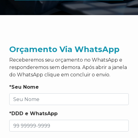
Orçamento Via WhatsApp
Receberemos seu orçamento no WhatsApp e
responderemos sem demora. Após abrir a janela
do WhatsApp clique em concluir o envio.
*Seu Nome
*DDD e WhatsApp