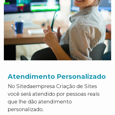
Atendimento Personalizado
No Sitedaempresa Criação de Sites
você será atendido por pessoas reais
que lhe dão atendimento
personalizado.