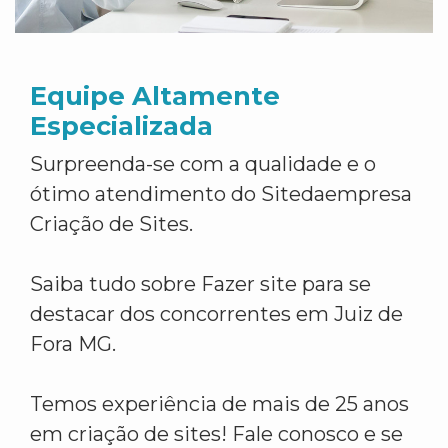
Equipe Altamente
Especializada
Surpreenda-se com a qualidade e o
ótimo atendimento do Sitedaempresa
Criação de Sites.
Saiba tudo sobre Fazer site para se
destacar dos concorrentes em Juiz de
Fora MG.
Temos experiência de mais de 25 anos
em criação de sites! Fale conosco e se