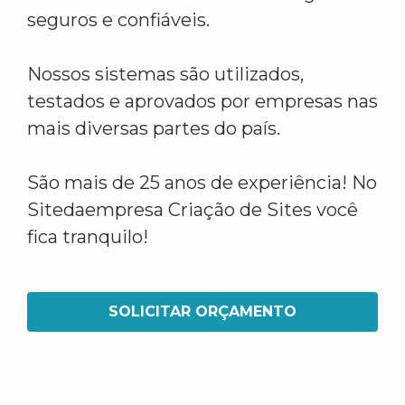
seguros e confiáveis.
Nossos sistemas são utilizados,
testados e aprovados por empresas nas
mais diversas partes do país.
São mais de 25 anos de experiência! No
Sitedaempresa Criação de Sites você
fica tranquilo!
SOLICITAR ORÇAMENTO