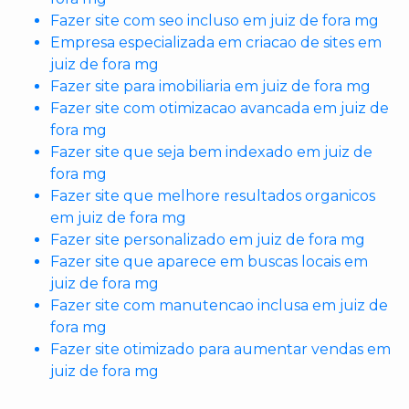
Fazer site com seo incluso em juiz de fora mg
Empresa especializada em criacao de sites em
juiz de fora mg
Fazer site para imobiliaria em juiz de fora mg
Fazer site com otimizacao avancada em juiz de
fora mg
Fazer site que seja bem indexado em juiz de
fora mg
Fazer site que melhore resultados organicos
em juiz de fora mg
Fazer site personalizado em juiz de fora mg
Fazer site que aparece em buscas locais em
juiz de fora mg
Fazer site com manutencao inclusa em juiz de
fora mg
Fazer site otimizado para aumentar vendas em
juiz de fora mg