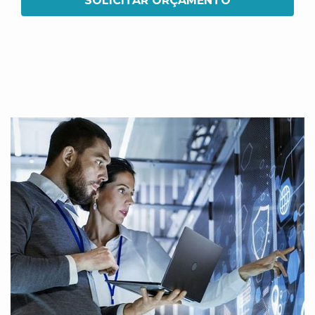
SOLICITAR ORÇAMENTO