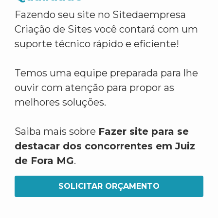
Fazendo seu site no Sitedaempresa
Criação de Sites você contará com um
suporte técnico rápido e eficiente!
Temos uma equipe preparada para lhe
ouvir com atenção para propor as
melhores soluções.
Saiba mais sobre
Fazer site para se
destacar dos concorrentes em Juiz
de Fora MG
.
SOLICITAR ORÇAMENTO