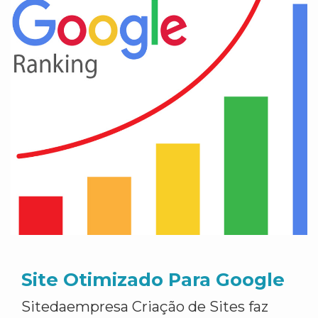
Site Otimizado Para Google
Sitedaempresa Criação de Sites faz