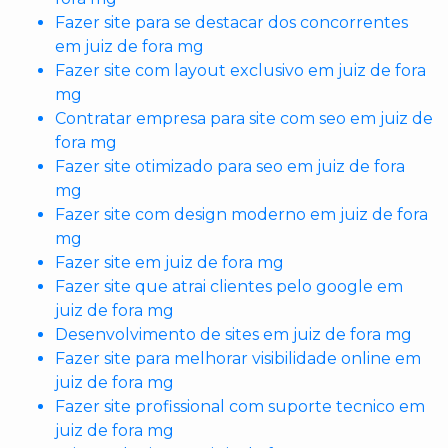
Fazer site para se destacar dos concorrentes
em juiz de fora mg
Fazer site com layout exclusivo em juiz de fora
mg
Contratar empresa para site com seo em juiz de
fora mg
Fazer site otimizado para seo em juiz de fora
mg
Fazer site com design moderno em juiz de fora
mg
Fazer site em juiz de fora mg
Fazer site que atrai clientes pelo google em
juiz de fora mg
Desenvolvimento de sites em juiz de fora mg
Fazer site para melhorar visibilidade online em
juiz de fora mg
Fazer site profissional com suporte tecnico em
juiz de fora mg