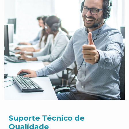
Suporte Técnico de
Qualidade