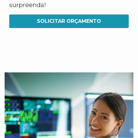
surpreenda!
SOLICITAR ORÇAMENTO