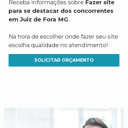
Receba informações sobre
Fazer site
para se destacar dos concorrentes
em Juiz de Fora MG
.
Na hora de escolher onde fazer seu site
escolha qualidade no atendimento!
SOLICITAR ORÇAMENTO