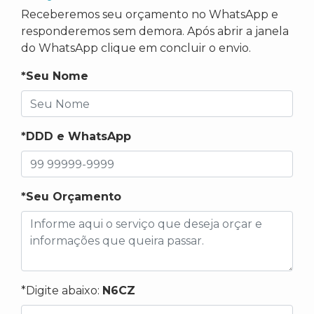
Receberemos seu orçamento no WhatsApp e
responderemos sem demora. Após abrir a janela
do WhatsApp clique em concluir o envio.
*Seu Nome
*DDD e WhatsApp
*Seu Orçamento
*Digite abaixo:
N6CZ