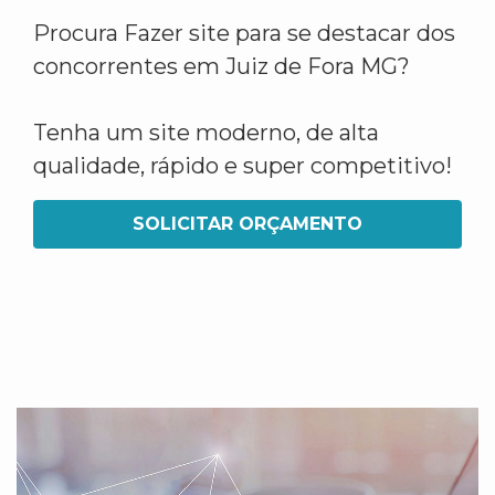
Procura Fazer site para se destacar dos
concorrentes em Juiz de Fora MG?
Tenha um site moderno, de alta
qualidade, rápido e super competitivo!
SOLICITAR ORÇAMENTO