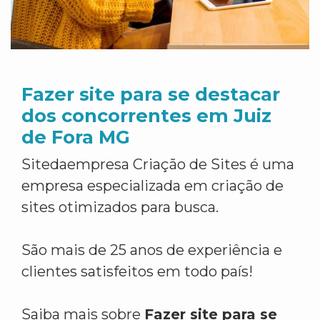
Fazer site para se destacar
dos concorrentes em Juiz
de Fora MG
Sitedaempresa Criação de Sites é uma
empresa especializada em criação de
sites otimizados para busca.
São mais de 25 anos de experiência e
clientes satisfeitos em todo país!
Saiba mais sobre
Fazer site para se