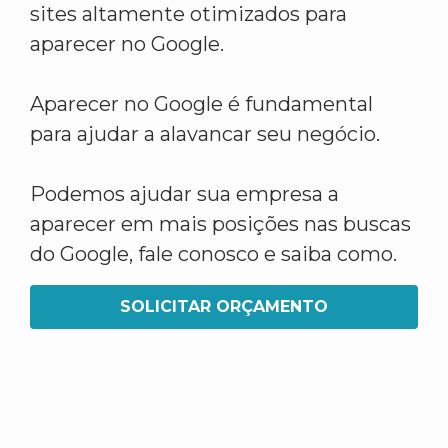
sites altamente otimizados para
aparecer no Google.
Aparecer no Google é fundamental
para ajudar a alavancar seu negócio.
Podemos ajudar sua empresa a
aparecer em mais posições nas buscas
do Google, fale conosco e saiba como.
SOLICITAR ORÇAMENTO