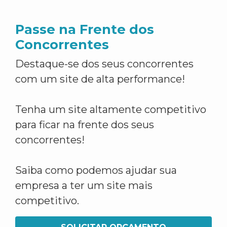
Passe na Frente dos
Concorrentes
Destaque-se dos seus concorrentes
com um site de alta performance!
Tenha um site altamente competitivo
para ficar na frente dos seus
concorrentes!
Saiba como podemos ajudar sua
empresa a ter um site mais
competitivo.