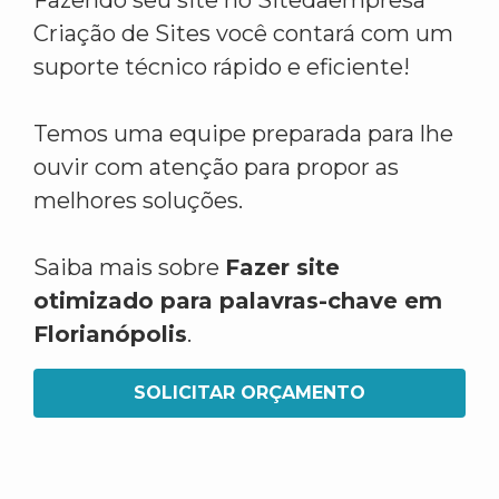
Fazendo seu site no Sitedaempresa
Criação de Sites você contará com um
suporte técnico rápido e eficiente!
Temos uma equipe preparada para lhe
ouvir com atenção para propor as
melhores soluções.
Saiba mais sobre
Fazer site
otimizado para palavras-chave em
Florianópolis
.
SOLICITAR ORÇAMENTO