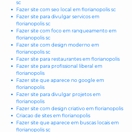
sc
Fazer site com seo local em florianopolis sc
Fazer site para divulgar servicos em
florianopolis sc
Fazer site com foco em ranqueamento em
florianopolis sc
Fazer site com design moderno em
florianopolis sc
Fazer site para restaurantes em florianopolis
Fazer site para profissional liberal em
florianopolis
Fazer site que aparece no google em
florianopolis
Fazer site para divulgar projetos em
florianopolis
Fazer site com design criativo em florianopolis
Criacao de sites em florianopolis
Fazer site que aparece em buscas locais em
florianopolis sc