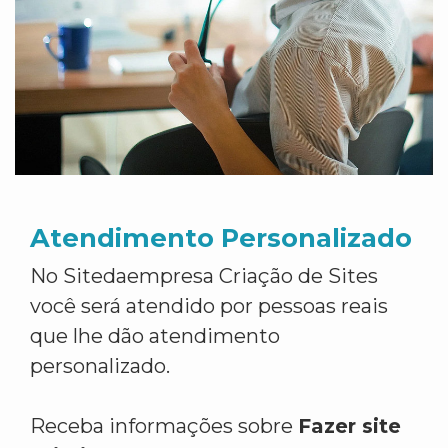
Atendimento Personalizado
No Sitedaempresa Criação de Sites
você será atendido por pessoas reais
que lhe dão atendimento
personalizado.
Receba informações sobre
Fazer site