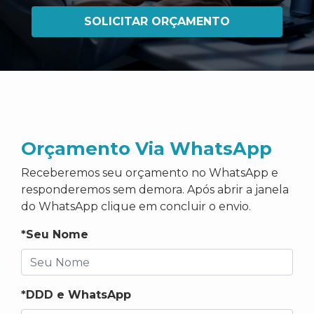
SOLICITAR ORÇAMENTO
Orçamento Via WhatsApp
Receberemos seu orçamento no WhatsApp e
responderemos sem demora. Após abrir a janela
do WhatsApp clique em concluir o envio.
*Seu Nome
*DDD e WhatsApp