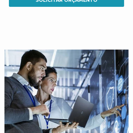
SOLICITAR ORÇAMENTO