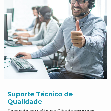
Suporte Técnico de
Qualidade