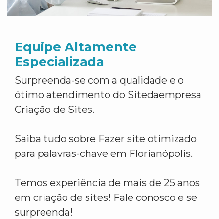
Equipe Altamente
Especializada
Surpreenda-se com a qualidade e o
ótimo atendimento do Sitedaempresa
Criação de Sites.
Saiba tudo sobre Fazer site otimizado
para palavras-chave em Florianópolis.
Temos experiência de mais de 25 anos
em criação de sites! Fale conosco e se
surpreenda!