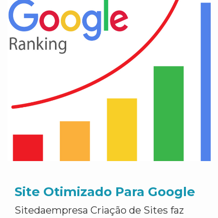
Site Otimizado Para Google
Sitedaempresa Criação de Sites faz