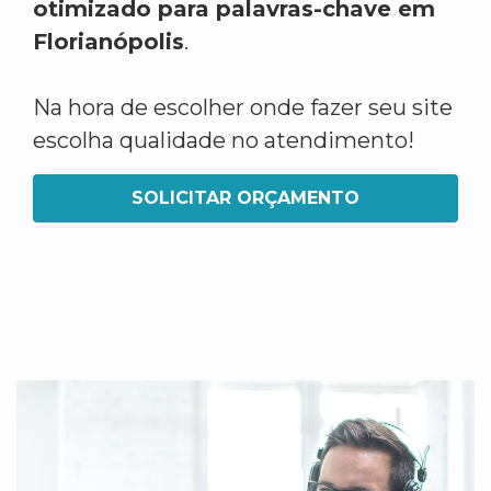
otimizado para palavras-chave em
Florianópolis
.
Na hora de escolher onde fazer seu site
escolha qualidade no atendimento!
SOLICITAR ORÇAMENTO