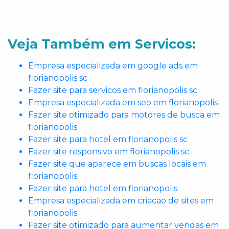
Veja Também em Servicos:
Empresa especializada em google ads em
florianopolis sc
Fazer site para servicos em florianopolis sc
Empresa especializada em seo em florianopolis
Fazer site otimizado para motores de busca em
florianopolis
Fazer site para hotel em florianopolis sc
Fazer site responsivo em florianopolis sc
Fazer site que aparece em buscas locais em
florianopolis
Fazer site para hotel em florianopolis
Empresa especializada em criacao de sites em
florianopolis
Fazer site otimizado para aumentar vendas em