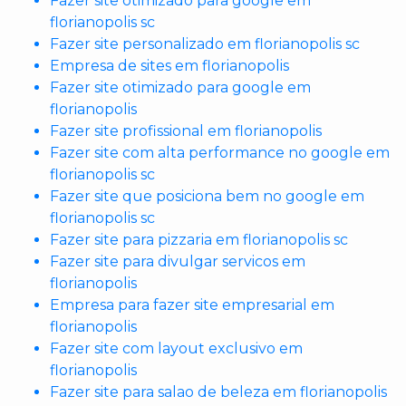
Fazer site otimizado para google em
florianopolis sc
Fazer site personalizado em florianopolis sc
Empresa de sites em florianopolis
Fazer site otimizado para google em
florianopolis
Fazer site profissional em florianopolis
Fazer site com alta performance no google em
florianopolis sc
Fazer site que posiciona bem no google em
florianopolis sc
Fazer site para pizzaria em florianopolis sc
Fazer site para divulgar servicos em
florianopolis
Empresa para fazer site empresarial em
florianopolis
Fazer site com layout exclusivo em
florianopolis
Fazer site para salao de beleza em florianopolis