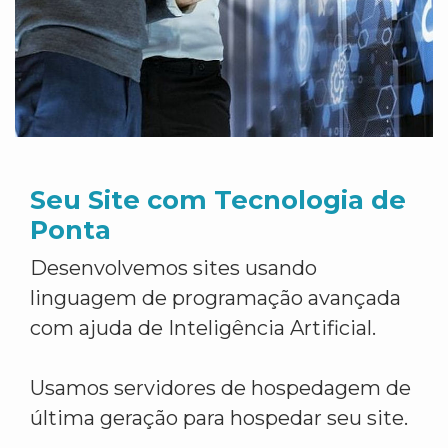
Seu Site com Tecnologia de
Ponta
Desenvolvemos sites usando
linguagem de programação avançada
com ajuda de Inteligência Artificial.
Usamos servidores de hospedagem de
última geração para hospedar seu site.