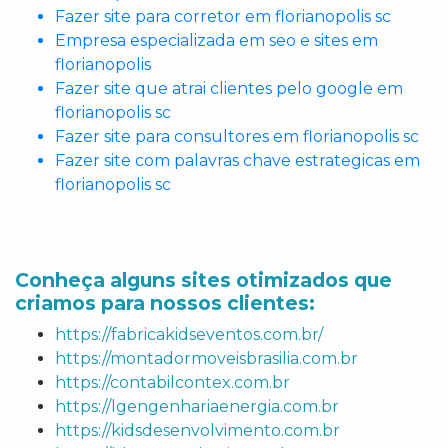
Fazer site para corretor em florianopolis sc
Empresa especializada em seo e sites em
florianopolis
Fazer site que atrai clientes pelo google em
florianopolis sc
Fazer site para consultores em florianopolis sc
Fazer site com palavras chave estrategicas em
florianopolis sc
Conheça alguns sites otimizados que
criamos para nossos clientes:
https://fabricakidseventos.com.br/
https://montadormoveisbrasilia.com.br
https://contabilcontex.com.br
https://lgengenhariaenergia.com.br
https://kidsdesenvolvimento.com.br