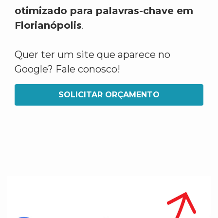
otimizado para palavras-chave em
Florianópolis
.
Quer ter um site que aparece no
Google? Fale conosco!
SOLICITAR ORÇAMENTO