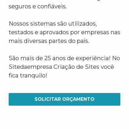
seguros e confiáveis.
Nossos sistemas são utilizados,
testados e aprovados por empresas nas
mais diversas partes do país.
São mais de 25 anos de experiência! No
Sitedaempresa Criação de Sites você
fica tranquilo!
SOLICITAR ORÇAMENTO