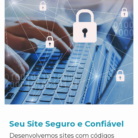
Seu Site Seguro e Confiável
Desenvolvemos sites com códigos