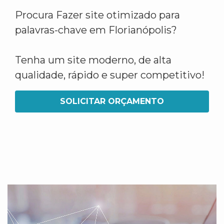
Procura Fazer site otimizado para
palavras-chave em Florianópolis?
Tenha um site moderno, de alta
qualidade, rápido e super competitivo!
SOLICITAR ORÇAMENTO