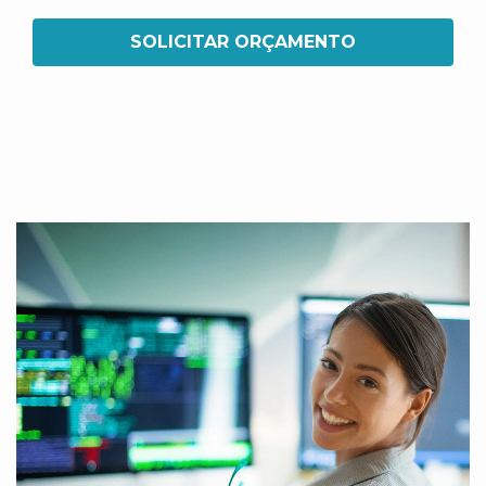
SOLICITAR ORÇAMENTO