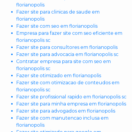
florianopolis
Fazer site para clinicas de saude em
florianopolis
Fazer site com seo em florianopolis
Empresa para fazer site com seo eficiente em
florianopolis sc
Fazer site para consultores em florianopolis
Fazer site para advocacia em florianopolis sc
Contratar empresa para site com seo em
florianopolis sc
Fazer site otimizado em florianopolis
Fazer site com otimizacao de conteudos em
florianopolis sc
Fazer site profissional rapido em florianopolis sc
Fazer site para minha empresa em florianopolis
Fazer site para advogados em florianopolis
Fazer site com manutencao inclusa em
florianopolis