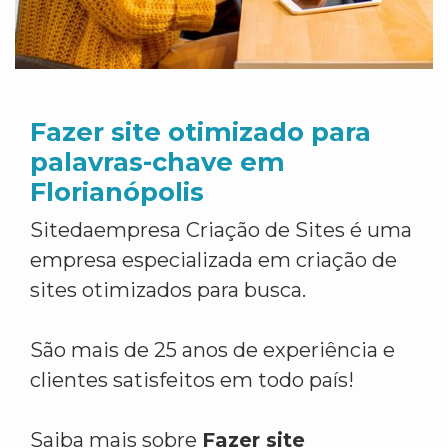
Fazer site otimizado para
palavras-chave em
Florianópolis
Sitedaempresa Criação de Sites é uma
empresa especializada em criação de
sites otimizados para busca.
São mais de 25 anos de experiência e
clientes satisfeitos em todo país!
Saiba mais sobre
Fazer site