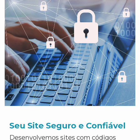
Seu Site Seguro e Confiável
Desenvolvemos sites com códigos