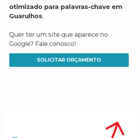
otimizado para palavras-chave em
Guarulhos
.
Quer ter um site que aparece no
Google? Fale conosco!
SOLICITAR ORÇAMENTO