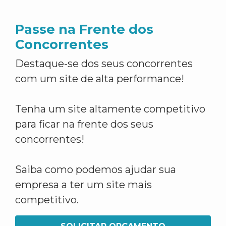
Passe na Frente dos
Concorrentes
Destaque-se dos seus concorrentes
com um site de alta performance!
Tenha um site altamente competitivo
para ficar na frente dos seus
concorrentes!
Saiba como podemos ajudar sua
empresa a ter um site mais
competitivo.