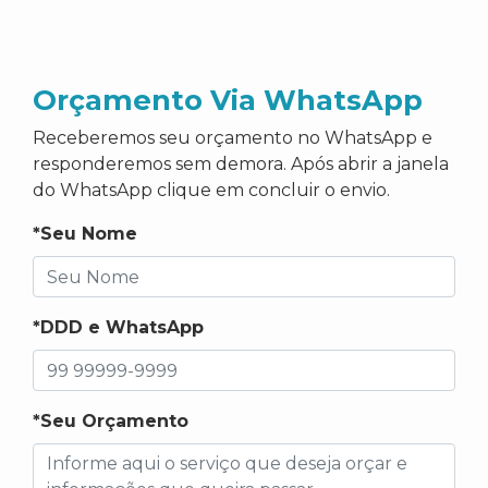
Orçamento Via WhatsApp
Receberemos seu orçamento no WhatsApp e
responderemos sem demora. Após abrir a janela
do WhatsApp clique em concluir o envio.
*Seu Nome
*DDD e WhatsApp
*Seu Orçamento