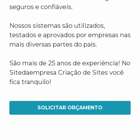
seguros e confiáveis.
Nossos sistemas são utilizados,
testados e aprovados por empresas nas
mais diversas partes do país.
São mais de 25 anos de experiência! No
Sitedaempresa Criação de Sites você
fica tranquilo!
SOLICITAR ORÇAMENTO