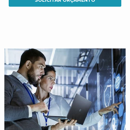
SOLICITAR ORÇAMENTO