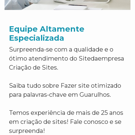
Equipe Altamente
Especializada
Surpreenda-se com a qualidade e o
ótimo atendimento do Sitedaempresa
Criação de Sites.
Saiba tudo sobre Fazer site otimizado
para palavras-chave em Guarulhos.
Temos experiência de mais de 25 anos
em criação de sites! Fale conosco e se
surpreenda!