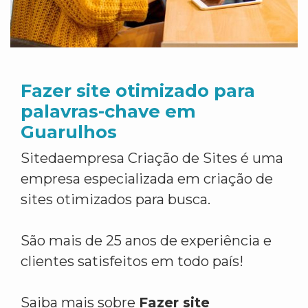
Fazer site otimizado para
palavras-chave em
Guarulhos
Sitedaempresa Criação de Sites é uma
empresa especializada em criação de
sites otimizados para busca.
São mais de 25 anos de experiência e
clientes satisfeitos em todo país!
Saiba mais sobre
Fazer site