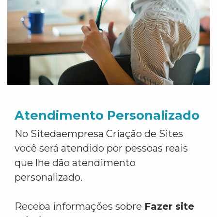
Atendimento Personalizado
No Sitedaempresa Criação de Sites
você será atendido por pessoas reais
que lhe dão atendimento
personalizado.
Receba informações sobre
Fazer site