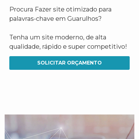
Procura Fazer site otimizado para
palavras-chave em Guarulhos?
Tenha um site moderno, de alta
qualidade, rápido e super competitivo!
SOLICITAR ORÇAMENTO