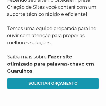
Fazendo seu site no Sitedaempresa
Criação de Sites você contará com um
suporte técnico rápido e eficiente!
Temos uma equipe preparada para lhe
ouvir com atenção para propor as
melhores soluções.
Saiba mais sobre
Fazer site
otimizado para palavras-chave em
Guarulhos
.
SOLICITAR ORÇAMENTO