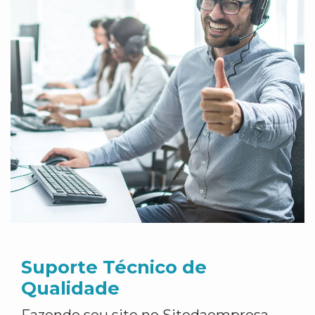
Suporte Técnico de
Qualidade