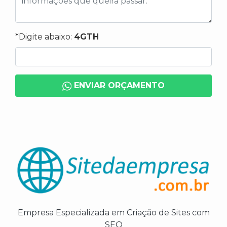
*Digite abaixo:
4GTH
ENVIAR ORÇAMENTO
Empresa Especializada em Criação de Sites com
SEO