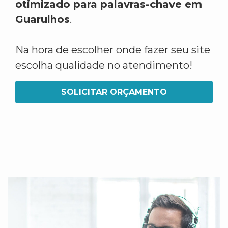
otimizado para palavras-chave em
Guarulhos
.
Na hora de escolher onde fazer seu site
escolha qualidade no atendimento!
SOLICITAR ORÇAMENTO