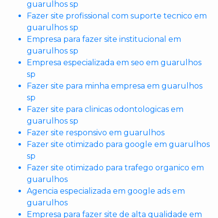
guarulhos sp
Fazer site profissional com suporte tecnico em
guarulhos sp
Empresa para fazer site institucional em
guarulhos sp
Empresa especializada em seo em guarulhos
sp
Fazer site para minha empresa em guarulhos
sp
Fazer site para clinicas odontologicas em
guarulhos sp
Fazer site responsivo em guarulhos
Fazer site otimizado para google em guarulhos
sp
Fazer site otimizado para trafego organico em
guarulhos
Agencia especializada em google ads em
guarulhos
Empresa para fazer site de alta qualidade em