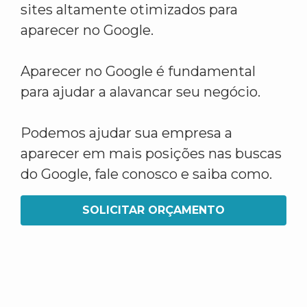
sites altamente otimizados para
aparecer no Google.
Aparecer no Google é fundamental
para ajudar a alavancar seu negócio.
Podemos ajudar sua empresa a
aparecer em mais posições nas buscas
do Google, fale conosco e saiba como.
SOLICITAR ORÇAMENTO