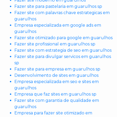
Fazer site moderno em guarulhos
Fazer site para pastelaria em guarulhos sp
Fazer site com palavras chave estrategicas em
guarulhos
Empresa especializada em google ads em
guarulhos
Fazer site otimizado para google em guarulhos
Fazer site profissional em guarulhos sp
Fazer site com estrategia de seo em guarulhos
Fazer site para divulgar servicos em guarulhos
sp
Fazer site para empresa em guarulhos sp
Desenvolvimento de sites em guarulhos
Empresa especializada em seo e sites em
guarulhos
Empresa que faz sites em guarulhos sp
Fazer site com garantia de qualidade em
guarulhos
Empresa para fazer site otimizado em