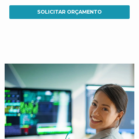
SOLICITAR ORÇAMENTO