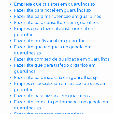
Empresa que cria sites em guarulhos sp
Fazer site para hotel em guarulhos sp
Fazer site para manutencao em guarulhos
Fazer site para consultores em guarulhos
Empresa para fazer site institucional em
guarulhos
Fazer site profissional em guarulhos
Fazer site que ranqueia no google em
guarulhos sp
Fazer site com seo de qualidade em guarulhos
Fazer site que gera trafego organico em
guarulhos
Fazer site para industria em guarulhos sp
Empresa especializada em criacao de sites em
guarulhos
Fazer site para pizzaria em guarulhos
Fazer site com alta performance no google em
guarulhos sp