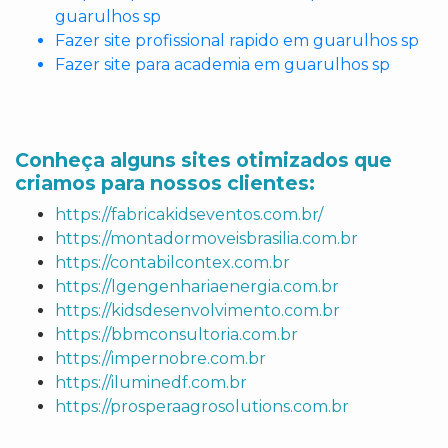
guarulhos sp
Fazer site profissional rapido em guarulhos sp
Fazer site para academia em guarulhos sp
Conheça alguns sites otimizados que
criamos para nossos clientes:
https://fabricakidseventos.com.br/
https://montadormoveisbrasilia.com.br
https://contabilcontex.com.br
https://lgengenhariaenergia.com.br
https://kidsdesenvolvimento.com.br
https://bbmconsultoria.com.br
https://impernobre.com.br
https://iluminedf.com.br
https://prosperaagrosolutions.com.br