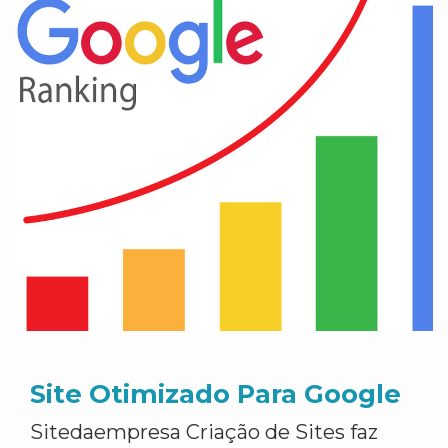
Site Otimizado Para Google
Sitedaempresa Criação de Sites faz