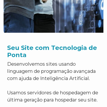
Seu Site com Tecnologia de
Ponta
Desenvolvemos sites usando
linguagem de programação avançada
com ajuda de Inteligência Artificial.
Usamos servidores de hospedagem de
última geração para hospedar seu site.