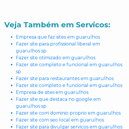
Veja Também em Servicos:
Empresa que faz sites em guarulhos
Fazer site para profissional liberal em
guarulhos sp
Fazer site otimizado em guarulhos
Fazer site completo e funcional em guarulhos
sp
Fazer site para restaurantes em guarulhos
Fazer site completo e funcional em guarulhos
Empresa de sites em guarulhos
Fazer site que destaca no google em
guarulhos sp
Fazer site com dominio proprio em guarulhos
Fazer site com seo local em guarulhos
Fazer site para divulgar servicos em guarulhos