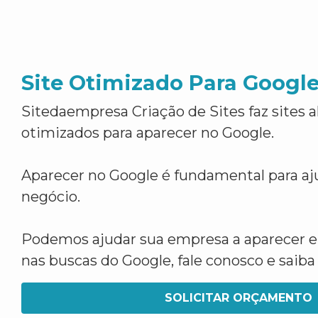
Site Otimizado Para Googl
Sitedaempresa Criação de Sites faz sites 
otimizados para aparecer no Google.
Aparecer no Google é fundamental para aju
negócio.
Podemos ajudar sua empresa a aparecer 
nas buscas do Google, fale conosco e saib
SOLICITAR ORÇAMENTO