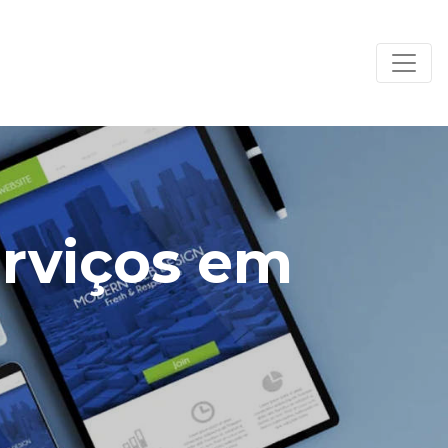
erviços em