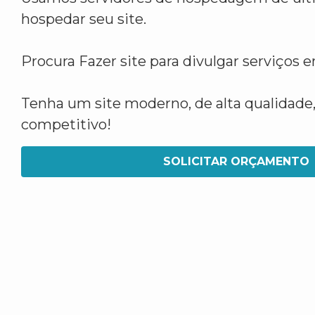
hospedar seu site.
Procura Fazer site para divulgar serviços
Tenha um site moderno, de alta qualidade,
competitivo!
SOLICITAR ORÇAMENTO