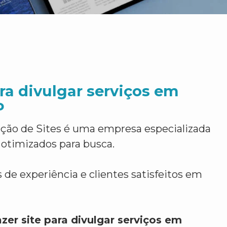
ara divulgar serviços em
P
ção de Sites é uma empresa especializada
 otimizados para busca.
 de experiência e clientes satisfeitos em
zer site para divulgar serviços em