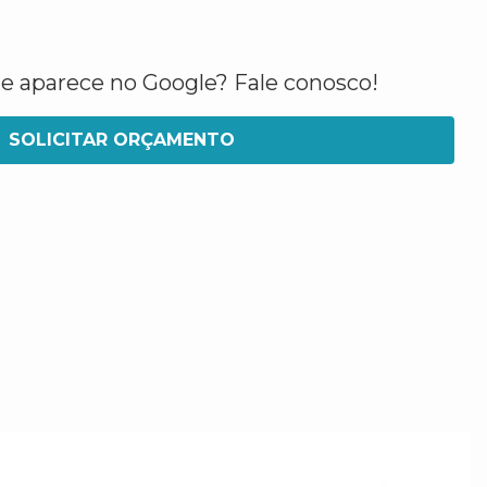
ue aparece no Google? Fale conosco!
SOLICITAR ORÇAMENTO