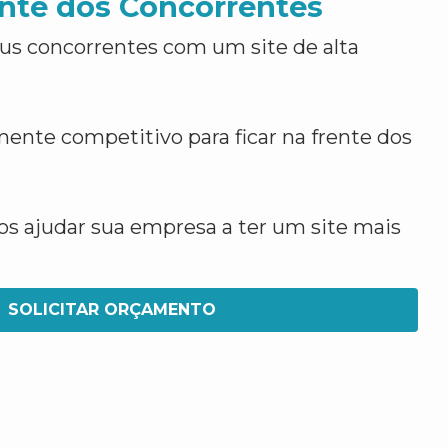
nte dos Concorrentes
us concorrentes com um site de alta
ente competitivo para ficar na frente dos
 ajudar sua empresa a ter um site mais
SOLICITAR ORÇAMENTO