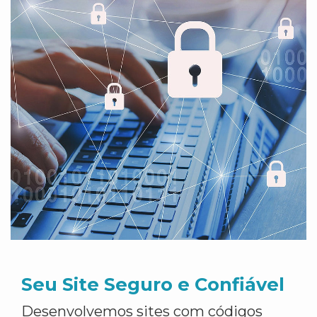
Seu Site Seguro e Confiável
Desenvolvemos sites com códigos