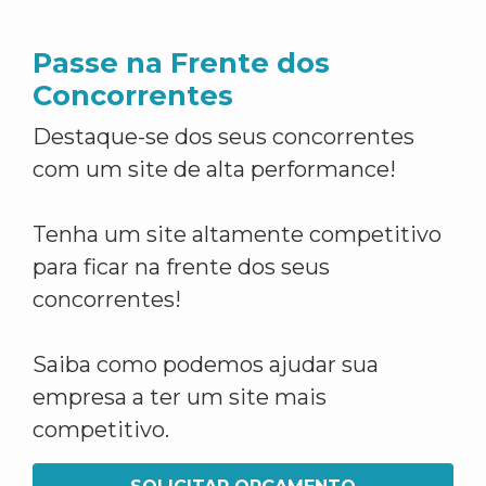
Passe na Frente dos
Concorrentes
Destaque-se dos seus concorrentes
com um site de alta performance!
Tenha um site altamente competitivo
para ficar na frente dos seus
concorrentes!
Saiba como podemos ajudar sua
empresa a ter um site mais
competitivo.