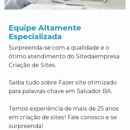
Equipe Altamente
Especializada
Surpreenda-se com a qualidade e o
ótimo atendimento do Sitedaempresa
Criação de Sites.
Saiba tudo sobre Fazer site otimizado
para palavras-chave em Salvador BA.
Temos experiência de mais de 25 anos
em criação de sites! Fale conosco e se
surpreenda!