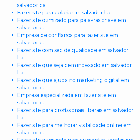
salvador ba
Fazer site para bolaria em salvador ba
Fazer site otimizado para palavras chave em
salvador ba
Empresa de confianca para fazer site em
salvador ba
Fazer site com seo de qualidade em salvador
ba
Fazer site que seja bem indexado em salvador
ba
Fazer site que ajuda no marketing digital em
salvador ba
Empresa especializada em fazer site em
salvador ba
Fazer site para profissionais liberais em salvador
ba
Fazer site para melhorar visibilidade online em
salvador ba