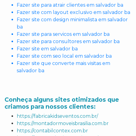
Fazer site para atrair clientes em salvador ba
Fazer site com layout exclusivo em salvador ba
Fazer site com design minimalista em salvador
ba
Fazer site para servicos em salvador ba
Fazer site para consultores em salvador ba
Fazer site em salvador ba
Fazer site com seo local em salvador ba
Fazer site que converte mais visitas em
salvador ba
Conheça alguns sites otimizados que
criamos para nossos clientes:
https://fabricakidseventos.com.br/
https://montadormoveisbrasilia.com.br
https://contabilcontex.com.br