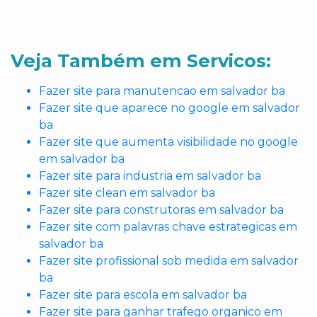
Veja Também em Servicos:
Fazer site para manutencao em salvador ba
Fazer site que aparece no google em salvador
ba
Fazer site que aumenta visibilidade no google
em salvador ba
Fazer site para industria em salvador ba
Fazer site clean em salvador ba
Fazer site para construtoras em salvador ba
Fazer site com palavras chave estrategicas em
salvador ba
Fazer site profissional sob medida em salvador
ba
Fazer site para escola em salvador ba
Fazer site para ganhar trafego organico em