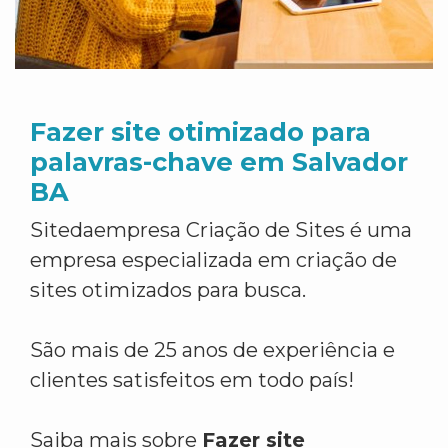
Fazer site otimizado para
palavras-chave em Salvador
BA
Sitedaempresa Criação de Sites é uma
empresa especializada em criação de
sites otimizados para busca.
São mais de 25 anos de experiência e
clientes satisfeitos em todo país!
Saiba mais sobre
Fazer site