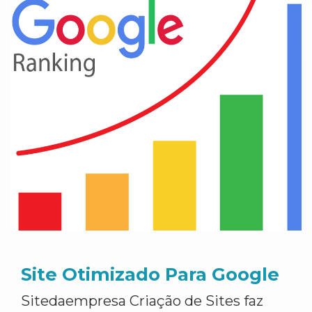
Site Otimizado Para Google
Sitedaempresa Criação de Sites faz