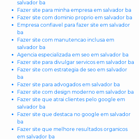
salvador ba
Fazer site para minha empresa em salvador ba
Fazer site com dominio proprio em salvador ba
Empresa confiavel para fazer site em salvador
ba
Fazer site com manutencao inclusa em
salvador ba
Agencia especializada em seo em salvador ba
Fazer site para divulgar servicos em salvador ba
Fazer site com estrategia de seo em salvador
ba
Fazer site para advogados em salvador ba
Fazer site com design moderno em salvador ba
Fazer site que atrai clientes pelo google em
salvador ba
Fazer site que destaca no google em salvador
ba
Fazer site que melhore resultados organicos
em salvador ba