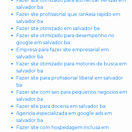
Fazer site otimizado para aumentar vendas em
salvador ba
Fazer site profissional que rankeia rapido em
salvador ba
Fazer site otimizado em salvador ba
Fazer site otimizado para desempenho no
google em salvador ba
Empresa para fazer site empresarial em
salvador ba
Fazer site otimizado para motores de busca em
salvador ba
Fazer site para profissional liberal em salvador
ba
Fazer site com seo para pequenos negocios em
salvador ba
Fazer site para doceria em salvador ba
Agencia especializada em google ads em
salvador ba
Fazer site com hospedagem inclusa em