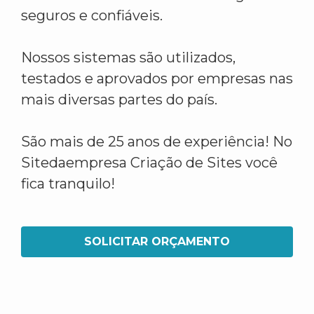
seguros e confiáveis.
Nossos sistemas são utilizados,
testados e aprovados por empresas nas
mais diversas partes do país.
São mais de 25 anos de experiência! No
Sitedaempresa Criação de Sites você
fica tranquilo!
SOLICITAR ORÇAMENTO