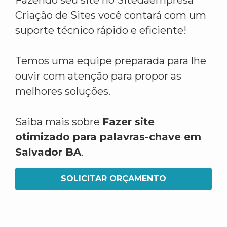
Fazendo seu site no Sitedaempresa
Criação de Sites você contará com um
suporte técnico rápido e eficiente!
Temos uma equipe preparada para lhe
ouvir com atenção para propor as
melhores soluções.
Saiba mais sobre
Fazer site
otimizado para palavras-chave em
Salvador BA
.
SOLICITAR ORÇAMENTO