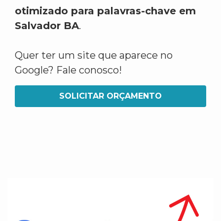
otimizado para palavras-chave em
Salvador BA
.
Quer ter um site que aparece no
Google? Fale conosco!
SOLICITAR ORÇAMENTO