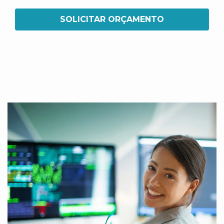
SOLICITAR ORÇAMENTO