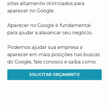
sites altamente otimizados para
aparecer no Google.
Aparecer no Google é fundamental
para ajudar a alavancar seu negócio.
Podemos ajudar sua empresa a
aparecer em mais posições nas buscas
do Google, fale conosco e saiba como.
SOLICITAR ORÇAMENTO