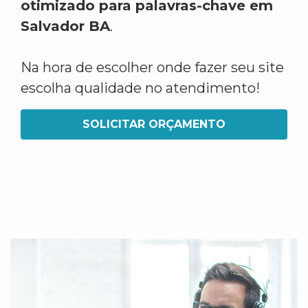
otimizado para palavras-chave em
Salvador BA
.
Na hora de escolher onde fazer seu site
escolha qualidade no atendimento!
SOLICITAR ORÇAMENTO