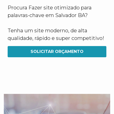
Procura Fazer site otimizado para
palavras-chave em Salvador BA?
Tenha um site moderno, de alta
qualidade, rápido e super competitivo!
SOLICITAR ORÇAMENTO