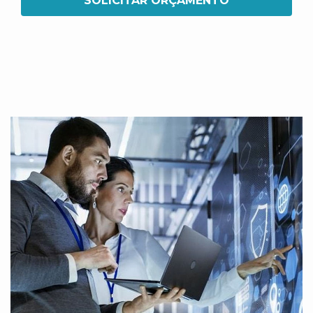
SOLICITAR ORÇAMENTO