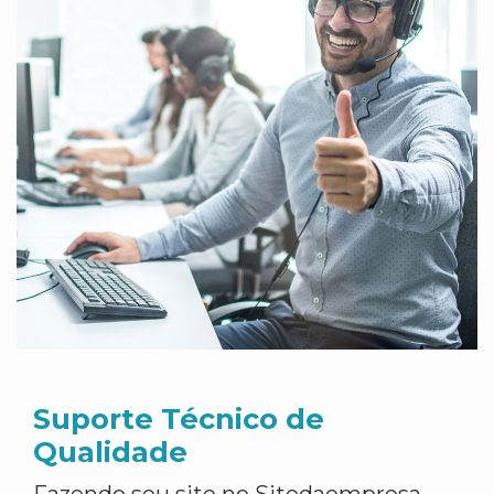
Suporte Técnico de
Qualidade