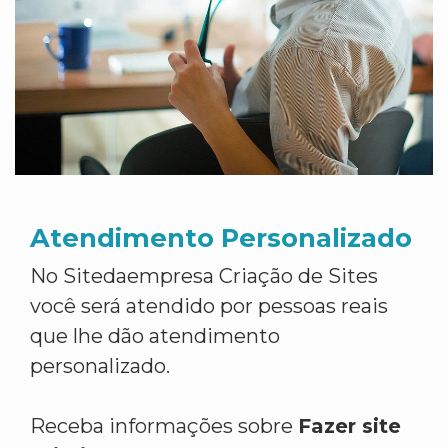
Atendimento Personalizado
No Sitedaempresa Criação de Sites
você será atendido por pessoas reais
que lhe dão atendimento
personalizado.
Receba informações sobre
Fazer site