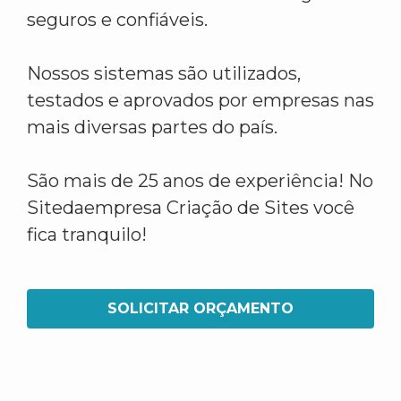
seguros e confiáveis.
Nossos sistemas são utilizados,
testados e aprovados por empresas nas
mais diversas partes do país.
São mais de 25 anos de experiência! No
Sitedaempresa Criação de Sites você
fica tranquilo!
SOLICITAR ORÇAMENTO