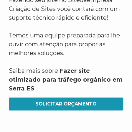
Fazendo seu site no Sitedaempresa
Criação de Sites você contará com um
suporte técnico rápido e eficiente!
Temos uma equipe preparada para lhe
ouvir com atenção para propor as
melhores soluções.
Saiba mais sobre
Fazer site
otimizado para tráfego orgânico em
Serra ES
.
SOLICITAR ORÇAMENTO