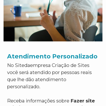
Atendimento Personalizado
No Sitedaempresa Criação de Sites
você será atendido por pessoas reais
que lhe dão atendimento
personalizado.
Receba informações sobre
Fazer site