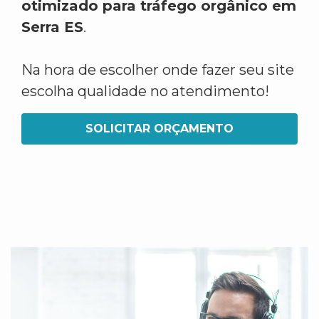
otimizado para tráfego orgânico em
Serra ES
.
Na hora de escolher onde fazer seu site
escolha qualidade no atendimento!
SOLICITAR ORÇAMENTO