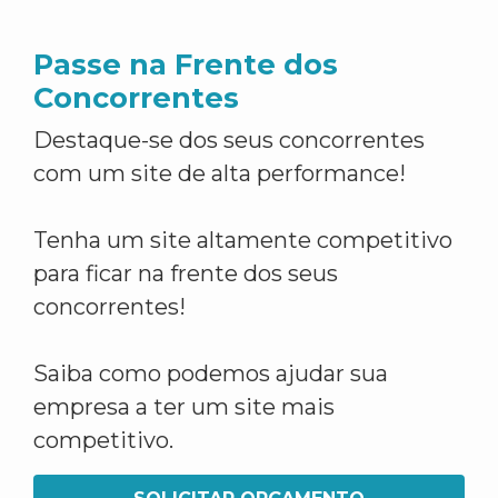
Passe na Frente dos
Concorrentes
Destaque-se dos seus concorrentes
com um site de alta performance!
Tenha um site altamente competitivo
para ficar na frente dos seus
concorrentes!
Saiba como podemos ajudar sua
empresa a ter um site mais
competitivo.