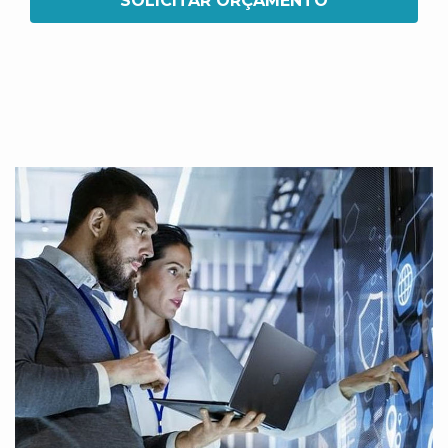
SOLICITAR ORÇAMENTO