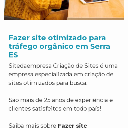
Fazer site otimizado para
tráfego orgânico em Serra
ES
Sitedaempresa Criação de Sites é uma
empresa especializada em criação de
sites otimizados para busca.
São mais de 25 anos de experiência e
clientes satisfeitos em todo país!
Saiba mais sobre
Fazer site