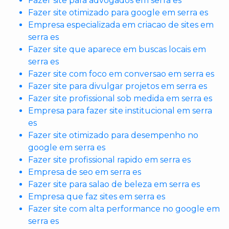
Fazer site para advogados em serra es
Fazer site otimizado para google em serra es
Empresa especializada em criacao de sites em
serra es
Fazer site que aparece em buscas locais em
serra es
Fazer site com foco em conversao em serra es
Fazer site para divulgar projetos em serra es
Fazer site profissional sob medida em serra es
Empresa para fazer site institucional em serra
es
Fazer site otimizado para desempenho no
google em serra es
Fazer site profissional rapido em serra es
Empresa de seo em serra es
Fazer site para salao de beleza em serra es
Empresa que faz sites em serra es
Fazer site com alta performance no google em
serra es