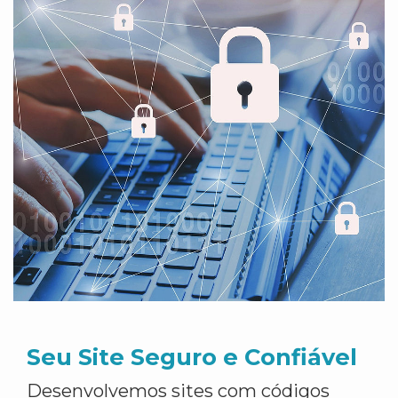
Seu Site Seguro e Confiável
Desenvolvemos sites com códigos