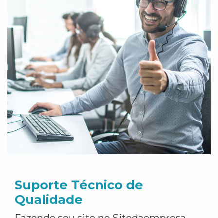
Suporte Técnico de
Qualidade