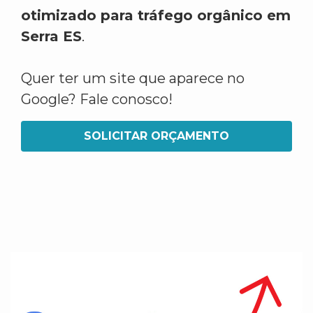
otimizado para tráfego orgânico em
Serra ES
.
Quer ter um site que aparece no
Google? Fale conosco!
SOLICITAR ORÇAMENTO