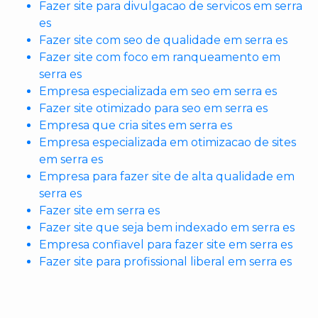
Fazer site para divulgacao de servicos em serra
es
Fazer site com seo de qualidade em serra es
Fazer site com foco em ranqueamento em
serra es
Empresa especializada em seo em serra es
Fazer site otimizado para seo em serra es
Empresa que cria sites em serra es
Empresa especializada em otimizacao de sites
em serra es
Empresa para fazer site de alta qualidade em
serra es
Fazer site em serra es
Fazer site que seja bem indexado em serra es
Empresa confiavel para fazer site em serra es
Fazer site para profissional liberal em serra es