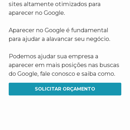
sites altamente otimizados para
aparecer no Google.
Aparecer no Google é fundamental
para ajudar a alavancar seu negócio.
Podemos ajudar sua empresa a
aparecer em mais posições nas buscas
do Google, fale conosco e saiba como.
SOLICITAR ORÇAMENTO