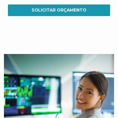
SOLICITAR ORÇAMENTO