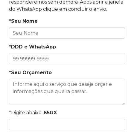
responderemos sem demora. Após abrir a janela
do WhatsApp clique em concluir o envio.
*Seu Nome
*DDD e WhatsApp
*Seu Orçamento
*Digite abaixo:
65GX