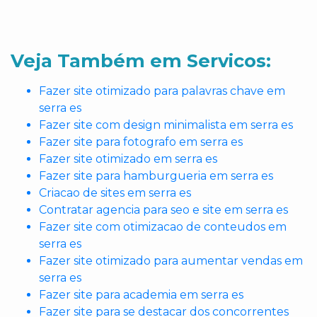
Veja Também em Servicos:
Fazer site otimizado para palavras chave em
serra es
Fazer site com design minimalista em serra es
Fazer site para fotografo em serra es
Fazer site otimizado em serra es
Fazer site para hamburgueria em serra es
Criacao de sites em serra es
Contratar agencia para seo e site em serra es
Fazer site com otimizacao de conteudos em
serra es
Fazer site otimizado para aumentar vendas em
serra es
Fazer site para academia em serra es
Fazer site para se destacar dos concorrentes