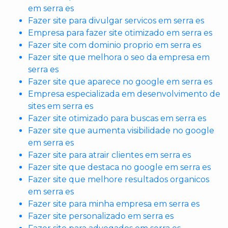
em serra es
Fazer site para divulgar servicos em serra es
Empresa para fazer site otimizado em serra es
Fazer site com dominio proprio em serra es
Fazer site que melhora o seo da empresa em
serra es
Fazer site que aparece no google em serra es
Empresa especializada em desenvolvimento de
sites em serra es
Fazer site otimizado para buscas em serra es
Fazer site que aumenta visibilidade no google
em serra es
Fazer site para atrair clientes em serra es
Fazer site que destaca no google em serra es
Fazer site que melhore resultados organicos
em serra es
Fazer site para minha empresa em serra es
Fazer site personalizado em serra es