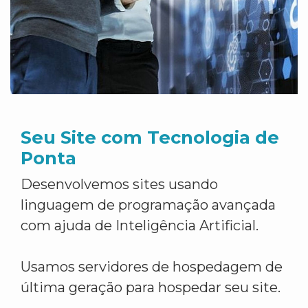
Seu Site com Tecnologia de
Ponta
Desenvolvemos sites usando
linguagem de programação avançada
com ajuda de Inteligência Artificial.
Usamos servidores de hospedagem de
última geração para hospedar seu site.