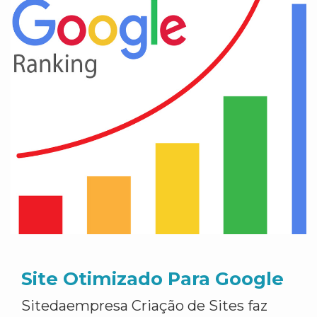
Site Otimizado Para Google
Sitedaempresa Criação de Sites faz