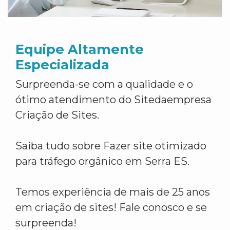
Equipe Altamente
Especializada
Surpreenda-se com a qualidade e o
ótimo atendimento do Sitedaempresa
Criação de Sites.
Saiba tudo sobre Fazer site otimizado
para tráfego orgânico em Serra ES.
Temos experiência de mais de 25 anos
em criação de sites! Fale conosco e se
surpreenda!