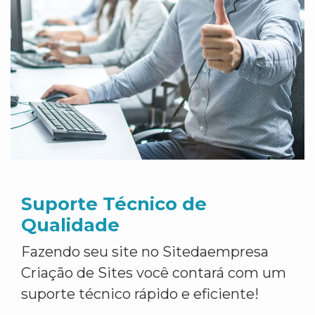
Suporte Técnico de
Qualidade
Fazendo seu site no Sitedaempresa
Criação de Sites você contará com um
suporte técnico rápido e eficiente!