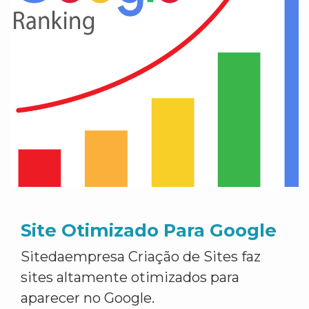
Site Otimizado Para Google
Sitedaempresa Criação de Sites faz
sites altamente otimizados para
aparecer no Google.