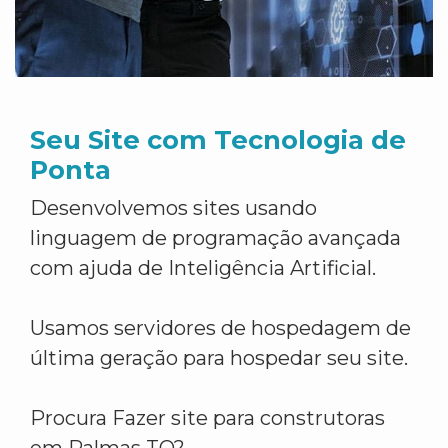
Seu Site com Tecnologia de
Ponta
Desenvolvemos sites usando
linguagem de programação avançada
com ajuda de Inteligência Artificial.
Usamos servidores de hospedagem de
última geração para hospedar seu site.
Procura Fazer site para construtoras