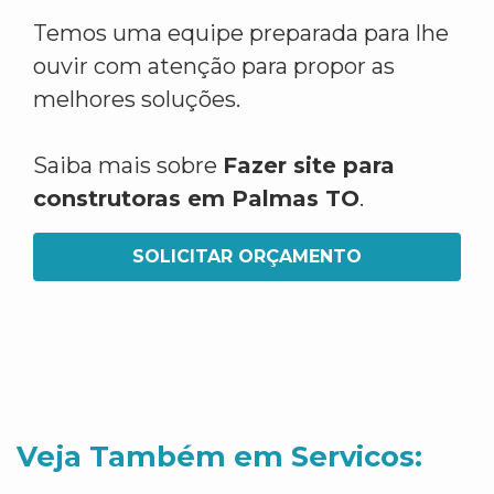
Temos uma equipe preparada para lhe
ouvir com atenção para propor as
melhores soluções.
Saiba mais sobre
Fazer site para
construtoras em Palmas TO
.
SOLICITAR ORÇAMENTO
Veja Também em Servicos: