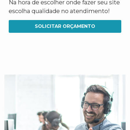
Na hora de escolher onde fazer seu site
escolha qualidade no atendimento!
SOLICITAR ORÇAMENTO