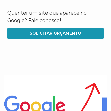
Quer ter um site que aparece no
Google? Fale conosco!
SOLICITAR ORÇAMENTO