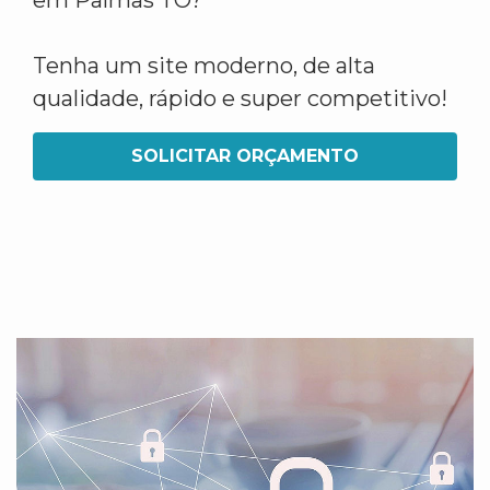
em Palmas TO?
Tenha um site moderno, de alta
qualidade, rápido e super competitivo!
SOLICITAR ORÇAMENTO