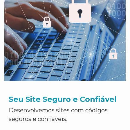
Seu Site Seguro e Confiável
Desenvolvemos sites com códigos
seguros e confiáveis.