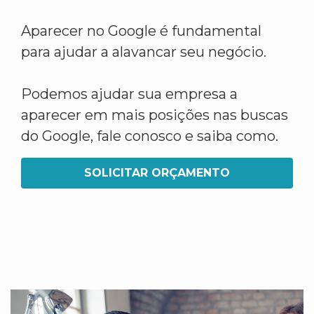
Aparecer no Google é fundamental
para ajudar a alavancar seu negócio.
Podemos ajudar sua empresa a
aparecer em mais posições nas buscas
do Google, fale conosco e saiba como.
SOLICITAR ORÇAMENTO