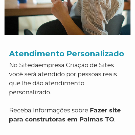
Atendimento Personalizado
No Sitedaempresa Criação de Sites
você será atendido por pessoas reais
que lhe dão atendimento
personalizado.
Receba informações sobre
Fazer site
para construtoras em Palmas TO
.