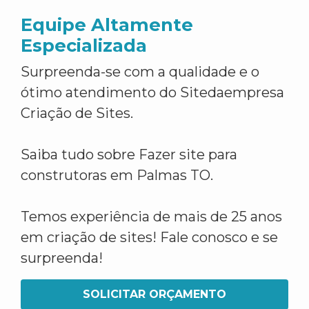
Equipe Altamente
Especializada
Surpreenda-se com a qualidade e o
ótimo atendimento do Sitedaempresa
Criação de Sites.
Saiba tudo sobre Fazer site para
construtoras em Palmas TO.
Temos experiência de mais de 25 anos
em criação de sites! Fale conosco e se
surpreenda!
SOLICITAR ORÇAMENTO