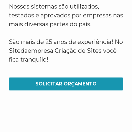
Nossos sistemas são utilizados,
testados e aprovados por empresas nas
mais diversas partes do país.
São mais de 25 anos de experiência! No
Sitedaempresa Criação de Sites você
fica tranquilo!
SOLICITAR ORÇAMENTO