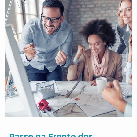
Passe na Frente dos