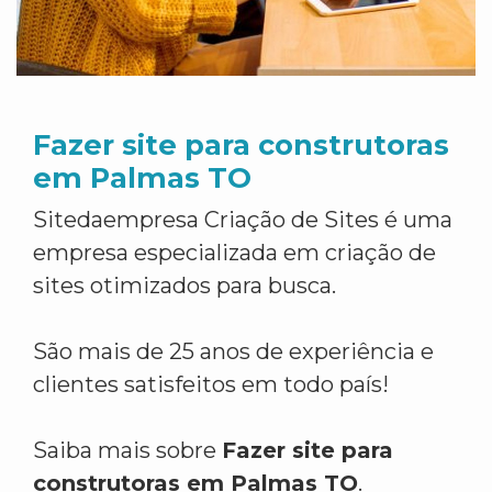
Fazer site para construtoras
em Palmas TO
Sitedaempresa Criação de Sites é uma
empresa especializada em criação de
sites otimizados para busca.
São mais de 25 anos de experiência e
clientes satisfeitos em todo país!
Saiba mais sobre
Fazer site para
construtoras em Palmas TO
.