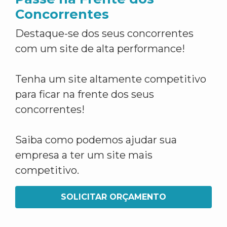
Concorrentes
Destaque-se dos seus concorrentes
com um site de alta performance!
Tenha um site altamente competitivo
para ficar na frente dos seus
concorrentes!
Saiba como podemos ajudar sua
empresa a ter um site mais
competitivo.
SOLICITAR ORÇAMENTO