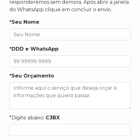
responderemos sem demora. Após abrir a janela
do WhatsApp clique em concluir o envio.
*Seu Nome
*DDD e WhatsApp
*Seu Orçamento
*Digite abaixo:
C3BX