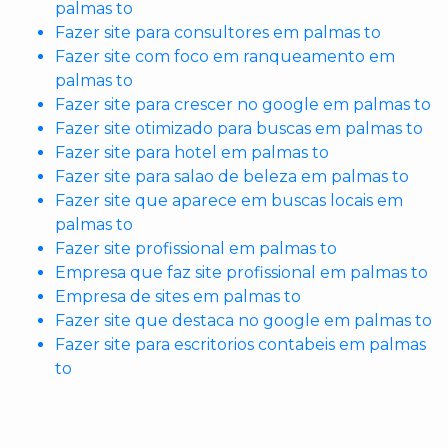
palmas to
Fazer site para consultores em palmas to
Fazer site com foco em ranqueamento em
palmas to
Fazer site para crescer no google em palmas to
Fazer site otimizado para buscas em palmas to
Fazer site para hotel em palmas to
Fazer site para salao de beleza em palmas to
Fazer site que aparece em buscas locais em
palmas to
Fazer site profissional em palmas to
Empresa que faz site profissional em palmas to
Empresa de sites em palmas to
Fazer site que destaca no google em palmas to
Fazer site para escritorios contabeis em palmas
to