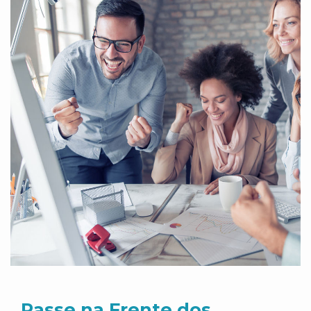
Passe na Frente dos