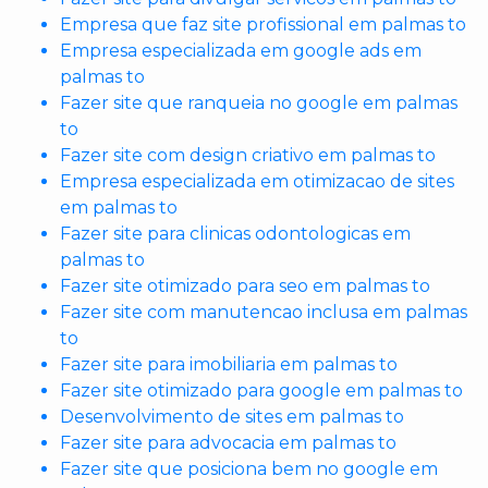
Empresa que faz site profissional em palmas to
Empresa especializada em google ads em
palmas to
Fazer site que ranqueia no google em palmas
to
Fazer site com design criativo em palmas to
Empresa especializada em otimizacao de sites
em palmas to
Fazer site para clinicas odontologicas em
palmas to
Fazer site otimizado para seo em palmas to
Fazer site com manutencao inclusa em palmas
to
Fazer site para imobiliaria em palmas to
Fazer site otimizado para google em palmas to
Desenvolvimento de sites em palmas to
Fazer site para advocacia em palmas to
Fazer site que posiciona bem no google em