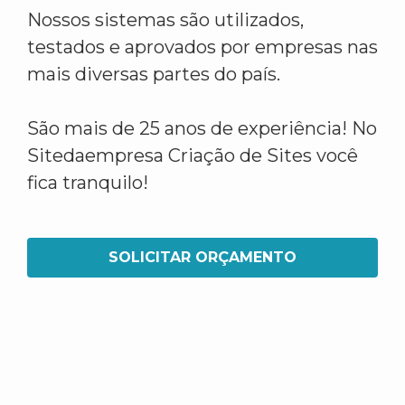
Nossos sistemas são utilizados,
testados e aprovados por empresas nas
mais diversas partes do país.
São mais de 25 anos de experiência! No
Sitedaempresa Criação de Sites você
fica tranquilo!
SOLICITAR ORÇAMENTO