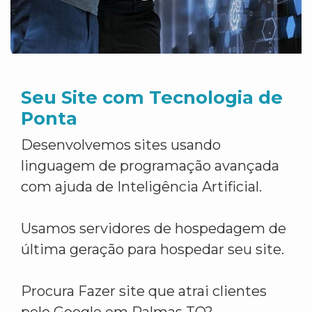
Seu Site com Tecnologia de
Ponta
Desenvolvemos sites usando
linguagem de programação avançada
com ajuda de Inteligência Artificial.
Usamos servidores de hospedagem de
última geração para hospedar seu site.
Procura Fazer site que atrai clientes