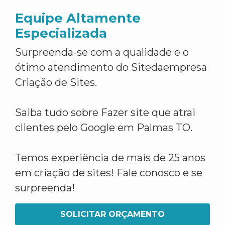
Equipe Altamente
Especializada
Surpreenda-se com a qualidade e o
ótimo atendimento do Sitedaempresa
Criação de Sites.
Saiba tudo sobre Fazer site que atrai
clientes pelo Google em Palmas TO.
Temos experiência de mais de 25 anos
em criação de sites! Fale conosco e se
surpreenda!
SOLICITAR ORÇAMENTO