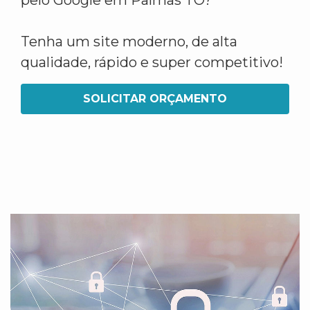
pelo Google em Palmas TO?
Tenha um site moderno, de alta
qualidade, rápido e super competitivo!
SOLICITAR ORÇAMENTO