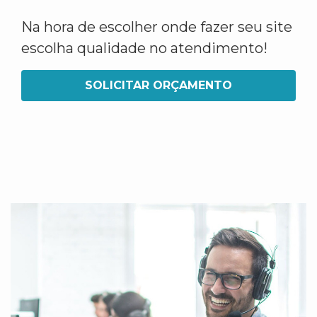
Na hora de escolher onde fazer seu site
escolha qualidade no atendimento!
SOLICITAR ORÇAMENTO