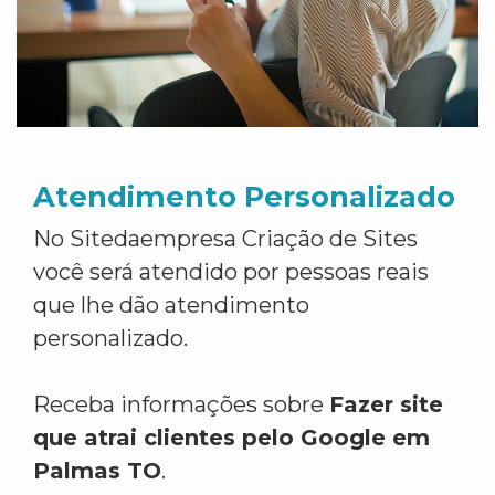
Atendimento Personalizado
No Sitedaempresa Criação de Sites
você será atendido por pessoas reais
que lhe dão atendimento
personalizado.
Receba informações sobre
Fazer site
que atrai clientes pelo Google em
Palmas TO
.