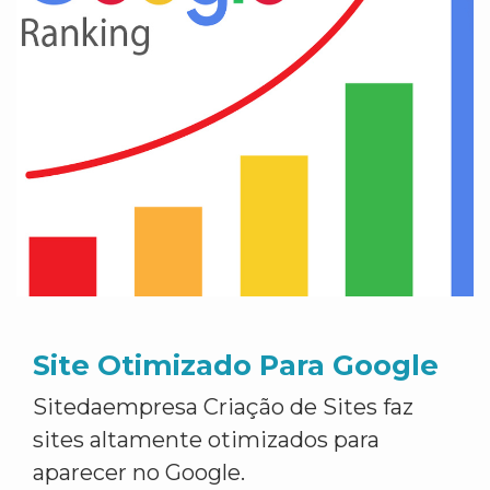
Site Otimizado Para Google
Sitedaempresa Criação de Sites faz
sites altamente otimizados para
aparecer no Google.