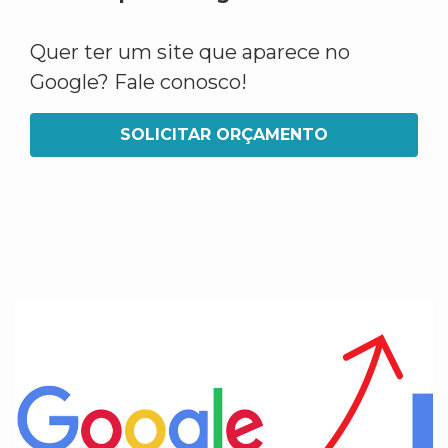
Quer ter um site que aparece no
Google? Fale conosco!
SOLICITAR ORÇAMENTO