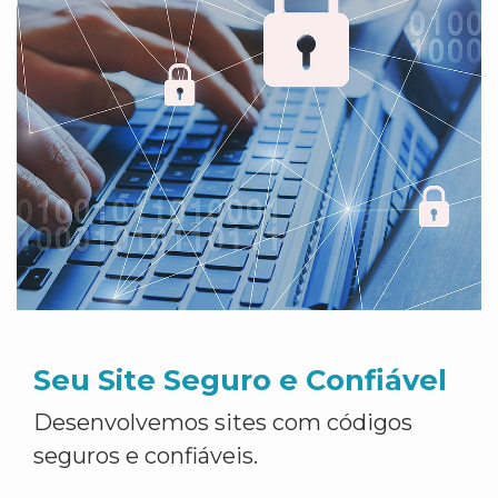
Seu Site Seguro e Confiável
Desenvolvemos sites com códigos
seguros e confiáveis.