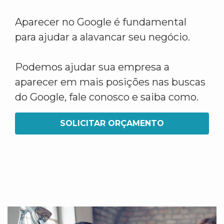
Aparecer no Google é fundamental
para ajudar a alavancar seu negócio.
Podemos ajudar sua empresa a
aparecer em mais posições nas buscas
do Google, fale conosco e saiba como.
SOLICITAR ORÇAMENTO