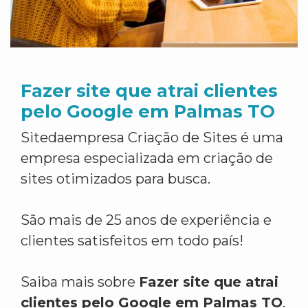
Fazer site que atrai clientes
pelo Google em Palmas TO
Sitedaempresa Criação de Sites é uma
empresa especializada em criação de
sites otimizados para busca.
São mais de 25 anos de experiência e
clientes satisfeitos em todo país!
Saiba mais sobre
Fazer site que atrai
clientes pelo Google em Palmas TO
.