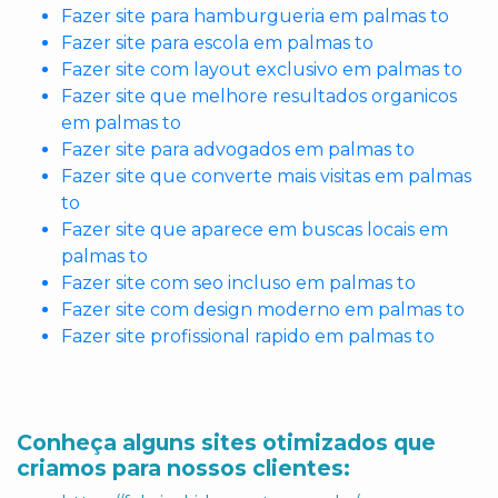
Fazer site para hamburgueria em palmas to
Fazer site para escola em palmas to
Fazer site com layout exclusivo em palmas to
Fazer site que melhore resultados organicos
em palmas to
Fazer site para advogados em palmas to
Fazer site que converte mais visitas em palmas
to
Fazer site que aparece em buscas locais em
palmas to
Fazer site com seo incluso em palmas to
Fazer site com design moderno em palmas to
Fazer site profissional rapido em palmas to
Conheça alguns sites otimizados que
criamos para nossos clientes: