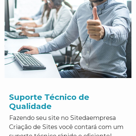
Suporte Técnico de
Qualidade
Fazendo seu site no Sitedaempresa
Criação de Sites você contará com um