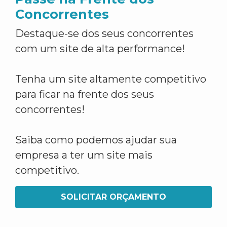
Concorrentes
Destaque-se dos seus concorrentes
com um site de alta performance!
Tenha um site altamente competitivo
para ficar na frente dos seus
concorrentes!
Saiba como podemos ajudar sua
empresa a ter um site mais
competitivo.
SOLICITAR ORÇAMENTO