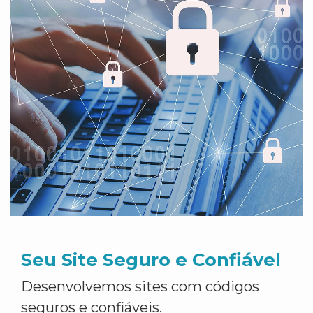
Seu Site Seguro e Confiável
Desenvolvemos sites com códigos
seguros e confiáveis.