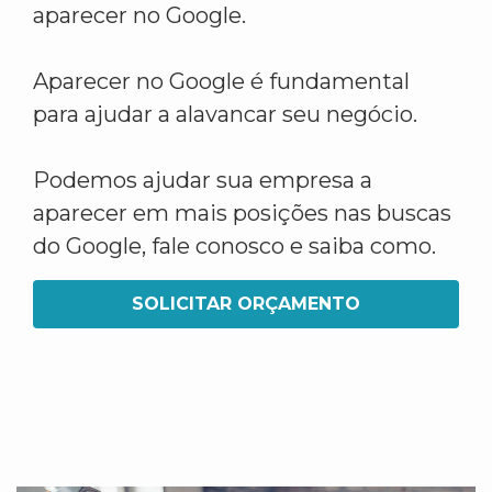
aparecer no Google.
Aparecer no Google é fundamental
para ajudar a alavancar seu negócio.
Podemos ajudar sua empresa a
aparecer em mais posições nas buscas
do Google, fale conosco e saiba como.
SOLICITAR ORÇAMENTO