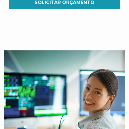
SOLICITAR ORÇAMENTO