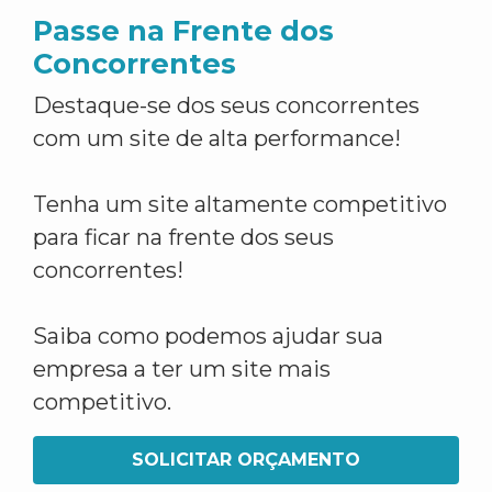
Passe na Frente dos
Concorrentes
Destaque-se dos seus concorrentes
com um site de alta performance!
Tenha um site altamente competitivo
para ficar na frente dos seus
concorrentes!
Saiba como podemos ajudar sua
empresa a ter um site mais
competitivo.
SOLICITAR ORÇAMENTO