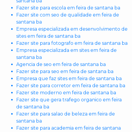
santana ba
Fazer site para escola em feira de santana ba
Fazer site com seo de qualidade em feira de
santana ba
Empresa especializada em desenvolvimento de
sites em feira de santana ba
Fazer site para fotografo em feira de santana ba
Empresa especializada em sites em feira de
santana ba
Agencia de seo em feira de santana ba
Fazer site para seo em feira de santana ba
Empresa que faz sites em feira de santana ba
Fazer site para corretor em feira de santana ba
Fazer site moderno em feira de santana ba
Fazer site que gera trafego organico em feira
de santana ba
Fazer site para salao de beleza em feira de
santana ba
Fazer site para academia em feira de santana