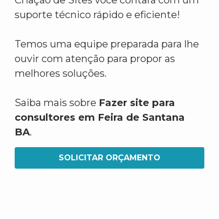
Criação de Sites você contará com um
suporte técnico rápido e eficiente!
Temos uma equipe preparada para lhe
ouvir com atenção para propor as
melhores soluções.
Saiba mais sobre
Fazer site para
consultores em Feira de Santana
BA
.
SOLICITAR ORÇAMENTO