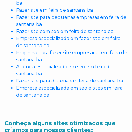
ba
Fazer site em feira de santana ba
Fazer site para pequenas empresas em feira de
santana ba
Fazer site com seo em feira de santana ba
Empresa especializada em fazer site em feira
de santana ba
Empresa para fazer site empresarial em feira de
santana ba
Agencia especializada em seo em feira de
santana ba
Fazer site para doceria em feira de santana ba
Empresa especializada em seo e sites em feira
de santana ba
Conheça alguns sites otimizados que
criamos para nossos clientes: