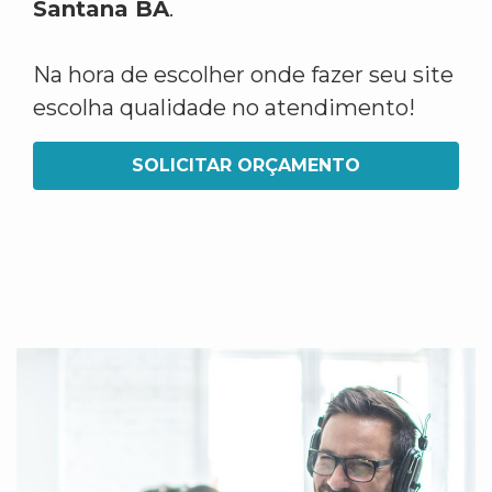
Santana BA
.
Na hora de escolher onde fazer seu site
escolha qualidade no atendimento!
SOLICITAR ORÇAMENTO