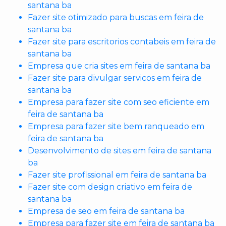
santana ba
Fazer site otimizado para buscas em feira de
santana ba
Fazer site para escritorios contabeis em feira de
santana ba
Empresa que cria sites em feira de santana ba
Fazer site para divulgar servicos em feira de
santana ba
Empresa para fazer site com seo eficiente em
feira de santana ba
Empresa para fazer site bem ranqueado em
feira de santana ba
Desenvolvimento de sites em feira de santana
ba
Fazer site profissional em feira de santana ba
Fazer site com design criativo em feira de
santana ba
Empresa de seo em feira de santana ba
Empresa para fazer site em feira de santana ba