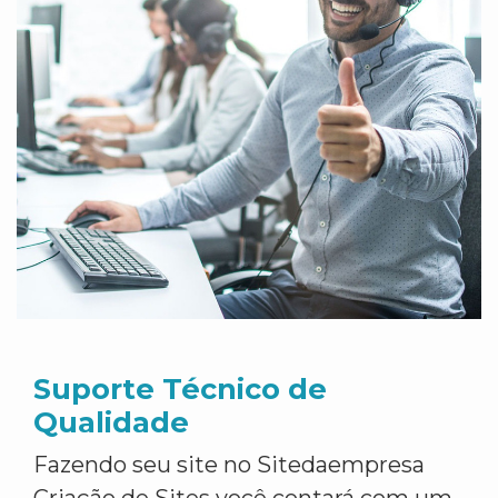
Suporte Técnico de
Qualidade
Fazendo seu site no Sitedaempresa