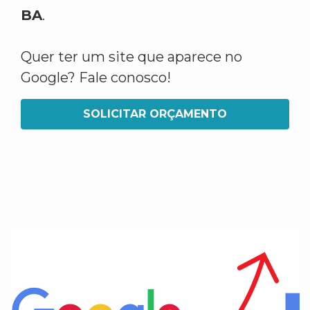
BA
.
Quer ter um site que aparece no
Google? Fale conosco!
SOLICITAR ORÇAMENTO