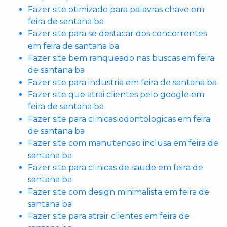
Fazer site otimizado para palavras chave em
feira de santana ba
Fazer site para se destacar dos concorrentes
em feira de santana ba
Fazer site bem ranqueado nas buscas em feira
de santana ba
Fazer site para industria em feira de santana ba
Fazer site que atrai clientes pelo google em
feira de santana ba
Fazer site para clinicas odontologicas em feira
de santana ba
Fazer site com manutencao inclusa em feira de
santana ba
Fazer site para clinicas de saude em feira de
santana ba
Fazer site com design minimalista em feira de
santana ba
Fazer site para atrair clientes em feira de