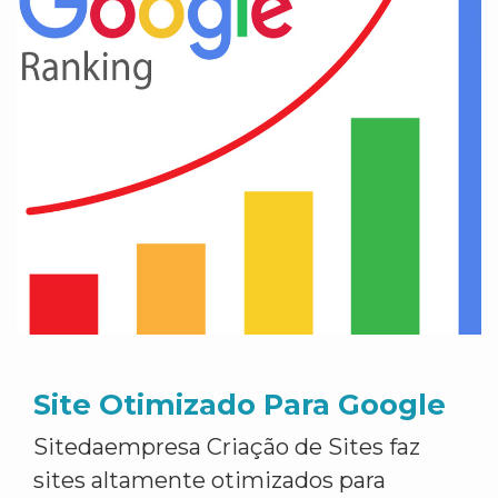
Site Otimizado Para Google
Sitedaempresa Criação de Sites faz
sites altamente otimizados para