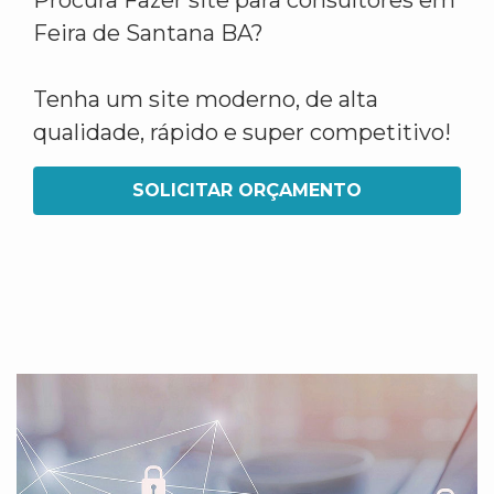
Procura Fazer site para consultores em
Feira de Santana BA?
Tenha um site moderno, de alta
qualidade, rápido e super competitivo!
SOLICITAR ORÇAMENTO