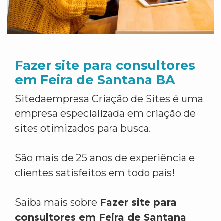
Fazer site para consultores
em Feira de Santana BA
Sitedaempresa Criação de Sites é uma
empresa especializada em criação de
sites otimizados para busca.
São mais de 25 anos de experiência e
clientes satisfeitos em todo país!
Saiba mais sobre
Fazer site para
consultores em Feira de Santana