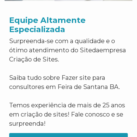
Equipe Altamente
Especializada
Surpreenda-se com a qualidade e o
ótimo atendimento do Sitedaempresa
Criação de Sites.
Saiba tudo sobre Fazer site para
consultores em Feira de Santana BA.
Temos experiência de mais de 25 anos
em criação de sites! Fale conosco e se
surpreenda!