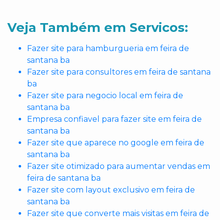
Veja Também em Servicos:
Fazer site para hamburgueria em feira de
santana ba
Fazer site para consultores em feira de santana
ba
Fazer site para negocio local em feira de
santana ba
Empresa confiavel para fazer site em feira de
santana ba
Fazer site que aparece no google em feira de
santana ba
Fazer site otimizado para aumentar vendas em
feira de santana ba
Fazer site com layout exclusivo em feira de
santana ba
Fazer site que converte mais visitas em feira de