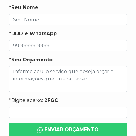
*Seu Nome
*DDD e WhatsApp
*Seu Orçamento
*Digite abaixo:
2FGC
ENVIAR ORÇAMENTO