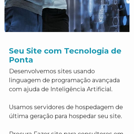
Seu Site com Tecnologia de
Ponta
Desenvolvemos sites usando
linguagem de programação avançada
com ajuda de Inteligência Artificial.
Usamos servidores de hospedagem de
última geração para hospedar seu site.