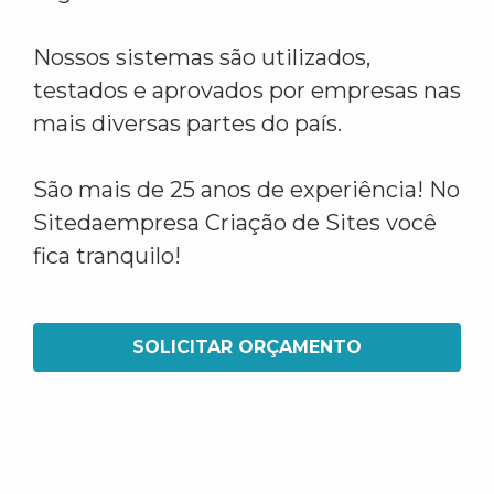
Nossos sistemas são utilizados,
testados e aprovados por empresas nas
mais diversas partes do país.
São mais de 25 anos de experiência! No
Sitedaempresa Criação de Sites você
fica tranquilo!
SOLICITAR ORÇAMENTO