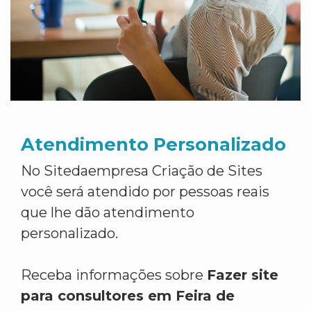
Atendimento Personalizado
No Sitedaempresa Criação de Sites
você será atendido por pessoas reais
que lhe dão atendimento
personalizado.
Receba informações sobre
Fazer site
para consultores em Feira de