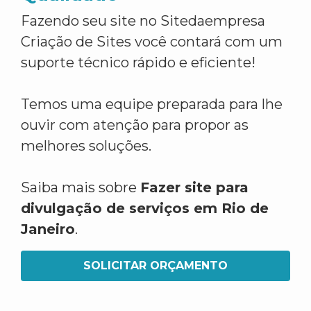
Fazendo seu site no Sitedaempresa
Criação de Sites você contará com um
suporte técnico rápido e eficiente!
Temos uma equipe preparada para lhe
ouvir com atenção para propor as
melhores soluções.
Saiba mais sobre
Fazer site para
divulgação de serviços em Rio de
Janeiro
.
SOLICITAR ORÇAMENTO