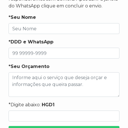
do WhatsApp clique em concluir o envio.
*Seu Nome
*DDD e WhatsApp
*Seu Orçamento
*Digite abaixo:
HGD1