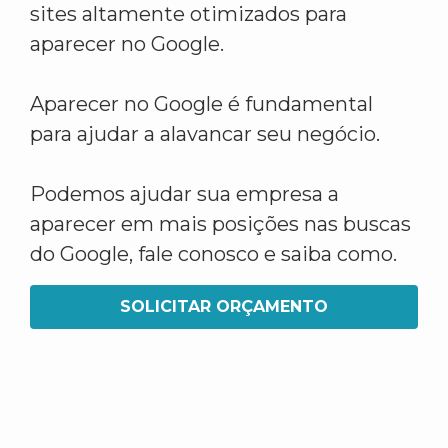
sites altamente otimizados para
aparecer no Google.
Aparecer no Google é fundamental
para ajudar a alavancar seu negócio.
Podemos ajudar sua empresa a
aparecer em mais posições nas buscas
do Google, fale conosco e saiba como.
SOLICITAR ORÇAMENTO