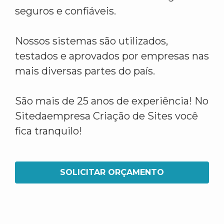
seguros e confiáveis.
Nossos sistemas são utilizados,
testados e aprovados por empresas nas
mais diversas partes do país.
São mais de 25 anos de experiência! No
Sitedaempresa Criação de Sites você
fica tranquilo!
SOLICITAR ORÇAMENTO