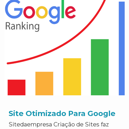
Site Otimizado Para Google
Sitedaempresa Criação de Sites faz