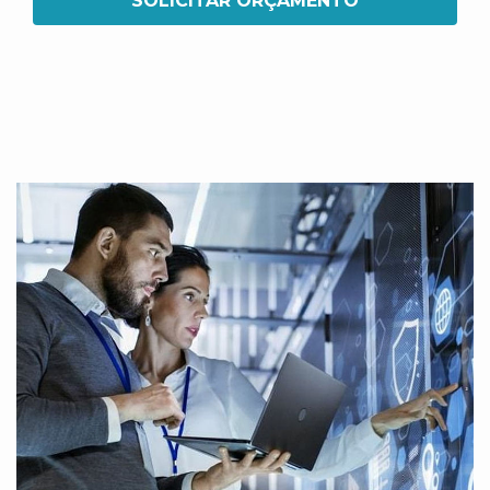
SOLICITAR ORÇAMENTO