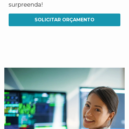
surpreenda!
SOLICITAR ORÇAMENTO