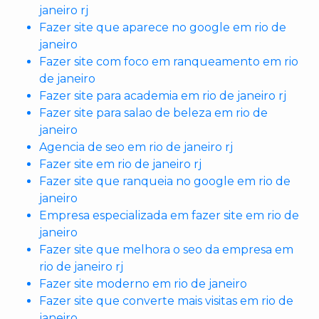
janeiro rj
Fazer site que aparece no google em rio de
janeiro
Fazer site com foco em ranqueamento em rio
de janeiro
Fazer site para academia em rio de janeiro rj
Fazer site para salao de beleza em rio de
janeiro
Agencia de seo em rio de janeiro rj
Fazer site em rio de janeiro rj
Fazer site que ranqueia no google em rio de
janeiro
Empresa especializada em fazer site em rio de
janeiro
Fazer site que melhora o seo da empresa em
rio de janeiro rj
Fazer site moderno em rio de janeiro
Fazer site que converte mais visitas em rio de
janeiro