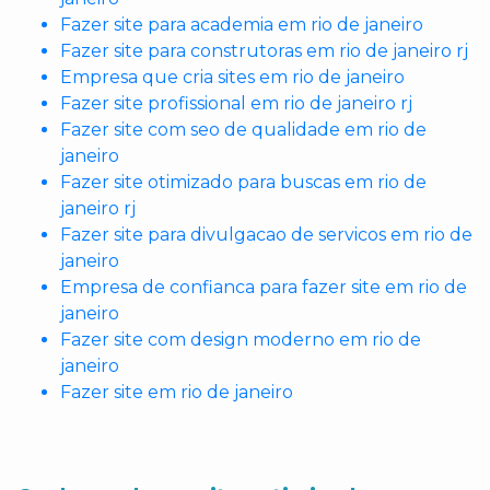
Fazer site para academia em rio de janeiro
Fazer site para construtoras em rio de janeiro rj
Empresa que cria sites em rio de janeiro
Fazer site profissional em rio de janeiro rj
Fazer site com seo de qualidade em rio de
janeiro
Fazer site otimizado para buscas em rio de
janeiro rj
Fazer site para divulgacao de servicos em rio de
janeiro
Empresa de confianca para fazer site em rio de
janeiro
Fazer site com design moderno em rio de
janeiro
Fazer site em rio de janeiro