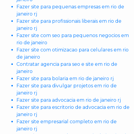
Fazer site para pequenas empresas em rio de
janeiro rj
Fazer site para profissionais liberais em rio de
janeiro rj
Fazer site com seo para pequenos negocios em
rio de janeiro
Fazer site com otimizacao para celulares em rio
de janeiro
Contratar agencia para seo e site em rio de
janeiro
Fazer site para bolaria em rio de janeiro rj
Fazer site para divulgar projetos em rio de
janeiro rj
Fazer site para advocacia em rio de janeiro rj
Fazer site para escritorio de advocacia em rio de
janeiro rj
Fazer site empresarial completo em rio de
janeiro rj