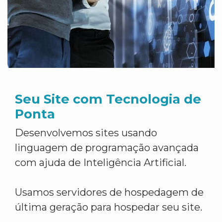
Seu Site com Tecnologia de
Ponta
Desenvolvemos sites usando
linguagem de programação avançada
com ajuda de Inteligência Artificial.
Usamos servidores de hospedagem de
última geração para hospedar seu site.