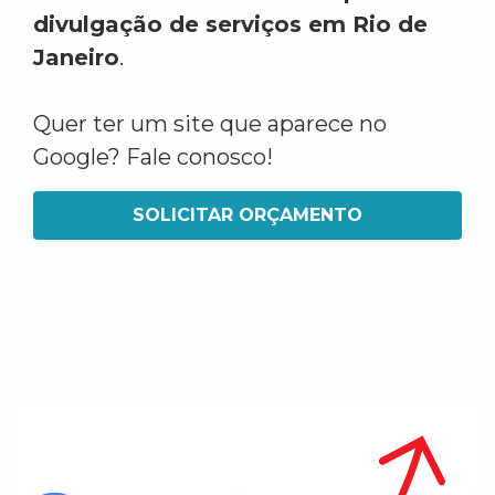
divulgação de serviços em Rio de
Janeiro
.
Quer ter um site que aparece no
Google? Fale conosco!
SOLICITAR ORÇAMENTO