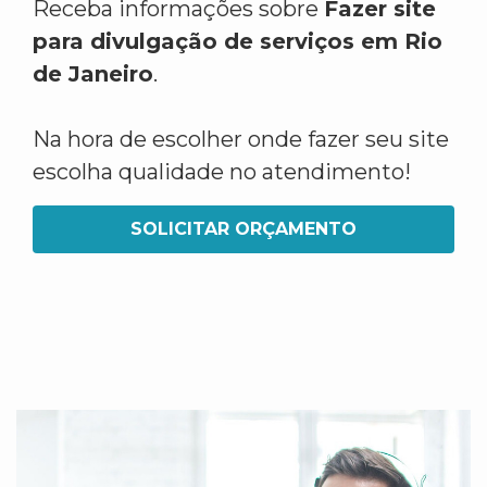
Receba informações sobre
Fazer site
para divulgação de serviços em Rio
de Janeiro
.
Na hora de escolher onde fazer seu site
escolha qualidade no atendimento!
SOLICITAR ORÇAMENTO