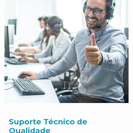
Suporte Técnico de
Qualidade