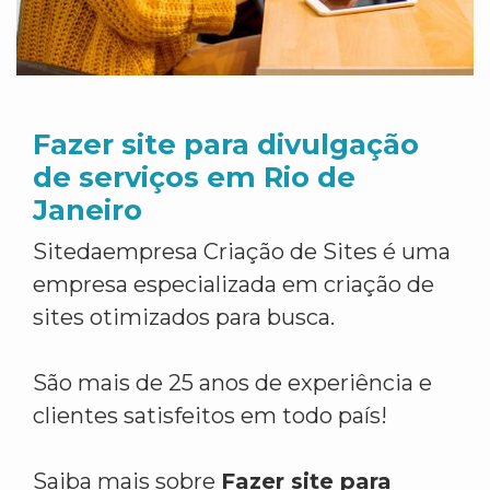
Fazer site para divulgação
de serviços em Rio de
Janeiro
Sitedaempresa Criação de Sites é uma
empresa especializada em criação de
sites otimizados para busca.
São mais de 25 anos de experiência e
clientes satisfeitos em todo país!
Saiba mais sobre
Fazer site para