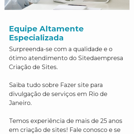
Equipe Altamente
Especializada
Surpreenda-se com a qualidade e o
ótimo atendimento do Sitedaempresa
Criação de Sites.
Saiba tudo sobre Fazer site para
divulgação de serviços em Rio de
Janeiro.
Temos experiência de mais de 25 anos
em criação de sites! Fale conosco e se