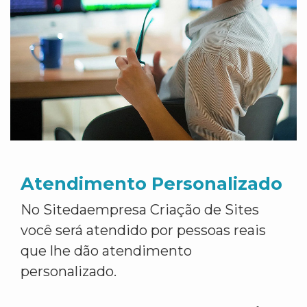
Atendimento Personalizado
No Sitedaempresa Criação de Sites
você será atendido por pessoas reais
que lhe dão atendimento
personalizado.