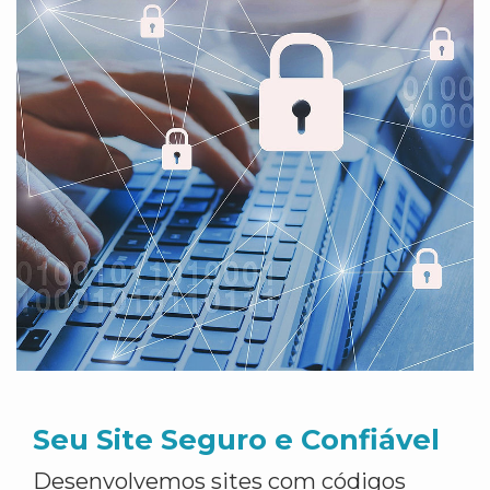
Seu Site Seguro e Confiável
Desenvolvemos sites com códigos