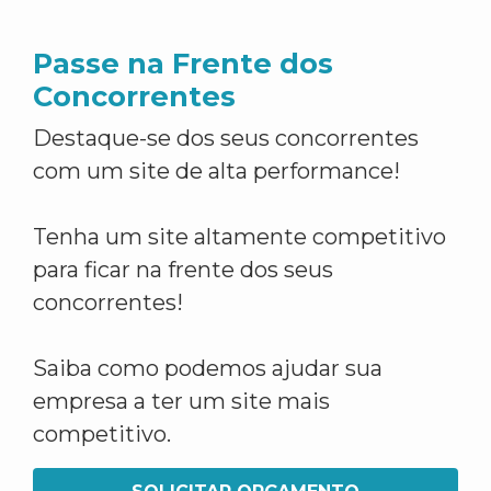
Passe na Frente dos
Concorrentes
Destaque-se dos seus concorrentes
com um site de alta performance!
Tenha um site altamente competitivo
para ficar na frente dos seus
concorrentes!
Saiba como podemos ajudar sua
empresa a ter um site mais
competitivo.