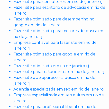
Fazer site para consultores em rio de janeiro rj
Fazer site para escritorio de advocacia em rio de
janeiro
Fazer site otimizado para desempenho no
google em rio de janeiro
Fazer site otimizado para motores de busca em
rio de janeiro rj
Empresa confiavel para fazer site em rio de
janeiro rj
Fazer site otimizado para google em rio de
janeiro
Fazer site otimizado em rio de janeiro rj
Fazer site para restaurantes em rio de janeiro rj
Fazer site que aparece na busca em rio de
janeiro rj
Agencia especializada em seo em rio de janeiro
Empresa especializada em seo e sites em rio de
janeiro
Fazer site para profissional liberal em rio de