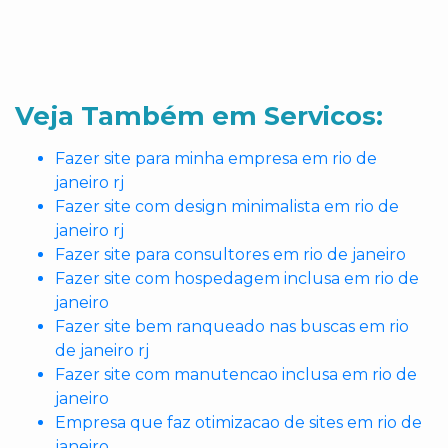
Veja Também em Servicos:
Fazer site para minha empresa em rio de
janeiro rj
Fazer site com design minimalista em rio de
janeiro rj
Fazer site para consultores em rio de janeiro
Fazer site com hospedagem inclusa em rio de
janeiro
Fazer site bem ranqueado nas buscas em rio
de janeiro rj
Fazer site com manutencao inclusa em rio de
janeiro
Empresa que faz otimizacao de sites em rio de
janeiro