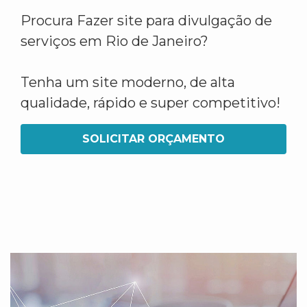
Procura Fazer site para divulgação de
serviços em Rio de Janeiro?
Tenha um site moderno, de alta
qualidade, rápido e super competitivo!
SOLICITAR ORÇAMENTO