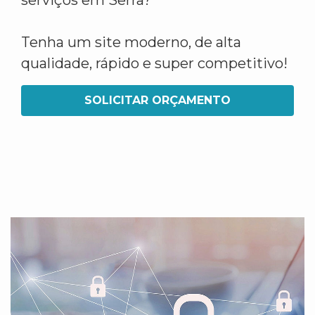
serviços em Serra?
Tenha um site moderno, de alta
qualidade, rápido e super competitivo!
SOLICITAR ORÇAMENTO