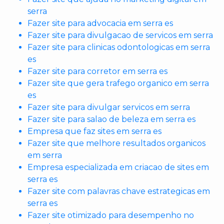
serra
Fazer site para advocacia em serra es
Fazer site para divulgacao de servicos em serra
Fazer site para clinicas odontologicas em serra
es
Fazer site para corretor em serra es
Fazer site que gera trafego organico em serra
es
Fazer site para divulgar servicos em serra
Fazer site para salao de beleza em serra es
Empresa que faz sites em serra es
Fazer site que melhore resultados organicos
em serra
Empresa especializada em criacao de sites em
serra es
Fazer site com palavras chave estrategicas em
serra es
Fazer site otimizado para desempenho no