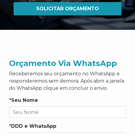
SOLICITAR ORÇAMENTO
Orçamento Via WhatsApp
Receberemos seu orçamento no WhatsApp e
responderemos sem demora. Após abrir a janela
do WhatsApp clique em concluir o envio.
*Seu Nome
*DDD e WhatsApp