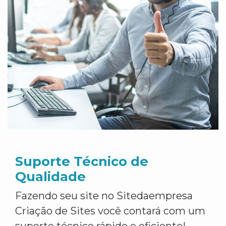
Suporte Técnico de
Qualidade
Fazendo seu site no Sitedaempresa
Criação de Sites você contará com um