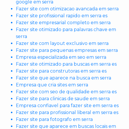
google em serra
Fazer site com otimizacao avancada em serra
Fazer site profissional rapido em serra es
Fazer site empresarial completo em serra
Fazer site otimizado para palavras chave em
serra
Fazer site com layout exclusivo em serra
Fazer site para pequenas empresas em serra
Empresa especializada em seo em serra
Fazer site otimizado para buscas em serra es
Fazer site para construtoras em serra es
Fazer site que aparece na busca em serra
Empresa que cria sites em serra
Fazer site com seo de qualidade em serra es
Fazer site para clinicas de saude em serra
Empresa confiavel para fazer site em serra es
Fazer site para profissional liberal em serra es
Fazer site para fotografo em serra
Fazer site que aparece em buscas locais em