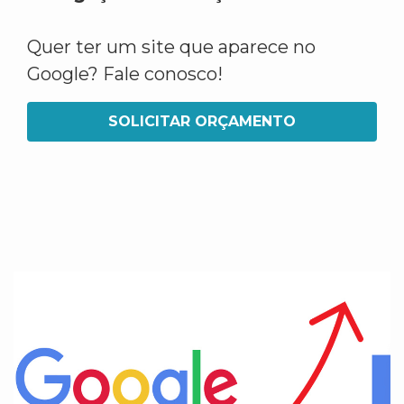
Quer ter um site que aparece no
Google? Fale conosco!
SOLICITAR ORÇAMENTO