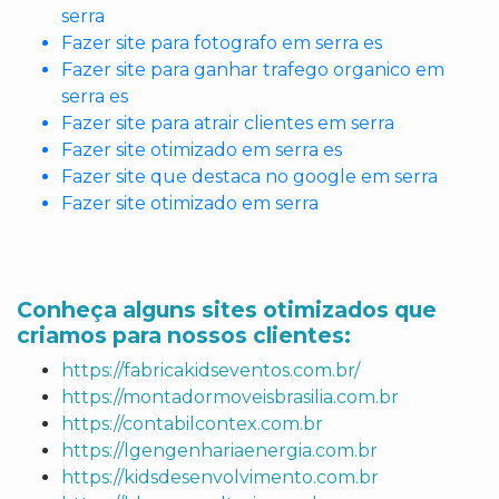
serra
Fazer site para fotografo em serra es
Fazer site para ganhar trafego organico em
serra es
Fazer site para atrair clientes em serra
Fazer site otimizado em serra es
Fazer site que destaca no google em serra
Fazer site otimizado em serra
Conheça alguns sites otimizados que
criamos para nossos clientes:
https://fabricakidseventos.com.br/
https://montadormoveisbrasilia.com.br
https://contabilcontex.com.br
https://lgengenhariaenergia.com.br
https://kidsdesenvolvimento.com.br