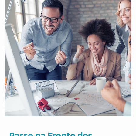
Passe na Frente dos