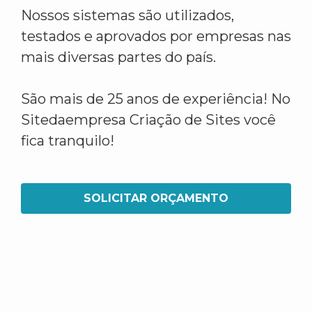
Nossos sistemas são utilizados,
testados e aprovados por empresas nas
mais diversas partes do país.
São mais de 25 anos de experiência! No
Sitedaempresa Criação de Sites você
fica tranquilo!
SOLICITAR ORÇAMENTO