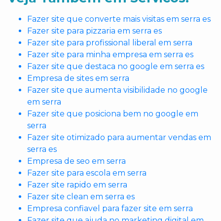
Fazer site que converte mais visitas em serra es
Fazer site para pizzaria em serra es
Fazer site para profissional liberal em serra
Fazer site para minha empresa em serra es
Fazer site que destaca no google em serra es
Empresa de sites em serra
Fazer site que aumenta visibilidade no google
em serra
Fazer site que posiciona bem no google em
serra
Fazer site otimizado para aumentar vendas em
serra es
Empresa de seo em serra
Fazer site para escola em serra
Fazer site rapido em serra
Fazer site clean em serra es
Empresa confiavel para fazer site em serra
Fazer site que ajuda no marketing digital em