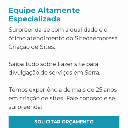
Equipe Altamente
Especializada
Surpreenda-se com a qualidade e o
ótimo atendimento do Sitedaempresa
Criação de Sites.
Saiba tudo sobre Fazer site para
divulgação de serviços em Serra.
Temos experiência de mais de 25 anos
em criação de sites! Fale conosco e se
surpreenda!
SOLICITAR ORÇAMENTO