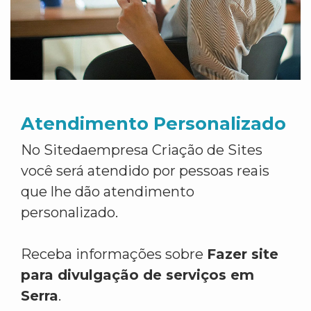
Atendimento Personalizado
No Sitedaempresa Criação de Sites
você será atendido por pessoas reais
que lhe dão atendimento
personalizado.
Receba informações sobre
Fazer site
para divulgação de serviços em
Serra
.