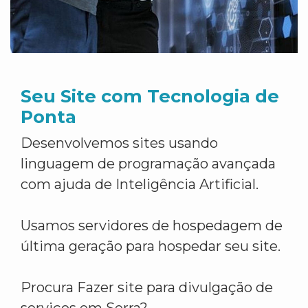
Seu Site com Tecnologia de
Ponta
Desenvolvemos sites usando
linguagem de programação avançada
com ajuda de Inteligência Artificial.
Usamos servidores de hospedagem de
última geração para hospedar seu site.
Procura Fazer site para divulgação de