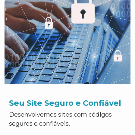
Seu Site Seguro e Confiável
Desenvolvemos sites com códigos
seguros e confiáveis.