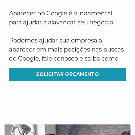
Aparecer no Google é fundamental
para ajudar a alavancar seu negócio.
Podemos ajudar sua empresa a
aparecer em mais posições nas buscas
do Google, fale conosco e saiba como.
SOLICITAR ORÇAMENTO