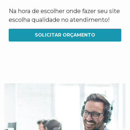
Na hora de escolher onde fazer seu site
escolha qualidade no atendimento!
SOLICITAR ORÇAMENTO