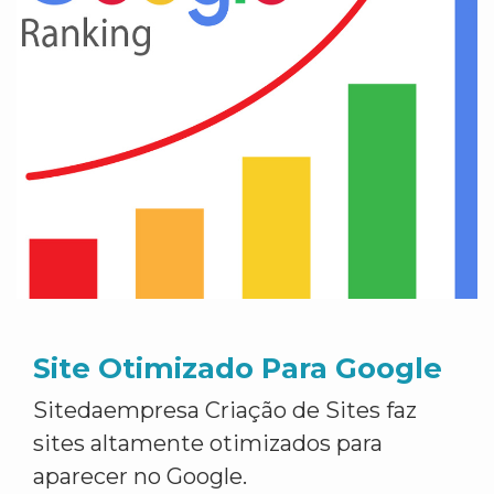
Site Otimizado Para Google
Sitedaempresa Criação de Sites faz
sites altamente otimizados para
aparecer no Google.