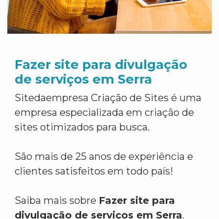
Fazer site para divulgação
de serviços em Serra
Sitedaempresa Criação de Sites é uma
empresa especializada em criação de
sites otimizados para busca.
São mais de 25 anos de experiência e
clientes satisfeitos em todo país!
Saiba mais sobre
Fazer site para
divulgação de serviços em Serra
.