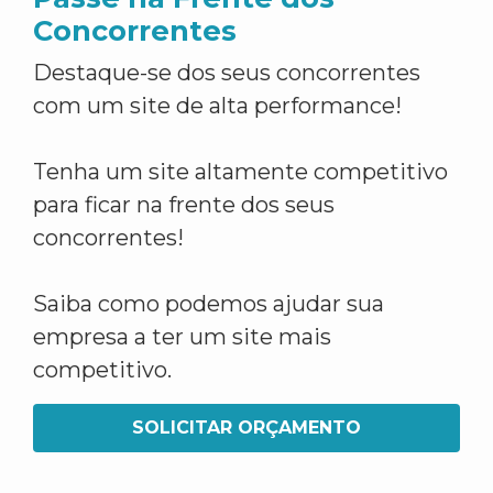
Concorrentes
Destaque-se dos seus concorrentes
com um site de alta performance!
Tenha um site altamente competitivo
para ficar na frente dos seus
concorrentes!
Saiba como podemos ajudar sua
empresa a ter um site mais
competitivo.
SOLICITAR ORÇAMENTO