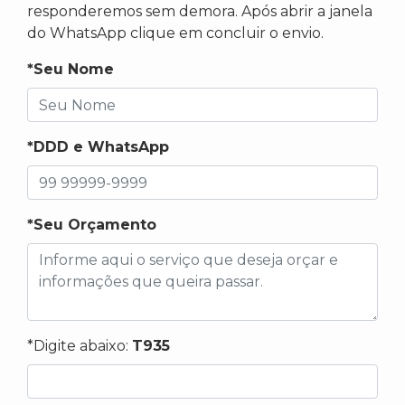
responderemos sem demora. Após abrir a janela
do WhatsApp clique em concluir o envio.
*Seu Nome
*DDD e WhatsApp
*Seu Orçamento
*Digite abaixo:
T935