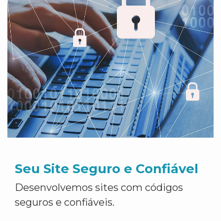
Seu Site Seguro e Confiável
Desenvolvemos sites com códigos
seguros e confiáveis.