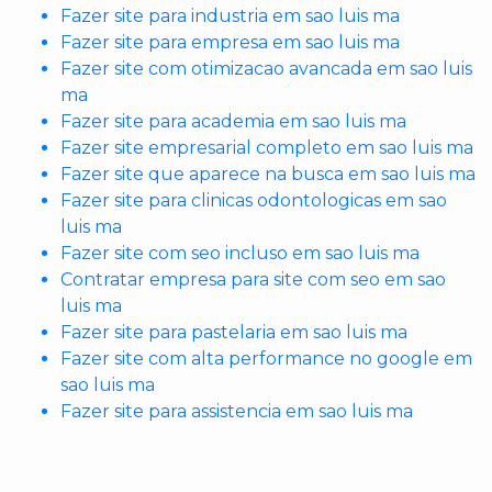
Fazer site para industria em sao luis ma
Fazer site para empresa em sao luis ma
Fazer site com otimizacao avancada em sao luis
ma
Fazer site para academia em sao luis ma
Fazer site empresarial completo em sao luis ma
Fazer site que aparece na busca em sao luis ma
Fazer site para clinicas odontologicas em sao
luis ma
Fazer site com seo incluso em sao luis ma
Contratar empresa para site com seo em sao
luis ma
Fazer site para pastelaria em sao luis ma
Fazer site com alta performance no google em
sao luis ma
Fazer site para assistencia em sao luis ma