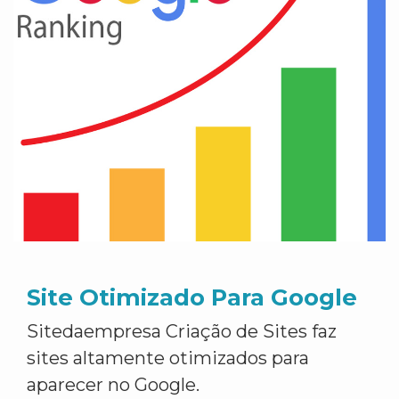
Site Otimizado Para Google
Sitedaempresa Criação de Sites faz
sites altamente otimizados para
aparecer no Google.