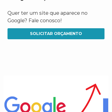
Quer ter um site que aparece no
Google? Fale conosco!
SOLICITAR ORÇAMENTO