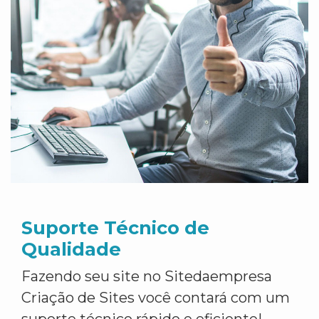
Suporte Técnico de
Qualidade
Fazendo seu site no Sitedaempresa
Criação de Sites você contará com um