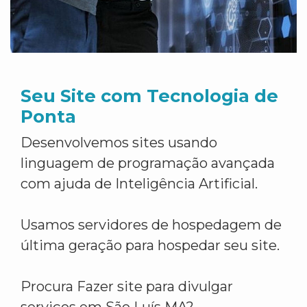
Seu Site com Tecnologia de
Ponta
Desenvolvemos sites usando
linguagem de programação avançada
com ajuda de Inteligência Artificial.
Usamos servidores de hospedagem de
última geração para hospedar seu site.
Procura Fazer site para divulgar