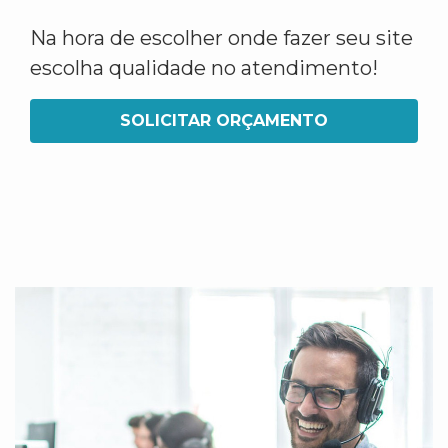
Na hora de escolher onde fazer seu site
escolha qualidade no atendimento!
SOLICITAR ORÇAMENTO