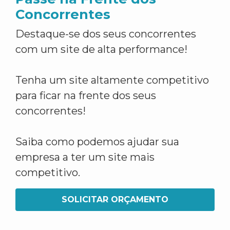
Concorrentes
Destaque-se dos seus concorrentes
com um site de alta performance!
Tenha um site altamente competitivo
para ficar na frente dos seus
concorrentes!
Saiba como podemos ajudar sua
empresa a ter um site mais
competitivo.
SOLICITAR ORÇAMENTO