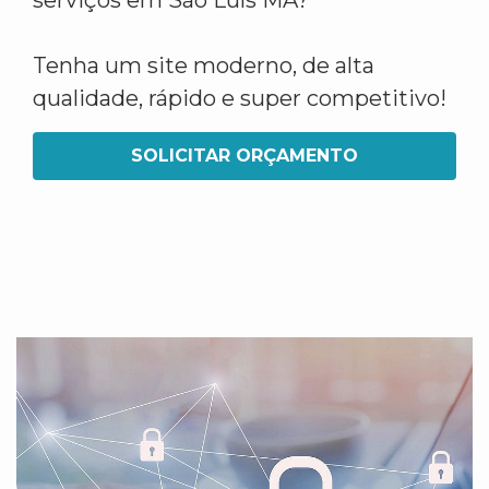
serviços em São Luís MA?
Tenha um site moderno, de alta
qualidade, rápido e super competitivo!
SOLICITAR ORÇAMENTO