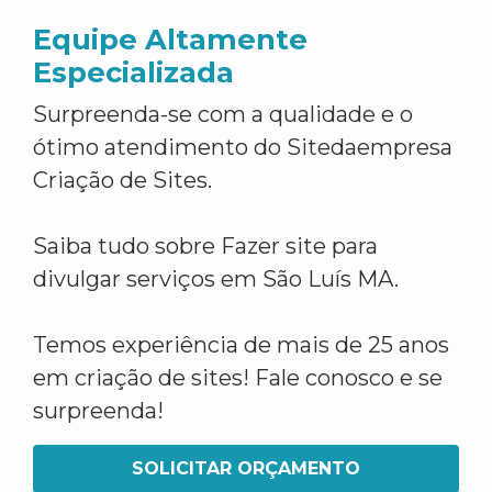
Equipe Altamente
Especializada
Surpreenda-se com a qualidade e o
ótimo atendimento do Sitedaempresa
Criação de Sites.
Saiba tudo sobre Fazer site para
divulgar serviços em São Luís MA.
Temos experiência de mais de 25 anos
em criação de sites! Fale conosco e se
surpreenda!
SOLICITAR ORÇAMENTO