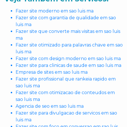
Fazer site moderno em sao luis ma
Fazer site com garantia de qualidade em sao
luis ma
Fazer site que converte mais visitas em sao luis
ma
Fazer site otimizado para palavras chave em sao
luis ma
Fazer site com design moderno em sao luis ma
Fazer site para clinicas de saude em sao luis ma
Empresa de sites em sao luis ma
Fazer site profissional que rankeia rapido em
sao luis ma
Fazer site com otimizacao de conteudos em
sao luis ma
Agencia de seo em sao luis ma
Fazer site para divulgacao de servicos em sao
luis ma
Fazer site com foco em conversao em sao luis