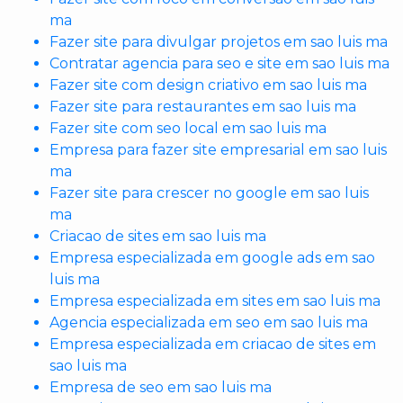
ma
Fazer site para divulgar projetos em sao luis ma
Contratar agencia para seo e site em sao luis ma
Fazer site com design criativo em sao luis ma
Fazer site para restaurantes em sao luis ma
Fazer site com seo local em sao luis ma
Empresa para fazer site empresarial em sao luis
ma
Fazer site para crescer no google em sao luis
ma
Criacao de sites em sao luis ma
Empresa especializada em google ads em sao
luis ma
Empresa especializada em sites em sao luis ma
Agencia especializada em seo em sao luis ma
Empresa especializada em criacao de sites em
sao luis ma
Empresa de seo em sao luis ma