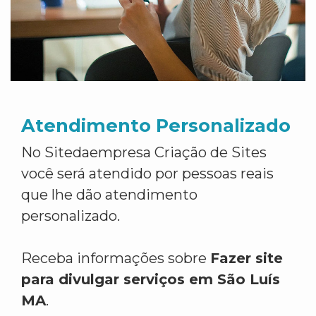
Atendimento Personalizado
No Sitedaempresa Criação de Sites
você será atendido por pessoas reais
que lhe dão atendimento
personalizado.
Receba informações sobre
Fazer site
para divulgar serviços em São Luís
MA
.