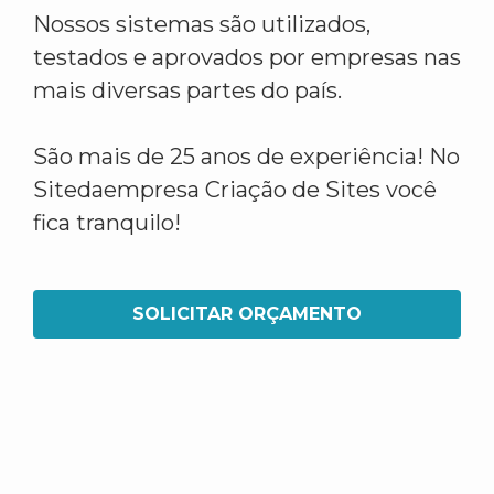
Nossos sistemas são utilizados,
testados e aprovados por empresas nas
mais diversas partes do país.
São mais de 25 anos de experiência! No
Sitedaempresa Criação de Sites você
fica tranquilo!
SOLICITAR ORÇAMENTO