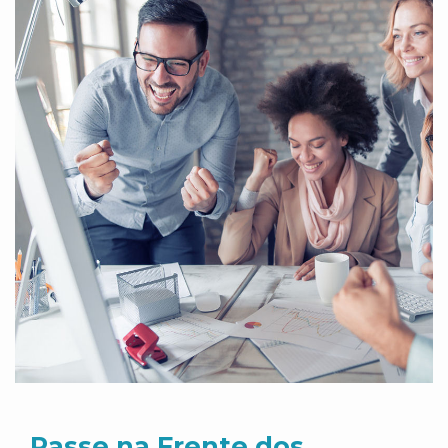
Passe na Frente dos