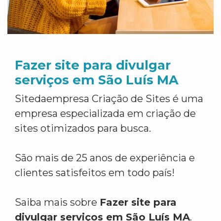
Fazer site para divulgar
serviços em São Luís MA
Sitedaempresa Criação de Sites é uma
empresa especializada em criação de
sites otimizados para busca.
São mais de 25 anos de experiência e
clientes satisfeitos em todo país!
Saiba mais sobre
Fazer site para
divulgar serviços em São Luís MA
.