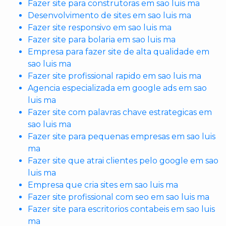
Fazer site para construtoras em sao luis ma
Desenvolvimento de sites em sao luis ma
Fazer site responsivo em sao luis ma
Fazer site para bolaria em sao luis ma
Empresa para fazer site de alta qualidade em
sao luis ma
Fazer site profissional rapido em sao luis ma
Agencia especializada em google ads em sao
luis ma
Fazer site com palavras chave estrategicas em
sao luis ma
Fazer site para pequenas empresas em sao luis
ma
Fazer site que atrai clientes pelo google em sao
luis ma
Empresa que cria sites em sao luis ma
Fazer site profissional com seo em sao luis ma
Fazer site para escritorios contabeis em sao luis
ma