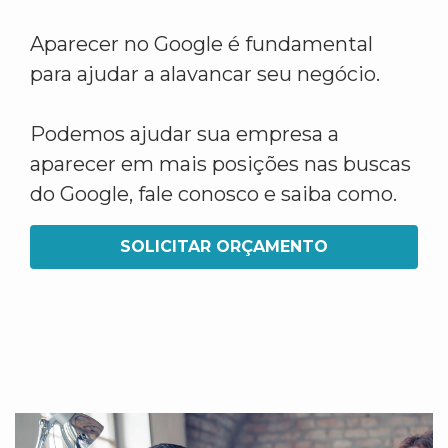
Aparecer no Google é fundamental
para ajudar a alavancar seu negócio.
Podemos ajudar sua empresa a
aparecer em mais posições nas buscas
do Google, fale conosco e saiba como.
SOLICITAR ORÇAMENTO