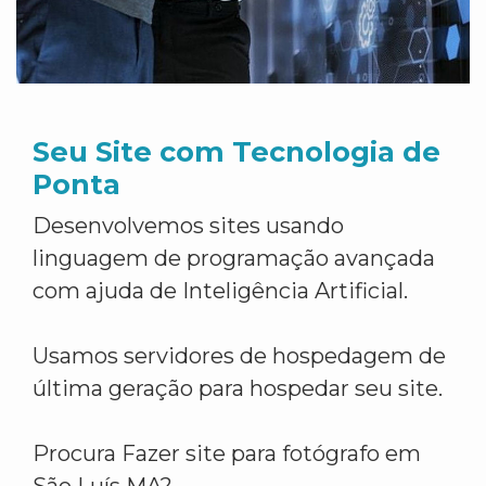
Seu Site com Tecnologia de
Ponta
Desenvolvemos sites usando
linguagem de programação avançada
com ajuda de Inteligência Artificial.
Usamos servidores de hospedagem de
última geração para hospedar seu site.
Procura Fazer site para fotógrafo em