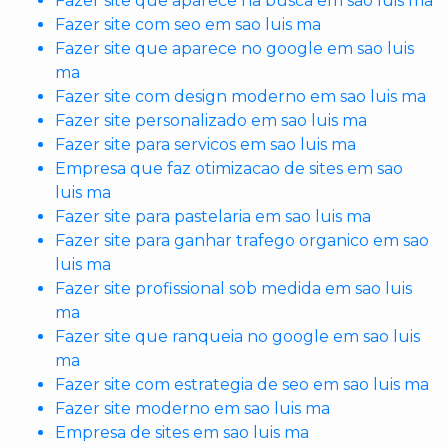
Fazer site que aparece na busca em sao luis ma
Fazer site com seo em sao luis ma
Fazer site que aparece no google em sao luis
ma
Fazer site com design moderno em sao luis ma
Fazer site personalizado em sao luis ma
Fazer site para servicos em sao luis ma
Empresa que faz otimizacao de sites em sao
luis ma
Fazer site para pastelaria em sao luis ma
Fazer site para ganhar trafego organico em sao
luis ma
Fazer site profissional sob medida em sao luis
ma
Fazer site que ranqueia no google em sao luis
ma
Fazer site com estrategia de seo em sao luis ma
Fazer site moderno em sao luis ma
Empresa de sites em sao luis ma