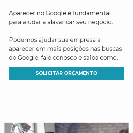
Aparecer no Google é fundamental
para ajudar a alavancar seu negócio.
Podemos ajudar sua empresa a
aparecer em mais posições nas buscas
do Google, fale conosco e saiba como.
SOLICITAR ORÇAMENTO