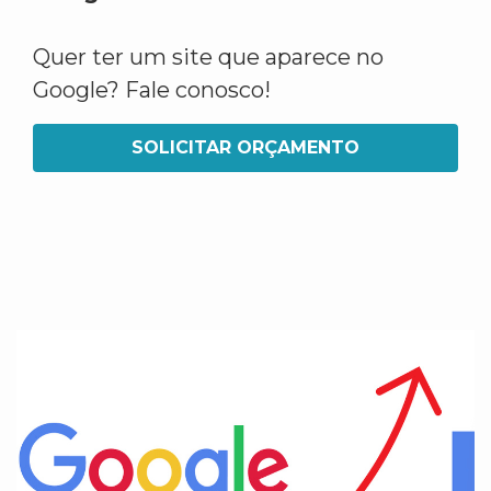
Quer ter um site que aparece no
Google? Fale conosco!
SOLICITAR ORÇAMENTO