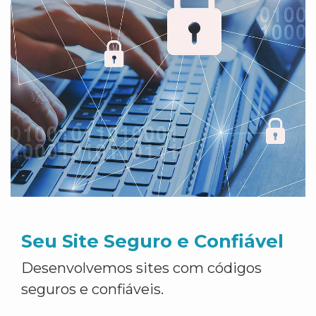
Seu Site Seguro e Confiável
Desenvolvemos sites com códigos
seguros e confiáveis.