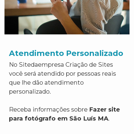
Atendimento Personalizado
No Sitedaempresa Criação de Sites
você será atendido por pessoas reais
que lhe dão atendimento
personalizado.
Receba informações sobre
Fazer site
para fotógrafo em São Luís MA
.