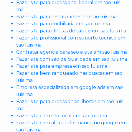
Fazer site para profissional liberal em sao luis
ma
Fazer site para restaurantes em sao luis ma
Fazer site para imobiliaria em sao luis ma
Fazer site para clinicas de saude em sao luis ma
Fazer site profissional com suporte tecnico em
sao luis ma
Contratar agencia para seo e site em sao luis ma
Fazer site com seo de qualidade em sao luis ma
Fazer site para empresa em sao luis ma
Fazer site bem ranqueado nas buscas em sao
luis ma
Empresa especializada em google ads em sao
luis ma
Fazer site para profissionais liberais em sao luis
ma
Fazer site com seo local em sao luis ma
Fazer site com alta performance no google em
sao luis ma