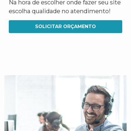
Na hora de escolher onde fazer seu site
escolha qualidade no atendimento!
SOLICITAR ORÇAMENTO