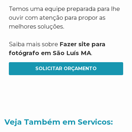
Temos uma equipe preparada para lhe
ouvir com atenção para propor as
melhores soluções.
Saiba mais sobre
Fazer site para
fotógrafo em São Luís MA
.
SOLICITAR ORÇAMENTO
Veja Também em Servicos: