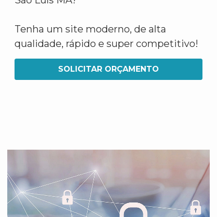
São Luís MA?
Tenha um site moderno, de alta
qualidade, rápido e super competitivo!
SOLICITAR ORÇAMENTO