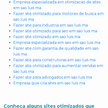
Empresa especializada em otimizacao de sites
em sao luis ma
Fazer site otimizado para motores de busca em
sao luis ma
Fazer site para industria em sao luis ma
Fazer site otimizado para seo em sao luis ma
Fazer site otimizado em sao luis ma
Empresa especializada em seo em sao luis ma
Fazer site com garantia de qualidade em sao
luis ma
Fazer site para construtoras em sao luis ma
Fazer site otimizado para aumentar vendas em
sao luis ma
Fazer site para advogados em sao luis ma
Empresa que cria sites em sao luis ma
Conheça alguns sites otimizados que