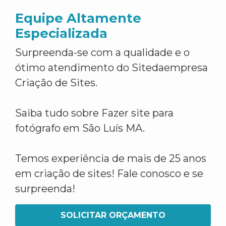
Equipe Altamente
Especializada
Surpreenda-se com a qualidade e o
ótimo atendimento do Sitedaempresa
Criação de Sites.
Saiba tudo sobre Fazer site para
fotógrafo em São Luís MA.
Temos experiência de mais de 25 anos
em criação de sites! Fale conosco e se
surpreenda!
SOLICITAR ORÇAMENTO