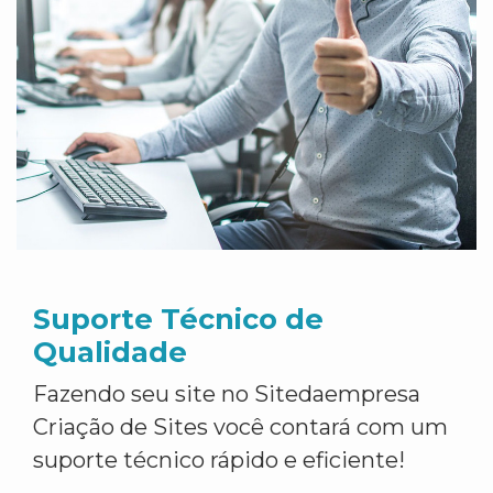
Suporte Técnico de
Qualidade
Fazendo seu site no Sitedaempresa
Criação de Sites você contará com um
suporte técnico rápido e eficiente!