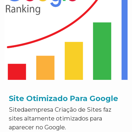
Site Otimizado Para Google
Sitedaempresa Criação de Sites faz
sites altamente otimizados para
aparecer no Google.