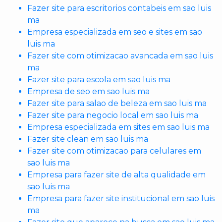
Fazer site para escritorios contabeis em sao luis
ma
Empresa especializada em seo e sites em sao
luis ma
Fazer site com otimizacao avancada em sao luis
ma
Fazer site para escola em sao luis ma
Empresa de seo em sao luis ma
Fazer site para salao de beleza em sao luis ma
Fazer site para negocio local em sao luis ma
Empresa especializada em sites em sao luis ma
Fazer site clean em sao luis ma
Fazer site com otimizacao para celulares em
sao luis ma
Empresa para fazer site de alta qualidade em
sao luis ma
Empresa para fazer site institucional em sao luis
ma