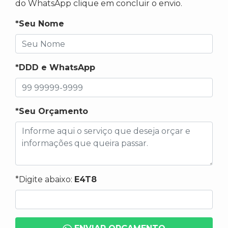
do WhatsApp clique em concluir o envio.
*Seu Nome
*DDD e WhatsApp
*Seu Orçamento
*Digite abaixo:
E4T8