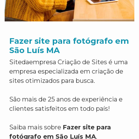
Fazer site para fotógrafo em
São Luís MA
Sitedaempresa Criação de Sites é uma
empresa especializada em criação de
sites otimizados para busca.
São mais de 25 anos de experiência e
clientes satisfeitos em todo país!
Saiba mais sobre
Fazer site para
fotógrafo em São Luís MA
.