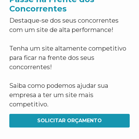
Concorrentes
Destaque-se dos seus concorrentes
com um site de alta performance!
Tenha um site altamente competitivo
para ficar na frente dos seus
concorrentes!
Saiba como podemos ajudar sua
empresa a ter um site mais
competitivo.
SOLICITAR ORÇAMENTO