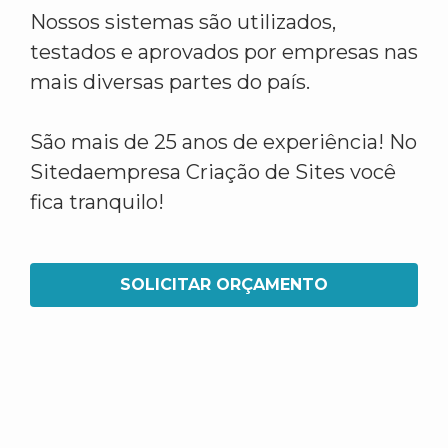
Nossos sistemas são utilizados,
testados e aprovados por empresas nas
mais diversas partes do país.
São mais de 25 anos de experiência! No
Sitedaempresa Criação de Sites você
fica tranquilo!
SOLICITAR ORÇAMENTO