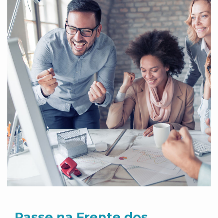
Passe na Frente dos