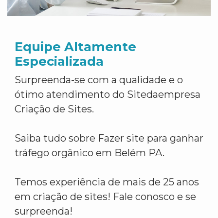
Equipe Altamente
Especializada
Surpreenda-se com a qualidade e o
ótimo atendimento do Sitedaempresa
Criação de Sites.
Saiba tudo sobre Fazer site para ganhar
tráfego orgânico em Belém PA.
Temos experiência de mais de 25 anos
em criação de sites! Fale conosco e se
surpreenda!