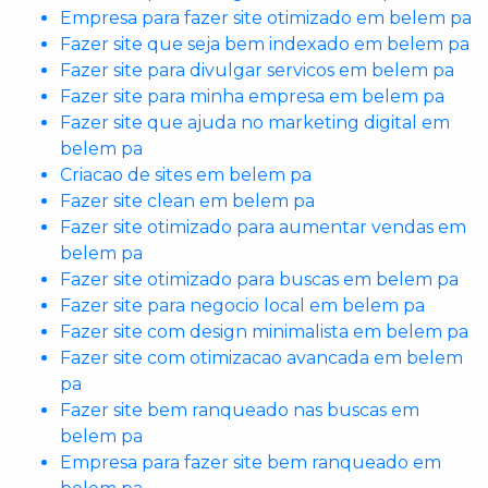
Empresa para fazer site otimizado em belem pa
Fazer site que seja bem indexado em belem pa
Fazer site para divulgar servicos em belem pa
Fazer site para minha empresa em belem pa
Fazer site que ajuda no marketing digital em
belem pa
Criacao de sites em belem pa
Fazer site clean em belem pa
Fazer site otimizado para aumentar vendas em
belem pa
Fazer site otimizado para buscas em belem pa
Fazer site para negocio local em belem pa
Fazer site com design minimalista em belem pa
Fazer site com otimizacao avancada em belem
pa
Fazer site bem ranqueado nas buscas em
belem pa
Empresa para fazer site bem ranqueado em