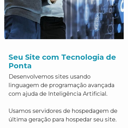
Seu Site com Tecnologia de
Ponta
Desenvolvemos sites usando
linguagem de programação avançada
com ajuda de Inteligência Artificial.
Usamos servidores de hospedagem de
última geração para hospedar seu site.