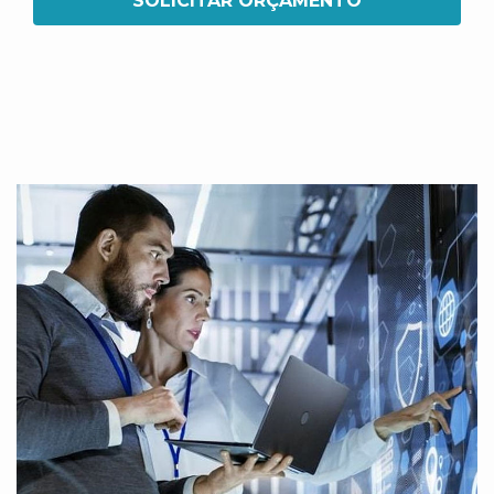
SOLICITAR ORÇAMENTO