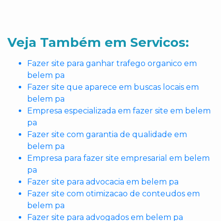
Veja Também em Servicos:
Fazer site para ganhar trafego organico em
belem pa
Fazer site que aparece em buscas locais em
belem pa
Empresa especializada em fazer site em belem
pa
Fazer site com garantia de qualidade em
belem pa
Empresa para fazer site empresarial em belem
pa
Fazer site para advocacia em belem pa
Fazer site com otimizacao de conteudos em
belem pa
Fazer site para advogados em belem pa