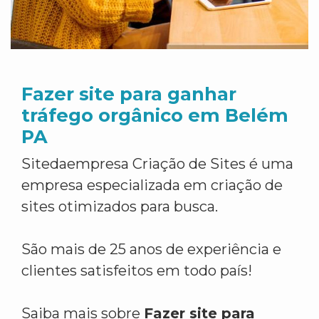
Fazer site para ganhar
tráfego orgânico em Belém
PA
Sitedaempresa Criação de Sites é uma
empresa especializada em criação de
sites otimizados para busca.
São mais de 25 anos de experiência e
clientes satisfeitos em todo país!
Saiba mais sobre
Fazer site para