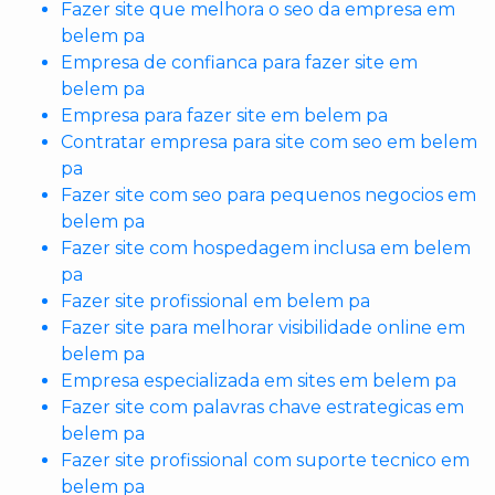
Fazer site que melhora o seo da empresa em
belem pa
Empresa de confianca para fazer site em
belem pa
Empresa para fazer site em belem pa
Contratar empresa para site com seo em belem
pa
Fazer site com seo para pequenos negocios em
belem pa
Fazer site com hospedagem inclusa em belem
pa
Fazer site profissional em belem pa
Fazer site para melhorar visibilidade online em
belem pa
Empresa especializada em sites em belem pa
Fazer site com palavras chave estrategicas em
belem pa
Fazer site profissional com suporte tecnico em
belem pa