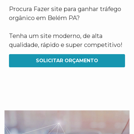
Procura Fazer site para ganhar tráfego
orgânico em Belém PA?
Tenha um site moderno, de alta
qualidade, rápido e super competitivo!
SOLICITAR ORÇAMENTO