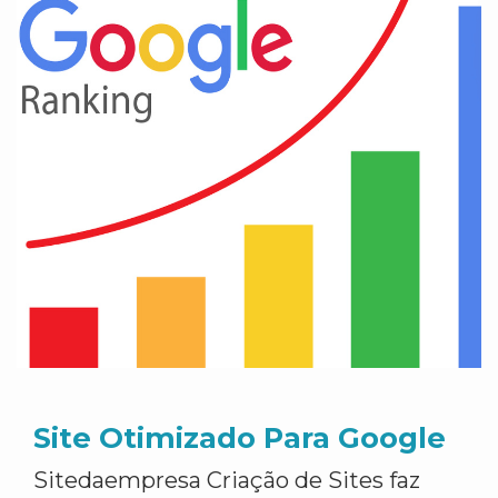
Site Otimizado Para Google
Sitedaempresa Criação de Sites faz