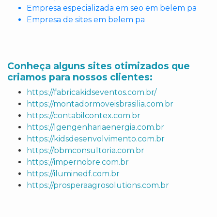
Empresa especializada em seo em belem pa
Empresa de sites em belem pa
Conheça alguns sites otimizados que
criamos para nossos clientes:
https://fabricakidseventos.com.br/
https://montadormoveisbrasilia.com.br
https://contabilcontex.com.br
https://lgengenhariaenergia.com.br
https://kidsdesenvolvimento.com.br
https://bbmconsultoria.com.br
https://impernobre.com.br
https://iluminedf.com.br
https://prosperaagrosolutions.com.br