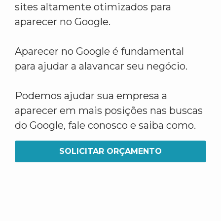
sites altamente otimizados para
aparecer no Google.
Aparecer no Google é fundamental
para ajudar a alavancar seu negócio.
Podemos ajudar sua empresa a
aparecer em mais posições nas buscas
do Google, fale conosco e saiba como.
SOLICITAR ORÇAMENTO