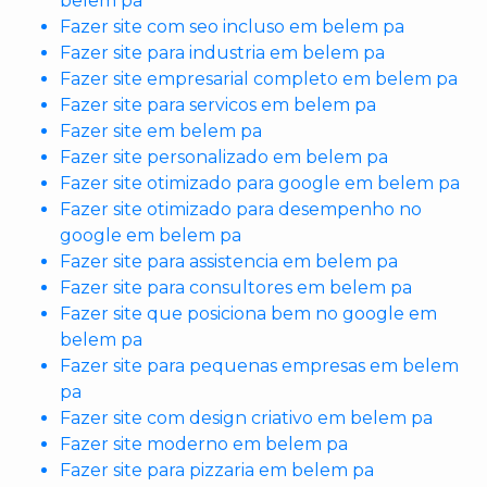
belem pa
Fazer site com seo incluso em belem pa
Fazer site para industria em belem pa
Fazer site empresarial completo em belem pa
Fazer site para servicos em belem pa
Fazer site em belem pa
Fazer site personalizado em belem pa
Fazer site otimizado para google em belem pa
Fazer site otimizado para desempenho no
google em belem pa
Fazer site para assistencia em belem pa
Fazer site para consultores em belem pa
Fazer site que posiciona bem no google em
belem pa
Fazer site para pequenas empresas em belem
pa
Fazer site com design criativo em belem pa
Fazer site moderno em belem pa
Fazer site para pizzaria em belem pa