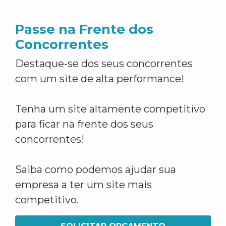
Passe na Frente dos
Concorrentes
Destaque-se dos seus concorrentes
com um site de alta performance!
Tenha um site altamente competitivo
para ficar na frente dos seus
concorrentes!
Saiba como podemos ajudar sua
empresa a ter um site mais
competitivo.