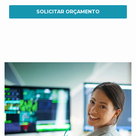
SOLICITAR ORÇAMENTO