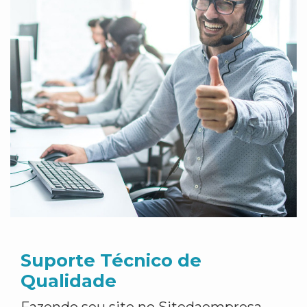
Suporte Técnico de
Qualidade