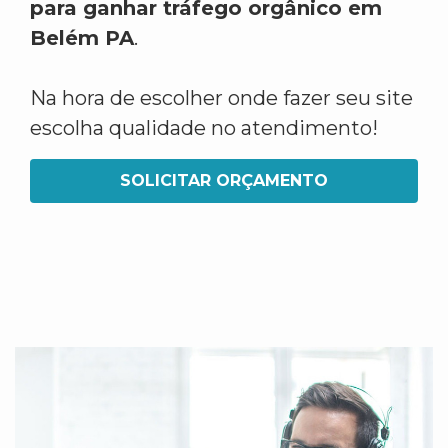
para ganhar tráfego orgânico em
Belém PA
.
Na hora de escolher onde fazer seu site
escolha qualidade no atendimento!
SOLICITAR ORÇAMENTO