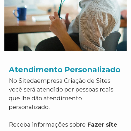
Atendimento Personalizado
No Sitedaempresa Criação de Sites
você será atendido por pessoas reais
que lhe dão atendimento
personalizado.
Receba informações sobre
Fazer site