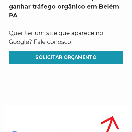
ganhar tráfego orgânico em Belém
PA
.
Quer ter um site que aparece no
Google? Fale conosco!
SOLICITAR ORÇAMENTO