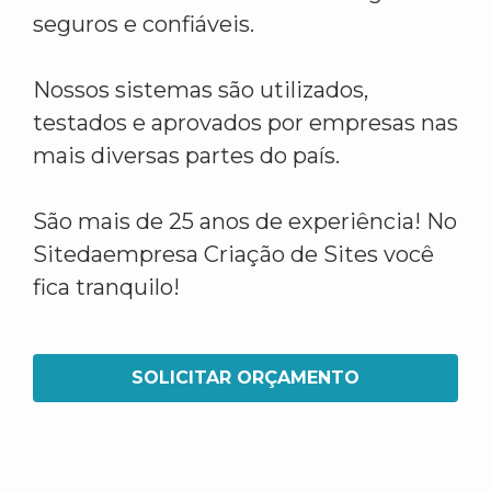
seguros e confiáveis.
Nossos sistemas são utilizados,
testados e aprovados por empresas nas
mais diversas partes do país.
São mais de 25 anos de experiência! No
Sitedaempresa Criação de Sites você
fica tranquilo!
SOLICITAR ORÇAMENTO