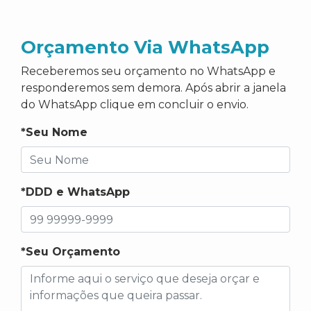
Orçamento Via WhatsApp
Receberemos seu orçamento no WhatsApp e
responderemos sem demora. Após abrir a janela
do WhatsApp clique em concluir o envio.
*Seu Nome
*DDD e WhatsApp
*Seu Orçamento