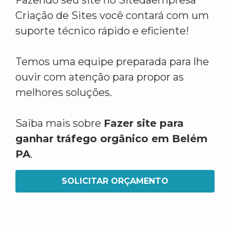
Fazendo seu site no Sitedaempresa
Criação de Sites você contará com um
suporte técnico rápido e eficiente!
Temos uma equipe preparada para lhe
ouvir com atenção para propor as
melhores soluções.
Saiba mais sobre
Fazer site para
ganhar tráfego orgânico em Belém
PA
.
SOLICITAR ORÇAMENTO