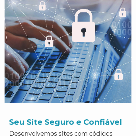
Seu Site Seguro e Confiável
Desenvolvemos sites com códigos