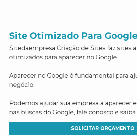
Site Otimizado Para Googl
Sitedaempresa Criação de Sites faz sites 
otimizados para aparecer no Google.
Aparecer no Google é fundamental para aju
negócio.
Podemos ajudar sua empresa a aparecer 
nas buscas do Google, fale conosco e saib
SOLICITAR ORÇAMENTO