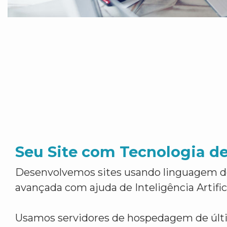
Seu Site com Tecnologia d
Desenvolvemos sites usando linguagem 
avançada com ajuda de Inteligência Artifici
Usamos servidores de hospedagem de últ