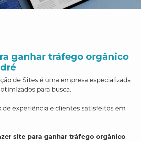
ara ganhar tráfego orgânico
dré
ção de Sites é uma empresa especializada
 otimizados para busca.
 de experiência e clientes satisfeitos em
zer site para ganhar tráfego orgânico