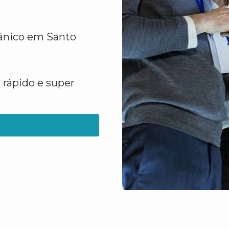
gânico em Santo
 rápido e super