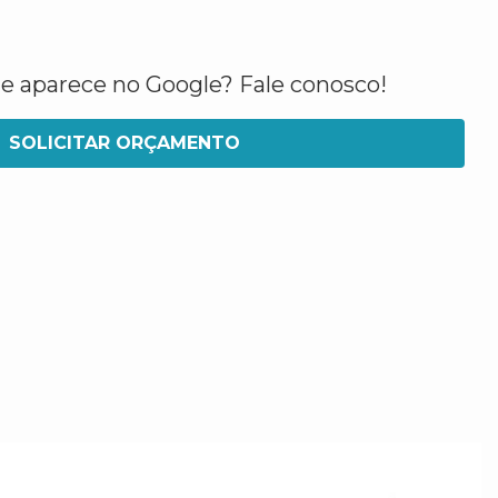
ue aparece no Google? Fale conosco!
SOLICITAR ORÇAMENTO