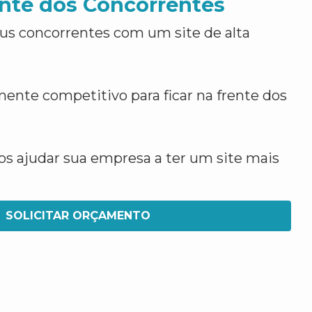
nte dos Concorrentes
us concorrentes com um site de alta
ente competitivo para ficar na frente dos
 ajudar sua empresa a ter um site mais
SOLICITAR ORÇAMENTO