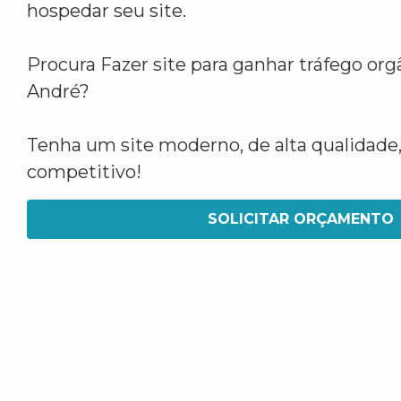
hospedar seu site.
Procura Fazer site para ganhar tráfego or
André?
Tenha um site moderno, de alta qualidade,
competitivo!
SOLICITAR ORÇAMENTO