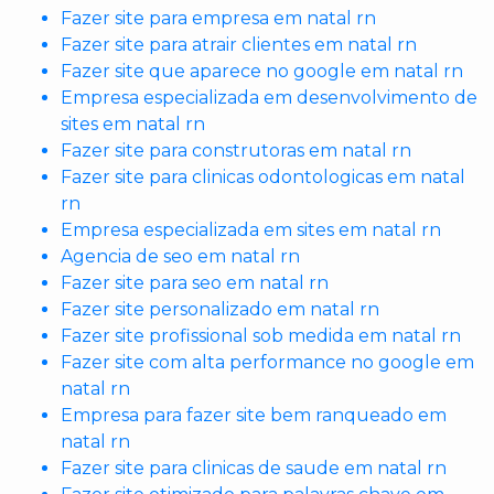
Fazer site para empresa em natal rn
Fazer site para atrair clientes em natal rn
Fazer site que aparece no google em natal rn
Empresa especializada em desenvolvimento de
sites em natal rn
Fazer site para construtoras em natal rn
Fazer site para clinicas odontologicas em natal
rn
Empresa especializada em sites em natal rn
Agencia de seo em natal rn
Fazer site para seo em natal rn
Fazer site personalizado em natal rn
Fazer site profissional sob medida em natal rn
Fazer site com alta performance no google em
natal rn
Empresa para fazer site bem ranqueado em
natal rn
Fazer site para clinicas de saude em natal rn