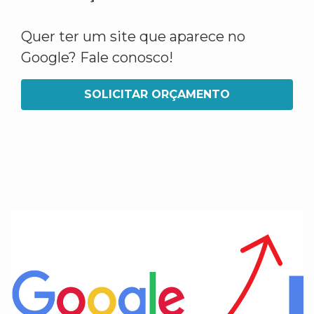
Quer ter um site que aparece no
Google? Fale conosco!
SOLICITAR ORÇAMENTO