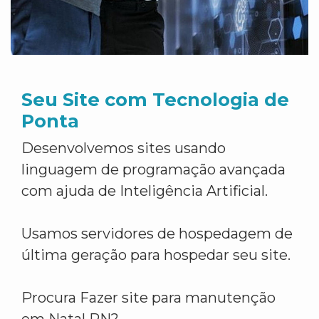
Seu Site com Tecnologia de
Ponta
Desenvolvemos sites usando
linguagem de programação avançada
com ajuda de Inteligência Artificial.
Usamos servidores de hospedagem de
última geração para hospedar seu site.
Procura Fazer site para manutenção