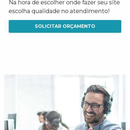
Na hora de escolher onde fazer seu site
escolha qualidade no atendimento!
SOLICITAR ORÇAMENTO