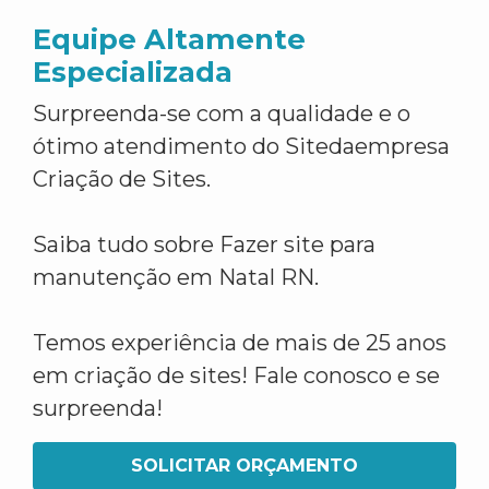
Equipe Altamente
Especializada
Surpreenda-se com a qualidade e o
ótimo atendimento do Sitedaempresa
Criação de Sites.
Saiba tudo sobre Fazer site para
manutenção em Natal RN.
Temos experiência de mais de 25 anos
em criação de sites! Fale conosco e se
surpreenda!
SOLICITAR ORÇAMENTO