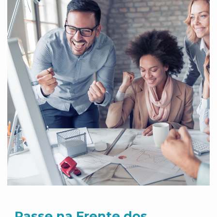
Passe na Frente dos