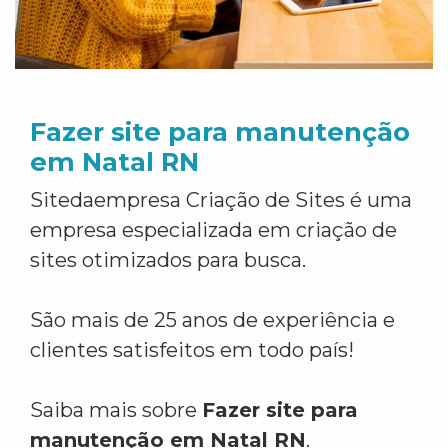
Fazer site para manutenção
em Natal RN
Sitedaempresa Criação de Sites é uma
empresa especializada em criação de
sites otimizados para busca.
São mais de 25 anos de experiência e
clientes satisfeitos em todo país!
Saiba mais sobre
Fazer site para
manutenção em Natal RN
.