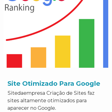
Site Otimizado Para Google
Sitedaempresa Criação de Sites faz
sites altamente otimizados para
aparecer no Google.