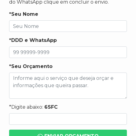
do WhatsApp clique em concluir o envio.
*Seu Nome
*DDD e WhatsApp
*Seu Orçamento
*Digite abaixo:
6SFC