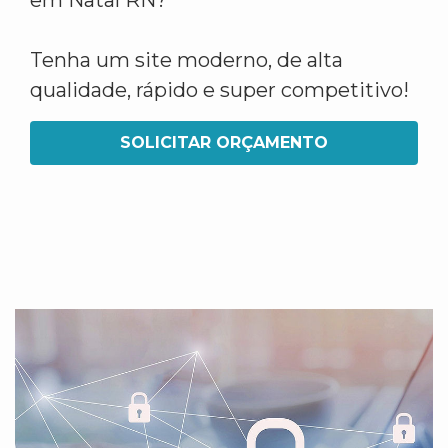
em Natal RN?
Tenha um site moderno, de alta
qualidade, rápido e super competitivo!
SOLICITAR ORÇAMENTO