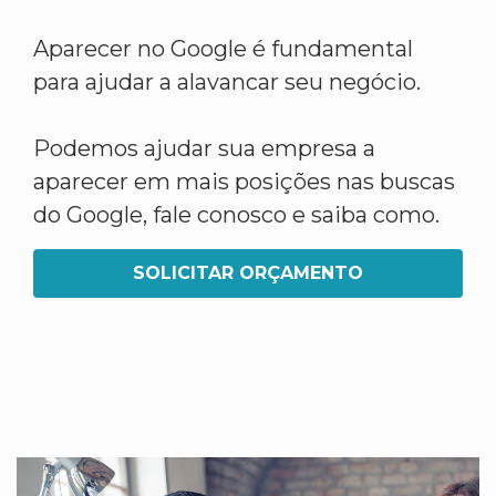
Aparecer no Google é fundamental
para ajudar a alavancar seu negócio.
Podemos ajudar sua empresa a
aparecer em mais posições nas buscas
do Google, fale conosco e saiba como.
SOLICITAR ORÇAMENTO