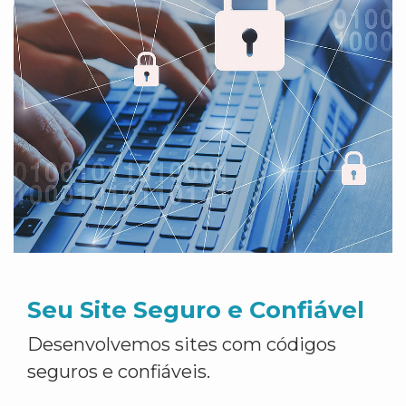
Seu Site Seguro e Confiável
Desenvolvemos sites com códigos
seguros e confiáveis.