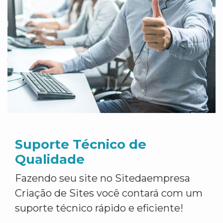
Suporte Técnico de
Qualidade
Fazendo seu site no Sitedaempresa
Criação de Sites você contará com um
suporte técnico rápido e eficiente!