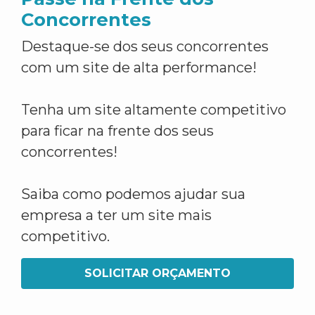
Concorrentes
Destaque-se dos seus concorrentes
com um site de alta performance!
Tenha um site altamente competitivo
para ficar na frente dos seus
concorrentes!
Saiba como podemos ajudar sua
empresa a ter um site mais
competitivo.
SOLICITAR ORÇAMENTO