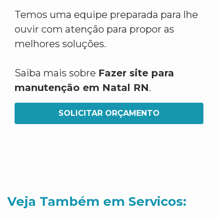
Temos uma equipe preparada para lhe
ouvir com atenção para propor as
melhores soluções.
Saiba mais sobre
Fazer site para
manutenção em Natal RN
.
SOLICITAR ORÇAMENTO
Veja Também em Servicos: