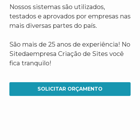
Nossos sistemas são utilizados,
testados e aprovados por empresas nas
mais diversas partes do país.
São mais de 25 anos de experiência! No
Sitedaempresa Criação de Sites você
fica tranquilo!
SOLICITAR ORÇAMENTO