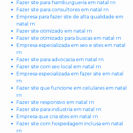
Fazer site para hamburgueria em natal rn
Fazer site para consultores em natal rn
Empresa para fazer site de alta qualidade em
natal rn
Fazer site otimizado em natal rn
Fazer site otimizado para buscas em natal rn
Empresa especializada em seo e sites em natal
rn
Fazer site para advocacia em natal rn
Fazer site com seo local em natal rn
Empresa especializada em fazer site em natal
rn
Fazer site que funcione em celulares em natal
rn
Fazer site responsivo em natal rn
Fazer site para industria em natal rn
Empresa que cria sites em natal rn
Fazer site com hospedagem inclusa em natal
rn