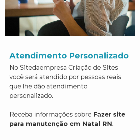
Atendimento Personalizado
No Sitedaempresa Criação de Sites
você será atendido por pessoas reais
que lhe dão atendimento
personalizado.
Receba informações sobre
Fazer site
para manutenção em Natal RN
.