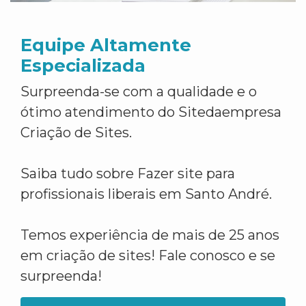
Equipe Altamente
Especializada
Surpreenda-se com a qualidade e o
ótimo atendimento do Sitedaempresa
Criação de Sites.
Saiba tudo sobre Fazer site para
profissionais liberais em Santo André.
Temos experiência de mais de 25 anos
em criação de sites! Fale conosco e se
surpreenda!