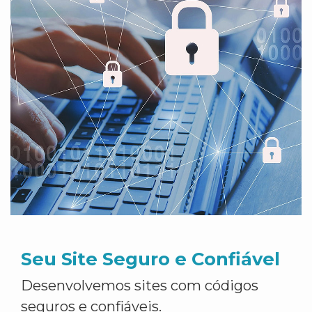
Seu Site Seguro e Confiável
Desenvolvemos sites com códigos
seguros e confiáveis.