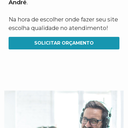
André
.
Na hora de escolher onde fazer seu site
escolha qualidade no atendimento!
SOLICITAR ORÇAMENTO