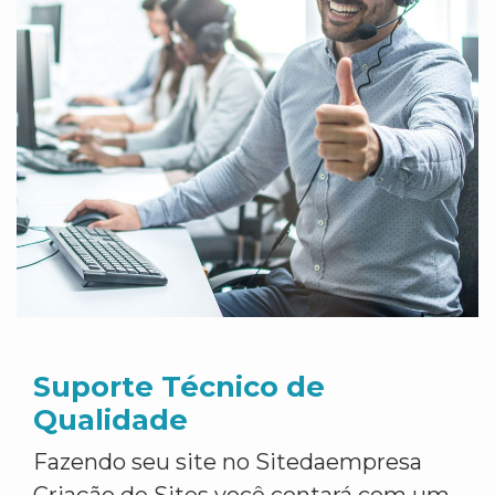
Suporte Técnico de
Qualidade
Fazendo seu site no Sitedaempresa