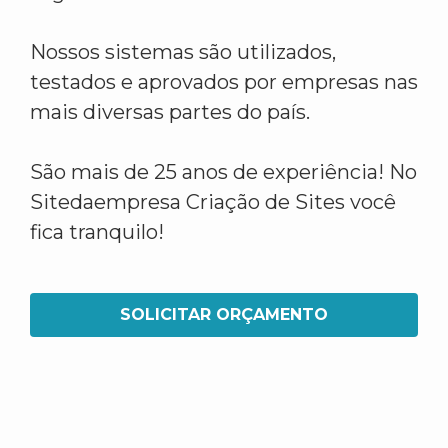
Nossos sistemas são utilizados,
testados e aprovados por empresas nas
mais diversas partes do país.
São mais de 25 anos de experiência! No
Sitedaempresa Criação de Sites você
fica tranquilo!
SOLICITAR ORÇAMENTO