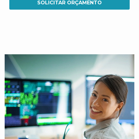
SOLICITAR ORÇAMENTO