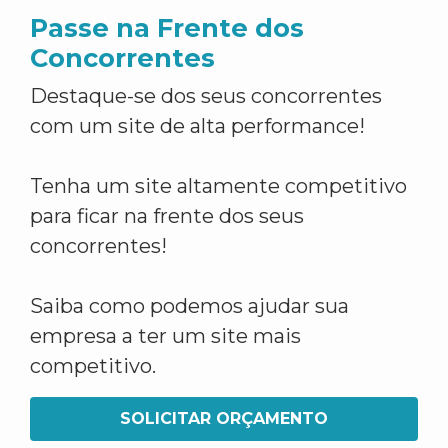
Passe na Frente dos
Concorrentes
Destaque-se dos seus concorrentes
com um site de alta performance!
Tenha um site altamente competitivo
para ficar na frente dos seus
concorrentes!
Saiba como podemos ajudar sua
empresa a ter um site mais
competitivo.
SOLICITAR ORÇAMENTO