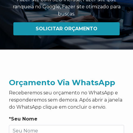
ranqueia no Google
,
Fazer site otimizado para
buscas
.
SOLICITAR ORÇAMENTO
Orçamento Via WhatsApp
Receberemos seu orçamento no WhatsApp e
responderemos sem demora. Após abrir a janela
do WhatsApp clique em concluir o envio.
*Seu Nome