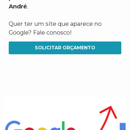
André
.
Quer ter um site que aparece no
Google? Fale conosco!
SOLICITAR ORÇAMENTO