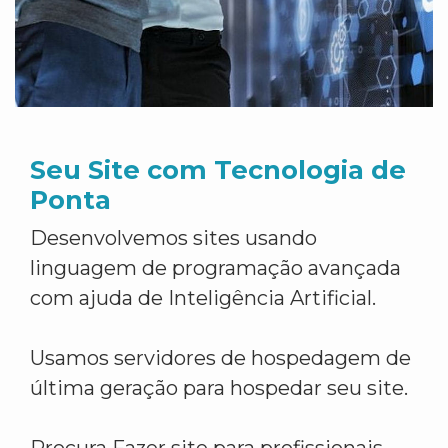
Seu Site com Tecnologia de
Ponta
Desenvolvemos sites usando
linguagem de programação avançada
com ajuda de Inteligência Artificial.
Usamos servidores de hospedagem de
última geração para hospedar seu site.