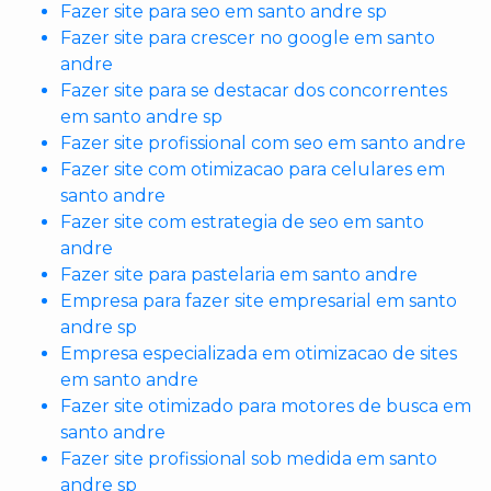
Fazer site para seo em santo andre sp
Fazer site para crescer no google em santo
andre
Fazer site para se destacar dos concorrentes
em santo andre sp
Fazer site profissional com seo em santo andre
Fazer site com otimizacao para celulares em
santo andre
Fazer site com estrategia de seo em santo
andre
Fazer site para pastelaria em santo andre
Empresa para fazer site empresarial em santo
andre sp
Empresa especializada em otimizacao de sites
em santo andre
Fazer site otimizado para motores de busca em
santo andre
Fazer site profissional sob medida em santo
andre sp