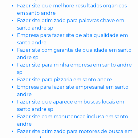
Fazer site que melhore resultados organicos
em santo andre
Fazer site otimizado para palavras chave em
santo andre sp
Empresa para fazer site de alta qualidade em
santo andre
Fazer site com garantia de qualidade em santo
andre sp
Fazer site para minha empresa em santo andre
sp
Fazer site para pizzaria em santo andre
Empresa para fazer site empresarial em santo
andre
Fazer site que aparece em buscas locais em
santo andre sp
Fazer site com manutencao inclusa em santo
andre
Fazer site otimizado para motores de busca em