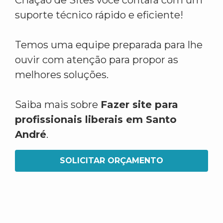
Criação de Sites você contará com um
suporte técnico rápido e eficiente!
Temos uma equipe preparada para lhe
ouvir com atenção para propor as
melhores soluções.
Saiba mais sobre
Fazer site para
profissionais liberais em Santo
André
.
SOLICITAR ORÇAMENTO