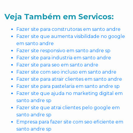
Veja Também em Servicos:
Fazer site para construtoras em santo andre
Fazer site que aumenta visibilidade no google
em santo andre
Fazer site responsivo em santo andre sp
Fazer site para industria em santo andre
Fazer site para seo em santo andre
Fazer site com seo incluso em santo andre
Fazer site para atrair clientes em santo andre
Fazer site para pastelaria em santo andre sp
Fazer site que ajuda no marketing digital em
santo andre sp
Fazer site que atrai clientes pelo google em
santo andre sp
Empresa para fazer site com seo eficiente em
santo andre sp