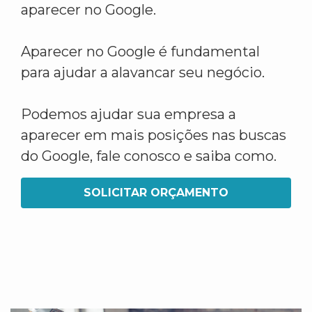
aparecer no Google.
Aparecer no Google é fundamental
para ajudar a alavancar seu negócio.
Podemos ajudar sua empresa a
aparecer em mais posições nas buscas
do Google, fale conosco e saiba como.
SOLICITAR ORÇAMENTO