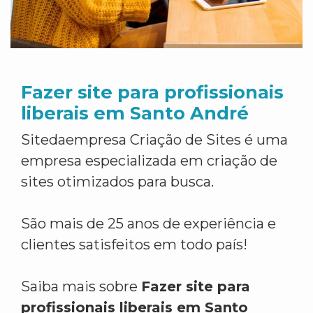
Fazer site para profissionais
liberais em Santo André
Sitedaempresa Criação de Sites é uma
empresa especializada em criação de
sites otimizados para busca.
São mais de 25 anos de experiência e
clientes satisfeitos em todo país!
Saiba mais sobre
Fazer site para
profissionais liberais em Santo