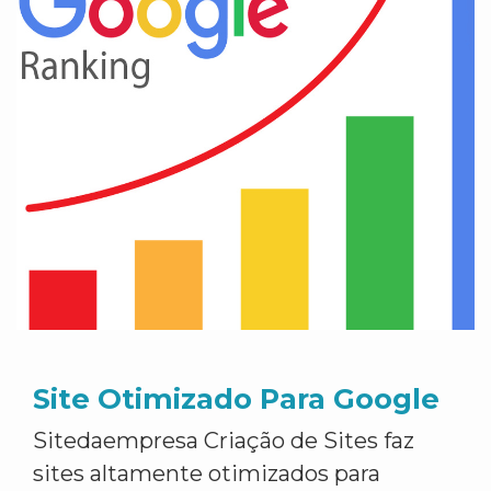
Site Otimizado Para Google
Sitedaempresa Criação de Sites faz
sites altamente otimizados para