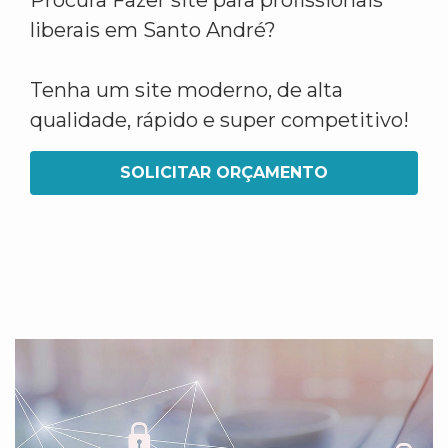
Procura Fazer site para profissionais
liberais em Santo André?
Tenha um site moderno, de alta
qualidade, rápido e super competitivo!
SOLICITAR ORÇAMENTO