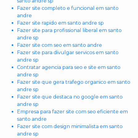
santo andre sp
Fazer site completo e funcional em santo
andre
Fazer site rapido em santo andre sp
Fazer site para profissional liberal em santo
andre sp
Fazer site com seo em santo andre
Fazer site para divulgar servicos em santo
andre sp
Contratar agencia para seo e site em santo
andre sp
Fazer site que gera trafego organico em santo
andre sp
Fazer site que destaca no google em santo
andre sp
Empresa para fazer site com seo eficiente em
santo andre
Fazer site com design minimalista em santo
andre sp