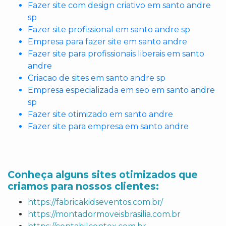
Fazer site com design criativo em santo andre
sp
Fazer site profissional em santo andre sp
Empresa para fazer site em santo andre
Fazer site para profissionais liberais em santo
andre
Criacao de sites em santo andre sp
Empresa especializada em seo em santo andre
sp
Fazer site otimizado em santo andre
Fazer site para empresa em santo andre
Conheça alguns sites otimizados que
criamos para nossos clientes:
https://fabricakidseventos.com.br/
https://montadormoveisbrasilia.com.br