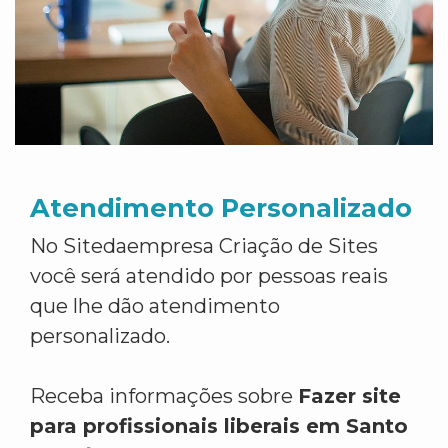
Atendimento Personalizado
No Sitedaempresa Criação de Sites
você será atendido por pessoas reais
que lhe dão atendimento
personalizado.
Receba informações sobre
Fazer site
para profissionais liberais em Santo